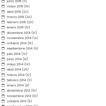
junio 2015
(11)
mayo 2015
(16)
abril 2015
(20)
marzo 2015
(20)
febrero 2015
(20)
enero 2015
(10)
diciembre 2014
(10)
noviembre 2014
(14)
octubre 2014
(15)
septiembre 2014
(9)
julio 2014
(14)
junio 2014
(10)
mayo 2014
(14)
abril 2014
(25)
marzo 2014
(12)
febrero 2014
(11)
enero 2014
(8)
diciembre 2013
(10)
noviembre 2013
(10)
octubre 2013
(9)