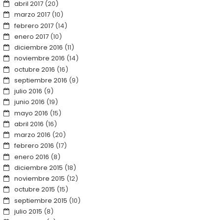
abril 2017
(20)
marzo 2017
(10)
febrero 2017
(14)
enero 2017
(10)
diciembre 2016
(11)
noviembre 2016
(14)
octubre 2016
(16)
septiembre 2016
(9)
julio 2016
(9)
junio 2016
(19)
mayo 2016
(15)
abril 2016
(16)
marzo 2016
(20)
febrero 2016
(17)
enero 2016
(8)
diciembre 2015
(18)
noviembre 2015
(12)
octubre 2015
(15)
septiembre 2015
(10)
julio 2015
(8)