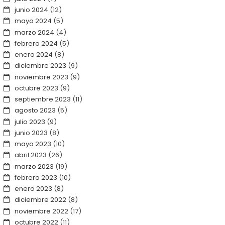
junio 2024
(12)
mayo 2024
(5)
marzo 2024
(4)
febrero 2024
(5)
enero 2024
(8)
diciembre 2023
(9)
noviembre 2023
(9)
octubre 2023
(9)
septiembre 2023
(11)
agosto 2023
(5)
julio 2023
(9)
junio 2023
(8)
mayo 2023
(10)
abril 2023
(26)
marzo 2023
(19)
febrero 2023
(10)
enero 2023
(8)
diciembre 2022
(8)
noviembre 2022
(17)
octubre 2022
(11)