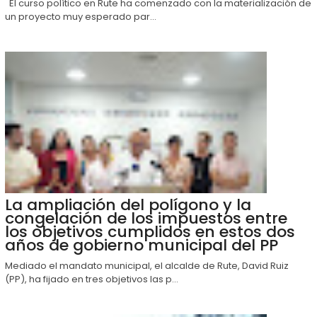
El curso político en Rute ha comenzado con la materialización de
un proyecto muy esperado par...
La ampliación del polígono y la
congelación de los impuestos entre
los objetivos cumplidos en estos dos
años de gobierno municipal del PP
Mediado el mandato municipal, el alcalde de Rute, David Ruiz
(PP), ha fijado en tres objetivos las p...