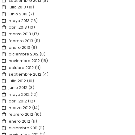
septiembre 2013
(8)
julio 2013
(10)
junio 2013
(7)
mayo 2013
(16)
abril 2013
(10)
marzo 2013
(17)
febrero 2013
(11)
enero 2013
(9)
diciembre 2012
(8)
noviembre 2012
(18)
octubre 2012
(11)
septiembre 2012
(4)
julio 2012
(10)
junio 2012
(8)
mayo 2012
(12)
abril 2012
(12)
marzo 2012
(14)
febrero 2012
(10)
enero 2012
(11)
diciembre 2011
(11)
noviembre 2011
(11)