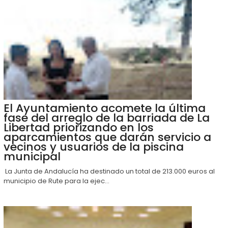
El Ayuntamiento acomete la última
fase del arreglo de la barriada de La
Libertad priorizando en los
aparcamientos que darán servicio a
vecinos y usuarios de la piscina
municipal
La Junta de Andalucía ha destinado un total de 213.000 euros al
municipio de Rute para la ejec...