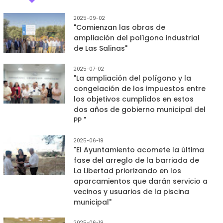
2025-09-02
"Comienzan las obras de
ampliación del polígono industrial
de Las Salinas"
2025-07-02
"La ampliación del polígono y la
congelación de los impuestos entre
los objetivos cumplidos en estos
dos años de gobierno municipal del
PP "
2025-06-19
"El Ayuntamiento acomete la última
fase del arreglo de la barriada de
La Libertad priorizando en los
aparcamientos que darán servicio a
vecinos y usuarios de la piscina
municipal"
2025-06-19