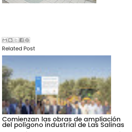
Related Post
Comienzan las obras de ampliación
del polígono industrial de Las Salinas