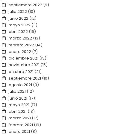
septiembre 2022
(9)
julio 2022
(10)
junio 2022
(12)
mayo 2022
(11)
abril 2022
(16)
marzo 2022
(13)
febrero 2022
(14)
enero 2022
(7)
diciembre 2021
(13)
noviembre 2021
(15)
octubre 2021
(21)
septiembre 2021
(10)
agosto 2021
(3)
julio 2021
(12)
junio 2021
(17)
mayo 2021
(17)
abril 2021
(13)
marzo 2021
(17)
febrero 2021
(19)
enero 2021
(8)