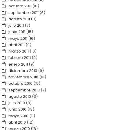
octubre 2011
(10)
septiembre 2011
(6)
agosto 2011
(3)
julio 2011
(7)
junio 2011
(15)
mayo 2011
(16)
abril 2011
(9)
marzo 2011
(10)
febrero 2011
(9)
enero 2011
(9)
diciembre 2010
(9)
noviembre 2010
(13)
octubre 2010
(15)
septiembre 2010
(7)
agosto 2010
(3)
julio 2010
(8)
junio 2010
(13)
mayo 2010
(11)
abril 2010
(12)
marzo 2010
(18)