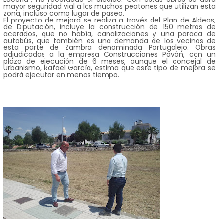
mayor seguridad vial a los muchos peatones que utilizan esta
zona, incluso como lugar de paseo.
El proyecto de mejora se realiza a través del Plan de Aldeas,
de Diputación, incluye la construcción de 150 metros de
acerados, que no había, canalizaciones y una parada de
autobús, que también es una demanda de los vecinos de
esta parte de Zambra denominada Portugalejo. Obras
adjudicadas a la empresa Construcciones Pavón, con un
plazo de ejecución de 6 meses, aunque el concejal de
Urbanismo, Rafael García, estima que este tipo de mejora se
podrá ejecutar en menos tiempo.