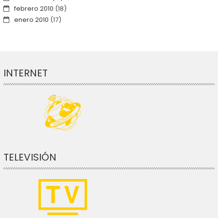
febrero 2010
(18)
enero 2010
(17)
INTERNET
TELEVISIÓN