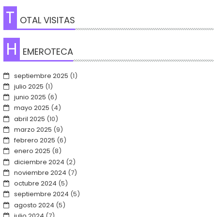
T
OTAL VISITAS
H
EMEROTECA
septiembre 2025
(1)
julio 2025
(1)
junio 2025
(6)
mayo 2025
(4)
abril 2025
(10)
marzo 2025
(9)
febrero 2025
(6)
enero 2025
(8)
diciembre 2024
(2)
noviembre 2024
(7)
octubre 2024
(5)
septiembre 2024
(5)
agosto 2024
(5)
julio 2024
(7)