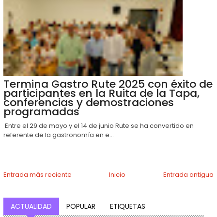
Termina Gastro Rute 2025 con éxito de
participantes en la Ruita de la Tapa,
conferencias y demostraciones
programadas
Entre el 29 de mayo y el 14 de junio Rute se ha convertido en
referente de la gastronomía en e...
Entrada más reciente
Inicio
Entrada antigua
ACTUALIDAD
POPULAR
ETIQUETAS