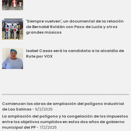
'Siempre vuelven', un documental de la relación
de Bernabé Roldán con Paco de Lucía y otros
grandes músicos
Isabel Casas será la candidata a la alcaldía de
Rute por VOX
Comienzan las obras de ampliación del polígono industrial
de Las Salinas
- 9/2/2025
La ampliación del polígono y la congelación de los impuestos
entre los objetivos cumplidos en estos dos años de gobierno
municipal del PP
- 7/2/2025