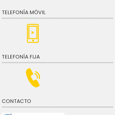
TELEFONÍA MÓVIL
TELEFONÍA FIJA
CONTACTO