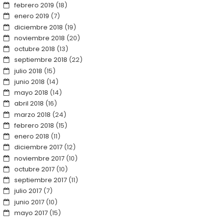
febrero 2019
(18)
enero 2019
(7)
diciembre 2018
(19)
noviembre 2018
(20)
octubre 2018
(13)
septiembre 2018
(22)
julio 2018
(15)
junio 2018
(14)
mayo 2018
(14)
abril 2018
(16)
marzo 2018
(24)
febrero 2018
(15)
enero 2018
(11)
diciembre 2017
(12)
noviembre 2017
(10)
octubre 2017
(10)
septiembre 2017
(11)
julio 2017
(7)
junio 2017
(10)
mayo 2017
(15)