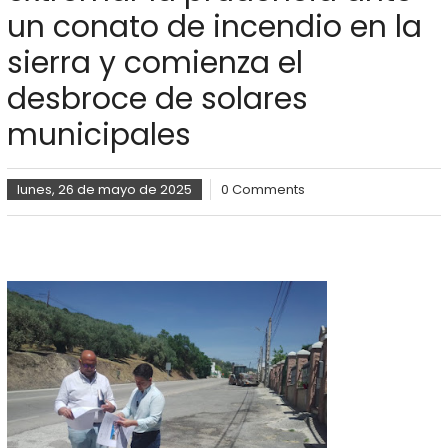
un conato de incendio en la
sierra y comienza el
desbroce de solares
municipales
lunes, 26 de mayo de 2025
0 Comments