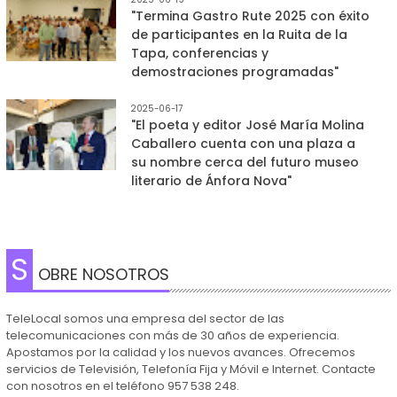
"Termina Gastro Rute 2025 con éxito
de participantes en la Ruita de la
Tapa, conferencias y
demostraciones programadas"
2025-06-17
"El poeta y editor José María Molina
Caballero cuenta con una plaza a
su nombre cerca del futuro museo
literario de Ánfora Nova"
S
OBRE NOSOTROS
TeleLocal somos una empresa del sector de las
telecomunicaciones con más de 30 años de experiencia.
Apostamos por la calidad y los nuevos avances. Ofrecemos
servicios de Televisión, Telefonía Fija y Móvil e Internet. Contacte
con nosotros en el teléfono 957 538 248.