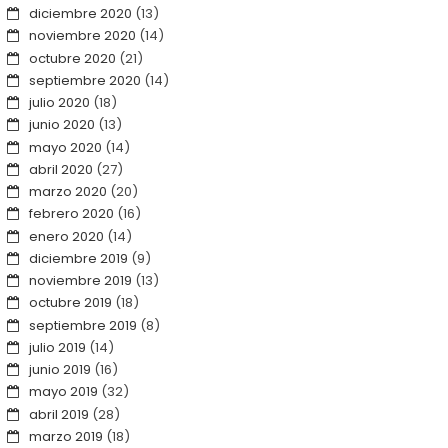
diciembre 2020
(13)
noviembre 2020
(14)
octubre 2020
(21)
septiembre 2020
(14)
julio 2020
(18)
junio 2020
(13)
mayo 2020
(14)
abril 2020
(27)
marzo 2020
(20)
febrero 2020
(16)
enero 2020
(14)
diciembre 2019
(9)
noviembre 2019
(13)
octubre 2019
(18)
septiembre 2019
(8)
julio 2019
(14)
junio 2019
(16)
mayo 2019
(32)
abril 2019
(28)
marzo 2019
(18)