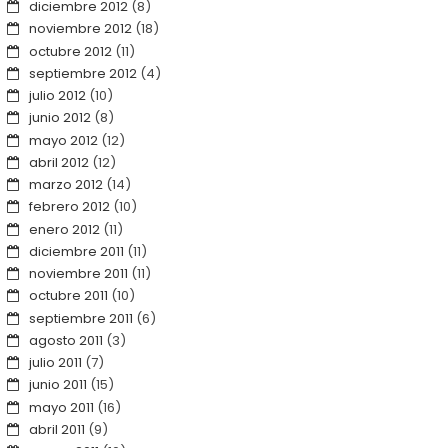
diciembre 2012
(8)
noviembre 2012
(18)
octubre 2012
(11)
septiembre 2012
(4)
julio 2012
(10)
junio 2012
(8)
mayo 2012
(12)
abril 2012
(12)
marzo 2012
(14)
febrero 2012
(10)
enero 2012
(11)
diciembre 2011
(11)
noviembre 2011
(11)
octubre 2011
(10)
septiembre 2011
(6)
agosto 2011
(3)
julio 2011
(7)
junio 2011
(15)
mayo 2011
(16)
abril 2011
(9)