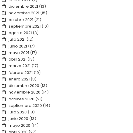
diciembre 2021
(13)
noviembre 2021
(15)
octubre 2021
(21)
septiembre 2021
(10)
agosto 2021
(3)
julio 2021
(12)
junio 2021
(17)
mayo 2021
(17)
abril 2021
(13)
marzo 2021
(17)
febrero 2021
(19)
enero 2021
(8)
diciembre 2020
(13)
noviembre 2020
(14)
octubre 2020
(21)
septiembre 2020
(14)
julio 2020
(18)
junio 2020
(13)
mayo 2020
(14)
abril 2020
(27)