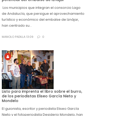
Los municipios que integran el consorcio Lago
de Andalucía, que persigue el aprovechamiento
turístico y económico del embalse de Iznájar,
han centrado su...
MANOLO PADILLA 13:09
0
Listo para imprenta el libro sobre el burro,
de los periodistas Eliseo García Nieto y
Mondelo
El guionista, escritor y periodista Eliseo García
Nieto y el fotoperiodista Desiderio Mondelo, han