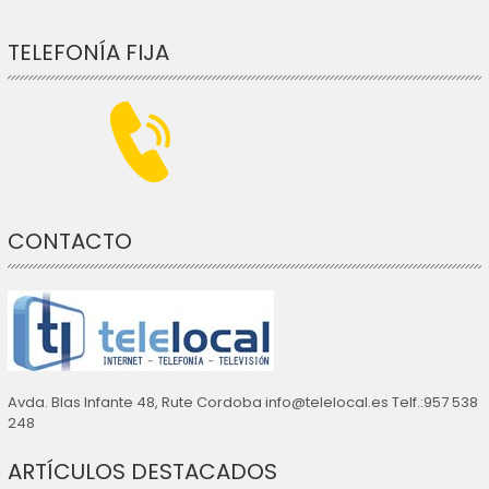
TELEFONÍA FIJA
CONTACTO
Avda. Blas Infante 48, Rute Cordoba info@telelocal.es Telf.:957 538
248
ARTÍCULOS DESTACADOS