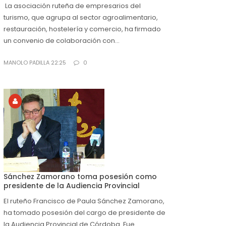
La asociación ruteña de empresarios del
turismo, que agrupa al sector agroalimentario,
restauración, hostelería y comercio, ha firmado
un convenio de colaboración con...
MANOLO PADILLA 22:25
0
Sánchez Zamorano toma posesión como
presidente de la Audiencia Provincial
El ruteño Francisco de Paula Sánchez Zamorano,
ha tomado posesión del cargo de presidente de
la Audiencia Provincial de Córdoba. Fue