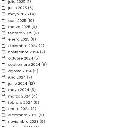
julio 2025
(1)
junio 2025
(6)
mayo 2025
(4)
abril 2025
(10)
marzo 2025
(9)
febrero 2025
(6)
enero 2025
(8)
diciembre 2024
(2)
noviembre 2024
(7)
octubre 2024
(5)
septiembre 2024
(5)
agosto 2024
(5)
julio 2024
(7)
junio 2024
(12)
mayo 2024
(5)
marzo 2024
(4)
febrero 2024
(5)
enero 2024
(8)
diciembre 2023
(9)
noviembre 2023
(9)