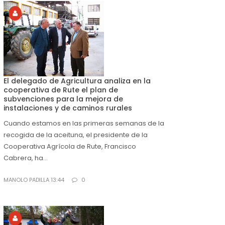
El delegado de Agricultura analiza en la
cooperativa de Rute el plan de
subvenciones para la mejora de
instalaciones y de caminos rurales
Cuando estamos en las primeras semanas de la
recogida de la aceituna, el presidente de la
Cooperativa Agrícola de Rute, Francisco
Cabrera, ha...
MANOLO PADILLA 13:44
0