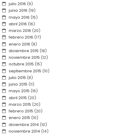
julio 2016
(9)
junio 2016
(19)
mayo 2016
(15)
abril 2016
(16)
marzo 2016
(20)
febrero 2016
(17)
enero 2016
(8)
diciembre 2015
(18)
noviembre 2015
(12)
octubre 2015
(15)
septiembre 2015
(10)
julio 2015
(8)
junio 2015
(11)
mayo 2015
(16)
abril 2015
(20)
marzo 2015
(20)
febrero 2015
(20)
enero 2015
(10)
diciembre 2014
(10)
noviembre 2014
(14)