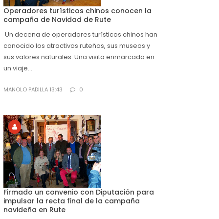
Operadores turísticos chinos conocen la
campaña de Navidad de Rute
Un decena de operadores turísticos chinos han
conocido los atractivos ruteños, sus museos y
sus valores naturales. Una visita enmarcada en
un viaje...
MANOLO PADILLA 13:43
0
Firmado un convenio con Diputación para
impulsar la recta final de la campaña
navideña en Rute