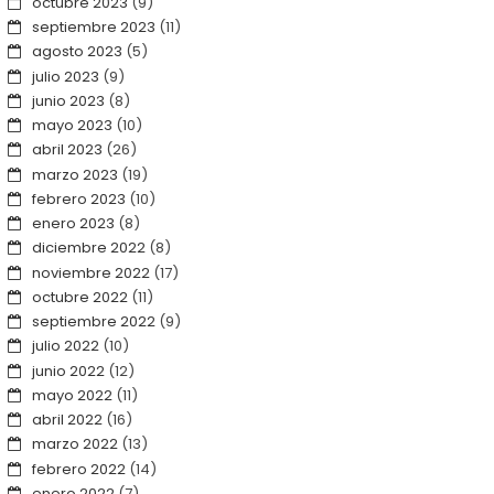
octubre 2023
(9)
septiembre 2023
(11)
agosto 2023
(5)
julio 2023
(9)
junio 2023
(8)
mayo 2023
(10)
abril 2023
(26)
marzo 2023
(19)
febrero 2023
(10)
enero 2023
(8)
diciembre 2022
(8)
noviembre 2022
(17)
octubre 2022
(11)
septiembre 2022
(9)
julio 2022
(10)
junio 2022
(12)
mayo 2022
(11)
abril 2022
(16)
marzo 2022
(13)
febrero 2022
(14)
enero 2022
(7)