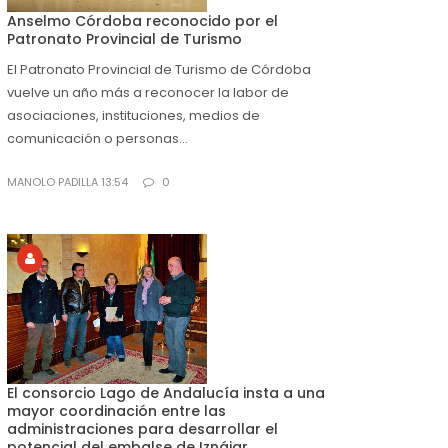
Anselmo Córdoba reconocido por el
Patronato Provincial de Turismo
El Patronato Provincial de Turismo de Córdoba
vuelve un año más a reconocer la labor de
asociaciones, instituciones, medios de
comunicación o personas...
MANOLO PADILLA 13:54
0
El consorcio Lago de Andalucía insta a una
mayor coordinación entre las
administraciones para desarrollar el
potencial del embalse de Iznájar