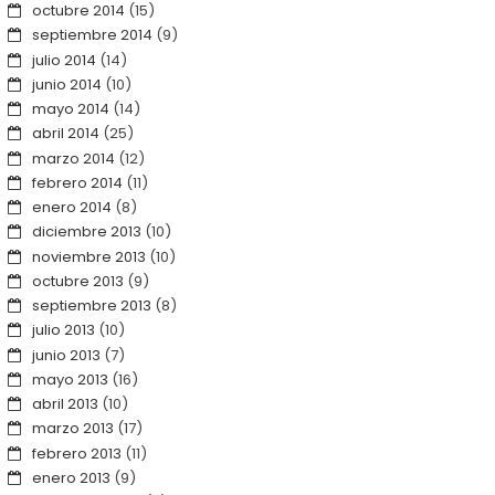
octubre 2014
(15)
septiembre 2014
(9)
julio 2014
(14)
junio 2014
(10)
mayo 2014
(14)
abril 2014
(25)
marzo 2014
(12)
febrero 2014
(11)
enero 2014
(8)
diciembre 2013
(10)
noviembre 2013
(10)
octubre 2013
(9)
septiembre 2013
(8)
julio 2013
(10)
junio 2013
(7)
mayo 2013
(16)
abril 2013
(10)
marzo 2013
(17)
febrero 2013
(11)
enero 2013
(9)