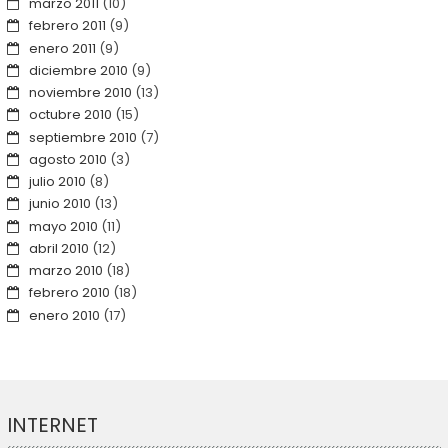
marzo 2011
(10)
febrero 2011
(9)
enero 2011
(9)
diciembre 2010
(9)
noviembre 2010
(13)
octubre 2010
(15)
septiembre 2010
(7)
agosto 2010
(3)
julio 2010
(8)
junio 2010
(13)
mayo 2010
(11)
abril 2010
(12)
marzo 2010
(18)
febrero 2010
(18)
enero 2010
(17)
INTERNET