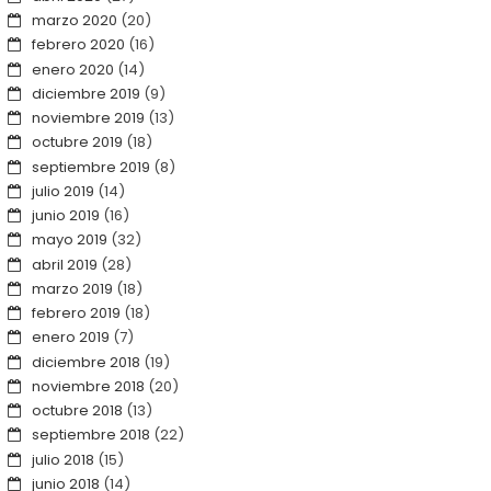
marzo 2020
(20)
febrero 2020
(16)
enero 2020
(14)
diciembre 2019
(9)
noviembre 2019
(13)
octubre 2019
(18)
septiembre 2019
(8)
julio 2019
(14)
junio 2019
(16)
mayo 2019
(32)
abril 2019
(28)
marzo 2019
(18)
febrero 2019
(18)
enero 2019
(7)
diciembre 2018
(19)
noviembre 2018
(20)
octubre 2018
(13)
septiembre 2018
(22)
julio 2018
(15)
junio 2018
(14)