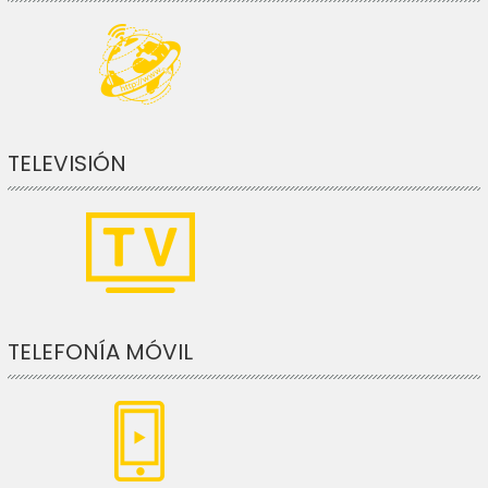
TELEVISIÓN
TELEFONÍA MÓVIL