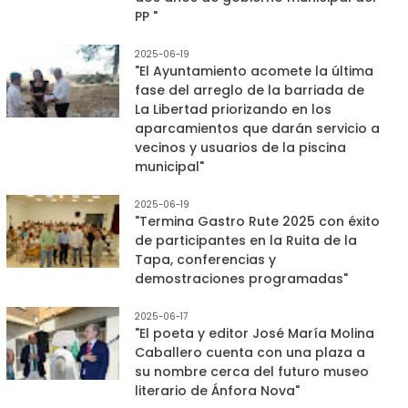
PP "
2025-06-19
"El Ayuntamiento acomete la última
fase del arreglo de la barriada de
La Libertad priorizando en los
aparcamientos que darán servicio a
vecinos y usuarios de la piscina
municipal"
2025-06-19
"Termina Gastro Rute 2025 con éxito
de participantes en la Ruita de la
Tapa, conferencias y
demostraciones programadas"
2025-06-17
"El poeta y editor José María Molina
Caballero cuenta con una plaza a
su nombre cerca del futuro museo
literario de Ánfora Nova"