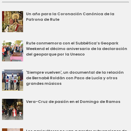
Un año para la Coronación Canónica de la
Patrona de Rute
Rute conmemora con el Subbética’s Geopark
Weekend el décimo aniversario de la declaración
del geoparque por la Unesco
'Siempre vuelven', un documental de la relación
de Bernabé Roldán con Paco de Lucía y otros
grandes músicos
Vera-Cruz de pasión en el Domingo de Ramos