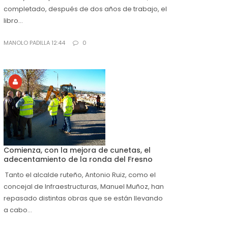
completado, después de dos años de trabajo, el
libro...
MANOLO PADILLA 12:44
0
Comienza, con la mejora de cunetas, el
adecentamiento de la ronda del Fresno
Tanto el alcalde ruteño, Antonio Ruiz, como el
concejal de Infraestructuras, Manuel Muñoz, han
repasado distintas obras que se están llevando
a cabo...