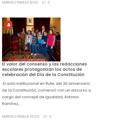
MANOLO PADILLA 12:03
0
El valor del consenso y las redacciones
escolares protagonizan los actos de
celebración del Día de la Constitución
El acto institucional en Rute, del 36 aniversario
de la Constitución, comenzó con un discurso a
cargo del concejal de Igualdad, Antonio
Ramírez,...
MANOLO PADILLA 20:00
0