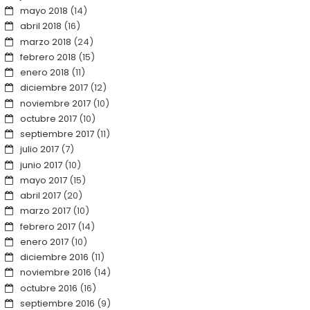
mayo 2018
(14)
abril 2018
(16)
marzo 2018
(24)
febrero 2018
(15)
enero 2018
(11)
diciembre 2017
(12)
noviembre 2017
(10)
octubre 2017
(10)
septiembre 2017
(11)
julio 2017
(7)
junio 2017
(10)
mayo 2017
(15)
abril 2017
(20)
marzo 2017
(10)
febrero 2017
(14)
enero 2017
(10)
diciembre 2016
(11)
noviembre 2016
(14)
octubre 2016
(16)
septiembre 2016
(9)