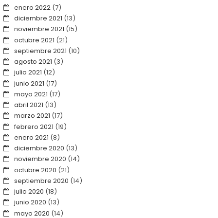
enero 2022
(7)
diciembre 2021
(13)
noviembre 2021
(15)
octubre 2021
(21)
septiembre 2021
(10)
agosto 2021
(3)
julio 2021
(12)
junio 2021
(17)
mayo 2021
(17)
abril 2021
(13)
marzo 2021
(17)
febrero 2021
(19)
enero 2021
(8)
diciembre 2020
(13)
noviembre 2020
(14)
octubre 2020
(21)
septiembre 2020
(14)
julio 2020
(18)
junio 2020
(13)
mayo 2020
(14)