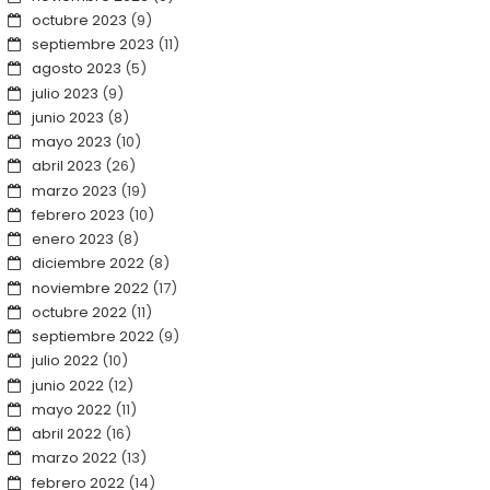
octubre 2023
(9)
septiembre 2023
(11)
agosto 2023
(5)
julio 2023
(9)
junio 2023
(8)
mayo 2023
(10)
abril 2023
(26)
marzo 2023
(19)
febrero 2023
(10)
enero 2023
(8)
diciembre 2022
(8)
noviembre 2022
(17)
octubre 2022
(11)
septiembre 2022
(9)
julio 2022
(10)
junio 2022
(12)
mayo 2022
(11)
abril 2022
(16)
marzo 2022
(13)
febrero 2022
(14)