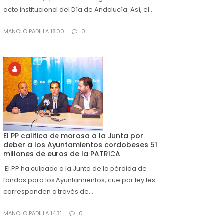
acto institucional del Día de Andalucía. Así, el...
MANOLO PADILLA 18:00
0
El PP califica de morosa a la Junta por
deber a los Ayuntamientos cordobeses 51
millones de euros de la PATRICA
El PP ha culpado a la Junta de la pérdida de
fondos para los Ayuntamientos, que por ley les
corresponden a través de...
MANOLO PADILLA 14:31
0