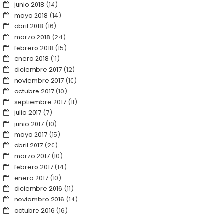
junio 2018
(14)
mayo 2018
(14)
abril 2018
(16)
marzo 2018
(24)
febrero 2018
(15)
enero 2018
(11)
diciembre 2017
(12)
noviembre 2017
(10)
octubre 2017
(10)
septiembre 2017
(11)
julio 2017
(7)
junio 2017
(10)
mayo 2017
(15)
abril 2017
(20)
marzo 2017
(10)
febrero 2017
(14)
enero 2017
(10)
diciembre 2016
(11)
noviembre 2016
(14)
octubre 2016
(16)