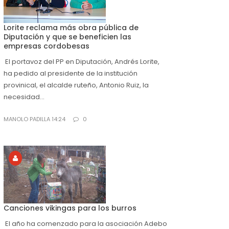
Lorite reclama más obra pública de
Diputación y que se beneficien las
empresas cordobesas
El portavoz del PP en Diputación, Andrés Lorite,
ha pedido al presidente de la institución
provinical, el alcalde ruteño, Antonio Ruiz, la
necesidad...
MANOLO PADILLA 14:24
0
Canciones vikingas para los burros
El año ha comenzado para la asociación Adebo