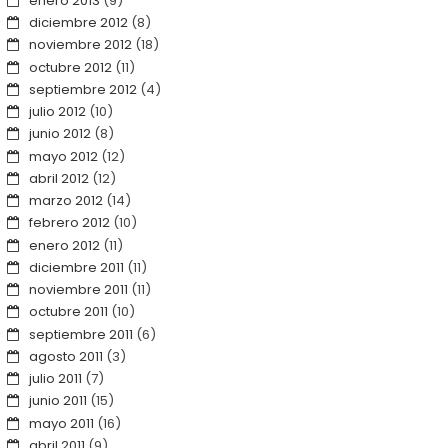
enero 2013
(9)
diciembre 2012
(8)
noviembre 2012
(18)
octubre 2012
(11)
septiembre 2012
(4)
julio 2012
(10)
junio 2012
(8)
mayo 2012
(12)
abril 2012
(12)
marzo 2012
(14)
febrero 2012
(10)
enero 2012
(11)
diciembre 2011
(11)
noviembre 2011
(11)
octubre 2011
(10)
septiembre 2011
(6)
agosto 2011
(3)
julio 2011
(7)
junio 2011
(15)
mayo 2011
(16)
abril 2011
(9)