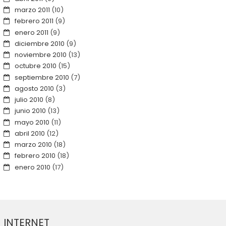
marzo 2011
(10)
febrero 2011
(9)
enero 2011
(9)
diciembre 2010
(9)
noviembre 2010
(13)
octubre 2010
(15)
septiembre 2010
(7)
agosto 2010
(3)
julio 2010
(8)
junio 2010
(13)
mayo 2010
(11)
abril 2010
(12)
marzo 2010
(18)
febrero 2010
(18)
enero 2010
(17)
INTERNET