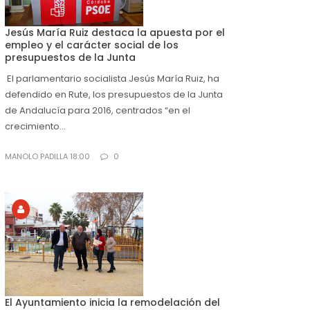
Jesús María Ruiz destaca la apuesta por el
empleo y el carácter social de los
presupuestos de la Junta
El parlamentario socialista Jesús María Ruiz, ha
defendido en Rute, los presupuestos de la Junta
de Andalucía para 2016, centrados “en el
crecimiento...
MANOLO PADILLA 18:00
0
El Ayuntamiento inicia la remodelación del