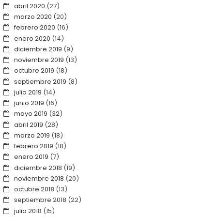
abril 2020
(27)
marzo 2020
(20)
febrero 2020
(16)
enero 2020
(14)
diciembre 2019
(9)
noviembre 2019
(13)
octubre 2019
(18)
septiembre 2019
(8)
julio 2019
(14)
junio 2019
(16)
mayo 2019
(32)
abril 2019
(28)
marzo 2019
(18)
febrero 2019
(18)
enero 2019
(7)
diciembre 2018
(19)
noviembre 2018
(20)
octubre 2018
(13)
septiembre 2018
(22)
julio 2018
(15)