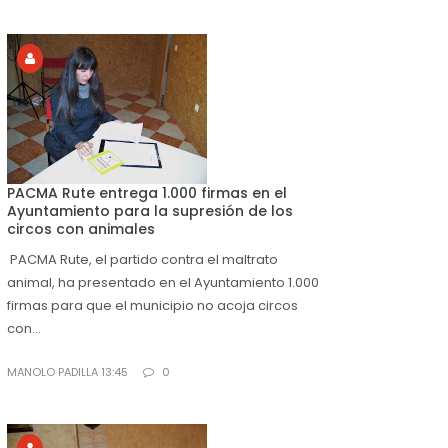
PACMA Rute entrega 1.000 firmas en el
Ayuntamiento para la supresión de los
circos con animales
PACMA Rute, el partido contra el maltrato
animal, ha presentado en el Ayuntamiento 1.000
firmas para que el municipio no acoja circos
con...
MANOLO PADILLA 13:45
0