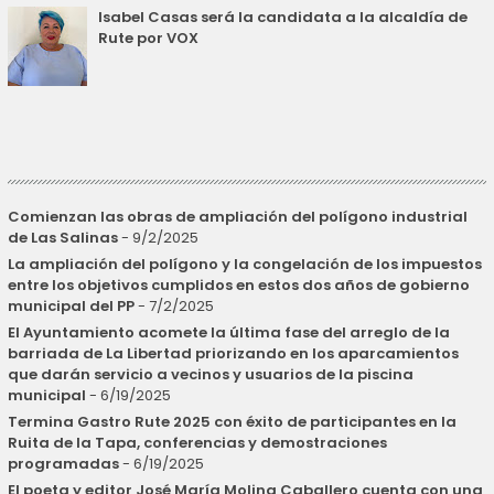
Isabel Casas será la candidata a la alcaldía de
Rute por VOX
Comienzan las obras de ampliación del polígono industrial
de Las Salinas
- 9/2/2025
La ampliación del polígono y la congelación de los impuestos
entre los objetivos cumplidos en estos dos años de gobierno
municipal del PP
- 7/2/2025
El Ayuntamiento acomete la última fase del arreglo de la
barriada de La Libertad priorizando en los aparcamientos
que darán servicio a vecinos y usuarios de la piscina
municipal
- 6/19/2025
Termina Gastro Rute 2025 con éxito de participantes en la
Ruita de la Tapa, conferencias y demostraciones
programadas
- 6/19/2025
El poeta y editor José María Molina Caballero cuenta con una