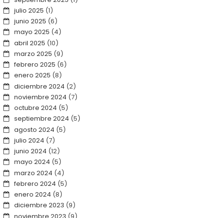
julio 2025
(1)
junio 2025
(6)
mayo 2025
(4)
abril 2025
(10)
marzo 2025
(9)
febrero 2025
(6)
enero 2025
(8)
diciembre 2024
(2)
noviembre 2024
(7)
octubre 2024
(5)
septiembre 2024
(5)
agosto 2024
(5)
julio 2024
(7)
junio 2024
(12)
mayo 2024
(5)
marzo 2024
(4)
febrero 2024
(5)
enero 2024
(8)
diciembre 2023
(9)
noviembre 2023
(9)