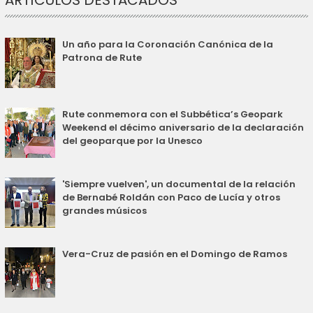
Un año para la Coronación Canónica de la
Patrona de Rute
Rute conmemora con el Subbética’s Geopark
Weekend el décimo aniversario de la declaración
del geoparque por la Unesco
'Siempre vuelven', un documental de la relación
de Bernabé Roldán con Paco de Lucía y otros
grandes músicos
Vera-Cruz de pasión en el Domingo de Ramos