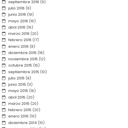
septiembre 2016
(9)
julio 2016
(9)
junio 2016
(19)
mayo 2016
(15)
abril 2016
(16)
marzo 2016
(20)
febrero 2016
(17)
enero 2016
(8)
diciembre 2015
(18)
noviembre 2015
(12)
octubre 2015
(15)
septiembre 2015
(10)
julio 2015
(8)
junio 2015
(11)
mayo 2015
(16)
abril 2015
(20)
marzo 2015
(20)
febrero 2015
(20)
enero 2015
(10)
diciembre 2014
(10)