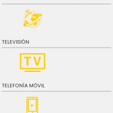
TELEVISIÓN
TELEFONÍA MÓVIL