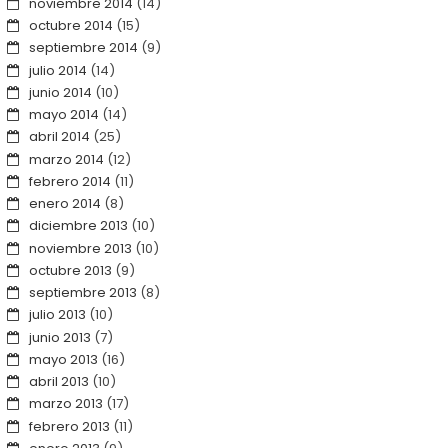
noviembre 2014
(14)
octubre 2014
(15)
septiembre 2014
(9)
julio 2014
(14)
junio 2014
(10)
mayo 2014
(14)
abril 2014
(25)
marzo 2014
(12)
febrero 2014
(11)
enero 2014
(8)
diciembre 2013
(10)
noviembre 2013
(10)
octubre 2013
(9)
septiembre 2013
(8)
julio 2013
(10)
junio 2013
(7)
mayo 2013
(16)
abril 2013
(10)
marzo 2013
(17)
febrero 2013
(11)