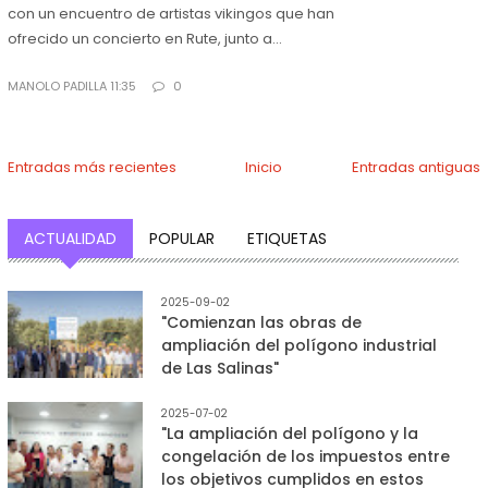
con un encuentro de artistas vikingos que han
ofrecido un concierto en Rute, junto a...
MANOLO PADILLA 11:35
0
Entradas más recientes
Inicio
Entradas antiguas
ACTUALIDAD
POPULAR
ETIQUETAS
2025-09-02
"Comienzan las obras de
ampliación del polígono industrial
de Las Salinas"
2025-07-02
"La ampliación del polígono y la
congelación de los impuestos entre
los objetivos cumplidos en estos