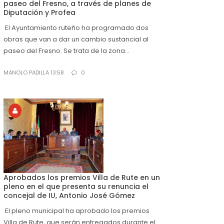
paseo del Fresno, a través de planes de
Diputación y Profea
El Ayuntamiento ruteño ha programado dos
obras que van a dar un cambio sustancial al
paseo del Fresno. Se trata de la zona...
MANOLO PADILLA 13:58
0
Aprobados los premios Villa de Rute en un
pleno en el que presenta su renuncia el
concejal de IU, Antonio José Gómez
El pleno municipal ha aprobado los premios
Villa de Rute, que serán entregados durante el