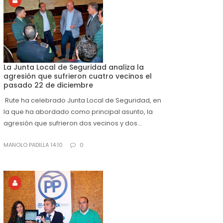
La Junta Local de Seguridad analiza la
agresión que sufrieron cuatro vecinos el
pasado 22 de diciembre
Rute ha celebrado Junta Local de Seguridad, en
la que ha abordado como principal asunto, la
agresión que sufrieron dos vecinos y dos...
MANOLO PADILLA 14:10
0