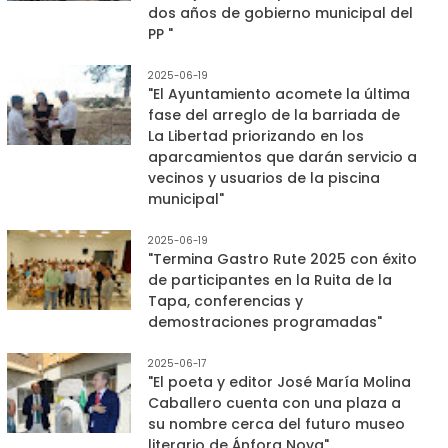
dos años de gobierno municipal del
PP "
2025-06-19
"El Ayuntamiento acomete la última
fase del arreglo de la barriada de
La Libertad priorizando en los
aparcamientos que darán servicio a
vecinos y usuarios de la piscina
municipal"
2025-06-19
"Termina Gastro Rute 2025 con éxito
de participantes en la Ruita de la
Tapa, conferencias y
demostraciones programadas"
2025-06-17
"El poeta y editor José María Molina
Caballero cuenta con una plaza a
su nombre cerca del futuro museo
literario de Ánfora Nova"