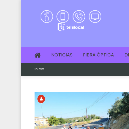
NOTICIAS
FIBRA ÓPTICA
D
Inicio