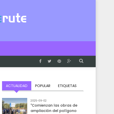
ACTUALIDAD
POPULAR
ETIQUETAS
2025-09-02
"Comienzan las obras de
ampliación del polígono