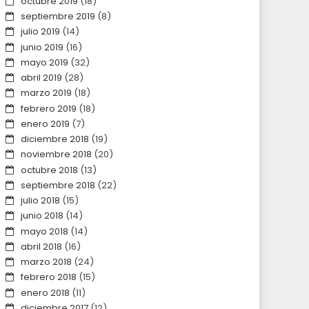
octubre 2019
(18)
septiembre 2019
(8)
julio 2019
(14)
junio 2019
(16)
mayo 2019
(32)
abril 2019
(28)
marzo 2019
(18)
febrero 2019
(18)
enero 2019
(7)
diciembre 2018
(19)
noviembre 2018
(20)
octubre 2018
(13)
septiembre 2018
(22)
julio 2018
(15)
junio 2018
(14)
mayo 2018
(14)
abril 2018
(16)
marzo 2018
(24)
febrero 2018
(15)
enero 2018
(11)
diciembre 2017
(12)