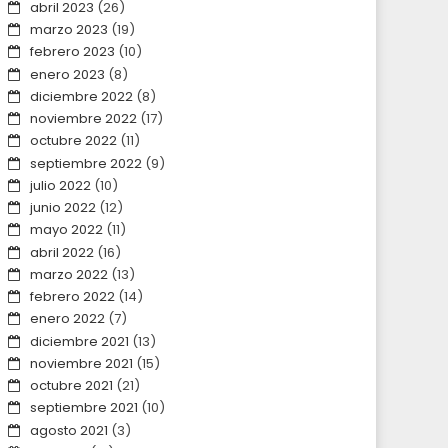
abril 2023
(26)
marzo 2023
(19)
febrero 2023
(10)
enero 2023
(8)
diciembre 2022
(8)
noviembre 2022
(17)
octubre 2022
(11)
septiembre 2022
(9)
julio 2022
(10)
junio 2022
(12)
mayo 2022
(11)
abril 2022
(16)
marzo 2022
(13)
febrero 2022
(14)
enero 2022
(7)
diciembre 2021
(13)
noviembre 2021
(15)
octubre 2021
(21)
septiembre 2021
(10)
agosto 2021
(3)