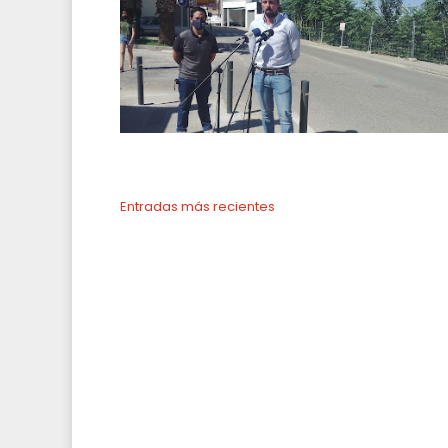
Entradas más recientes