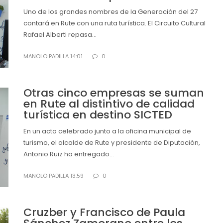
Uno de los grandes nombres de la Generación del 27
contará en Rute con una ruta turística. El Circuito Cultural
Rafael Alberti repasa...
MANOLO PADILLA 14:01
0
Otras cinco empresas se suman
en Rute al distintivo de calidad
turística en destino SICTED
En un acto celebrado junto a la oficina municipal de
turismo, el alcalde de Rute y presidente de Diputación,
Antonio Ruiz ha entregado...
MANOLO PADILLA 13:59
0
Cruzber y Francisco de Paula