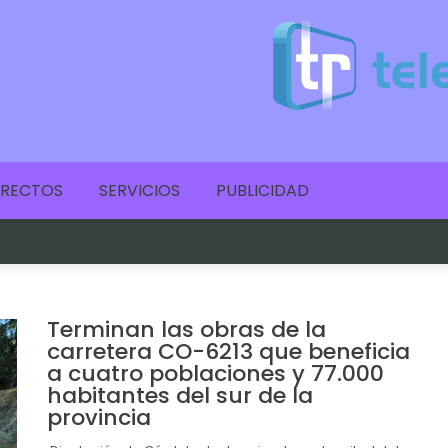
IRECTOS
SERVICIOS
PUBLICIDAD
Terminan las obras de la
carretera CO-6213 que beneficia
a cuatro poblaciones y 77.000
habitantes del sur de la
provincia