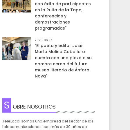
con éxito de participantes
en la Ruita de la Tapa,
conferencias y
demostraciones
programadas"
2025-06-17
"El poeta y editor José
María Molina Caballero
cuenta con una plaza a su
nombre cerca del futuro
museo literario de Ánfora
Nova"
S
OBRE NOSOTROS
TeleLocal somos una empresa del sector de las
telecomunicaciones con más de 30 años de