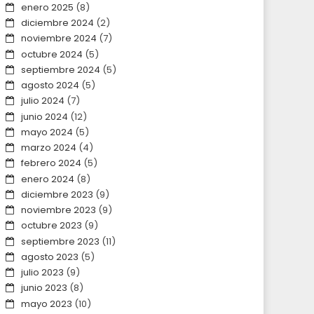
enero 2025
(8)
diciembre 2024
(2)
noviembre 2024
(7)
octubre 2024
(5)
septiembre 2024
(5)
agosto 2024
(5)
julio 2024
(7)
junio 2024
(12)
mayo 2024
(5)
marzo 2024
(4)
febrero 2024
(5)
enero 2024
(8)
diciembre 2023
(9)
noviembre 2023
(9)
octubre 2023
(9)
septiembre 2023
(11)
agosto 2023
(5)
julio 2023
(9)
junio 2023
(8)
mayo 2023
(10)