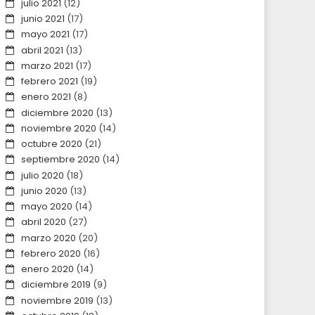
julio 2021
(12)
junio 2021
(17)
mayo 2021
(17)
abril 2021
(13)
marzo 2021
(17)
febrero 2021
(19)
enero 2021
(8)
diciembre 2020
(13)
noviembre 2020
(14)
octubre 2020
(21)
septiembre 2020
(14)
julio 2020
(18)
junio 2020
(13)
mayo 2020
(14)
abril 2020
(27)
marzo 2020
(20)
febrero 2020
(16)
enero 2020
(14)
diciembre 2019
(9)
noviembre 2019
(13)