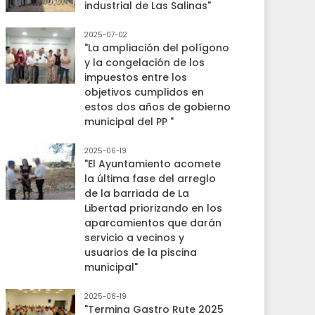
industrial de Las Salinas"
2025-07-02
"La ampliación del polígono
y la congelación de los
impuestos entre los
objetivos cumplidos en
estos dos años de gobierno
municipal del PP "
2025-06-19
"El Ayuntamiento acomete
la última fase del arreglo
de la barriada de La
Libertad priorizando en los
aparcamientos que darán
servicio a vecinos y
usuarios de la piscina
municipal"
2025-06-19
"Termina Gastro Rute 2025