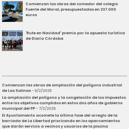
Comienzan las obras del comedor del colegio
Fuente del Moral, presupuestadas en 237.000
euros
'Rute en Navidad' premio por la apuesta turística
de Diario Córdoba
Comienzan las obras de ampliación del polígono industrial
de Las Salinas
- 9/2/2025
La ampliación del polígono y la congelación de los impuestos
entre los objetivos cumplidos en estos dos años de gobierno
municipal del PP
- 7/2/2025
El Ayuntamiento acomete la última fase del arreglo de la
barriada de La Libertad priorizando en los aparcamientos
que darán servicio a vecinos y usuarios de la piscina