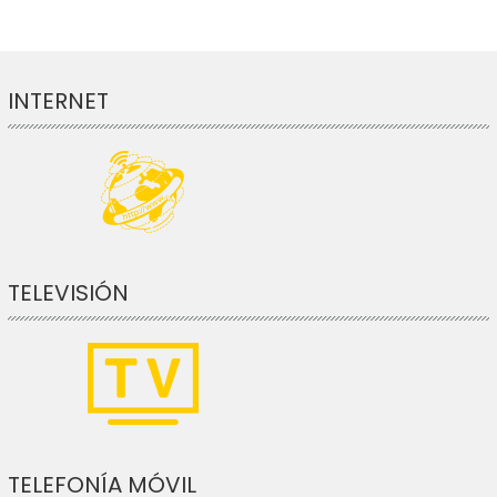
INTERNET
TELEVISIÓN
TELEFONÍA MÓVIL