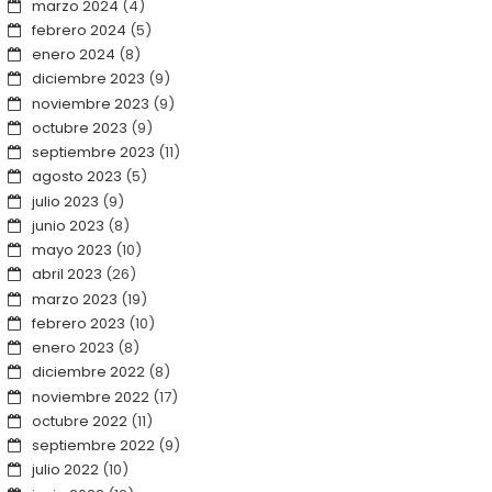
marzo 2024
(4)
febrero 2024
(5)
enero 2024
(8)
diciembre 2023
(9)
noviembre 2023
(9)
octubre 2023
(9)
septiembre 2023
(11)
agosto 2023
(5)
julio 2023
(9)
junio 2023
(8)
mayo 2023
(10)
abril 2023
(26)
marzo 2023
(19)
febrero 2023
(10)
enero 2023
(8)
diciembre 2022
(8)
noviembre 2022
(17)
octubre 2022
(11)
septiembre 2022
(9)
julio 2022
(10)