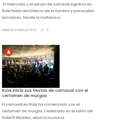
El miércoles y el jueves de carnaval significa en
Rute fiesta del Entierro de la Sardina y pasacalles
escolares. Desde la mañana a...
MANOLO PADILLA 13:57
0
Rute inicia sus fiestas de carnaval con el
certamen de murgas
El carnaval en Rute ha comenzado con el
certamen de murgas. Celebrado en el salón del
hotel El Mirador, abrió la noche la...