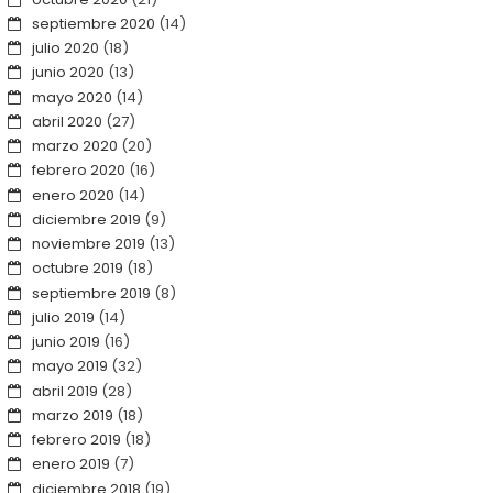
septiembre 2020
(14)
julio 2020
(18)
junio 2020
(13)
mayo 2020
(14)
abril 2020
(27)
marzo 2020
(20)
febrero 2020
(16)
enero 2020
(14)
diciembre 2019
(9)
noviembre 2019
(13)
octubre 2019
(18)
septiembre 2019
(8)
julio 2019
(14)
junio 2019
(16)
mayo 2019
(32)
abril 2019
(28)
marzo 2019
(18)
febrero 2019
(18)
enero 2019
(7)
diciembre 2018
(19)