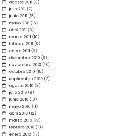
agosto 2011
(3)
julio 2011
(7)
junio 2011
(15)
mayo 2011
(16)
abril 2011
(9)
marzo 2011
(10)
febrero 2011
(9)
enero 2011
(9)
diciembre 2010
(9)
noviembre 2010
(13)
octubre 2010
(15)
septiembre 2010
(7)
agosto 2010
(3)
julio 2010
(8)
junio 2010
(13)
mayo 2010
(11)
abril 2010
(12)
marzo 2010
(18)
febrero 2010
(18)
enero 2010
(17)