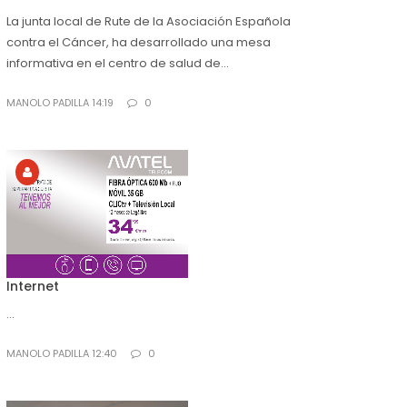
La junta local de Rute de la Asociación Española
contra el Cáncer, ha desarrollado una mesa
informativa en el centro de salud de...
MANOLO PADILLA 14:19
0
Internet
...
MANOLO PADILLA 12:40
0