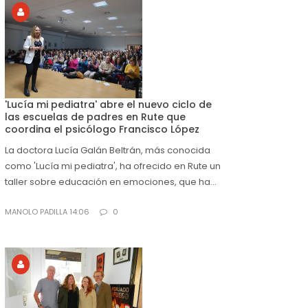
'Lucía mi pediatra' abre el nuevo ciclo de
las escuelas de padres en Rute que
coordina el psicólogo Francisco López
La doctora Lucía Galán Beltrán, más conocida
como 'Lucía mi pediatra', ha ofrecido en Rute un
taller sobre educación en emociones, que ha...
MANOLO PADILLA 14:06
0