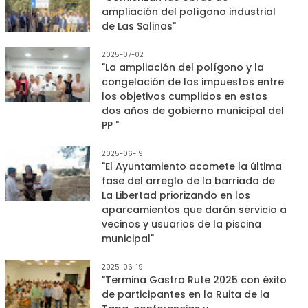
ampliación del polígono industrial
de Las Salinas"
2025-07-02
"La ampliación del polígono y la
congelación de los impuestos entre
los objetivos cumplidos en estos
dos años de gobierno municipal del
PP "
2025-06-19
"El Ayuntamiento acomete la última
fase del arreglo de la barriada de
La Libertad priorizando en los
aparcamientos que darán servicio a
vecinos y usuarios de la piscina
municipal"
2025-06-19
"Termina Gastro Rute 2025 con éxito
de participantes en la Ruita de la