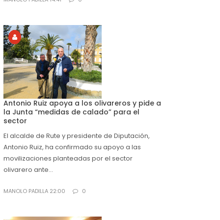
Antonio Ruiz apoya a los olivareros y pide a
la Junta “medidas de calado” para el
sector
El alcalde de Rute y presidente de Diputación,
Antonio Ruiz, ha confirmado su apoyo a las
movilizaciones planteadas por el sector
olivarero ante...
MANOLO PADILLA 22:00
0