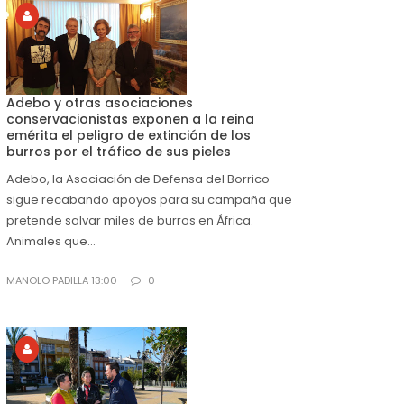
Adebo y otras asociaciones
conservacionistas exponen a la reina
emérita el peligro de extinción de los
burros por el tráfico de sus pieles
Adebo, la Asociación de Defensa del Borrico
sigue recabando apoyos para su campaña que
pretende salvar miles de burros en África.
Animales que...
MANOLO PADILLA 13:00
0