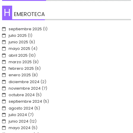
H
EMEROTECA
septiembre 2025
(1)
julio 2025
(1)
junio 2025
(6)
mayo 2025
(4)
abril 2025
(10)
marzo 2025
(9)
febrero 2025
(6)
enero 2025
(8)
diciembre 2024
(2)
noviembre 2024
(7)
octubre 2024
(5)
septiembre 2024
(5)
agosto 2024
(5)
julio 2024
(7)
junio 2024
(12)
mayo 2024
(5)