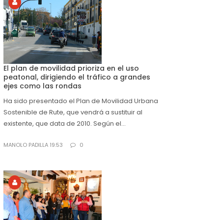
El plan de movilidad prioriza en el uso
peatonal, dirigiendo el tráfico a grandes
ejes como las rondas
Ha sido presentado el Plan de Movilidad Urbana
Sostenible de Rute, que vendrá a sustituir al
existente, que data de 2010. Según el...
MANOLO PADILLA 19:53
0