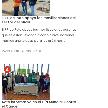
El PP de Rute apoya las movilizaciones del
sector del olivar
El PP de Rute apoya las movilizaciones agrarias
que se están llevando a cabo a nivel nacional,
más las anunciadas para los próximos...
MANOLO PADILLA 17:30
0
Acto informativo en el Día Mundial Contra
el Cáncer