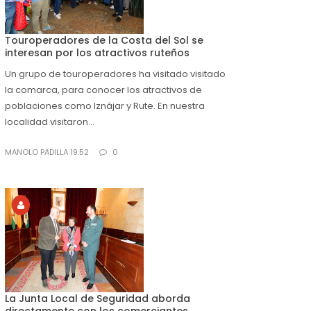
Touroperadores de la Costa del Sol se
interesan por los atractivos ruteños
Un grupo de touroperadores ha visitado visitado
la comarca, para conocer los atractivos de
poblaciones como Iznájar y Rute. En nuestra
localidad visitaron...
MANOLO PADILLA 19:52
0
La Junta Local de Seguridad aborda