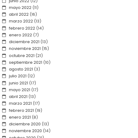
junio 2022
(12)
mayo 2022
(11)
abril 2022
(16)
marzo 2022
(13)
febrero 2022
(14)
enero 2022
(7)
diciembre 2021
(13)
noviembre 2021
(15)
octubre 2021
(21)
septiembre 2021
(10)
agosto 2021
(3)
julio 2021
(12)
junio 2021
(17)
mayo 2021
(17)
abril 2021
(13)
marzo 2021
(17)
febrero 2021
(19)
enero 2021
(8)
diciembre 2020
(13)
noviembre 2020
(14)
octubre 2020
(21)