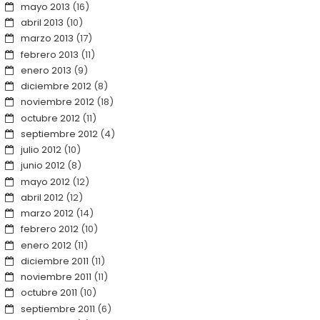
mayo 2013
(16)
abril 2013
(10)
marzo 2013
(17)
febrero 2013
(11)
enero 2013
(9)
diciembre 2012
(8)
noviembre 2012
(18)
octubre 2012
(11)
septiembre 2012
(4)
julio 2012
(10)
junio 2012
(8)
mayo 2012
(12)
abril 2012
(12)
marzo 2012
(14)
febrero 2012
(10)
enero 2012
(11)
diciembre 2011
(11)
noviembre 2011
(11)
octubre 2011
(10)
septiembre 2011
(6)