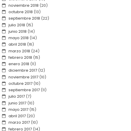
noviembre 2018
(20)
octubre 2018
(13)
septiembre 2018
(22)
julio 2018
(15)
junio 2018
(14)
mayo 2018
(14)
abril 2018
(16)
marzo 2018
(24)
febrero 2018
(15)
enero 2018
(11)
diciembre 2017
(12)
noviembre 2017
(10)
octubre 2017
(10)
septiembre 2017
(11)
julio 2017
(7)
junio 2017
(10)
mayo 2017
(15)
abril 2017
(20)
marzo 2017
(10)
febrero 2017
(14)