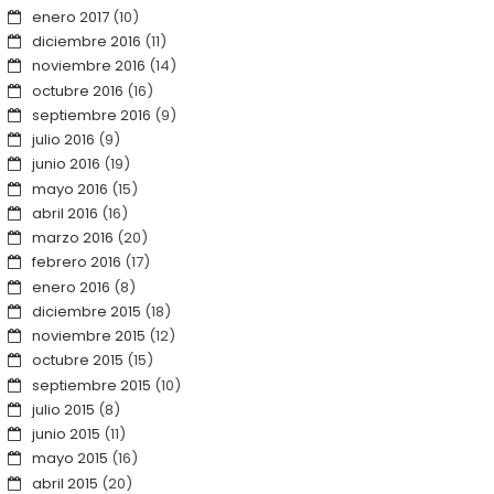
enero 2017
(10)
diciembre 2016
(11)
noviembre 2016
(14)
octubre 2016
(16)
septiembre 2016
(9)
julio 2016
(9)
junio 2016
(19)
mayo 2016
(15)
abril 2016
(16)
marzo 2016
(20)
febrero 2016
(17)
enero 2016
(8)
diciembre 2015
(18)
noviembre 2015
(12)
octubre 2015
(15)
septiembre 2015
(10)
julio 2015
(8)
junio 2015
(11)
mayo 2015
(16)
abril 2015
(20)