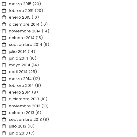
marzo 2015
(20)
febrero 2015
(20)
enero 2015
(10)
diciembre 2014
(10)
noviembre 2014
(14)
octubre 2014
(15)
septiembre 2014
(9)
julio 2014
(14)
junio 2014
(10)
mayo 2014
(14)
abril 2014
(25)
marzo 2014
(12)
febrero 2014
(11)
enero 2014
(8)
diciembre 2013
(10)
noviembre 2013
(10)
octubre 2013
(9)
septiembre 2013
(8)
julio 2013
(10)
junio 2013
(7)