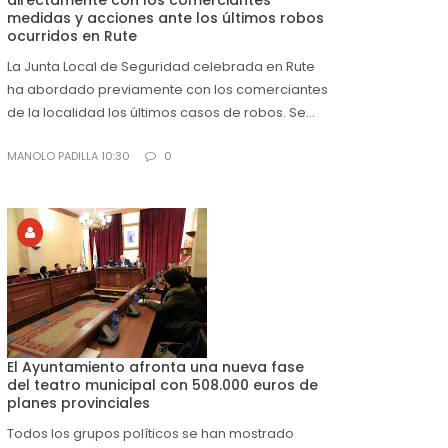
directamente con los comerciantes
medidas y acciones ante los últimos robos
ocurridos en Rute
La Junta Local de Seguridad celebrada en Rute
ha abordado previamente con los comerciantes
de la localidad los últimos casos de robos. Se...
MANOLO PADILLA 10:30
0
El Ayuntamiento afronta una nueva fase
del teatro municipal con 508.000 euros de
planes provinciales
Todos los grupos políticos se han mostrado