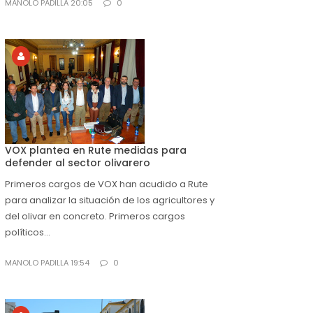
MANOLO PADILLA 20:05
0
VOX plantea en Rute medidas para
defender al sector olivarero
Primeros cargos de VOX han acudido a Rute
para analizar la situación de los agricultores y
del olivar en concreto. Primeros cargos
políticos...
MANOLO PADILLA 19:54
0