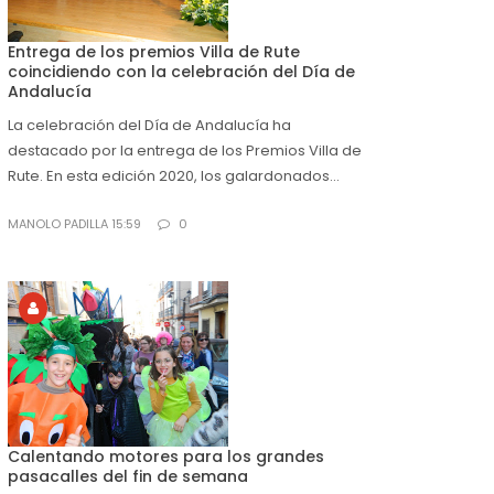
Entrega de los premios Villa de Rute
coincidiendo con la celebración del Día de
Andalucía
La celebración del Día de Andalucía ha
destacado por la entrega de los Premios Villa de
Rute. En esta edición 2020, los galardonados...
MANOLO PADILLA 15:59
0
Calentando motores para los grandes
pasacalles del fin de semana