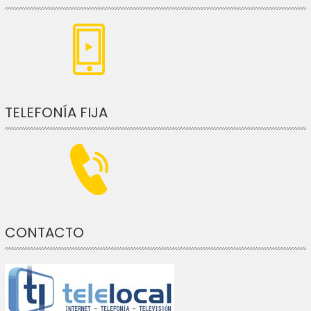
TELEFONÍA FIJA
CONTACTO