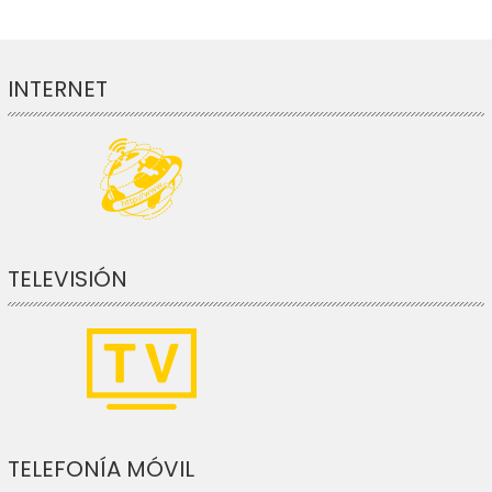
INTERNET
TELEVISIÓN
TELEFONÍA MÓVIL