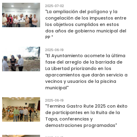
2025-07-02
"La ampliación del polígono y la
congelación de los impuestos entre
los objetivos cumplidos en estos
dos años de gobierno municipal del
PP "
2025-06-19
"El Ayuntamiento acomete la última
fase del arreglo de la barriada de
La Libertad priorizando en los
aparcamientos que darán servicio a
vecinos y usuarios de la piscina
municipal"
2025-06-19
"Termina Gastro Rute 2025 con éxito
de participantes en la Ruita de la
Tapa, conferencias y
demostraciones programadas"