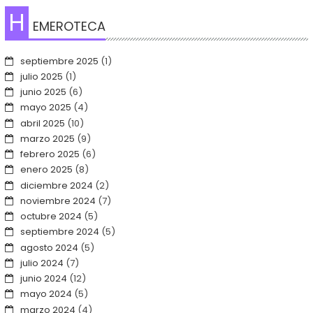
H
EMEROTECA
septiembre 2025
(1)
julio 2025
(1)
junio 2025
(6)
mayo 2025
(4)
abril 2025
(10)
marzo 2025
(9)
febrero 2025
(6)
enero 2025
(8)
diciembre 2024
(2)
noviembre 2024
(7)
octubre 2024
(5)
septiembre 2024
(5)
agosto 2024
(5)
julio 2024
(7)
junio 2024
(12)
mayo 2024
(5)
marzo 2024
(4)