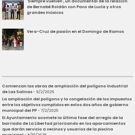
'Siempre vuelven', un documental de la relación
de Bernabé Roldán con Paco de Lucía y otros
grandes músicos
Vera-Cruz de pasión en el Domingo de Ramos
Comienzan las obras de ampliación del polígono industrial
de Las Salinas
- 9/2/2025
La ampliación del polígono y la congelación de los impuestos
entre los objetivos cumplidos en estos dos años de gobierno
municipal del PP
- 7/2/2025
El Ayuntamiento acomete la última fase del arreglo de la
barriada de La Libertad priorizando en los aparcamientos
que darán servicio a vecinos y usuarios de la piscina
municipal
- 6/19/2025