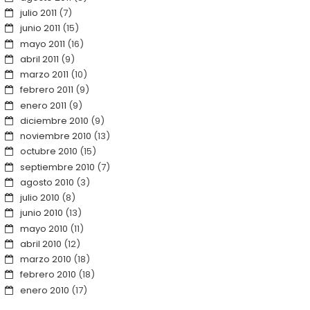
julio 2011
(7)
junio 2011
(15)
mayo 2011
(16)
abril 2011
(9)
marzo 2011
(10)
febrero 2011
(9)
enero 2011
(9)
diciembre 2010
(9)
noviembre 2010
(13)
octubre 2010
(15)
septiembre 2010
(7)
agosto 2010
(3)
julio 2010
(8)
junio 2010
(13)
mayo 2010
(11)
abril 2010
(12)
marzo 2010
(18)
febrero 2010
(18)
enero 2010
(17)