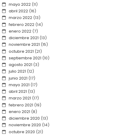
mayo 2022
(11)
abril 2022
(16)
marzo 2022
(13)
febrero 2022
(14)
enero 2022
(7)
diciembre 2021
(13)
noviembre 2021
(15)
octubre 2021
(21)
septiembre 2021
(10)
agosto 2021
(3)
julio 2021
(12)
junio 2021
(17)
mayo 2021
(17)
abril 2021
(13)
marzo 2021
(17)
febrero 2021
(19)
enero 2021
(8)
diciembre 2020
(13)
noviembre 2020
(14)
octubre 2020
(21)