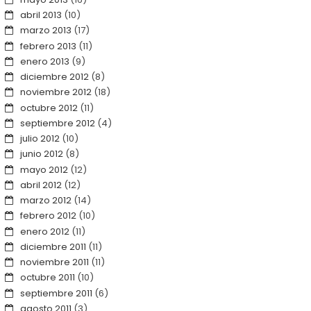
abril 2013
(10)
marzo 2013
(17)
febrero 2013
(11)
enero 2013
(9)
diciembre 2012
(8)
noviembre 2012
(18)
octubre 2012
(11)
septiembre 2012
(4)
julio 2012
(10)
junio 2012
(8)
mayo 2012
(12)
abril 2012
(12)
marzo 2012
(14)
febrero 2012
(10)
enero 2012
(11)
diciembre 2011
(11)
noviembre 2011
(11)
octubre 2011
(10)
septiembre 2011
(6)
agosto 2011
(3)