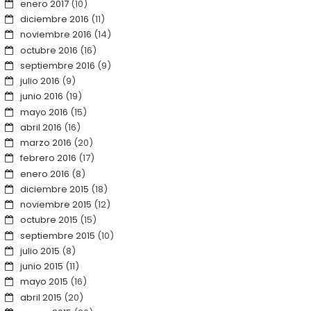
enero 2017
(10)
diciembre 2016
(11)
noviembre 2016
(14)
octubre 2016
(16)
septiembre 2016
(9)
julio 2016
(9)
junio 2016
(19)
mayo 2016
(15)
abril 2016
(16)
marzo 2016
(20)
febrero 2016
(17)
enero 2016
(8)
diciembre 2015
(18)
noviembre 2015
(12)
octubre 2015
(15)
septiembre 2015
(10)
julio 2015
(8)
junio 2015
(11)
mayo 2015
(16)
abril 2015
(20)