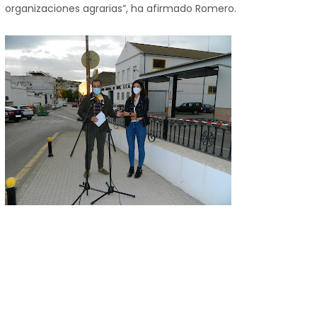
organizaciones agrarias”, ha afirmado Romero.