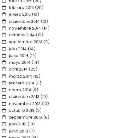
marzo 2015
(20)
febrero 2015
(20)
enero 2015
(10)
diciembre 2014
(10)
noviembre 2014
(14)
octubre 2014
(15)
septiembre 2014
(9)
julio 2014
(14)
junio 2014
(10)
mayo 2014
(14)
abril 2014
(25)
marzo 2014
(12)
febrero 2014
(11)
enero 2014
(8)
diciembre 2013
(10)
noviembre 2013
(10)
octubre 2013
(9)
septiembre 2013
(8)
julio 2013
(10)
junio 2013
(7)
mayo 2013
(16)