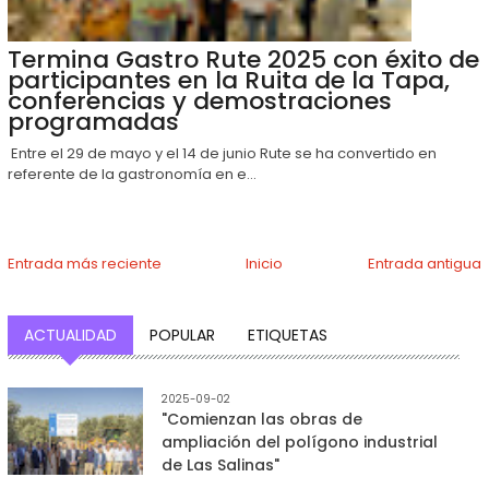
Termina Gastro Rute 2025 con éxito de
participantes en la Ruita de la Tapa,
conferencias y demostraciones
programadas
Entre el 29 de mayo y el 14 de junio Rute se ha convertido en
referente de la gastronomía en e...
Entrada más reciente
Inicio
Entrada antigua
ACTUALIDAD
POPULAR
ETIQUETAS
2025-09-02
"Comienzan las obras de
ampliación del polígono industrial
de Las Salinas"