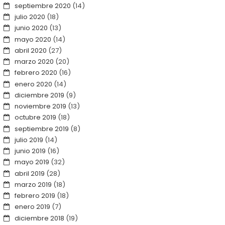
septiembre 2020
(14)
julio 2020
(18)
junio 2020
(13)
mayo 2020
(14)
abril 2020
(27)
marzo 2020
(20)
febrero 2020
(16)
enero 2020
(14)
diciembre 2019
(9)
noviembre 2019
(13)
octubre 2019
(18)
septiembre 2019
(8)
julio 2019
(14)
junio 2019
(16)
mayo 2019
(32)
abril 2019
(28)
marzo 2019
(18)
febrero 2019
(18)
enero 2019
(7)
diciembre 2018
(19)