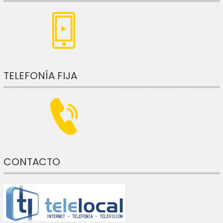
TELEFONÍA FIJA
CONTACTO