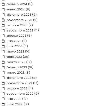
febrero 2024
(5)
enero 2024
(8)
diciembre 2023
(9)
noviembre 2023
(9)
octubre 2023
(9)
septiembre 2023
(11)
agosto 2023
(5)
julio 2023
(9)
junio 2023
(8)
mayo 2023
(10)
abril 2023
(26)
marzo 2023
(19)
febrero 2023
(10)
enero 2023
(8)
diciembre 2022
(8)
noviembre 2022
(17)
octubre 2022
(11)
septiembre 2022
(9)
julio 2022
(10)
junio 2022
(12)