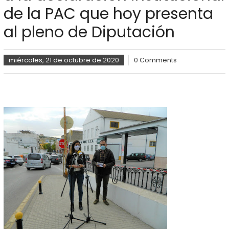
de la PAC que hoy presenta
al pleno de Diputación
miércoles, 21 de octubre de 2020
0 Comments