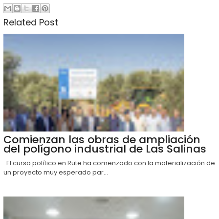
Related Post
Comienzan las obras de ampliación
del polígono industrial de Las Salinas
El curso político en Rute ha comenzado con la materialización de
un proyecto muy esperado par...