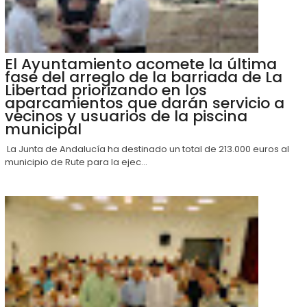
El Ayuntamiento acomete la última
fase del arreglo de la barriada de La
Libertad priorizando en los
aparcamientos que darán servicio a
vecinos y usuarios de la piscina
municipal
La Junta de Andalucía ha destinado un total de 213.000 euros al
municipio de Rute para la ejec...