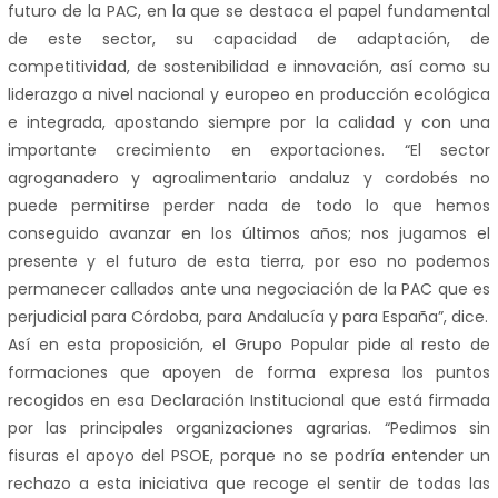
futuro de la PAC, en la que se destaca el papel fundamental
de este sector, su capacidad de adaptación, de
competitividad, de sostenibilidad e innovación, así como su
liderazgo a nivel nacional y europeo en producción ecológica
e integrada, apostando siempre por la calidad y con una
importante crecimiento en exportaciones. “El sector
agroganadero y agroalimentario andaluz y cordobés no
puede permitirse perder nada de todo lo que hemos
conseguido avanzar en los últimos años; nos jugamos el
presente y el futuro de esta tierra, por eso no podemos
permanecer callados ante una negociación de la PAC que es
perjudicial para Córdoba, para Andalucía y para España”, dice.
Así en esta proposición, el Grupo Popular pide al resto de
formaciones que apoyen de forma expresa los puntos
recogidos en esa Declaración Institucional que está firmada
por las principales organizaciones agrarias. “Pedimos sin
fisuras el apoyo del PSOE, porque no se podría entender un
rechazo a esta iniciativa que recoge el sentir de todas las