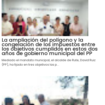
La ampliación del polígono y la
congelación de los impuestos entre
los objetivos cumplidos en estos dos
años de gobierno municipal del PP
Mediado el mandato municipal, el alcalde de Rute, David Ruiz
(PP), ha fijado en tres objetivos las p...