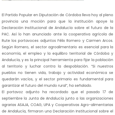
El Partido Popular en Diputación de Córdoba lleva hoy al pleno
provincia una moción para que la institución apoye la
Declaración Institucional de Andalucía sobre el futuro de la
PAC. Así lo han anunciado ante la cooperativa agrícola de
Rute los portavoces adjuntos Félix Romero y Carmen Arcos.
Según Romero, el sector agroalimentario es esencial para la
economía, el empleo y la equilibro territorial de Córdoba y
Andalucía, y es la principal herramienta para fijar la población
al territorio y luchar contra la despoblación. “Si nuestros
pueblos no tienen vida, trabajo y actividad económica se
quedarán vacíos, y el sector primario es fundamental para
garantizar el futuro del mundo rural”, ha señalado.
El portavoz adjunto ha recordado que el pasado 17 de
septiembre la Junta de Andalucía junto a las organizaciones
agrarias ASAJA, COAG, UPA y Cooperativas Agro-alimentarias
de Andalucía, firmaron una Declaración Institucional sobre el