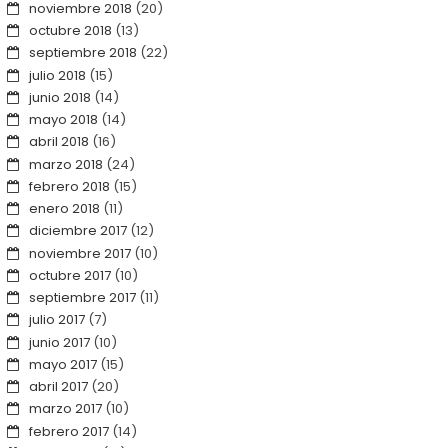
noviembre 2018
(20)
octubre 2018
(13)
septiembre 2018
(22)
julio 2018
(15)
junio 2018
(14)
mayo 2018
(14)
abril 2018
(16)
marzo 2018
(24)
febrero 2018
(15)
enero 2018
(11)
diciembre 2017
(12)
noviembre 2017
(10)
octubre 2017
(10)
septiembre 2017
(11)
julio 2017
(7)
junio 2017
(10)
mayo 2017
(15)
abril 2017
(20)
marzo 2017
(10)
febrero 2017
(14)