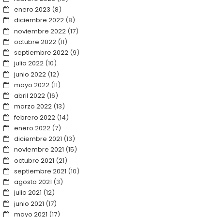
enero 2023
(8)
diciembre 2022
(8)
noviembre 2022
(17)
octubre 2022
(11)
septiembre 2022
(9)
julio 2022
(10)
junio 2022
(12)
mayo 2022
(11)
abril 2022
(16)
marzo 2022
(13)
febrero 2022
(14)
enero 2022
(7)
diciembre 2021
(13)
noviembre 2021
(15)
octubre 2021
(21)
septiembre 2021
(10)
agosto 2021
(3)
julio 2021
(12)
junio 2021
(17)
mayo 2021
(17)