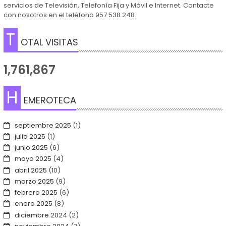
servicios de Televisión, Telefonía Fija y Móvil e Internet. Contacte
con nosotros en el teléfono 957 538 248.
T
OTAL VISITAS
1,761,867
H
EMEROTECA
septiembre 2025
(1)
julio 2025
(1)
junio 2025
(6)
mayo 2025
(4)
abril 2025
(10)
marzo 2025
(9)
febrero 2025
(6)
enero 2025
(8)
diciembre 2024
(2)