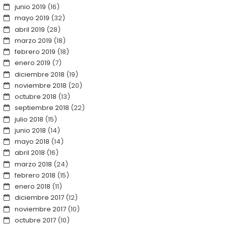
junio 2019
(16)
mayo 2019
(32)
abril 2019
(28)
marzo 2019
(18)
febrero 2019
(18)
enero 2019
(7)
diciembre 2018
(19)
noviembre 2018
(20)
octubre 2018
(13)
septiembre 2018
(22)
julio 2018
(15)
junio 2018
(14)
mayo 2018
(14)
abril 2018
(16)
marzo 2018
(24)
febrero 2018
(15)
enero 2018
(11)
diciembre 2017
(12)
noviembre 2017
(10)
octubre 2017
(10)