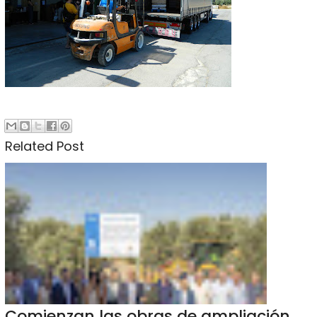
Related Post
Comienzan las obras de ampliación