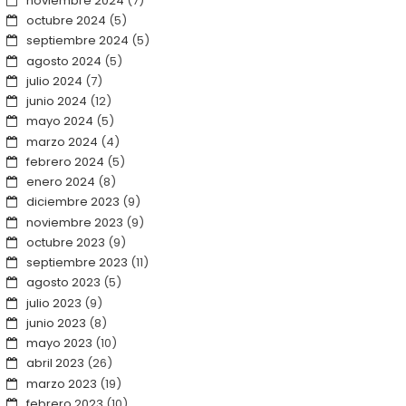
noviembre 2024
(7)
octubre 2024
(5)
septiembre 2024
(5)
agosto 2024
(5)
julio 2024
(7)
junio 2024
(12)
mayo 2024
(5)
marzo 2024
(4)
febrero 2024
(5)
enero 2024
(8)
diciembre 2023
(9)
noviembre 2023
(9)
octubre 2023
(9)
septiembre 2023
(11)
agosto 2023
(5)
julio 2023
(9)
junio 2023
(8)
mayo 2023
(10)
abril 2023
(26)
marzo 2023
(19)
febrero 2023
(10)