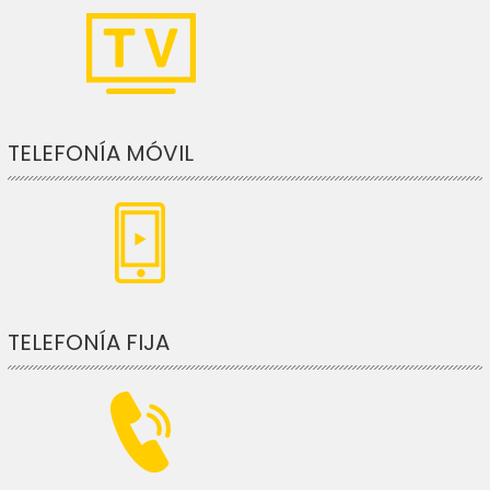
TELEFONÍA MÓVIL
TELEFONÍA FIJA