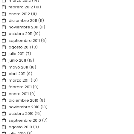
marzo 2012
(14)
febrero 2012
(10)
enero 2012
(11)
diciembre 2011
(11)
noviembre 2011
(11)
octubre 2011
(10)
septiembre 2011
(6)
agosto 2011
(3)
julio 2011
(7)
junio 2011
(15)
mayo 2011
(16)
abril 2011
(9)
marzo 2011
(10)
febrero 2011
(9)
enero 2011
(9)
diciembre 2010
(9)
noviembre 2010
(13)
octubre 2010
(15)
septiembre 2010
(7)
agosto 2010
(3)
julio 2010
(8)