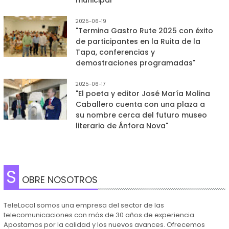
2025-06-19
"Termina Gastro Rute 2025 con éxito
de participantes en la Ruita de la
Tapa, conferencias y
demostraciones programadas"
2025-06-17
"El poeta y editor José María Molina
Caballero cuenta con una plaza a
su nombre cerca del futuro museo
literario de Ánfora Nova"
S
OBRE NOSOTROS
TeleLocal somos una empresa del sector de las
telecomunicaciones con más de 30 años de experiencia.
Apostamos por la calidad y los nuevos avances. Ofrecemos