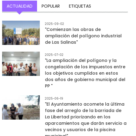
ACTUALIDAD
POPULAR
ETIQUETAS
2025-09-02
"Comienzan las obras de
ampliación del polígono industrial
de Las Salinas"
2025-07-02
"La ampliación del polígono y la
congelación de los impuestos entre
los objetivos cumplidos en estos
dos años de gobierno municipal del
PP "
2025-06-19
"El Ayuntamiento acomete la última
fase del arreglo de la barriada de
La Libertad priorizando en los
aparcamientos que darán servicio a
vecinos y usuarios de la piscina
municipal"