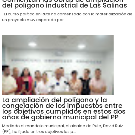
del polígono industrial de Las Salinas
El curso político en Rute ha comenzado con la materialización de
un proyecto muy esperado par...
La ampliación del polígono y la
congelación de los impuestos entre
los objetivos cumplidos en estos dos
años de gobierno municipal del PP
Mediado el mandato municipal, el alcalde de Rute, David Ruiz
(PP), ha fijado en tres objetivos las p...