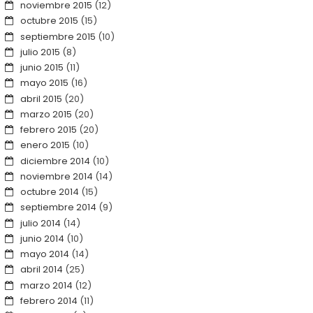
noviembre 2015
(12)
octubre 2015
(15)
septiembre 2015
(10)
julio 2015
(8)
junio 2015
(11)
mayo 2015
(16)
abril 2015
(20)
marzo 2015
(20)
febrero 2015
(20)
enero 2015
(10)
diciembre 2014
(10)
noviembre 2014
(14)
octubre 2014
(15)
septiembre 2014
(9)
julio 2014
(14)
junio 2014
(10)
mayo 2014
(14)
abril 2014
(25)
marzo 2014
(12)
febrero 2014
(11)