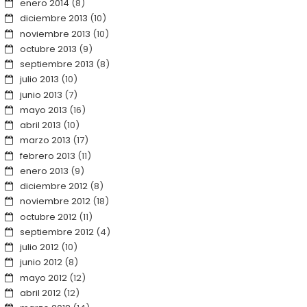
enero 2014
(8)
diciembre 2013
(10)
noviembre 2013
(10)
octubre 2013
(9)
septiembre 2013
(8)
julio 2013
(10)
junio 2013
(7)
mayo 2013
(16)
abril 2013
(10)
marzo 2013
(17)
febrero 2013
(11)
enero 2013
(9)
diciembre 2012
(8)
noviembre 2012
(18)
octubre 2012
(11)
septiembre 2012
(4)
julio 2012
(10)
junio 2012
(8)
mayo 2012
(12)
abril 2012
(12)