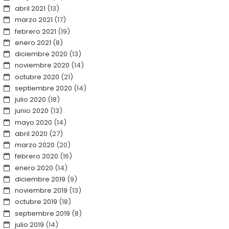
abril 2021
(13)
marzo 2021
(17)
febrero 2021
(19)
enero 2021
(8)
diciembre 2020
(13)
noviembre 2020
(14)
octubre 2020
(21)
septiembre 2020
(14)
julio 2020
(18)
junio 2020
(13)
mayo 2020
(14)
abril 2020
(27)
marzo 2020
(20)
febrero 2020
(16)
enero 2020
(14)
diciembre 2019
(9)
noviembre 2019
(13)
octubre 2019
(18)
septiembre 2019
(8)
julio 2019
(14)