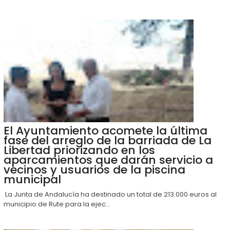
El Ayuntamiento acomete la última
fase del arreglo de la barriada de La
Libertad priorizando en los
aparcamientos que darán servicio a
vecinos y usuarios de la piscina
municipal
La Junta de Andalucía ha destinado un total de 213.000 euros al
municipio de Rute para la ejec...