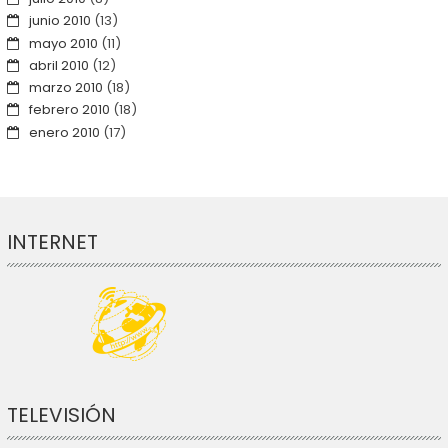
junio 2010
(13)
mayo 2010
(11)
abril 2010
(12)
marzo 2010
(18)
febrero 2010
(18)
enero 2010
(17)
INTERNET
TELEVISIÓN