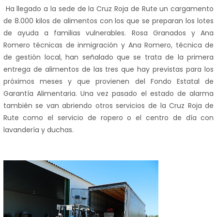
Ha llegado a la sede de la Cruz Roja de Rute un cargamento
de 8.000 kilos de alimentos con los que se preparan los lotes
de ayuda a familias vulnerables. Rosa Granados y Ana
Romero técnicas de inmigración y Ana Romero, técnica de
de gestión local, han señalado que se trata de la primera
entrega de alimentos de las tres que hay previstas para los
próximos meses y que provienen del Fondo Estatal de
Garantía Alimentaria. Una vez pasado el estado de alarma
también se van abriendo otros servicios de la Cruz Roja de
Rute como el servicio de ropero o el centro de día con
lavandería y duchas.