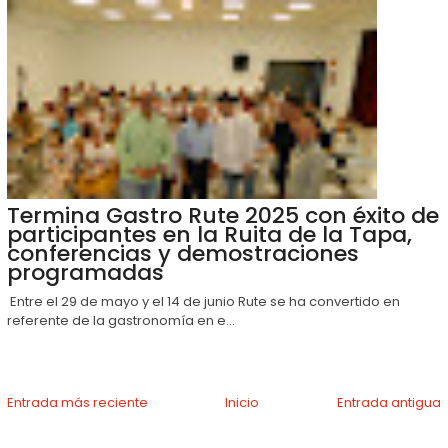
Termina Gastro Rute 2025 con éxito de
participantes en la Ruita de la Tapa,
conferencias y demostraciones
programadas
Entre el 29 de mayo y el 14 de junio Rute se ha convertido en
referente de la gastronomía en e...
Entrada más reciente
Inicio
Entrada antigua