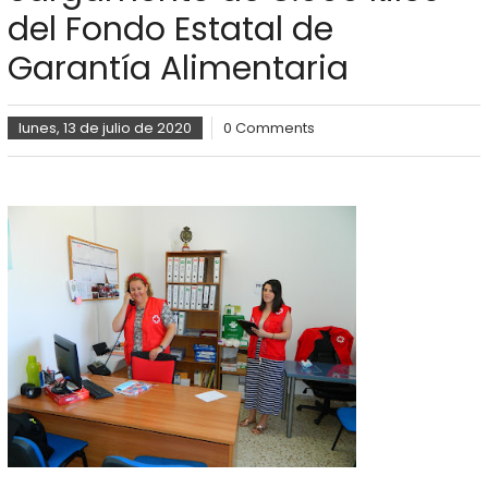
del Fondo Estatal de
Garantía Alimentaria
lunes, 13 de julio de 2020
0 Comments