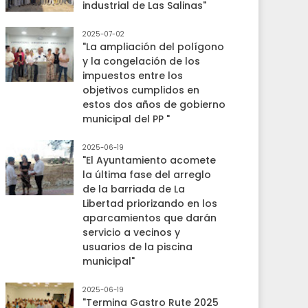
industrial de Las Salinas"
2025-07-02
"La ampliación del polígono
y la congelación de los
impuestos entre los
objetivos cumplidos en
estos dos años de gobierno
municipal del PP "
2025-06-19
"El Ayuntamiento acomete
la última fase del arreglo
de la barriada de La
Libertad priorizando en los
aparcamientos que darán
servicio a vecinos y
usuarios de la piscina
municipal"
2025-06-19
"Termina Gastro Rute 2025