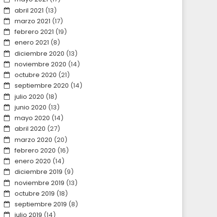
abril 2021
(13)
marzo 2021
(17)
febrero 2021
(19)
enero 2021
(8)
diciembre 2020
(13)
noviembre 2020
(14)
octubre 2020
(21)
septiembre 2020
(14)
julio 2020
(18)
junio 2020
(13)
mayo 2020
(14)
abril 2020
(27)
marzo 2020
(20)
febrero 2020
(16)
enero 2020
(14)
diciembre 2019
(9)
noviembre 2019
(13)
octubre 2019
(18)
septiembre 2019
(8)
julio 2019
(14)