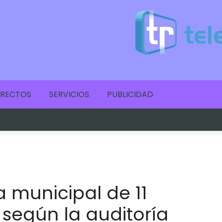
IRECTOS
SERVICIOS
PUBLICIDAD
 municipal de 11
 según la auditoría