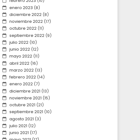
febrero 2023
(10)
enero 2023
(8)
diciembre 2022
(8)
noviembre 2022
(17)
octubre 2022
(11)
septiembre 2022
(9)
julio 2022
(10)
junio 2022
(12)
mayo 2022
(11)
abril 2022
(16)
marzo 2022
(13)
febrero 2022
(14)
enero 2022
(7)
diciembre 2021
(13)
noviembre 2021
(15)
octubre 2021
(21)
septiembre 2021
(10)
agosto 2021
(3)
julio 2021
(12)
junio 2021
(17)
mayo 2021
(17)