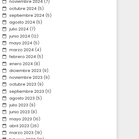
noviembre 2024
(7)
octubre 2024
(5)
septiembre 2024
(5)
agosto 2024
(5)
julio 2024
(7)
junio 2024
(12)
mayo 2024
(5)
marzo 2024
(4)
febrero 2024
(5)
enero 2024
(8)
diciembre 2023
(9)
noviembre 2023
(9)
octubre 2023
(9)
septiembre 2023
(11)
agosto 2023
(5)
julio 2023
(9)
junio 2023
(8)
mayo 2023
(10)
abril 2023
(26)
marzo 2023
(19)