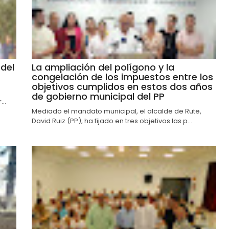
del
La ampliación del polígono y la
congelación de los impuestos entre los
objetivos cumplidos en estos dos años
de gobierno municipal del PP
..
Mediado el mandato municipal, el alcalde de Rute,
David Ruiz (PP), ha fijado en tres objetivos las p...