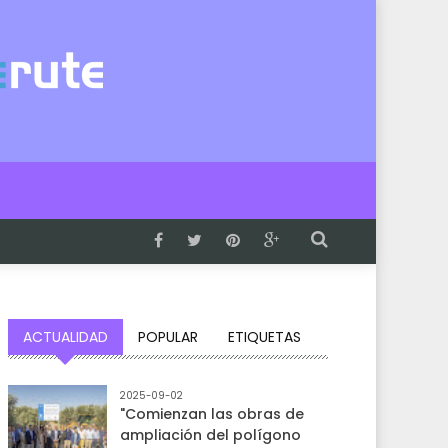
ACTUALIDAD
POPULAR
ETIQUETAS
2025-09-02
"Comienzan las obras de
ampliación del polígono