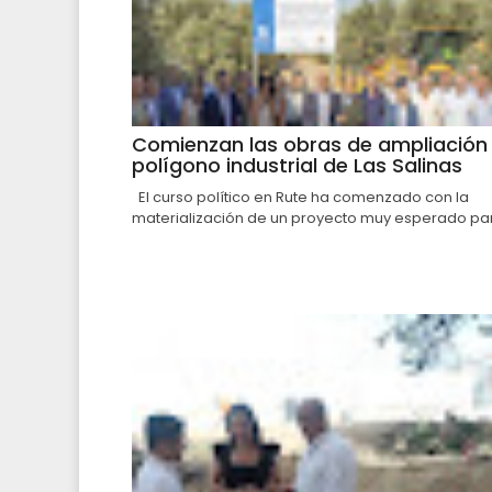
Comienzan las obras de ampliación 
polígono industrial de Las Salinas
El curso político en Rute ha comenzado con la
materialización de un proyecto muy esperado par.