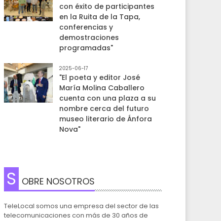
con éxito de participantes
en la Ruita de la Tapa,
conferencias y
demostraciones
programadas"
2025-06-17
"El poeta y editor José
María Molina Caballero
cuenta con una plaza a su
nombre cerca del futuro
museo literario de Ánfora
Nova"
S
OBRE NOSOTROS
TeleLocal somos una empresa del sector de las
telecomunicaciones con más de 30 años de