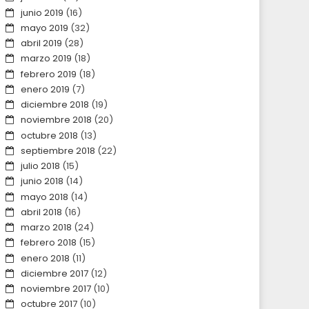
junio 2019
(16)
mayo 2019
(32)
abril 2019
(28)
marzo 2019
(18)
febrero 2019
(18)
enero 2019
(7)
diciembre 2018
(19)
noviembre 2018
(20)
octubre 2018
(13)
septiembre 2018
(22)
julio 2018
(15)
junio 2018
(14)
mayo 2018
(14)
abril 2018
(16)
marzo 2018
(24)
febrero 2018
(15)
enero 2018
(11)
diciembre 2017
(12)
noviembre 2017
(10)
octubre 2017
(10)