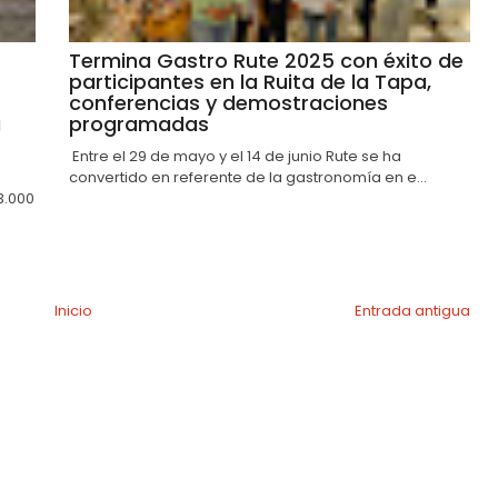
Termina Gastro Rute 2025 con éxito de
participantes en la Ruita de la Tapa,
conferencias y demostraciones
a
programadas
Entre el 29 de mayo y el 14 de junio Rute se ha
convertido en referente de la gastronomía en e...
3.000
Inicio
Entrada antigua