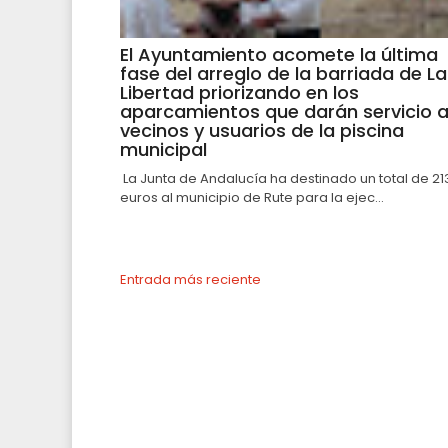
El Ayuntamiento acomete la última
fase del arreglo de la barriada de La
Libertad priorizando en los
aparcamientos que darán servicio 
vecinos y usuarios de la piscina
municipal
La Junta de Andalucía ha destinado un total de 21
euros al municipio de Rute para la ejec...
Entrada más reciente