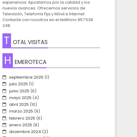
experiencia. Apostamos por la calidad y los
nuevos avances. Ofrecemos servicios de
Televisión, Telefonía Fija y Móvil e Internet.
Contacte con nosotros en el teléfono 957 538
248.
T
OTAL VISITAS
H
EMEROTECA
septiembre 2025
(1)
julio 2025
(1)
junio 2025
(6)
mayo 2025
(4)
abril 2025
(10)
marzo 2025
(9)
febrero 2025
(6)
enero 2025
(8)
diciembre 2024
(2)