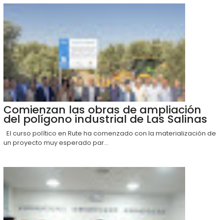
Comienzan las obras de ampliación
del polígono industrial de Las Salinas
El curso político en Rute ha comenzado con la materialización de
un proyecto muy esperado par...