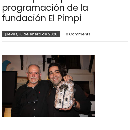
programación de la
fundación El Pimpi
jueves, 16 de enero de 2020
0 Comments