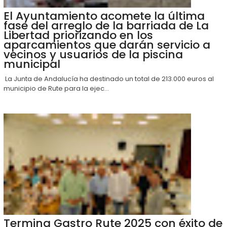
El Ayuntamiento acomete la última
fase del arreglo de la barriada de La
Libertad priorizando en los
aparcamientos que darán servicio a
vecinos y usuarios de la piscina
municipal
La Junta de Andalucía ha destinado un total de 213.000 euros al
municipio de Rute para la ejec...
Termina Gastro Rute 2025 con éxito de