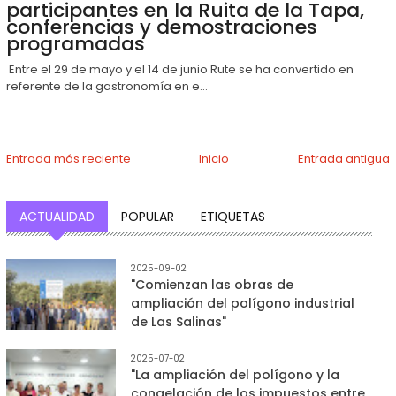
participantes en la Ruita de la Tapa,
conferencias y demostraciones
programadas
Entre el 29 de mayo y el 14 de junio Rute se ha convertido en
referente de la gastronomía en e...
Entrada más reciente
Inicio
Entrada antigua
ACTUALIDAD
POPULAR
ETIQUETAS
2025-09-02
"Comienzan las obras de
ampliación del polígono industrial
de Las Salinas"
2025-07-02
"La ampliación del polígono y la
congelación de los impuestos entre