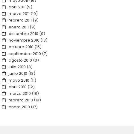
mayo 2011
(16)
abril 2011
(9)
marzo 2011
(10)
febrero 2011
(9)
enero 2011
(9)
diciembre 2010
(9)
noviembre 2010
(13)
octubre 2010
(15)
septiembre 2010
(7)
agosto 2010
(3)
julio 2010
(8)
junio 2010
(13)
mayo 2010
(11)
abril 2010
(12)
marzo 2010
(18)
febrero 2010
(18)
enero 2010
(17)