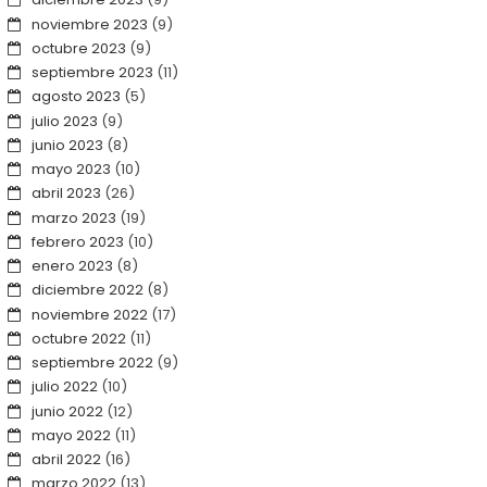
noviembre 2023
(9)
octubre 2023
(9)
septiembre 2023
(11)
agosto 2023
(5)
julio 2023
(9)
junio 2023
(8)
mayo 2023
(10)
abril 2023
(26)
marzo 2023
(19)
febrero 2023
(10)
enero 2023
(8)
diciembre 2022
(8)
noviembre 2022
(17)
octubre 2022
(11)
septiembre 2022
(9)
julio 2022
(10)
junio 2022
(12)
mayo 2022
(11)
abril 2022
(16)
marzo 2022
(13)