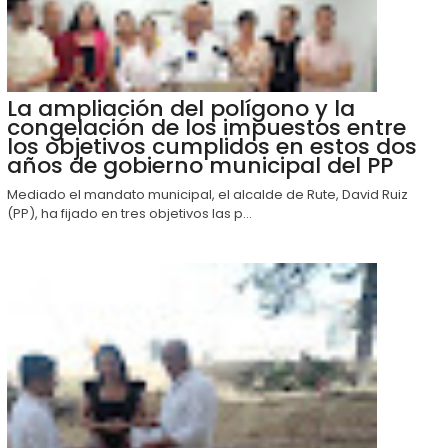
La ampliación del polígono y la
congelación de los impuestos entre
los objetivos cumplidos en estos dos
años de gobierno municipal del PP
Mediado el mandato municipal, el alcalde de Rute, David Ruiz
(PP), ha fijado en tres objetivos las p...