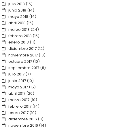
julio 2018
(15)
junio 2018
(14)
mayo 2018
(14)
abril 2018
(16)
marzo 2018
(24)
febrero 2018
(15)
enero 2018
(11)
diciembre 2017
(12)
noviembre 2017
(10)
octubre 2017
(10)
septiembre 2017
(11)
julio 2017
(7)
junio 2017
(10)
mayo 2017
(15)
abril 2017
(20)
marzo 2017
(10)
febrero 2017
(14)
enero 2017
(10)
diciembre 2016
(11)
noviembre 2016
(14)