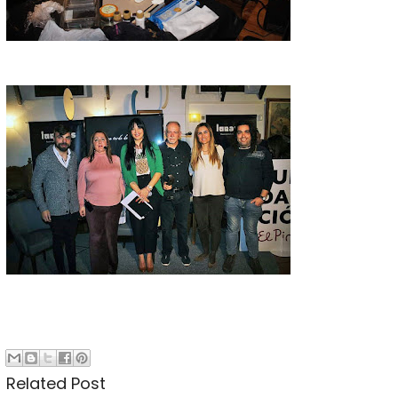
Related Post