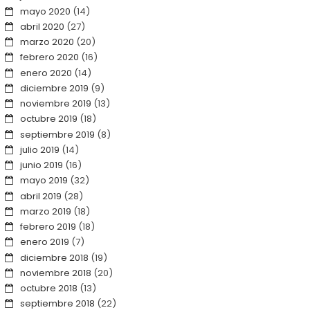
mayo 2020
(14)
abril 2020
(27)
marzo 2020
(20)
febrero 2020
(16)
enero 2020
(14)
diciembre 2019
(9)
noviembre 2019
(13)
octubre 2019
(18)
septiembre 2019
(8)
julio 2019
(14)
junio 2019
(16)
mayo 2019
(32)
abril 2019
(28)
marzo 2019
(18)
febrero 2019
(18)
enero 2019
(7)
diciembre 2018
(19)
noviembre 2018
(20)
octubre 2018
(13)
septiembre 2018
(22)