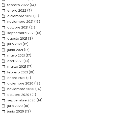
febrero 2022
(14)
enero 2022
(7)
diciembre 2021
(13)
noviembre 2021
(15)
octubre 2021
(21)
septiembre 2021
(10)
agosto 2021
(3)
julio 2021
(12)
junio 2021
(17)
mayo 2021
(17)
abril 2021
(13)
marzo 2021
(17)
febrero 2021
(19)
enero 2021
(8)
diciembre 2020
(13)
noviembre 2020
(14)
octubre 2020
(21)
septiembre 2020
(14)
julio 2020
(18)
junio 2020
(13)