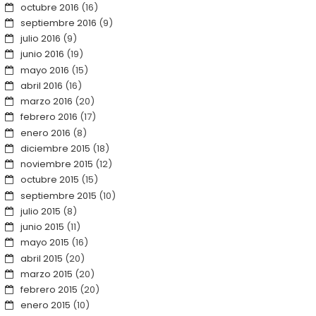
octubre 2016
(16)
septiembre 2016
(9)
julio 2016
(9)
junio 2016
(19)
mayo 2016
(15)
abril 2016
(16)
marzo 2016
(20)
febrero 2016
(17)
enero 2016
(8)
diciembre 2015
(18)
noviembre 2015
(12)
octubre 2015
(15)
septiembre 2015
(10)
julio 2015
(8)
junio 2015
(11)
mayo 2015
(16)
abril 2015
(20)
marzo 2015
(20)
febrero 2015
(20)
enero 2015
(10)