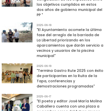
los objetivos cumplidos en estos
dos años de gobierno municipal del
PP "
2025-06-19
"El Ayuntamiento acomete la última
fase del arreglo de la barriada de
La Libertad priorizando en los
aparcamientos que darán servicio a
vecinos y usuarios de la piscina
municipal"
2025-06-19
"Termina Gastro Rute 2025 con éxito
de participantes en la Ruita de la
Tapa, conferencias y
demostraciones programadas"
2025-06-17
"El poeta y editor José María Molina
Caballero cuenta con una plaza a