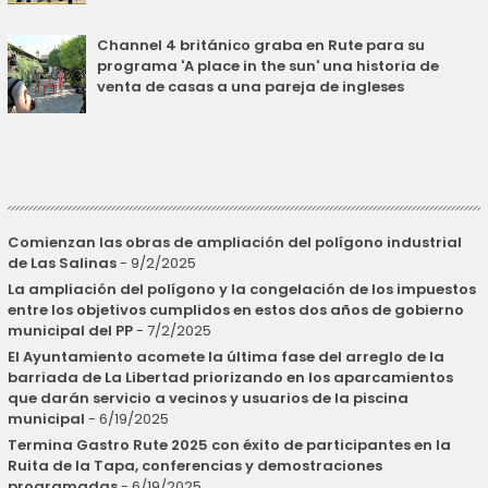
Channel 4 británico graba en Rute para su
programa 'A place in the sun' una historia de
venta de casas a una pareja de ingleses
Comienzan las obras de ampliación del polígono industrial
de Las Salinas
- 9/2/2025
La ampliación del polígono y la congelación de los impuestos
entre los objetivos cumplidos en estos dos años de gobierno
municipal del PP
- 7/2/2025
El Ayuntamiento acomete la última fase del arreglo de la
barriada de La Libertad priorizando en los aparcamientos
que darán servicio a vecinos y usuarios de la piscina
municipal
- 6/19/2025
Termina Gastro Rute 2025 con éxito de participantes en la
Ruita de la Tapa, conferencias y demostraciones
programadas
- 6/19/2025