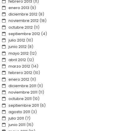
febrero 2013
(11)
enero 2013
(9)
diciembre 2012
(8)
noviembre 2012
(18)
octubre 2012
(11)
septiembre 2012
(4)
julio 2012
(10)
junio 2012
(8)
mayo 2012
(12)
abril 2012
(12)
marzo 2012
(14)
febrero 2012
(10)
enero 2012
(11)
diciembre 2011
(11)
noviembre 2011
(11)
octubre 2011
(10)
septiembre 2011
(6)
agosto 2011
(3)
julio 2011
(7)
junio 2011
(15)