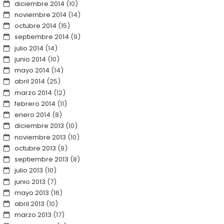
diciembre 2014
(10)
noviembre 2014
(14)
octubre 2014
(15)
septiembre 2014
(9)
julio 2014
(14)
junio 2014
(10)
mayo 2014
(14)
abril 2014
(25)
marzo 2014
(12)
febrero 2014
(11)
enero 2014
(8)
diciembre 2013
(10)
noviembre 2013
(10)
octubre 2013
(9)
septiembre 2013
(8)
julio 2013
(10)
junio 2013
(7)
mayo 2013
(16)
abril 2013
(10)
marzo 2013
(17)