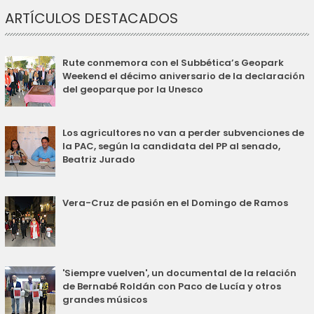
ARTÍCULOS DESTACADOS
Rute conmemora con el Subbética’s Geopark
Weekend el décimo aniversario de la declaración
del geoparque por la Unesco
Los agricultores no van a perder subvenciones de
la PAC, según la candidata del PP al senado,
Beatriz Jurado
Vera-Cruz de pasión en el Domingo de Ramos
'Siempre vuelven', un documental de la relación
de Bernabé Roldán con Paco de Lucía y otros
grandes músicos