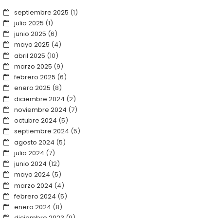
septiembre 2025
(1)
julio 2025
(1)
junio 2025
(6)
mayo 2025
(4)
abril 2025
(10)
marzo 2025
(9)
febrero 2025
(6)
enero 2025
(8)
diciembre 2024
(2)
noviembre 2024
(7)
octubre 2024
(5)
septiembre 2024
(5)
agosto 2024
(5)
julio 2024
(7)
junio 2024
(12)
mayo 2024
(5)
marzo 2024
(4)
febrero 2024
(5)
enero 2024
(8)
diciembre 2023
(9)