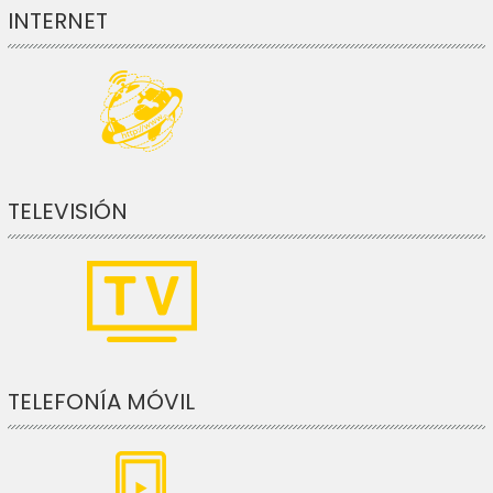
INTERNET
TELEVISIÓN
TELEFONÍA MÓVIL