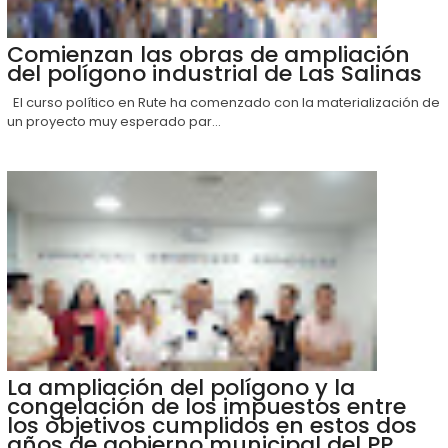
Comienzan las obras de ampliación
del polígono industrial de Las Salinas
El curso político en Rute ha comenzado con la materialización de
un proyecto muy esperado par...
La ampliación del polígono y la
congelación de los impuestos entre
los objetivos cumplidos en estos dos
años de gobierno municipal del PP