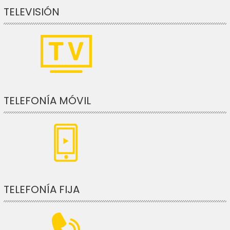
TELEVISIÓN
TELEFONÍA MÓVIL
TELEFONÍA FIJA