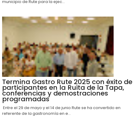
municipio de Rute para la ejec...
Termina Gastro Rute 2025 con éxito de
participantes en la Ruita de la Tapa,
conferencias y demostraciones
programadas
Entre el 29 de mayo y el 14 de junio Rute se ha convertido en
referente de la gastronomía en e...