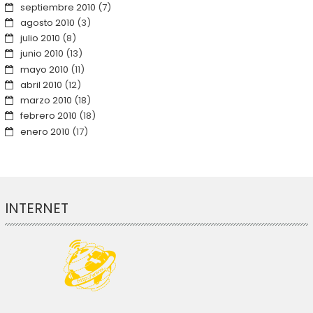
septiembre 2010
(7)
agosto 2010
(3)
julio 2010
(8)
junio 2010
(13)
mayo 2010
(11)
abril 2010
(12)
marzo 2010
(18)
febrero 2010
(18)
enero 2010
(17)
INTERNET