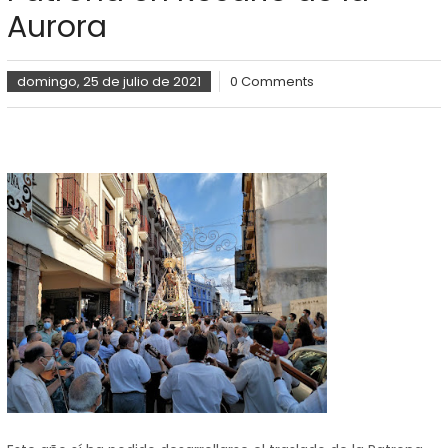
Aurora
domingo, 25 de julio de 2021
0 Comments