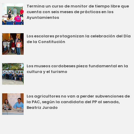
Termina un curso de monitor de tiempo libre que
cuenta con seis meses de prácticas en los
Ayuntamientos
Los escolares protagonizan la celebración del Día
de la Constitución
Los museos cordobeses pieza fundamental en la
cultura y el turismo
Los agricultores no van a perder subvenciones de
la PAC, según la candidata del PP al senado,
Beatriz Jurado