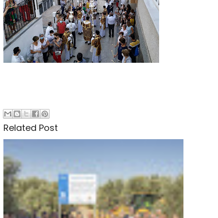
Related Post