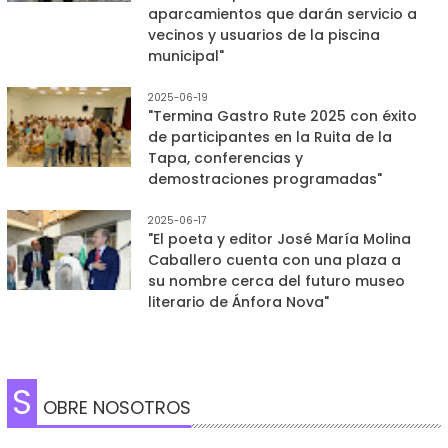
aparcamientos que darán servicio a
vecinos y usuarios de la piscina
municipal"
2025-06-19
"Termina Gastro Rute 2025 con éxito
de participantes en la Ruita de la
Tapa, conferencias y
demostraciones programadas"
2025-06-17
"El poeta y editor José María Molina
Caballero cuenta con una plaza a
su nombre cerca del futuro museo
literario de Ánfora Nova"
S
OBRE NOSOTROS