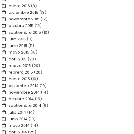
enero 2016
(8)
diciembre 2015
(18)
noviembre 2015
(12)
octubre 2015
(15)
septiembre 2015
(10)
julio 2015
(8)
junio 2015
(11)
mayo 2015
(16)
abril 2015
(20)
marzo 2015
(20)
febrero 2015
(20)
enero 2015
(10)
diciembre 2014
(10)
noviembre 2014
(14)
octubre 2014
(15)
septiembre 2014
(9)
julio 2014
(14)
junio 2014
(10)
mayo 2014
(14)
abril 2014
(25)