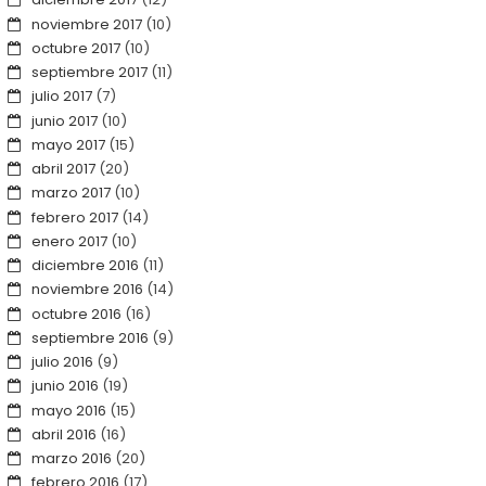
noviembre 2017
(10)
octubre 2017
(10)
septiembre 2017
(11)
julio 2017
(7)
junio 2017
(10)
mayo 2017
(15)
abril 2017
(20)
marzo 2017
(10)
febrero 2017
(14)
enero 2017
(10)
diciembre 2016
(11)
noviembre 2016
(14)
octubre 2016
(16)
septiembre 2016
(9)
julio 2016
(9)
junio 2016
(19)
mayo 2016
(15)
abril 2016
(16)
marzo 2016
(20)
febrero 2016
(17)