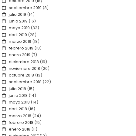
octubre 2019
(18)
septiembre 2019
(8)
julio 2019
(14)
junio 2019
(16)
mayo 2019
(32)
abril 2019
(28)
marzo 2019
(18)
febrero 2019
(18)
enero 2019
(7)
diciembre 2018
(19)
noviembre 2018
(20)
octubre 2018
(13)
septiembre 2018
(22)
julio 2018
(15)
junio 2018
(14)
mayo 2018
(14)
abril 2018
(16)
marzo 2018
(24)
febrero 2018
(15)
enero 2018
(11)
diciembre 2017
(12)