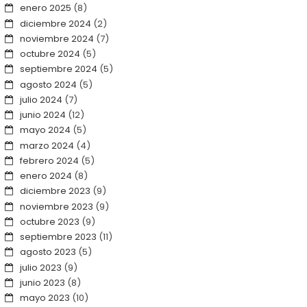
enero 2025
(8)
diciembre 2024
(2)
noviembre 2024
(7)
octubre 2024
(5)
septiembre 2024
(5)
agosto 2024
(5)
julio 2024
(7)
junio 2024
(12)
mayo 2024
(5)
marzo 2024
(4)
febrero 2024
(5)
enero 2024
(8)
diciembre 2023
(9)
noviembre 2023
(9)
octubre 2023
(9)
septiembre 2023
(11)
agosto 2023
(5)
julio 2023
(9)
junio 2023
(8)
mayo 2023
(10)