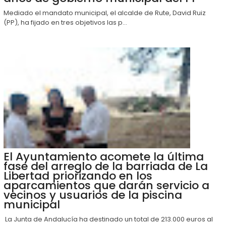
Mediado el mandato municipal, el alcalde de Rute, David Ruiz
(PP), ha fijado en tres objetivos las p...
El Ayuntamiento acomete la última
fase del arreglo de la barriada de La
Libertad priorizando en los
aparcamientos que darán servicio a
vecinos y usuarios de la piscina
municipal
La Junta de Andalucía ha destinado un total de 213.000 euros al