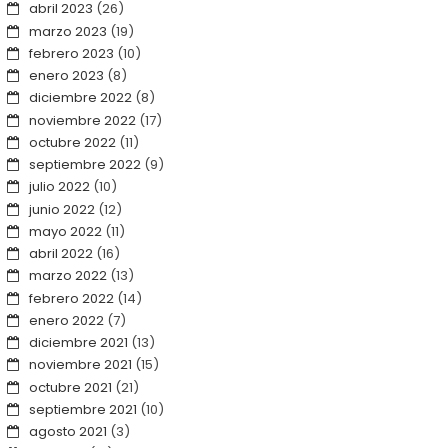
abril 2023
(26)
marzo 2023
(19)
febrero 2023
(10)
enero 2023
(8)
diciembre 2022
(8)
noviembre 2022
(17)
octubre 2022
(11)
septiembre 2022
(9)
julio 2022
(10)
junio 2022
(12)
mayo 2022
(11)
abril 2022
(16)
marzo 2022
(13)
febrero 2022
(14)
enero 2022
(7)
diciembre 2021
(13)
noviembre 2021
(15)
octubre 2021
(21)
septiembre 2021
(10)
agosto 2021
(3)