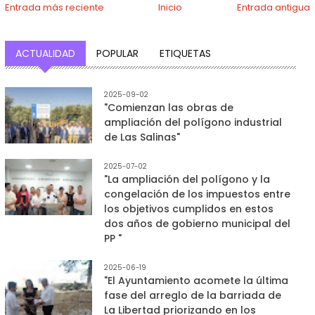
Entrada más reciente
Inicio
Entrada antigua
ACTUALIDAD
POPULAR
ETIQUETAS
2025-09-02
"Comienzan las obras de
ampliación del polígono industrial
de Las Salinas"
2025-07-02
"La ampliación del polígono y la
congelación de los impuestos entre
los objetivos cumplidos en estos
dos años de gobierno municipal del
PP "
2025-06-19
"El Ayuntamiento acomete la última
fase del arreglo de la barriada de
La Libertad priorizando en los