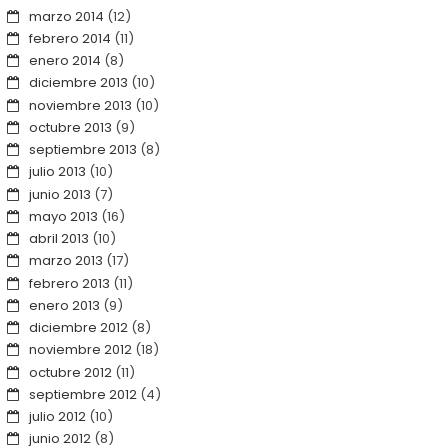
marzo 2014
(12)
febrero 2014
(11)
enero 2014
(8)
diciembre 2013
(10)
noviembre 2013
(10)
octubre 2013
(9)
septiembre 2013
(8)
julio 2013
(10)
junio 2013
(7)
mayo 2013
(16)
abril 2013
(10)
marzo 2013
(17)
febrero 2013
(11)
enero 2013
(9)
diciembre 2012
(8)
noviembre 2012
(18)
octubre 2012
(11)
septiembre 2012
(4)
julio 2012
(10)
junio 2012
(8)