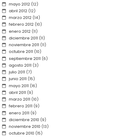
mayo 2012
(12)
abril 2012
(12)
marzo 2012
(14)
febrero 2012
(10)
enero 2012
(11)
diciembre 2011
(11)
noviembre 2011
(11)
octubre 2011
(10)
septiembre 2011
(6)
agosto 2011
(3)
julio 2011
(7)
junio 2011
(15)
mayo 2011
(16)
abril 2011
(9)
marzo 2011
(10)
febrero 2011
(9)
enero 2011
(9)
diciembre 2010
(9)
noviembre 2010
(13)
octubre 2010
(15)