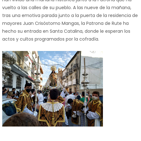
vuelto a las calles de su pueblo. A las nueve de la mañana,
tras una emotiva parada junto a la puerta de la residencia de
mayores Juan Crisóstomo Mangas, la Patrona de Rute ha
hecho su entrada en Santa Catalina, donde le esperan los
actos y cultos programados por la cofradía.