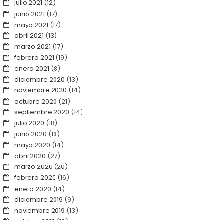
julio 2021
(12)
junio 2021
(17)
mayo 2021
(17)
abril 2021
(13)
marzo 2021
(17)
febrero 2021
(19)
enero 2021
(8)
diciembre 2020
(13)
noviembre 2020
(14)
octubre 2020
(21)
septiembre 2020
(14)
julio 2020
(18)
junio 2020
(13)
mayo 2020
(14)
abril 2020
(27)
marzo 2020
(20)
febrero 2020
(16)
enero 2020
(14)
diciembre 2019
(9)
noviembre 2019
(13)