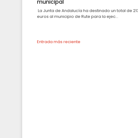
municipal
La Junta de Andalucía ha destinado un total de 21
euros al municipio de Rute para la ejec...
Entrada más reciente