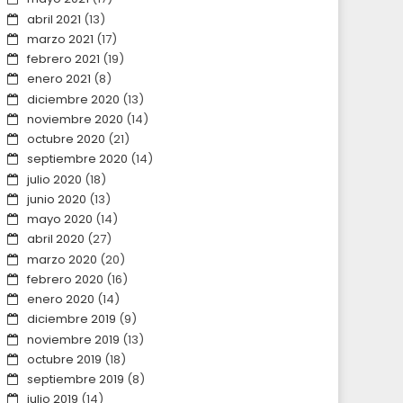
abril 2021
(13)
marzo 2021
(17)
febrero 2021
(19)
enero 2021
(8)
diciembre 2020
(13)
noviembre 2020
(14)
octubre 2020
(21)
septiembre 2020
(14)
julio 2020
(18)
junio 2020
(13)
mayo 2020
(14)
abril 2020
(27)
marzo 2020
(20)
febrero 2020
(16)
enero 2020
(14)
diciembre 2019
(9)
noviembre 2019
(13)
octubre 2019
(18)
septiembre 2019
(8)
julio 2019
(14)