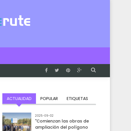
ACTUALIDAD
POPULAR
ETIQUETAS
2025-09-02
"Comienzan las obras de
ampliación del polígono