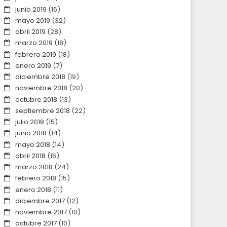
junio 2019
(16)
mayo 2019
(32)
abril 2019
(28)
marzo 2019
(18)
febrero 2019
(18)
enero 2019
(7)
diciembre 2018
(19)
noviembre 2018
(20)
octubre 2018
(13)
septiembre 2018
(22)
julio 2018
(15)
junio 2018
(14)
mayo 2018
(14)
abril 2018
(16)
marzo 2018
(24)
febrero 2018
(15)
enero 2018
(11)
diciembre 2017
(12)
noviembre 2017
(10)
octubre 2017
(10)