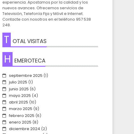
experiencia. Apostamos por la calidad y los
nuevos avances. Ofrecemos servicios de
Televisión, Telefonía Fija y Móvil e Internet.
Contacte con nosotros en el teléfono 957 538
248.
T
OTAL VISITAS
H
EMEROTECA
septiembre 2025
(1)
julio 2025
(1)
junio 2025
(6)
mayo 2025
(4)
abril 2025
(10)
marzo 2025
(9)
febrero 2025
(6)
enero 2025
(8)
diciembre 2024
(2)