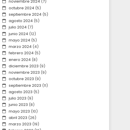
noviembre 2024
(7)
octubre 2024
(5)
septiembre 2024
(5)
agosto 2024
(5)
julio 2024
(7)
junio 2024
(12)
mayo 2024
(5)
marzo 2024
(4)
febrero 2024
(5)
enero 2024
(8)
diciembre 2023
(9)
noviembre 2023
(9)
octubre 2023
(9)
septiembre 2023
(11)
agosto 2023
(5)
julio 2023
(9)
junio 2023
(8)
mayo 2023
(10)
abril 2023
(26)
marzo 2023
(19)