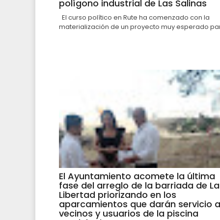
polígono industrial de Las Salinas
El curso político en Rute ha comenzado con la
materialización de un proyecto muy esperado par.
El Ayuntamiento acomete la última
fase del arreglo de la barriada de La
Libertad priorizando en los
aparcamientos que darán servicio 
vecinos y usuarios de la piscina