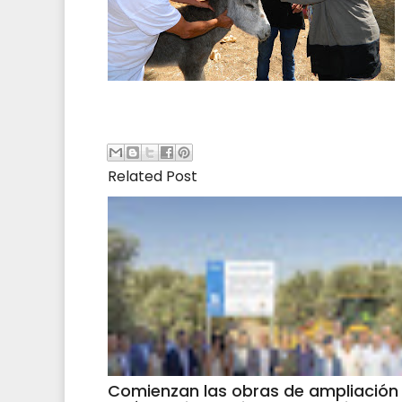
Related Post
Comienzan las obras de ampliación 