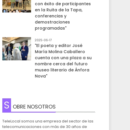
con éxito de participantes
en la Ruita de la Tapa,
conferencias y
demostraciones
programadas"
2025-06-17
"El poeta y editor José
María Molina Caballero
cuenta con una plaza a su
nombre cerca del futuro
museo literario de Ánfora
Nova"
S
OBRE NOSOTROS
TeleLocal somos una empresa del sector de las
telecomunicaciones con más de 30 años de