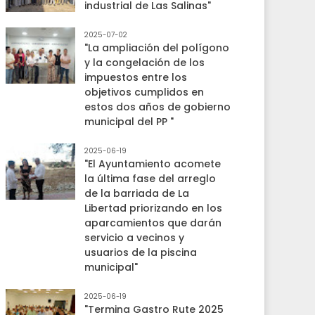
industrial de Las Salinas"
2025-07-02
"La ampliación del polígono
y la congelación de los
impuestos entre los
objetivos cumplidos en
estos dos años de gobierno
municipal del PP "
2025-06-19
"El Ayuntamiento acomete
la última fase del arreglo
de la barriada de La
Libertad priorizando en los
aparcamientos que darán
servicio a vecinos y
usuarios de la piscina
municipal"
2025-06-19
"Termina Gastro Rute 2025