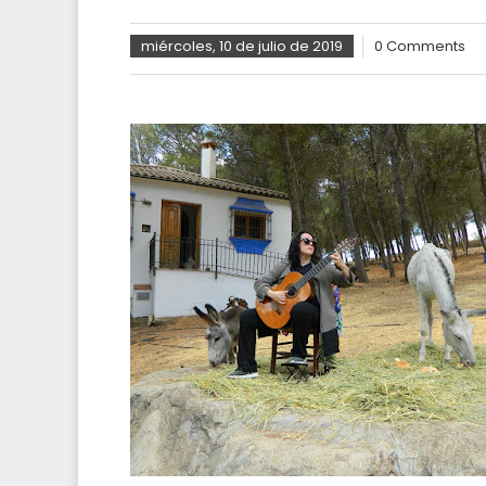
miércoles, 10 de julio de 2019
0 Comments