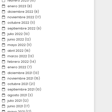
febrero 2023
(10)
enero 2023
(8)
diciembre 2022
(8)
noviembre 2022
(17)
octubre 2022
(11)
septiembre 2022
(9)
julio 2022
(10)
junio 2022
(12)
mayo 2022
(11)
abril 2022
(16)
marzo 2022
(13)
febrero 2022
(14)
enero 2022
(7)
diciembre 2021
(13)
noviembre 2021
(15)
octubre 2021
(21)
septiembre 2021
(10)
agosto 2021
(3)
julio 2021
(12)
junio 2021
(17)
mayo 2021
(17)