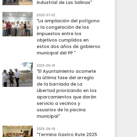
industrial de Las Salinas"
2025-07-02
"La ampliación del polígono
y la congelación de los
impuestos entre los
objetivos cumplidos en
estos dos años de gobierno
municipal del PP "
2025-06-19
"El Ayuntamiento acomete
la última fase del arreglo
de la barriada de La
Libertad priorizando en los
aparcamientos que darán
servicio a vecinos y
usuarios de la piscina
municipal"
2025-06-19
"Termina Gastro Rute 2025