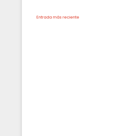
Entrada más reciente