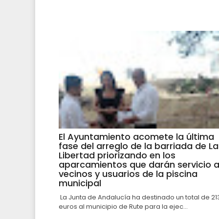
El Ayuntamiento acomete la última
fase del arreglo de la barriada de La
Libertad priorizando en los
aparcamientos que darán servicio 
vecinos y usuarios de la piscina
municipal
La Junta de Andalucía ha destinado un total de 21
euros al municipio de Rute para la ejec...