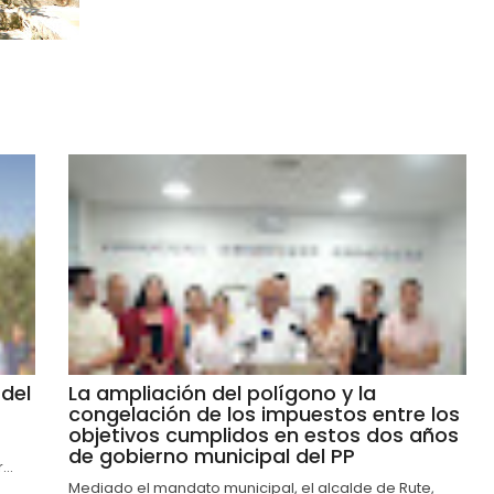
del
La ampliación del polígono y la
congelación de los impuestos entre los
objetivos cumplidos en estos dos años
de gobierno municipal del PP
..
Mediado el mandato municipal, el alcalde de Rute,