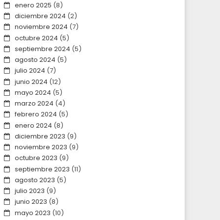
enero 2025
(8)
diciembre 2024
(2)
noviembre 2024
(7)
octubre 2024
(5)
septiembre 2024
(5)
agosto 2024
(5)
julio 2024
(7)
junio 2024
(12)
mayo 2024
(5)
marzo 2024
(4)
febrero 2024
(5)
enero 2024
(8)
diciembre 2023
(9)
noviembre 2023
(9)
octubre 2023
(9)
septiembre 2023
(11)
agosto 2023
(5)
julio 2023
(9)
junio 2023
(8)
mayo 2023
(10)