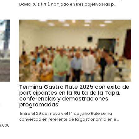
David Ruiz (PP), ha fijado en tres objetivos las p...
Termina Gastro Rute 2025 con éxito de
participantes en la Ruita de la Tapa,
conferencias y demostraciones
a
programadas
Entre el 29 de mayo y el 14 de junio Rute se ha
convertido en referente de la gastronomía en e...
3.000