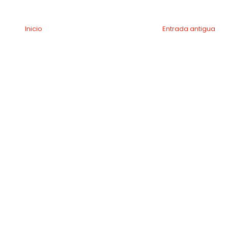
Inicio
Entrada antigua