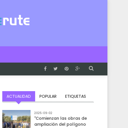
ACTUALIDAD
POPULAR
ETIQUETAS
2025-09-02
"Comienzan las obras de
ampliación del polígono