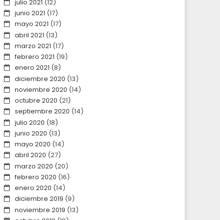
julio 2021
(12)
junio 2021
(17)
mayo 2021
(17)
abril 2021
(13)
marzo 2021
(17)
febrero 2021
(19)
enero 2021
(8)
diciembre 2020
(13)
noviembre 2020
(14)
octubre 2020
(21)
septiembre 2020
(14)
julio 2020
(18)
junio 2020
(13)
mayo 2020
(14)
abril 2020
(27)
marzo 2020
(20)
febrero 2020
(16)
enero 2020
(14)
diciembre 2019
(9)
noviembre 2019
(13)