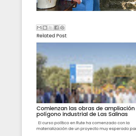
Related Post
Comienzan las obras de ampliación 
polígono industrial de Las Salinas
El curso político en Rute ha comenzado con la
materialización de un proyecto muy esperado par.