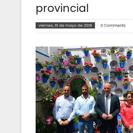
provincial
viernes, 10 de mayo de 2019
0 Comments