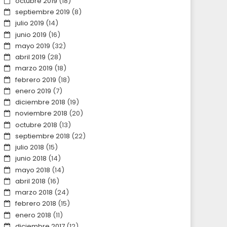
octubre 2019
(18)
septiembre 2019
(8)
julio 2019
(14)
junio 2019
(16)
mayo 2019
(32)
abril 2019
(28)
marzo 2019
(18)
febrero 2019
(18)
enero 2019
(7)
diciembre 2018
(19)
noviembre 2018
(20)
octubre 2018
(13)
septiembre 2018
(22)
julio 2018
(15)
junio 2018
(14)
mayo 2018
(14)
abril 2018
(16)
marzo 2018
(24)
febrero 2018
(15)
enero 2018
(11)
diciembre 2017
(12)