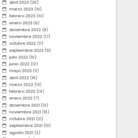
abril 2023
(26)
marzo 2023
(19)
febrero 2023
(10)
enero 2023
(8)
diciembre 2022
(8)
noviembre 2022
(17)
octubre 2022
(11)
septiembre 2022
(9)
julio 2022
(10)
junio 2022
(12)
mayo 2022
(11)
abril 2022
(16)
marzo 2022
(13)
febrero 2022
(14)
enero 2022
(7)
diciembre 2021
(13)
noviembre 2021
(15)
octubre 2021
(21)
septiembre 2021
(10)
agosto 2021
(3)