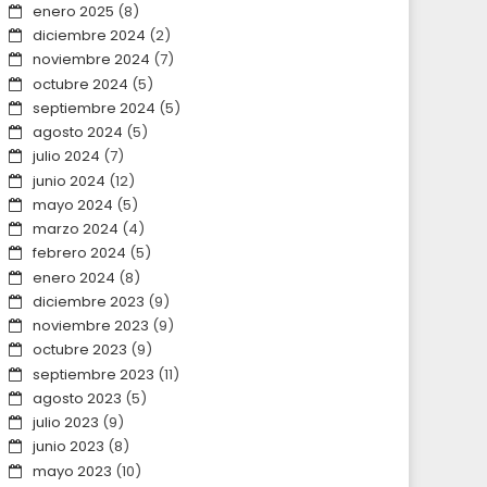
enero 2025
(8)
diciembre 2024
(2)
noviembre 2024
(7)
octubre 2024
(5)
septiembre 2024
(5)
agosto 2024
(5)
julio 2024
(7)
junio 2024
(12)
mayo 2024
(5)
marzo 2024
(4)
febrero 2024
(5)
enero 2024
(8)
diciembre 2023
(9)
noviembre 2023
(9)
octubre 2023
(9)
septiembre 2023
(11)
agosto 2023
(5)
julio 2023
(9)
junio 2023
(8)
mayo 2023
(10)