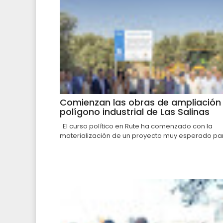
Comienzan las obras de ampliación 
polígono industrial de Las Salinas
El curso político en Rute ha comenzado con la
materialización de un proyecto muy esperado par.