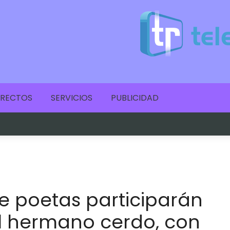
IRECTOS
SERVICIOS
PUBLICIDAD
e poetas participarán
l hermano cerdo, con