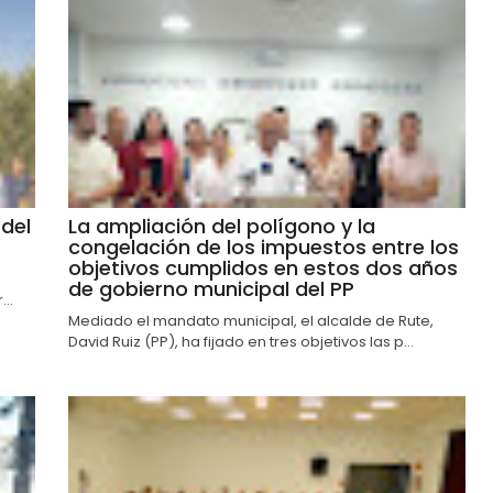
del
La ampliación del polígono y la
congelación de los impuestos entre los
objetivos cumplidos en estos dos años
de gobierno municipal del PP
..
Mediado el mandato municipal, el alcalde de Rute,
David Ruiz (PP), ha fijado en tres objetivos las p...