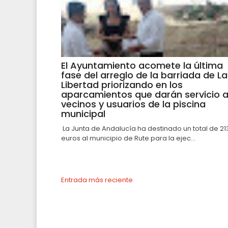
El Ayuntamiento acomete la última
fase del arreglo de la barriada de La
Libertad priorizando en los
aparcamientos que darán servicio 
vecinos y usuarios de la piscina
municipal
La Junta de Andalucía ha destinado un total de 21
euros al municipio de Rute para la ejec...
Entrada más reciente