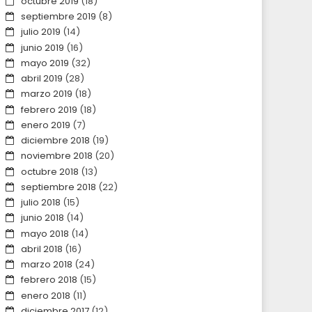
octubre 2019
(18)
septiembre 2019
(8)
julio 2019
(14)
junio 2019
(16)
mayo 2019
(32)
abril 2019
(28)
marzo 2019
(18)
febrero 2019
(18)
enero 2019
(7)
diciembre 2018
(19)
noviembre 2018
(20)
octubre 2018
(13)
septiembre 2018
(22)
julio 2018
(15)
junio 2018
(14)
mayo 2018
(14)
abril 2018
(16)
marzo 2018
(24)
febrero 2018
(15)
enero 2018
(11)
diciembre 2017
(12)