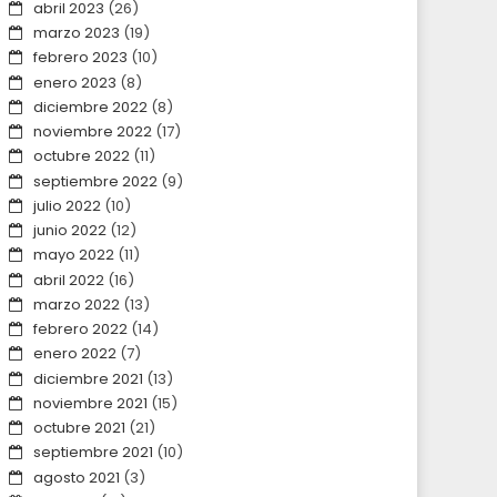
abril 2023
(26)
marzo 2023
(19)
febrero 2023
(10)
enero 2023
(8)
diciembre 2022
(8)
noviembre 2022
(17)
octubre 2022
(11)
septiembre 2022
(9)
julio 2022
(10)
junio 2022
(12)
mayo 2022
(11)
abril 2022
(16)
marzo 2022
(13)
febrero 2022
(14)
enero 2022
(7)
diciembre 2021
(13)
noviembre 2021
(15)
octubre 2021
(21)
septiembre 2021
(10)
agosto 2021
(3)