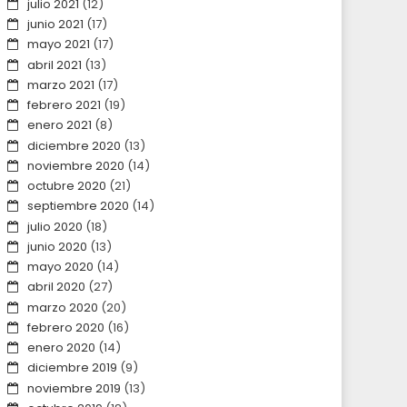
julio 2021
(12)
junio 2021
(17)
mayo 2021
(17)
abril 2021
(13)
marzo 2021
(17)
febrero 2021
(19)
enero 2021
(8)
diciembre 2020
(13)
noviembre 2020
(14)
octubre 2020
(21)
septiembre 2020
(14)
julio 2020
(18)
junio 2020
(13)
mayo 2020
(14)
abril 2020
(27)
marzo 2020
(20)
febrero 2020
(16)
enero 2020
(14)
diciembre 2019
(9)
noviembre 2019
(13)