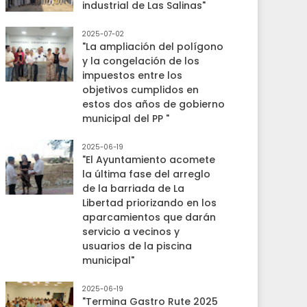
industrial de Las Salinas"
2025-07-02
"La ampliación del polígono
y la congelación de los
impuestos entre los
objetivos cumplidos en
estos dos años de gobierno
municipal del PP "
2025-06-19
"El Ayuntamiento acomete
la última fase del arreglo
de la barriada de La
Libertad priorizando en los
aparcamientos que darán
servicio a vecinos y
usuarios de la piscina
municipal"
2025-06-19
"Termina Gastro Rute 2025