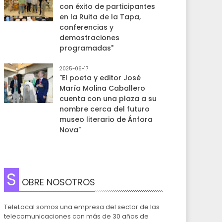
con éxito de participantes
en la Ruita de la Tapa,
conferencias y
demostraciones
programadas"
2025-06-17
"El poeta y editor José
María Molina Caballero
cuenta con una plaza a su
nombre cerca del futuro
museo literario de Ánfora
Nova"
S
OBRE NOSOTROS
TeleLocal somos una empresa del sector de las
telecomunicaciones con más de 30 años de