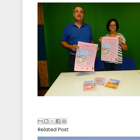
Related Post