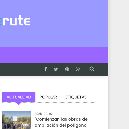
ACTUALIDAD
POPULAR
ETIQUETAS
2025-09-02
"Comienzan las obras de
ampliación del polígono