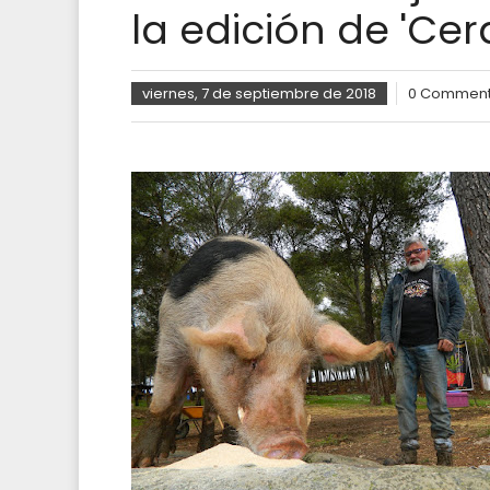
la edición de 'Ce
viernes, 7 de septiembre de 2018
0 Commen