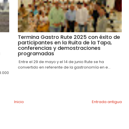
Termina Gastro Rute 2025 con éxito de
participantes en la Ruita de la Tapa,
conferencias y demostraciones
a
programadas
Entre el 29 de mayo y el 14 de junio Rute se ha
convertido en referente de la gastronomía en e...
3.000
Inicio
Entrada antigua