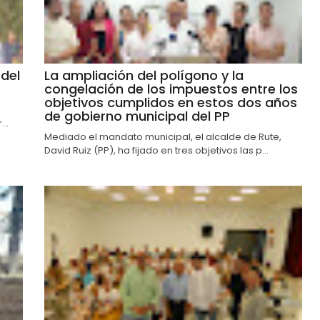
del
La ampliación del polígono y la
congelación de los impuestos entre los
objetivos cumplidos en estos dos años
de gobierno municipal del PP
..
Mediado el mandato municipal, el alcalde de Rute,
David Ruiz (PP), ha fijado en tres objetivos las p...