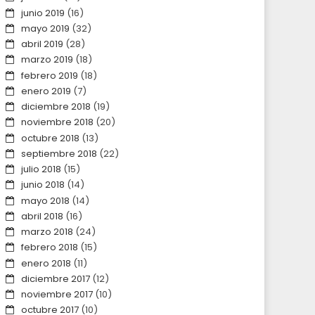
junio 2019
(16)
mayo 2019
(32)
abril 2019
(28)
marzo 2019
(18)
febrero 2019
(18)
enero 2019
(7)
diciembre 2018
(19)
noviembre 2018
(20)
octubre 2018
(13)
septiembre 2018
(22)
julio 2018
(15)
junio 2018
(14)
mayo 2018
(14)
abril 2018
(16)
marzo 2018
(24)
febrero 2018
(15)
enero 2018
(11)
diciembre 2017
(12)
noviembre 2017
(10)
octubre 2017
(10)