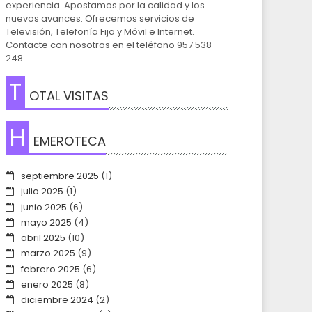
experiencia. Apostamos por la calidad y los
nuevos avances. Ofrecemos servicios de
Televisión, Telefonía Fija y Móvil e Internet.
Contacte con nosotros en el teléfono 957 538
248.
T
OTAL VISITAS
H
EMEROTECA
septiembre 2025
(1)
julio 2025
(1)
junio 2025
(6)
mayo 2025
(4)
abril 2025
(10)
marzo 2025
(9)
febrero 2025
(6)
enero 2025
(8)
diciembre 2024
(2)