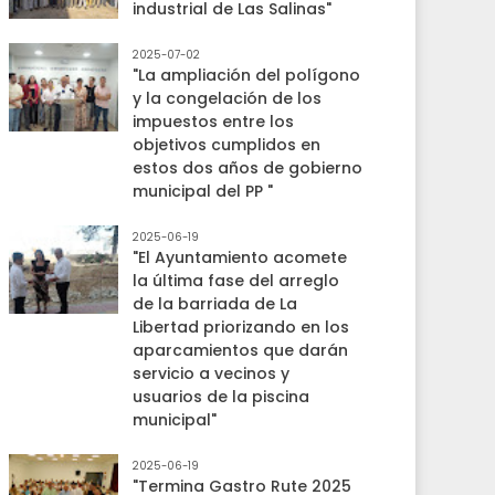
industrial de Las Salinas"
2025-07-02
"La ampliación del polígono
y la congelación de los
impuestos entre los
objetivos cumplidos en
estos dos años de gobierno
municipal del PP "
2025-06-19
"El Ayuntamiento acomete
la última fase del arreglo
de la barriada de La
Libertad priorizando en los
aparcamientos que darán
servicio a vecinos y
usuarios de la piscina
municipal"
2025-06-19
"Termina Gastro Rute 2025