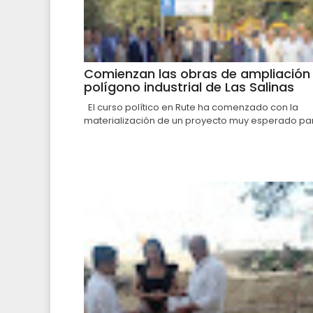
Comienzan las obras de ampliación 
polígono industrial de Las Salinas
El curso político en Rute ha comenzado con la
materialización de un proyecto muy esperado par.