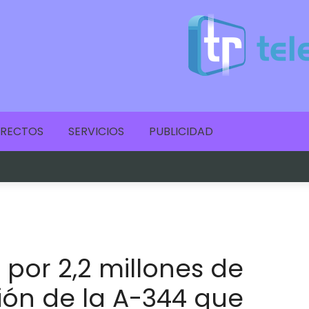
IRECTOS
SERVICIOS
PUBLICIDAD
 por 2,2 millones de
ión de la A-344 que