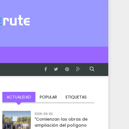
ACTUALIDAD
POPULAR
ETIQUETAS
2025-09-02
"Comienzan las obras de
ampliación del polígono