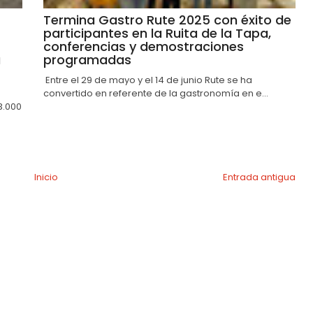
Termina Gastro Rute 2025 con éxito de
participantes en la Ruita de la Tapa,
conferencias y demostraciones
a
programadas
Entre el 29 de mayo y el 14 de junio Rute se ha
convertido en referente de la gastronomía en e...
3.000
Inicio
Entrada antigua