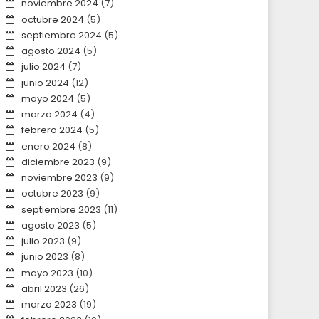
noviembre 2024
(7)
octubre 2024
(5)
septiembre 2024
(5)
agosto 2024
(5)
julio 2024
(7)
junio 2024
(12)
mayo 2024
(5)
marzo 2024
(4)
febrero 2024
(5)
enero 2024
(8)
diciembre 2023
(9)
noviembre 2023
(9)
octubre 2023
(9)
septiembre 2023
(11)
agosto 2023
(5)
julio 2023
(9)
junio 2023
(8)
mayo 2023
(10)
abril 2023
(26)
marzo 2023
(19)