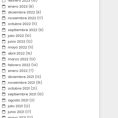
febrero 2023
(10)
enero 2023
(8)
diciembre 2022
(8)
noviembre 2022
(17)
octubre 2022
(11)
septiembre 2022
(9)
julio 2022
(10)
junio 2022
(12)
mayo 2022
(11)
abril 2022
(16)
marzo 2022
(13)
febrero 2022
(14)
enero 2022
(7)
diciembre 2021
(13)
noviembre 2021
(15)
octubre 2021
(21)
septiembre 2021
(10)
agosto 2021
(3)
julio 2021
(12)
junio 2021
(17)
mayo 2021
(17)