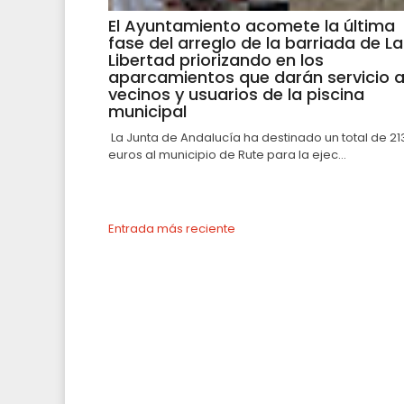
El Ayuntamiento acomete la última
fase del arreglo de la barriada de La
Libertad priorizando en los
aparcamientos que darán servicio 
vecinos y usuarios de la piscina
municipal
La Junta de Andalucía ha destinado un total de 21
euros al municipio de Rute para la ejec...
Entrada más reciente