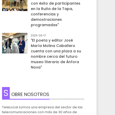
con éxito de participantes
en la Ruita de la Tapa,
conferencias y
demostraciones
programadas"
2025-06-17
"El poeta y editor José
María Molina Caballero
cuenta con una plaza a su
nombre cerca del futuro
museo literario de Ánfora
Nova"
S
OBRE NOSOTROS
TeleLocal somos una empresa del sector de las
telecomunicaciones con más de 30 años de