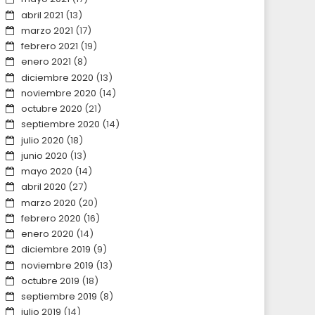
abril 2021
(13)
marzo 2021
(17)
febrero 2021
(19)
enero 2021
(8)
diciembre 2020
(13)
noviembre 2020
(14)
octubre 2020
(21)
septiembre 2020
(14)
julio 2020
(18)
junio 2020
(13)
mayo 2020
(14)
abril 2020
(27)
marzo 2020
(20)
febrero 2020
(16)
enero 2020
(14)
diciembre 2019
(9)
noviembre 2019
(13)
octubre 2019
(18)
septiembre 2019
(8)
julio 2019
(14)