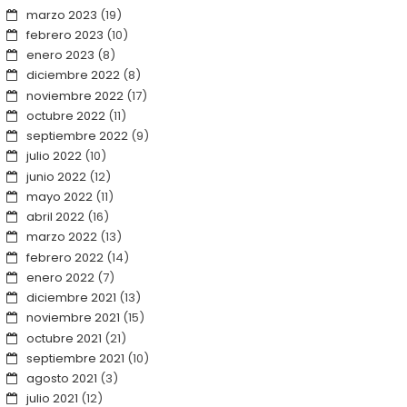
marzo 2023
(19)
febrero 2023
(10)
enero 2023
(8)
diciembre 2022
(8)
noviembre 2022
(17)
octubre 2022
(11)
septiembre 2022
(9)
julio 2022
(10)
junio 2022
(12)
mayo 2022
(11)
abril 2022
(16)
marzo 2022
(13)
febrero 2022
(14)
enero 2022
(7)
diciembre 2021
(13)
noviembre 2021
(15)
octubre 2021
(21)
septiembre 2021
(10)
agosto 2021
(3)
julio 2021
(12)