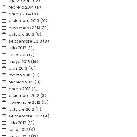
marzo 2014
(12)
febrero 2014
(11)
enero 2014
(8)
diciembre 2013
(10)
noviembre 2013
(10)
octubre 2013
(9)
septiembre 2013
(8)
julio 2013
(10)
junio 2013
(7)
mayo 2013
(16)
abril 2013
(10)
marzo 2013
(17)
febrero 2013
(11)
enero 2013
(9)
diciembre 2012
(8)
noviembre 2012
(18)
octubre 2012
(11)
septiembre 2012
(4)
julio 2012
(10)
junio 2012
(8)
mayo 2012
(12)