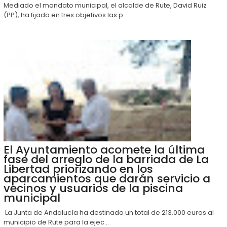
Mediado el mandato municipal, el alcalde de Rute, David Ruiz
(PP), ha fijado en tres objetivos las p...
El Ayuntamiento acomete la última
fase del arreglo de la barriada de La
Libertad priorizando en los
aparcamientos que darán servicio a
vecinos y usuarios de la piscina
municipal
La Junta de Andalucía ha destinado un total de 213.000 euros al
municipio de Rute para la ejec...