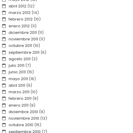
abril 2012
(12)
marzo 2012
(14)
febrero 2012
(10)
enero 2012
(11)
diciembre 2011
(11)
noviembre 2011
(11)
octubre 2011
(10)
septiembre 2011
(6)
agosto 2011
(3)
julio 2011
(7)
junio 2011
(15)
mayo 2011
(16)
abril 2011
(9)
marzo 2011
(10)
febrero 2011
(9)
enero 2011
(9)
diciembre 2010
(9)
noviembre 2010
(13)
octubre 2010
(15)
septiembre 2010
(7)