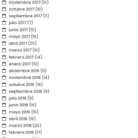
noviembre 2017
(10)
octubre 2017
(10)
septiembre 2017
(11)
julio 2017
(7)
junio 2017
(10)
mayo 2017
(15)
abril 2017
(20)
marzo 2017
(10)
febrero 2017
(14)
enero 2017
(10)
diciembre 2016
(11)
noviembre 2016
(14)
octubre 2016
(16)
septiembre 2016
(9)
julio 2016
(9)
junio 2016
(19)
mayo 2016
(15)
abril 2016
(16)
marzo 2016
(20)
febrero 2016
(17)