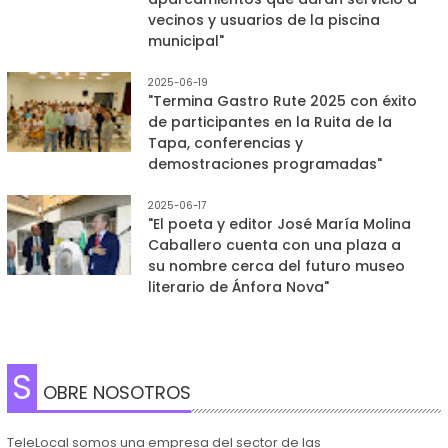
vecinos y usuarios de la piscina
municipal"
2025-06-19
"Termina Gastro Rute 2025 con éxito
de participantes en la Ruita de la
Tapa, conferencias y
demostraciones programadas"
2025-06-17
"El poeta y editor José María Molina
Caballero cuenta con una plaza a
su nombre cerca del futuro museo
literario de Ánfora Nova"
S
OBRE NOSOTROS
TeleLocal somos una empresa del sector de las