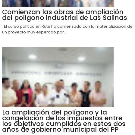
Comienzan las obras de ampliación
del polígono industrial de Las Salinas
El curso político en Rute ha comenzado con la materialización de
un proyecto muy esperado par...
La ampliación del polígono y la
congelación de los impuestos entre
los objetivos cumplidos en estos dos
años de gobierno municipal del PP