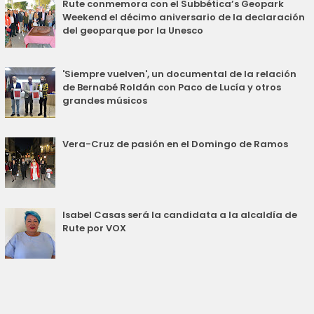
Rute conmemora con el Subbética’s Geopark
Weekend el décimo aniversario de la declaración
del geoparque por la Unesco
'Siempre vuelven', un documental de la relación
de Bernabé Roldán con Paco de Lucía y otros
grandes músicos
Vera-Cruz de pasión en el Domingo de Ramos
Isabel Casas será la candidata a la alcaldía de
Rute por VOX