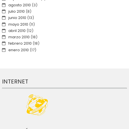
agosto 2010
(3)
julio 2010
(8)
junio 2010
(13)
mayo 2010
(11)
abril 2010
(12)
marzo 2010
(18)
febrero 2010
(18)
enero 2010
(17)
INTERNET