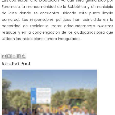
289.000 euros, a la Diputación, ya que será gestionado por
Epremasa, la mancomunidad de la Subbética y el municipio
de Rute donde se encuentra ubicado este punto limpio
comarcal. Los responsables políticos han coincidido en la
necesidad de reciclar o tratar adecuadamente nuestros
residuos y en la concienciación de los ciudadanos para que
utilicen las instalaciones ahora inauguradas.
Related Post