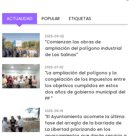
ACTUALIDAD
POPULAR
ETIQUETAS
2025-09-02
"Comienzan las obras de
ampliación del polígono industrial
de Las Salinas"
2025-07-02
"La ampliación del polígono y la
congelación de los impuestos entre
los objetivos cumplidos en estos
dos años de gobierno municipal del
PP "
2025-06-19
"El Ayuntamiento acomete la última
fase del arreglo de la barriada de
La Libertad priorizando en los
aparcamientos que darán servicio a