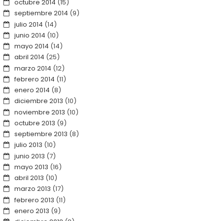
octubre 2014
(15)
septiembre 2014
(9)
julio 2014
(14)
junio 2014
(10)
mayo 2014
(14)
abril 2014
(25)
marzo 2014
(12)
febrero 2014
(11)
enero 2014
(8)
diciembre 2013
(10)
noviembre 2013
(10)
octubre 2013
(9)
septiembre 2013
(8)
julio 2013
(10)
junio 2013
(7)
mayo 2013
(16)
abril 2013
(10)
marzo 2013
(17)
febrero 2013
(11)
enero 2013
(9)