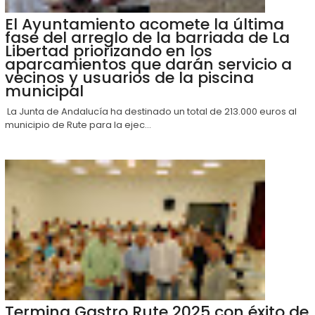
El Ayuntamiento acomete la última
fase del arreglo de la barriada de La
Libertad priorizando en los
aparcamientos que darán servicio a
vecinos y usuarios de la piscina
municipal
La Junta de Andalucía ha destinado un total de 213.000 euros al
municipio de Rute para la ejec...
Termina Gastro Rute 2025 con éxito de