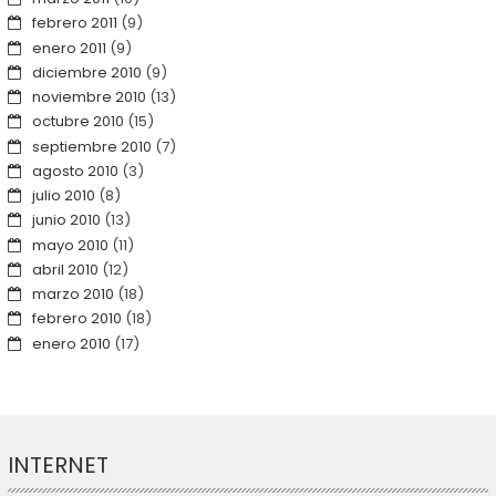
febrero 2011
(9)
enero 2011
(9)
diciembre 2010
(9)
noviembre 2010
(13)
octubre 2010
(15)
septiembre 2010
(7)
agosto 2010
(3)
julio 2010
(8)
junio 2010
(13)
mayo 2010
(11)
abril 2010
(12)
marzo 2010
(18)
febrero 2010
(18)
enero 2010
(17)
INTERNET