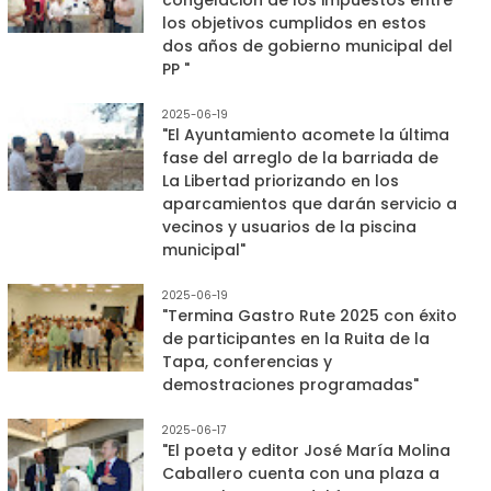
los objetivos cumplidos en estos
dos años de gobierno municipal del
PP "
2025-06-19
"El Ayuntamiento acomete la última
fase del arreglo de la barriada de
La Libertad priorizando en los
aparcamientos que darán servicio a
vecinos y usuarios de la piscina
municipal"
2025-06-19
"Termina Gastro Rute 2025 con éxito
de participantes en la Ruita de la
Tapa, conferencias y
demostraciones programadas"
2025-06-17
"El poeta y editor José María Molina
Caballero cuenta con una plaza a