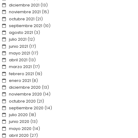
diciembre 2021
(13)
noviembre 2021
(15)
octubre 2021
(21)
septiembre 2021
(10)
agosto 2021
(3)
julio 2021
(12)
junio 2021
(17)
mayo 2021
(17)
abril 2021
(13)
marzo 2021
(17)
febrero 2021
(19)
enero 2021
(8)
diciembre 2020
(13)
noviembre 2020
(14)
octubre 2020
(21)
septiembre 2020
(14)
julio 2020
(18)
junio 2020
(13)
mayo 2020
(14)
abril 2020
(27)