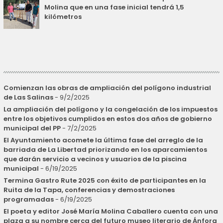
Molina que en una fase inicial tendrá 1,5
kilómetros
Comienzan las obras de ampliación del polígono industrial
de Las Salinas
- 9/2/2025
La ampliación del polígono y la congelación de los impuestos
entre los objetivos cumplidos en estos dos años de gobierno
municipal del PP
- 7/2/2025
El Ayuntamiento acomete la última fase del arreglo de la
barriada de La Libertad priorizando en los aparcamientos
que darán servicio a vecinos y usuarios de la piscina
municipal
- 6/19/2025
Termina Gastro Rute 2025 con éxito de participantes en la
Ruita de la Tapa, conferencias y demostraciones
programadas
- 6/19/2025
El poeta y editor José María Molina Caballero cuenta con una
plaza a su nombre cerca del futuro museo literario de Ánfora