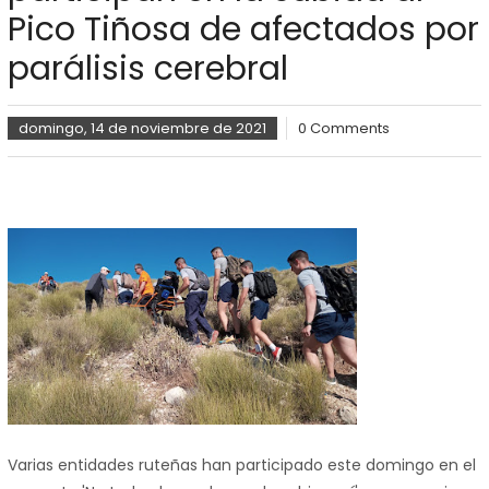
Pico Tiñosa de afectados por
parálisis cerebral
domingo, 14 de noviembre de 2021
0 Comments
Varias entidades ruteñas han participado este domingo en el