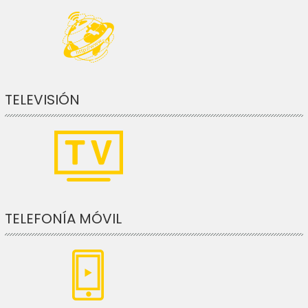
TELEVISIÓN
TELEFONÍA MÓVIL