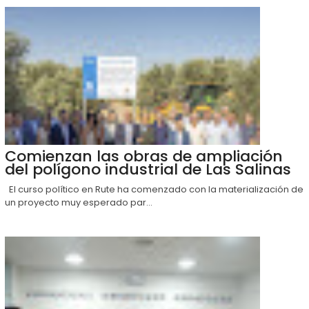
Comienzan las obras de ampliación
del polígono industrial de Las Salinas
El curso político en Rute ha comenzado con la materialización de
un proyecto muy esperado par...