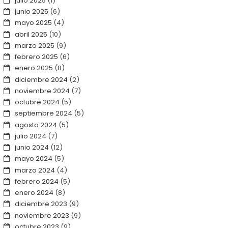
julio 2025
(1)
junio 2025
(6)
mayo 2025
(4)
abril 2025
(10)
marzo 2025
(9)
febrero 2025
(6)
enero 2025
(8)
diciembre 2024
(2)
noviembre 2024
(7)
octubre 2024
(5)
septiembre 2024
(5)
agosto 2024
(5)
julio 2024
(7)
junio 2024
(12)
mayo 2024
(5)
marzo 2024
(4)
febrero 2024
(5)
enero 2024
(8)
diciembre 2023
(9)
noviembre 2023
(9)
octubre 2023
(9)