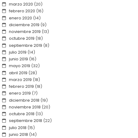
marzo 2020
(20)
febrero 2020
(16)
enero 2020
(14)
diciembre 2019
(9)
noviembre 2019
(13)
octubre 2019
(18)
septiembre 2019
(8)
julio 2019
(14)
junio 2019
(16)
mayo 2019
(32)
abril 2019
(28)
marzo 2019
(18)
febrero 2019
(18)
enero 2019
(7)
diciembre 2018
(19)
noviembre 2018
(20)
octubre 2018
(13)
septiembre 2018
(22)
julio 2018
(15)
junio 2018
(14)