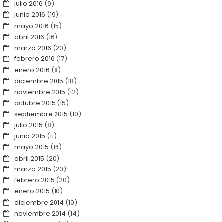
julio 2016
(9)
junio 2016
(19)
mayo 2016
(15)
abril 2016
(16)
marzo 2016
(20)
febrero 2016
(17)
enero 2016
(8)
diciembre 2015
(18)
noviembre 2015
(12)
octubre 2015
(15)
septiembre 2015
(10)
julio 2015
(8)
junio 2015
(11)
mayo 2015
(16)
abril 2015
(20)
marzo 2015
(20)
febrero 2015
(20)
enero 2015
(10)
diciembre 2014
(10)
noviembre 2014
(14)