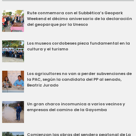
Rute conmemora con el Subbética’s Geopark
Weekend el décimo aniversario de la declaración
del geoparque por la Unesco
Los museos cordobeses pieza fundamental en la
cultura y el turismo
Los agricultores no van a perder subvenciones de
la PAC, según la candidata del PP al senado,
Beatriz Jurado
Un gran charco incomunica a varios vecinos y
empresas del camino de la Gayomba
Comienzan las obras del sendero peatonal de La