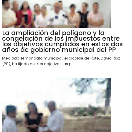
La ampliación del polígono y la
congelación de los impuestos entre
los objetivos cumplidos en estos dos
años de gobierno municipal del PP
Mediado el mandato municipal, el alcalde de Rute, David Ruiz
(PP), ha fijado en tres objetivos las p...