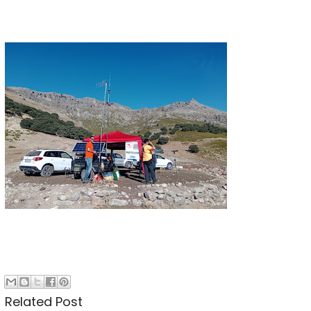
Related Post