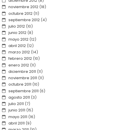
diciembre 2012
(8)
noviembre 2012
(18)
octubre 2012
(11)
septiembre 2012
(4)
julio 2012
(10)
junio 2012
(8)
mayo 2012
(12)
abril 2012
(12)
marzo 2012
(14)
febrero 2012
(10)
enero 2012
(11)
diciembre 2011
(11)
noviembre 2011
(11)
octubre 2011
(10)
septiembre 2011
(6)
agosto 2011
(3)
julio 2011
(7)
junio 2011
(15)
mayo 2011
(16)
abril 2011
(9)
marzo 2011
(10)