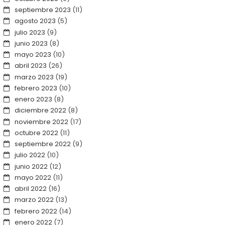
septiembre 2023
(11)
agosto 2023
(5)
julio 2023
(9)
junio 2023
(8)
mayo 2023
(10)
abril 2023
(26)
marzo 2023
(19)
febrero 2023
(10)
enero 2023
(8)
diciembre 2022
(8)
noviembre 2022
(17)
octubre 2022
(11)
septiembre 2022
(9)
julio 2022
(10)
junio 2022
(12)
mayo 2022
(11)
abril 2022
(16)
marzo 2022
(13)
febrero 2022
(14)
enero 2022
(7)