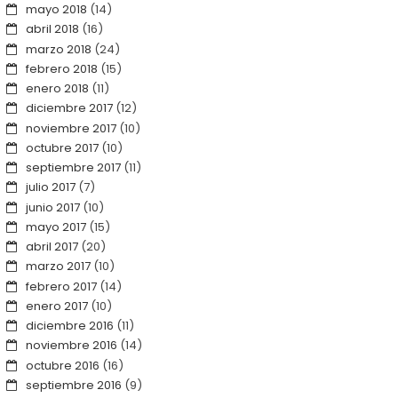
mayo 2018
(14)
abril 2018
(16)
marzo 2018
(24)
febrero 2018
(15)
enero 2018
(11)
diciembre 2017
(12)
noviembre 2017
(10)
octubre 2017
(10)
septiembre 2017
(11)
julio 2017
(7)
junio 2017
(10)
mayo 2017
(15)
abril 2017
(20)
marzo 2017
(10)
febrero 2017
(14)
enero 2017
(10)
diciembre 2016
(11)
noviembre 2016
(14)
octubre 2016
(16)
septiembre 2016
(9)