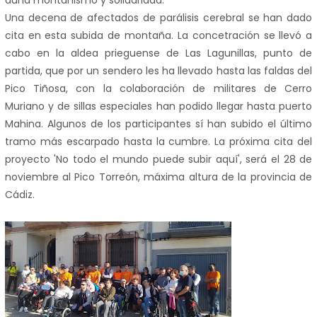
Una decena de afectados de parálisis cerebral se han dado
cita en esta subida de montaña. La concetración se llevó a
cabo en la aldea prieguense de Las Lagunillas, punto de
partida, que por un sendero les ha llevado hasta las faldas del
Pico Tiñosa, con la colaboración de militares de Cerro
Muriano y de sillas especiales han podido llegar hasta puerto
Mahina. Algunos de los participantes sí han subido el último
tramo más escarpado hasta la cumbre. La próxima cita del
proyecto 'No todo el mundo puede subir aquí', será el 28 de
noviembre al Pico Torreón, máxima altura de la provincia de
Cádiz.