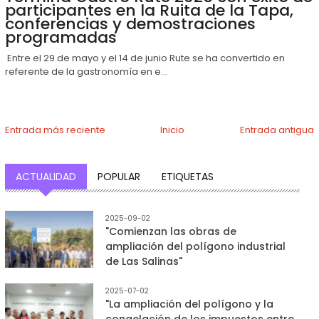
participantes en la Ruita de la Tapa,
conferencias y demostraciones
programadas
Entre el 29 de mayo y el 14 de junio Rute se ha convertido en
referente de la gastronomía en e...
Entrada más reciente
Inicio
Entrada antigua
ACTUALIDAD
POPULAR
ETIQUETAS
2025-09-02
"Comienzan las obras de
ampliación del polígono industrial
de Las Salinas"
2025-07-02
"La ampliación del polígono y la
congelación de los impuestos entre