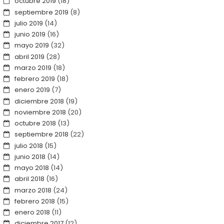
octubre 2019
(18)
septiembre 2019
(8)
julio 2019
(14)
junio 2019
(16)
mayo 2019
(32)
abril 2019
(28)
marzo 2019
(18)
febrero 2019
(18)
enero 2019
(7)
diciembre 2018
(19)
noviembre 2018
(20)
octubre 2018
(13)
septiembre 2018
(22)
julio 2018
(15)
junio 2018
(14)
mayo 2018
(14)
abril 2018
(16)
marzo 2018
(24)
febrero 2018
(15)
enero 2018
(11)
diciembre 2017
(12)