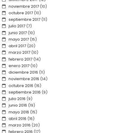
noviembre 2017
(10)
octubre 2017
(10)
septiembre 2017
(11)
julio 2017
(7)
junio 2017
(10)
mayo 2017
(15)
abril 2017
(20)
marzo 2017
(10)
febrero 2017
(14)
enero 2017
(10)
diciembre 2016
(11)
noviembre 2016
(14)
octubre 2016
(16)
septiembre 2016
(9)
julio 2016
(9)
junio 2016
(19)
mayo 2016
(15)
abril 2016
(16)
marzo 2016
(20)
febrero 2016
(17)