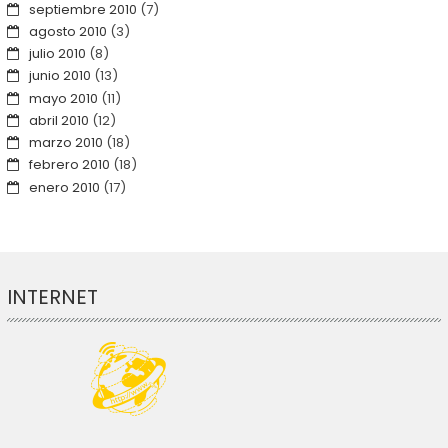
septiembre 2010
(7)
agosto 2010
(3)
julio 2010
(8)
junio 2010
(13)
mayo 2010
(11)
abril 2010
(12)
marzo 2010
(18)
febrero 2010
(18)
enero 2010
(17)
INTERNET