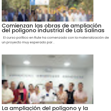
Comienzan las obras de ampliación
del polígono industrial de Las Salinas
El curso político en Rute ha comenzado con la materialización de
un proyecto muy esperado par...
La ampliación del polígono y la