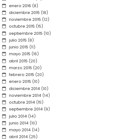
enero 2016
(8)
diciembre 2015
(18)
noviembre 2015
(12)
octubre 2015
(15)
septiembre 2015
(10)
julio 2015
(8)
junio 2015
(11)
mayo 2015
(16)
abril 2015
(20)
marzo 2015
(20)
febrero 2015
(20)
enero 2015
(10)
diciembre 2014
(10)
noviembre 2014
(14)
octubre 2014
(15)
septiembre 2014
(9)
julio 2014
(14)
junio 2014
(10)
mayo 2014
(14)
abril 2014
(25)