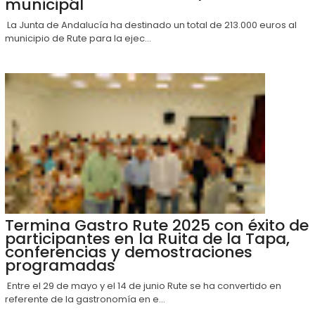
municipal
La Junta de Andalucía ha destinado un total de 213.000 euros al
municipio de Rute para la ejec...
Termina Gastro Rute 2025 con éxito de
participantes en la Ruita de la Tapa,
conferencias y demostraciones
programadas
Entre el 29 de mayo y el 14 de junio Rute se ha convertido en
referente de la gastronomía en e...