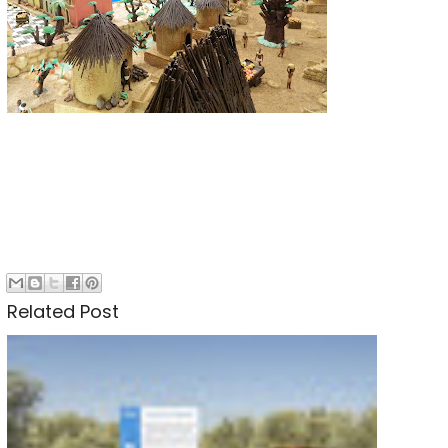
Related Post