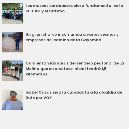
Los museos cordobeses pieza fundamental en la
cultura y el turismo
Un gran charco incomunica a varios vecinos y
empresas del camino de la Gayomba
Comienzan las obras del sendero peatonal de La
Molina que en una fase inicial tendrá 1,5
kilómetros
Isabel Casas será la candidata a la alcaldía de
Rute por VOX