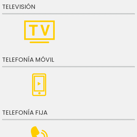
TELEVISIÓN
TELEFONÍA MÓVIL
TELEFONÍA FIJA