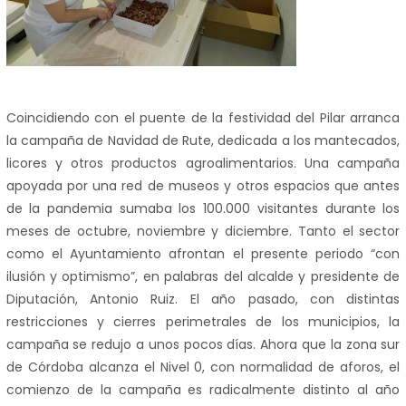
Coincidiendo con el puente de la festividad del Pilar arranca
la campaña de Navidad de Rute, dedicada a los mantecados,
licores y otros productos agroalimentarios. Una campaña
apoyada por una red de museos y otros espacios que antes
de la pandemia sumaba los 100.000 visitantes durante los
meses de octubre, noviembre y diciembre. Tanto el sector
como el Ayuntamiento afrontan el presente periodo “con
ilusión y optimismo”, en palabras del alcalde y presidente de
Diputación, Antonio Ruiz. El año pasado, con distintas
restricciones y cierres perimetrales de los municipios, la
campaña se redujo a unos pocos días. Ahora que la zona sur
de Córdoba alcanza el Nivel 0, con normalidad de aforos, el
comienzo de la campaña es radicalmente distinto al año