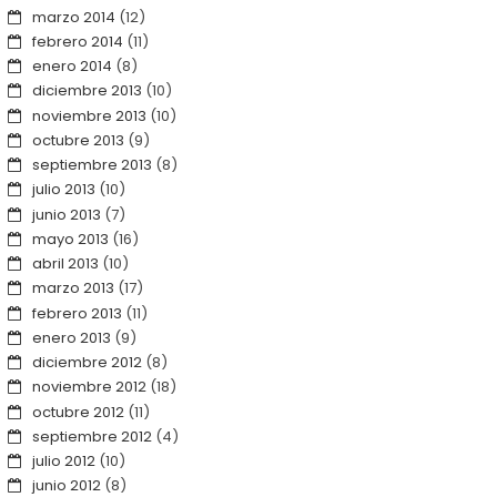
marzo 2014
(12)
febrero 2014
(11)
enero 2014
(8)
diciembre 2013
(10)
noviembre 2013
(10)
octubre 2013
(9)
septiembre 2013
(8)
julio 2013
(10)
junio 2013
(7)
mayo 2013
(16)
abril 2013
(10)
marzo 2013
(17)
febrero 2013
(11)
enero 2013
(9)
diciembre 2012
(8)
noviembre 2012
(18)
octubre 2012
(11)
septiembre 2012
(4)
julio 2012
(10)
junio 2012
(8)