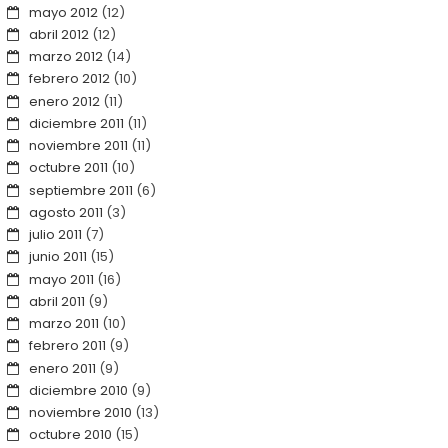
mayo 2012
(12)
abril 2012
(12)
marzo 2012
(14)
febrero 2012
(10)
enero 2012
(11)
diciembre 2011
(11)
noviembre 2011
(11)
octubre 2011
(10)
septiembre 2011
(6)
agosto 2011
(3)
julio 2011
(7)
junio 2011
(15)
mayo 2011
(16)
abril 2011
(9)
marzo 2011
(10)
febrero 2011
(9)
enero 2011
(9)
diciembre 2010
(9)
noviembre 2010
(13)
octubre 2010
(15)