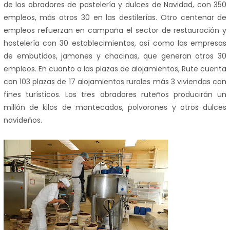
de los obradores de pastelería y dulces de Navidad, con 350
empleos, más otros 30 en las destilerías. Otro centenar de
empleos refuerzan en campaña el sector de restauración y
hostelería con 30 establecimientos, así como las empresas
de embutidos, jamones y chacinas, que generan otros 30
empleos. En cuanto a las plazas de alojamientos, Rute cuenta
con 103 plazas de 17 alojamientos rurales más 3 viviendas con
fines turísticos.
Los tres obradores ruteños producirán un
millón de kilos de mantecados, polvorones y otros dulces
navideños.