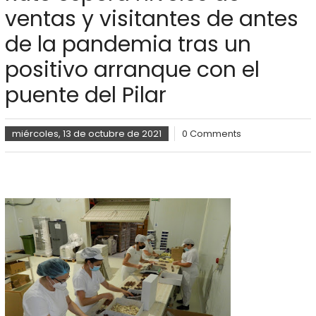
ventas y visitantes de antes
de la pandemia tras un
positivo arranque con el
puente del Pilar
miércoles, 13 de octubre de 2021
0 Comments