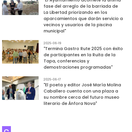
fase del arreglo de la barriada de
La Libertad priorizando en los
aparcamientos que darán servicio a
vecinos y usuarios de la piscina
municipal"
2025-06-19
"Termina Gastro Rute 2025 con éxito
de participantes en la Ruita de la
Tapa, conferencias y
demostraciones programadas"
2025-06-17
"El poeta y editor José María Molina
Caballero cuenta con una plaza a
su nombre cerca del futuro museo
literario de Ánfora Nova"