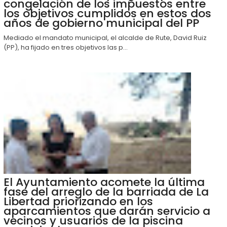
congelación de los impuestos entre
los objetivos cumplidos en estos dos
años de gobierno municipal del PP
Mediado el mandato municipal, el alcalde de Rute, David Ruiz
(PP), ha fijado en tres objetivos las p...
El Ayuntamiento acomete la última
fase del arreglo de la barriada de La
Libertad priorizando en los
aparcamientos que darán servicio a
vecinos y usuarios de la piscina