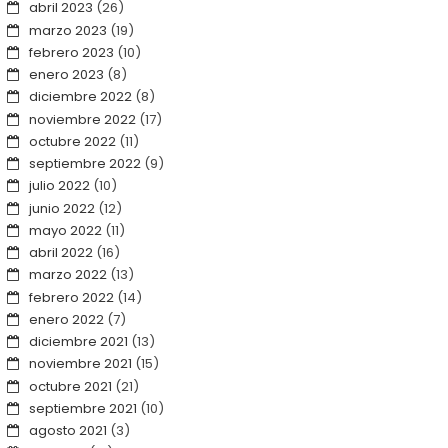
abril 2023
(26)
marzo 2023
(19)
febrero 2023
(10)
enero 2023
(8)
diciembre 2022
(8)
noviembre 2022
(17)
octubre 2022
(11)
septiembre 2022
(9)
julio 2022
(10)
junio 2022
(12)
mayo 2022
(11)
abril 2022
(16)
marzo 2022
(13)
febrero 2022
(14)
enero 2022
(7)
diciembre 2021
(13)
noviembre 2021
(15)
octubre 2021
(21)
septiembre 2021
(10)
agosto 2021
(3)