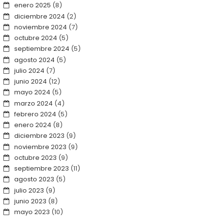
enero 2025
(8)
diciembre 2024
(2)
noviembre 2024
(7)
octubre 2024
(5)
septiembre 2024
(5)
agosto 2024
(5)
julio 2024
(7)
junio 2024
(12)
mayo 2024
(5)
marzo 2024
(4)
febrero 2024
(5)
enero 2024
(8)
diciembre 2023
(9)
noviembre 2023
(9)
octubre 2023
(9)
septiembre 2023
(11)
agosto 2023
(5)
julio 2023
(9)
junio 2023
(8)
mayo 2023
(10)