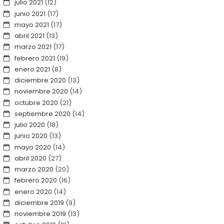
julio 2021
(12)
junio 2021
(17)
mayo 2021
(17)
abril 2021
(13)
marzo 2021
(17)
febrero 2021
(19)
enero 2021
(8)
diciembre 2020
(13)
noviembre 2020
(14)
octubre 2020
(21)
septiembre 2020
(14)
julio 2020
(18)
junio 2020
(13)
mayo 2020
(14)
abril 2020
(27)
marzo 2020
(20)
febrero 2020
(16)
enero 2020
(14)
diciembre 2019
(9)
noviembre 2019
(13)