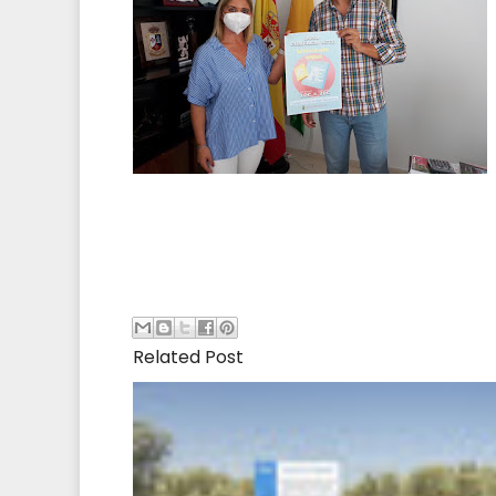
Related Post