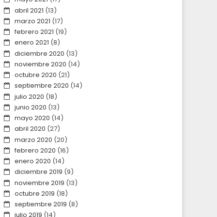
abril 2021
(13)
marzo 2021
(17)
febrero 2021
(19)
enero 2021
(8)
diciembre 2020
(13)
noviembre 2020
(14)
octubre 2020
(21)
septiembre 2020
(14)
julio 2020
(18)
junio 2020
(13)
mayo 2020
(14)
abril 2020
(27)
marzo 2020
(20)
febrero 2020
(16)
enero 2020
(14)
diciembre 2019
(9)
noviembre 2019
(13)
octubre 2019
(18)
septiembre 2019
(8)
julio 2019
(14)