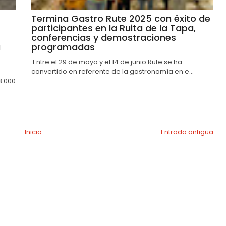
Termina Gastro Rute 2025 con éxito de
participantes en la Ruita de la Tapa,
conferencias y demostraciones
a
programadas
Entre el 29 de mayo y el 14 de junio Rute se ha
convertido en referente de la gastronomía en e...
3.000
Inicio
Entrada antigua