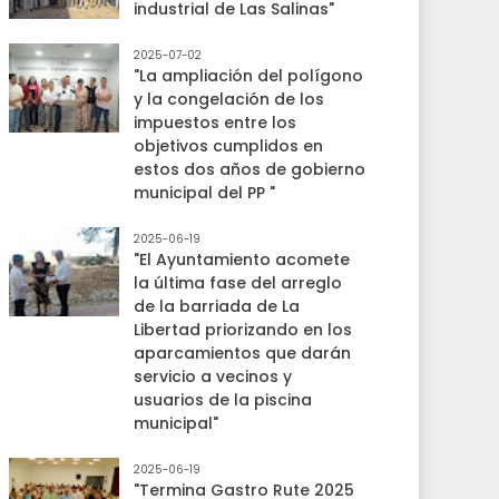
industrial de Las Salinas"
2025-07-02
"La ampliación del polígono
y la congelación de los
impuestos entre los
objetivos cumplidos en
estos dos años de gobierno
municipal del PP "
2025-06-19
"El Ayuntamiento acomete
la última fase del arreglo
de la barriada de La
Libertad priorizando en los
aparcamientos que darán
servicio a vecinos y
usuarios de la piscina
municipal"
2025-06-19
"Termina Gastro Rute 2025