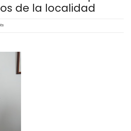
os de la localidad
ts