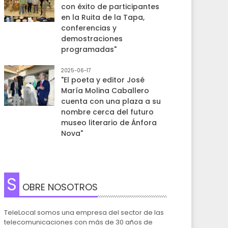
con éxito de participantes
en la Ruita de la Tapa,
conferencias y
demostraciones
programadas"
2025-06-17
"El poeta y editor José
María Molina Caballero
cuenta con una plaza a su
nombre cerca del futuro
museo literario de Ánfora
Nova"
S
OBRE NOSOTROS
TeleLocal somos una empresa del sector de las
telecomunicaciones con más de 30 años de