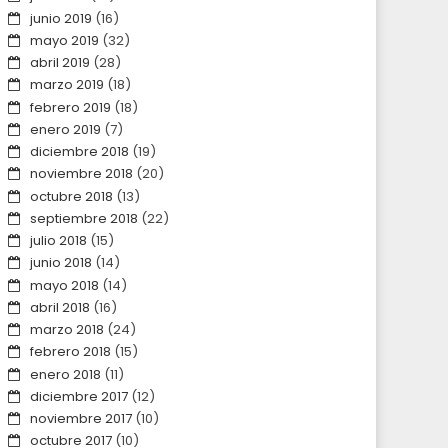
junio 2019
(16)
mayo 2019
(32)
abril 2019
(28)
marzo 2019
(18)
febrero 2019
(18)
enero 2019
(7)
diciembre 2018
(19)
noviembre 2018
(20)
octubre 2018
(13)
septiembre 2018
(22)
julio 2018
(15)
junio 2018
(14)
mayo 2018
(14)
abril 2018
(16)
marzo 2018
(24)
febrero 2018
(15)
enero 2018
(11)
diciembre 2017
(12)
noviembre 2017
(10)
octubre 2017
(10)