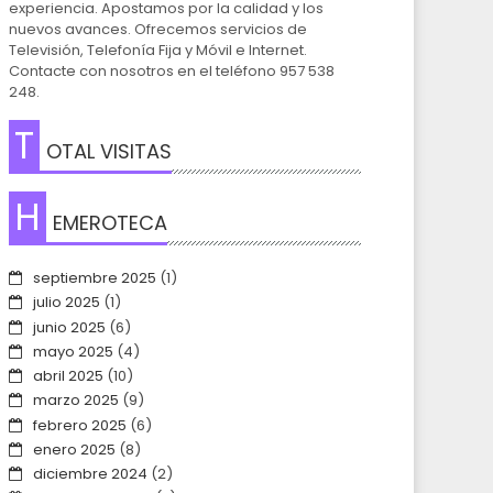
experiencia. Apostamos por la calidad y los
nuevos avances. Ofrecemos servicios de
Televisión, Telefonía Fija y Móvil e Internet.
Contacte con nosotros en el teléfono 957 538
248.
T
OTAL VISITAS
H
EMEROTECA
septiembre 2025
(1)
julio 2025
(1)
junio 2025
(6)
mayo 2025
(4)
abril 2025
(10)
marzo 2025
(9)
febrero 2025
(6)
enero 2025
(8)
diciembre 2024
(2)