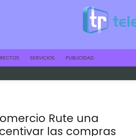
IRECTOS
SERVICIOS
PUBLICIDAD
omercio Rute una
entivar las compras