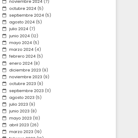
noviembre 2024
(7)
octubre 2024
(5)
septiembre 2024
(5)
agosto 2024
(5)
julio 2024
(7)
junio 2024
(12)
mayo 2024
(5)
marzo 2024
(4)
febrero 2024
(5)
enero 2024
(8)
diciembre 2023
(9)
noviembre 2023
(9)
octubre 2023
(9)
septiembre 2023
(11)
agosto 2023
(5)
julio 2023
(9)
junio 2023
(8)
mayo 2023
(10)
abril 2023
(26)
marzo 2023
(19)