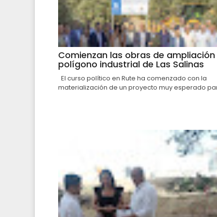
Comienzan las obras de ampliación 
polígono industrial de Las Salinas
El curso político en Rute ha comenzado con la
materialización de un proyecto muy esperado par.