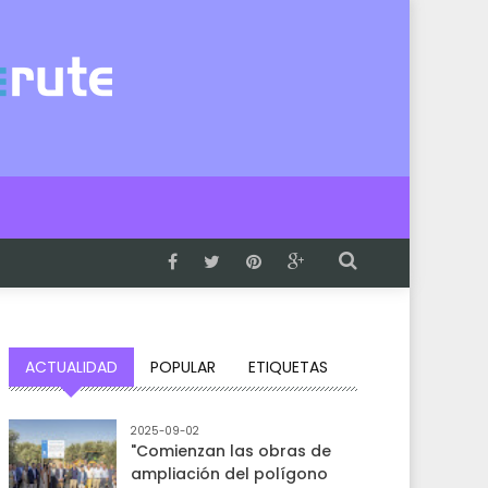
ACTUALIDAD
POPULAR
ETIQUETAS
2025-09-02
"Comienzan las obras de
ampliación del polígono