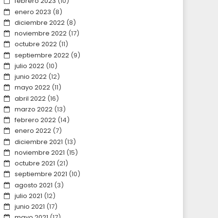
febrero 2023
(10)
enero 2023
(8)
diciembre 2022
(8)
noviembre 2022
(17)
octubre 2022
(11)
septiembre 2022
(9)
julio 2022
(10)
junio 2022
(12)
mayo 2022
(11)
abril 2022
(16)
marzo 2022
(13)
febrero 2022
(14)
enero 2022
(7)
diciembre 2021
(13)
noviembre 2021
(15)
octubre 2021
(21)
septiembre 2021
(10)
agosto 2021
(3)
julio 2021
(12)
junio 2021
(17)
mayo 2021
(17)