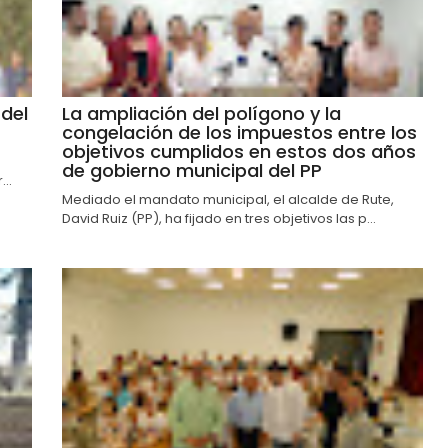
del
La ampliación del polígono y la
congelación de los impuestos entre los
objetivos cumplidos en estos dos años
de gobierno municipal del PP
..
Mediado el mandato municipal, el alcalde de Rute,
David Ruiz (PP), ha fijado en tres objetivos las p...