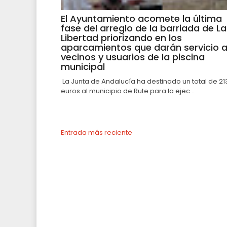
El Ayuntamiento acomete la última
fase del arreglo de la barriada de La
Libertad priorizando en los
aparcamientos que darán servicio 
vecinos y usuarios de la piscina
municipal
La Junta de Andalucía ha destinado un total de 21
euros al municipio de Rute para la ejec...
Entrada más reciente