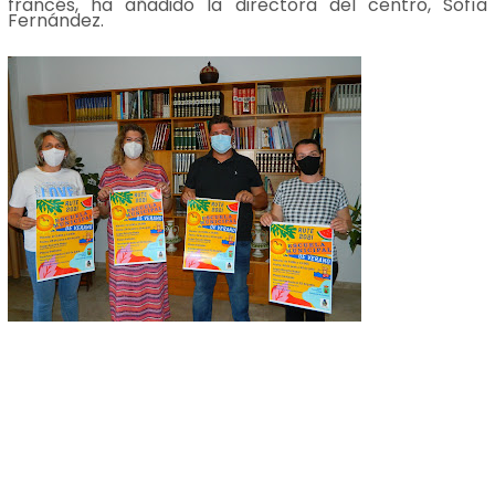
francés, ha añadido la directora del centro, Sofía
Fernández.