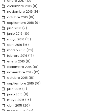
enero 2017
(10)
diciembre 2016
(11)
noviembre 2016
(14)
octubre 2016
(16)
septiembre 2016
(9)
julio 2016
(9)
junio 2016
(19)
mayo 2016
(15)
abril 2016
(16)
marzo 2016
(20)
febrero 2016
(17)
enero 2016
(8)
diciembre 2015
(18)
noviembre 2015
(12)
octubre 2015
(15)
septiembre 2015
(10)
julio 2015
(8)
junio 2015
(11)
mayo 2015
(16)
abril 2015
(20)
marzo 2015
(20)