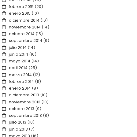
febrero 2015
(20)
enero 2015
(10)
diciembre 2014
(10)
noviembre 2014
(14)
octubre 2014
(15)
septiembre 2014
(9)
julio 2014
(14)
junio 2014
(10)
mayo 2014
(14)
abril 2014
(25)
marzo 2014
(12)
febrero 2014
(11)
enero 2014
(8)
diciembre 2013
(10)
noviembre 2013
(10)
octubre 2013
(9)
septiembre 2013
(8)
julio 2013
(10)
junio 2013
(7)
mayo 2013
(16)