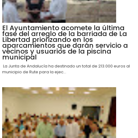
El Ayuntamiento acomete la última
fase del arreglo de la barriada de La
Libertad priorizando en los
aparcamientos que darán servicio a
vecinos y usuarios de la piscina
municipal
La Junta de Andalucía ha destinado un total de 213.000 euros al
municipio de Rute para la ejec...