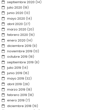
septiembre 2020
(14)
julio 2020
(18)
junio 2020
(13)
mayo 2020
(14)
abril 2020
(27)
marzo 2020
(20)
febrero 2020
(16)
enero 2020
(14)
diciembre 2019
(9)
noviembre 2019
(13)
octubre 2019
(18)
septiembre 2019
(8)
julio 2019
(14)
junio 2019
(16)
mayo 2019
(32)
abril 2019
(28)
marzo 2019
(18)
febrero 2019
(18)
enero 2019
(7)
diciembre 2018
(19)