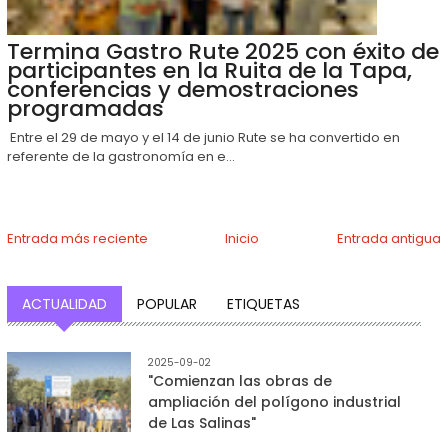
Termina Gastro Rute 2025 con éxito de
participantes en la Ruita de la Tapa,
conferencias y demostraciones
programadas
Entre el 29 de mayo y el 14 de junio Rute se ha convertido en
referente de la gastronomía en e...
Entrada más reciente
Inicio
Entrada antigua
ACTUALIDAD
POPULAR
ETIQUETAS
2025-09-02
"Comienzan las obras de
ampliación del polígono industrial
de Las Salinas"