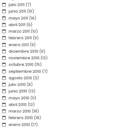
julio 2011
(7)
junio 2011
(15)
mayo 2011
(16)
abril 2011
(9)
marzo 2011
(10)
febrero 2011
(9)
enero 2011
(9)
diciembre 2010
(9)
noviembre 2010
(13)
octubre 2010
(15)
septiembre 2010
(7)
agosto 2010
(3)
julio 2010
(8)
junio 2010
(13)
mayo 2010
(11)
abril 2010
(12)
marzo 2010
(18)
febrero 2010
(18)
enero 2010
(17)