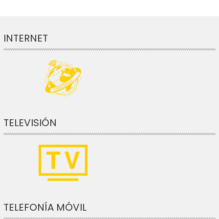
INTERNET
TELEVISIÓN
TELEFONÍA MÓVIL