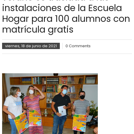
instalaciones de la Escuela
Hogar para 100 alumnos con
matrícula gratis
viernes, 18 de junio de 2021
0 Comments