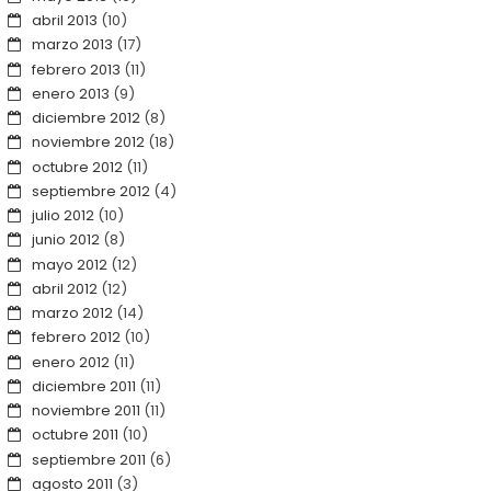
abril 2013
(10)
marzo 2013
(17)
febrero 2013
(11)
enero 2013
(9)
diciembre 2012
(8)
noviembre 2012
(18)
octubre 2012
(11)
septiembre 2012
(4)
julio 2012
(10)
junio 2012
(8)
mayo 2012
(12)
abril 2012
(12)
marzo 2012
(14)
febrero 2012
(10)
enero 2012
(11)
diciembre 2011
(11)
noviembre 2011
(11)
octubre 2011
(10)
septiembre 2011
(6)
agosto 2011
(3)