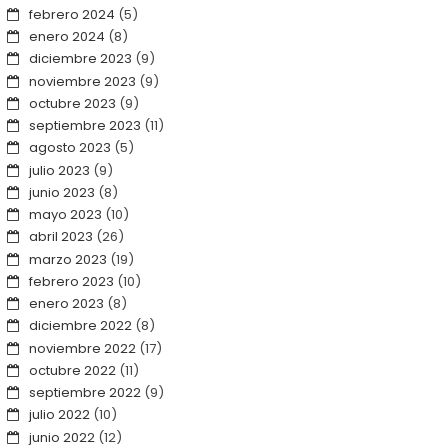
febrero 2024
(5)
enero 2024
(8)
diciembre 2023
(9)
noviembre 2023
(9)
octubre 2023
(9)
septiembre 2023
(11)
agosto 2023
(5)
julio 2023
(9)
junio 2023
(8)
mayo 2023
(10)
abril 2023
(26)
marzo 2023
(19)
febrero 2023
(10)
enero 2023
(8)
diciembre 2022
(8)
noviembre 2022
(17)
octubre 2022
(11)
septiembre 2022
(9)
julio 2022
(10)
junio 2022
(12)