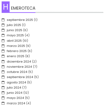
H
EMEROTECA
septiembre 2025
(1)
julio 2025
(1)
junio 2025
(6)
mayo 2025
(4)
abril 2025
(10)
marzo 2025
(9)
febrero 2025
(6)
enero 2025
(8)
diciembre 2024
(2)
noviembre 2024
(7)
octubre 2024
(5)
septiembre 2024
(5)
agosto 2024
(5)
julio 2024
(7)
junio 2024
(12)
mayo 2024
(5)
marzo 2024
(4)