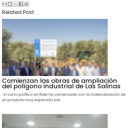
Related Post
Comienzan las obras de ampliación
del polígono industrial de Las Salinas
El curso político en Rute ha comenzado con la materialización de
un proyecto muy esperado par...