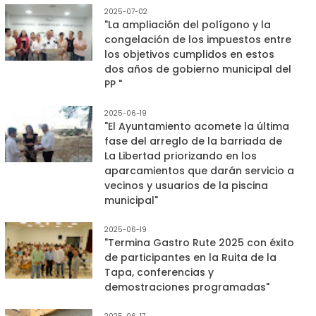
2025-07-02
"La ampliación del polígono y la
congelación de los impuestos entre
los objetivos cumplidos en estos
dos años de gobierno municipal del
PP "
2025-06-19
"El Ayuntamiento acomete la última
fase del arreglo de la barriada de
La Libertad priorizando en los
aparcamientos que darán servicio a
vecinos y usuarios de la piscina
municipal"
2025-06-19
"Termina Gastro Rute 2025 con éxito
de participantes en la Ruita de la
Tapa, conferencias y
demostraciones programadas"