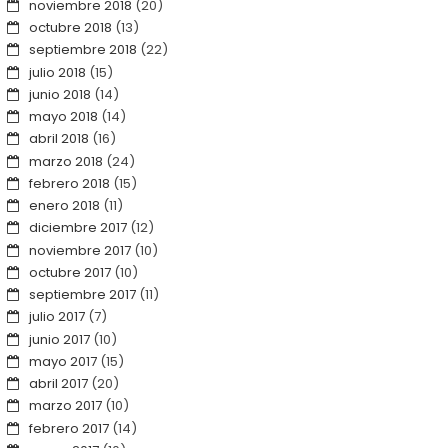
noviembre 2018
(20)
octubre 2018
(13)
septiembre 2018
(22)
julio 2018
(15)
junio 2018
(14)
mayo 2018
(14)
abril 2018
(16)
marzo 2018
(24)
febrero 2018
(15)
enero 2018
(11)
diciembre 2017
(12)
noviembre 2017
(10)
octubre 2017
(10)
septiembre 2017
(11)
julio 2017
(7)
junio 2017
(10)
mayo 2017
(15)
abril 2017
(20)
marzo 2017
(10)
febrero 2017
(14)