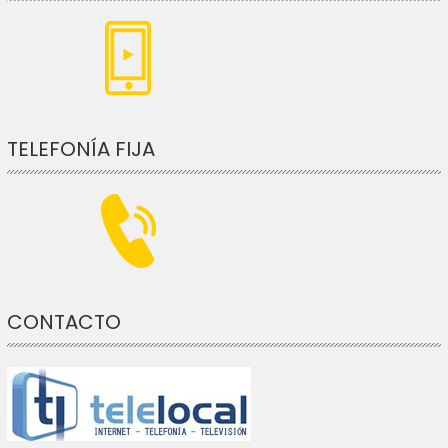
TELEFONÍA FIJA
CONTACTO