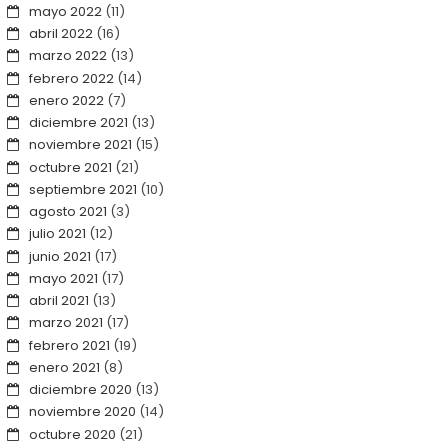
mayo 2022
(11)
abril 2022
(16)
marzo 2022
(13)
febrero 2022
(14)
enero 2022
(7)
diciembre 2021
(13)
noviembre 2021
(15)
octubre 2021
(21)
septiembre 2021
(10)
agosto 2021
(3)
julio 2021
(12)
junio 2021
(17)
mayo 2021
(17)
abril 2021
(13)
marzo 2021
(17)
febrero 2021
(19)
enero 2021
(8)
diciembre 2020
(13)
noviembre 2020
(14)
octubre 2020
(21)