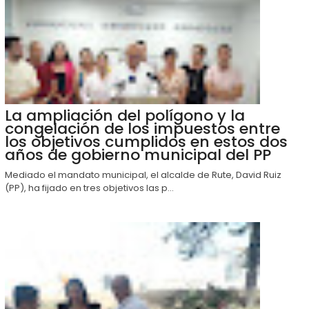
La ampliación del polígono y la
congelación de los impuestos entre
los objetivos cumplidos en estos dos
años de gobierno municipal del PP
Mediado el mandato municipal, el alcalde de Rute, David Ruiz
(PP), ha fijado en tres objetivos las p...