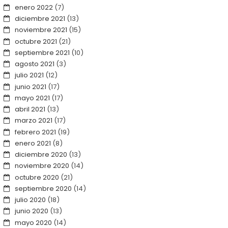
enero 2022
(7)
diciembre 2021
(13)
noviembre 2021
(15)
octubre 2021
(21)
septiembre 2021
(10)
agosto 2021
(3)
julio 2021
(12)
junio 2021
(17)
mayo 2021
(17)
abril 2021
(13)
marzo 2021
(17)
febrero 2021
(19)
enero 2021
(8)
diciembre 2020
(13)
noviembre 2020
(14)
octubre 2020
(21)
septiembre 2020
(14)
julio 2020
(18)
junio 2020
(13)
mayo 2020
(14)