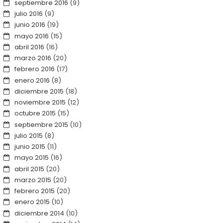
septiembre 2016
(9)
julio 2016
(9)
junio 2016
(19)
mayo 2016
(15)
abril 2016
(16)
marzo 2016
(20)
febrero 2016
(17)
enero 2016
(8)
diciembre 2015
(18)
noviembre 2015
(12)
octubre 2015
(15)
septiembre 2015
(10)
julio 2015
(8)
junio 2015
(11)
mayo 2015
(16)
abril 2015
(20)
marzo 2015
(20)
febrero 2015
(20)
enero 2015
(10)
diciembre 2014
(10)