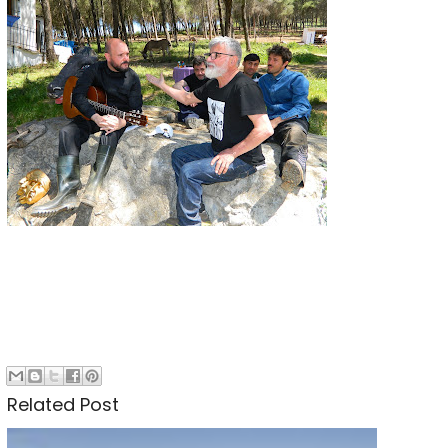
Related Post