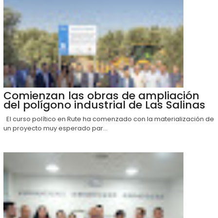
Comienzan las obras de ampliación
del polígono industrial de Las Salinas
El curso político en Rute ha comenzado con la materialización de
un proyecto muy esperado par...