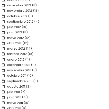
diciembre 2012
(8)
noviembre 2012
(18)
octubre 2012
(11)
septiembre 2012
(4)
julio 2012
(10)
junio 2012
(8)
mayo 2012
(12)
abril 2012
(12)
marzo 2012
(14)
febrero 2012
(10)
enero 2012
(11)
diciembre 2011
(11)
noviembre 2011
(11)
octubre 2011
(10)
septiembre 2011
(6)
agosto 2011
(3)
julio 2011
(7)
junio 2011
(15)
mayo 2011
(16)
abril 2011
(9)