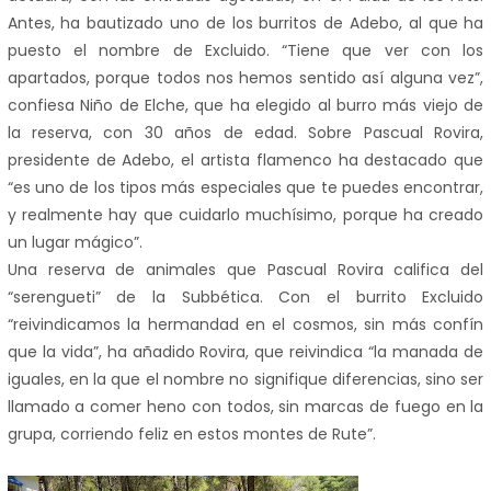
Antes, ha bautizado uno de los burritos de Adebo, al que ha
puesto el nombre de Excluido. “Tiene que ver con los
apartados, porque todos nos hemos sentido así alguna vez”,
confiesa Niño de Elche, que ha elegido al burro más viejo de
la reserva, con 30 años de edad. Sobre Pascual Rovira,
presidente de Adebo, el artista flamenco ha destacado que
“es uno de los tipos más especiales que te puedes encontrar,
y realmente hay que cuidarlo muchísimo, porque ha creado
un lugar mágico”.
Una reserva de animales que Pascual Rovira califica del
“serengueti” de la Subbética. Con el burrito Excluido
“reivindicamos la hermandad en el cosmos, sin más confín
que la vida”, ha añadido Rovira, que reivindica “la manada de
iguales, en la que el nombre no signifique diferencias, sino ser
llamado a comer heno con todos, sin marcas de fuego en la
grupa, corriendo feliz en estos montes de Rute”.