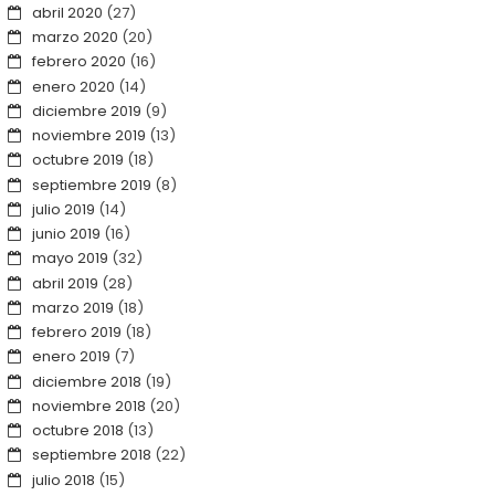
abril 2020
(27)
marzo 2020
(20)
febrero 2020
(16)
enero 2020
(14)
diciembre 2019
(9)
noviembre 2019
(13)
octubre 2019
(18)
septiembre 2019
(8)
julio 2019
(14)
junio 2019
(16)
mayo 2019
(32)
abril 2019
(28)
marzo 2019
(18)
febrero 2019
(18)
enero 2019
(7)
diciembre 2018
(19)
noviembre 2018
(20)
octubre 2018
(13)
septiembre 2018
(22)
julio 2018
(15)