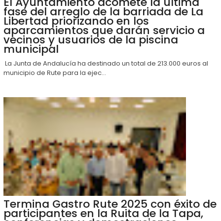
El Ayuntamiento acomete la última
fase del arreglo de la barriada de La
Libertad priorizando en los
aparcamientos que darán servicio a
vecinos y usuarios de la piscina
municipal
La Junta de Andalucía ha destinado un total de 213.000 euros al
municipio de Rute para la ejec...
Termina Gastro Rute 2025 con éxito de
participantes en la Ruita de la Tapa,