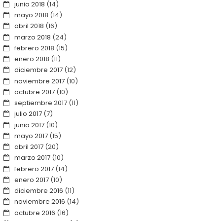
junio 2018
(14)
mayo 2018
(14)
abril 2018
(16)
marzo 2018
(24)
febrero 2018
(15)
enero 2018
(11)
diciembre 2017
(12)
noviembre 2017
(10)
octubre 2017
(10)
septiembre 2017
(11)
julio 2017
(7)
junio 2017
(10)
mayo 2017
(15)
abril 2017
(20)
marzo 2017
(10)
febrero 2017
(14)
enero 2017
(10)
diciembre 2016
(11)
noviembre 2016
(14)
octubre 2016
(16)