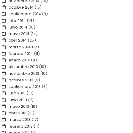
noviembre 2014
(14)
octubre 2014
(15)
septiembre 2014
(9)
julio 2014
(14)
junio 2014
(10)
mayo 2014
(14)
abril 2014
(25)
marzo 2014
(12)
febrero 2014
(11)
enero 2014
(8)
diciembre 2013
(10)
noviembre 2013
(10)
octubre 2013
(9)
septiembre 2013
(8)
julio 2013
(10)
junio 2013
(7)
mayo 2013
(16)
abril 2013
(10)
marzo 2013
(17)
febrero 2013
(11)
enero 2013
(9)