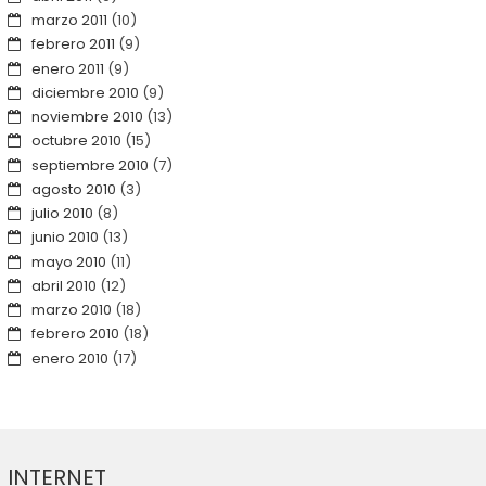
marzo 2011
(10)
febrero 2011
(9)
enero 2011
(9)
diciembre 2010
(9)
noviembre 2010
(13)
octubre 2010
(15)
septiembre 2010
(7)
agosto 2010
(3)
julio 2010
(8)
junio 2010
(13)
mayo 2010
(11)
abril 2010
(12)
marzo 2010
(18)
febrero 2010
(18)
enero 2010
(17)
INTERNET