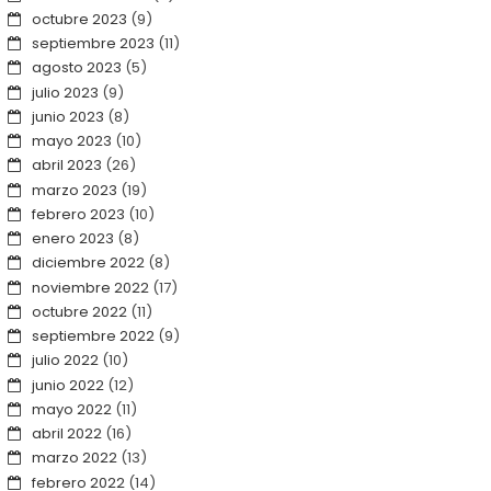
octubre 2023
(9)
septiembre 2023
(11)
agosto 2023
(5)
julio 2023
(9)
junio 2023
(8)
mayo 2023
(10)
abril 2023
(26)
marzo 2023
(19)
febrero 2023
(10)
enero 2023
(8)
diciembre 2022
(8)
noviembre 2022
(17)
octubre 2022
(11)
septiembre 2022
(9)
julio 2022
(10)
junio 2022
(12)
mayo 2022
(11)
abril 2022
(16)
marzo 2022
(13)
febrero 2022
(14)