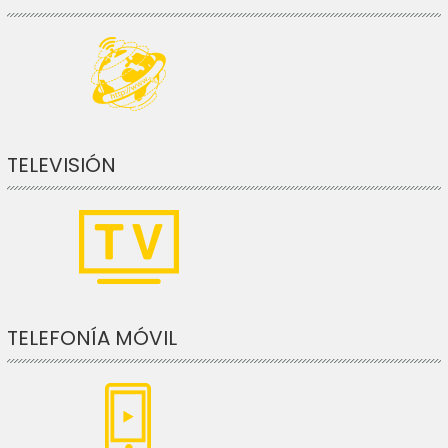
TELEVISIÓN
TELEFONÍA MÓVIL