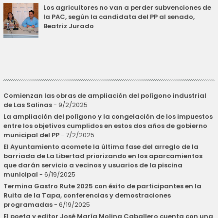
Los agricultores no van a perder subvenciones de
la PAC, según la candidata del PP al senado,
Beatriz Jurado
Comienzan las obras de ampliación del polígono industrial
de Las Salinas
- 9/2/2025
La ampliación del polígono y la congelación de los impuestos
entre los objetivos cumplidos en estos dos años de gobierno
municipal del PP
- 7/2/2025
El Ayuntamiento acomete la última fase del arreglo de la
barriada de La Libertad priorizando en los aparcamientos
que darán servicio a vecinos y usuarios de la piscina
municipal
- 6/19/2025
Termina Gastro Rute 2025 con éxito de participantes en la
Ruita de la Tapa, conferencias y demostraciones
programadas
- 6/19/2025
El poeta y editor José María Molina Caballero cuenta con una