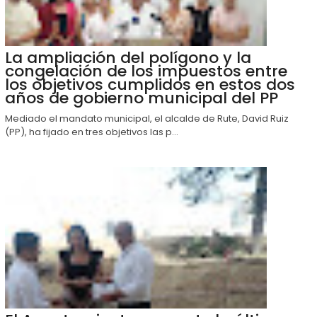
La ampliación del polígono y la
congelación de los impuestos entre
los objetivos cumplidos en estos dos
años de gobierno municipal del PP
Mediado el mandato municipal, el alcalde de Rute, David Ruiz
(PP), ha fijado en tres objetivos las p...