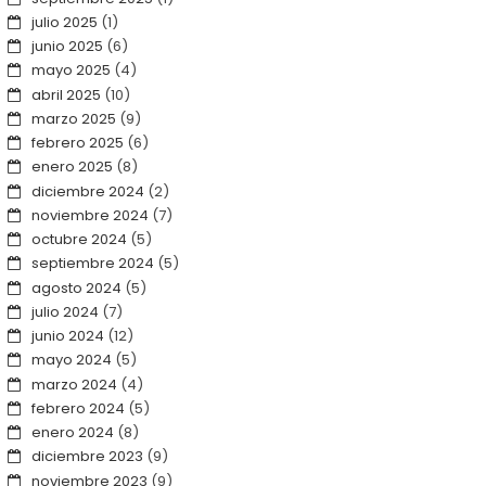
julio 2025
(1)
junio 2025
(6)
mayo 2025
(4)
abril 2025
(10)
marzo 2025
(9)
febrero 2025
(6)
enero 2025
(8)
diciembre 2024
(2)
noviembre 2024
(7)
octubre 2024
(5)
septiembre 2024
(5)
agosto 2024
(5)
julio 2024
(7)
junio 2024
(12)
mayo 2024
(5)
marzo 2024
(4)
febrero 2024
(5)
enero 2024
(8)
diciembre 2023
(9)
noviembre 2023
(9)