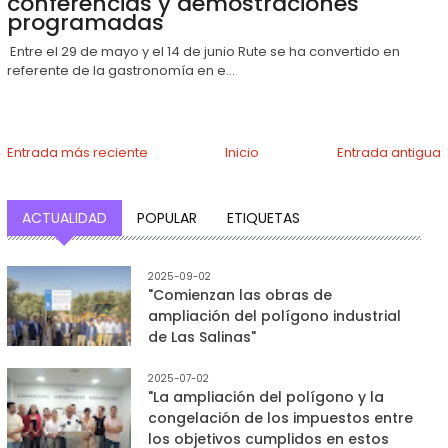
conferencias y demostraciones
programadas
Entre el 29 de mayo y el 14 de junio Rute se ha convertido en
referente de la gastronomía en e...
Entrada más reciente
Inicio
Entrada antigua
ACTUALIDAD
POPULAR
ETIQUETAS
2025-09-02
"Comienzan las obras de
ampliación del polígono industrial
de Las Salinas"
2025-07-02
"La ampliación del polígono y la
congelación de los impuestos entre
los objetivos cumplidos en estos