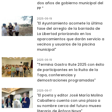
dos años de gobierno municipal del
PP "
2025-06-19
"El Ayuntamiento acomete la última
fase del arreglo de la barriada de
La Libertad priorizando en los
aparcamientos que darán servicio a
vecinos y usuarios de la piscina
municipal"
2025-06-19
"Termina Gastro Rute 2025 con éxito
de participantes en la Ruita de la
Tapa, conferencias y
demostraciones programadas"
2025-06-17
"El poeta y editor José María Molina
Caballero cuenta con una plaza a
su nombre cerca del futuro museo
literario de Ánfora Nova"