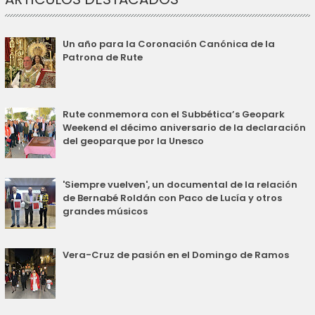
Un año para la Coronación Canónica de la
Patrona de Rute
Rute conmemora con el Subbética’s Geopark
Weekend el décimo aniversario de la declaración
del geoparque por la Unesco
'Siempre vuelven', un documental de la relación
de Bernabé Roldán con Paco de Lucía y otros
grandes músicos
Vera-Cruz de pasión en el Domingo de Ramos