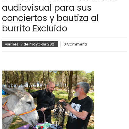
audiovisual para sus
conciertos y bautiza al
burrito Excluido
viernes, 7 de mayo de 2021
0 Comments