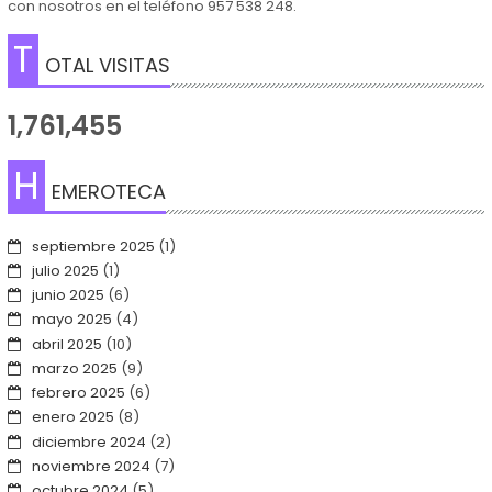
con nosotros en el teléfono 957 538 248.
T
OTAL VISITAS
1,761,455
H
EMEROTECA
septiembre 2025
(1)
julio 2025
(1)
junio 2025
(6)
mayo 2025
(4)
abril 2025
(10)
marzo 2025
(9)
febrero 2025
(6)
enero 2025
(8)
diciembre 2024
(2)
noviembre 2024
(7)
octubre 2024
(5)