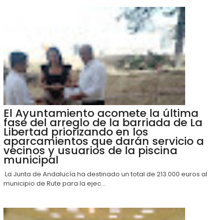
El Ayuntamiento acomete la última
fase del arreglo de la barriada de La
Libertad priorizando en los
aparcamientos que darán servicio a
vecinos y usuarios de la piscina
municipal
La Junta de Andalucía ha destinado un total de 213.000 euros al
municipio de Rute para la ejec...