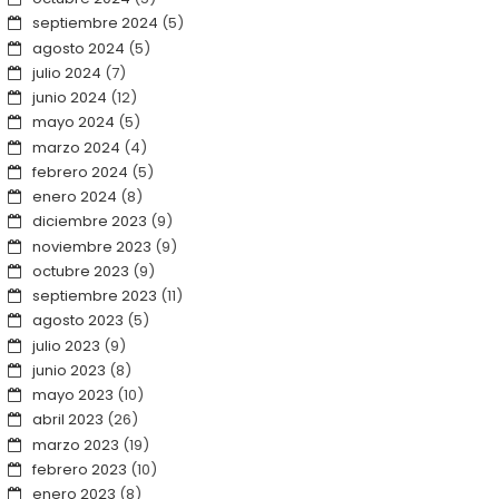
septiembre 2024
(5)
agosto 2024
(5)
julio 2024
(7)
junio 2024
(12)
mayo 2024
(5)
marzo 2024
(4)
febrero 2024
(5)
enero 2024
(8)
diciembre 2023
(9)
noviembre 2023
(9)
octubre 2023
(9)
septiembre 2023
(11)
agosto 2023
(5)
julio 2023
(9)
junio 2023
(8)
mayo 2023
(10)
abril 2023
(26)
marzo 2023
(19)
febrero 2023
(10)
enero 2023
(8)