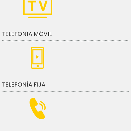
TELEFONÍA MÓVIL
TELEFONÍA FIJA