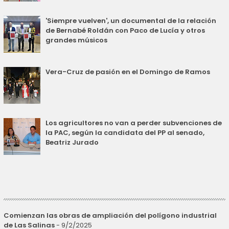
'Siempre vuelven', un documental de la relación
de Bernabé Roldán con Paco de Lucía y otros
grandes músicos
Vera-Cruz de pasión en el Domingo de Ramos
Los agricultores no van a perder subvenciones de
la PAC, según la candidata del PP al senado,
Beatriz Jurado
Comienzan las obras de ampliación del polígono industrial
de Las Salinas
- 9/2/2025