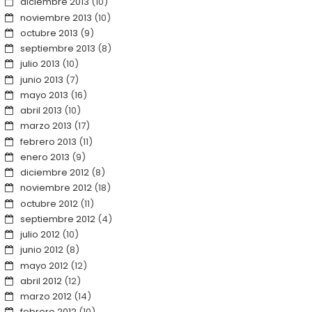
diciembre 2013
(10)
noviembre 2013
(10)
octubre 2013
(9)
septiembre 2013
(8)
julio 2013
(10)
junio 2013
(7)
mayo 2013
(16)
abril 2013
(10)
marzo 2013
(17)
febrero 2013
(11)
enero 2013
(9)
diciembre 2012
(8)
noviembre 2012
(18)
octubre 2012
(11)
septiembre 2012
(4)
julio 2012
(10)
junio 2012
(8)
mayo 2012
(12)
abril 2012
(12)
marzo 2012
(14)
febrero 2012
(10)