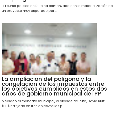
El curso político en Rute ha comenzado con la materialización de
un proyecto muy esperado par...
La ampliación del polígono y la
congelación de los impuestos entre
los objetivos cumplidos en estos dos
años de gobierno municipal del PP
Mediado el mandato municipal, el alcalde de Rute, David Ruiz
(PP), ha fijado en tres objetivos las p...