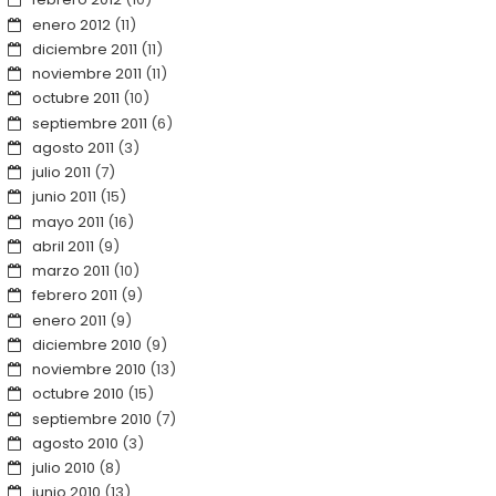
enero 2012
(11)
diciembre 2011
(11)
noviembre 2011
(11)
octubre 2011
(10)
septiembre 2011
(6)
agosto 2011
(3)
julio 2011
(7)
junio 2011
(15)
mayo 2011
(16)
abril 2011
(9)
marzo 2011
(10)
febrero 2011
(9)
enero 2011
(9)
diciembre 2010
(9)
noviembre 2010
(13)
octubre 2010
(15)
septiembre 2010
(7)
agosto 2010
(3)
julio 2010
(8)
junio 2010
(13)