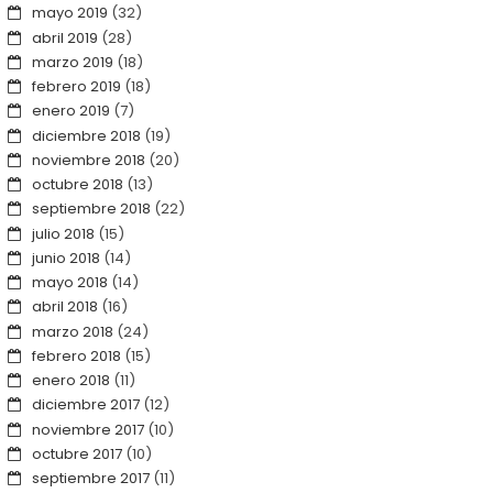
mayo 2019
(32)
abril 2019
(28)
marzo 2019
(18)
febrero 2019
(18)
enero 2019
(7)
diciembre 2018
(19)
noviembre 2018
(20)
octubre 2018
(13)
septiembre 2018
(22)
julio 2018
(15)
junio 2018
(14)
mayo 2018
(14)
abril 2018
(16)
marzo 2018
(24)
febrero 2018
(15)
enero 2018
(11)
diciembre 2017
(12)
noviembre 2017
(10)
octubre 2017
(10)
septiembre 2017
(11)