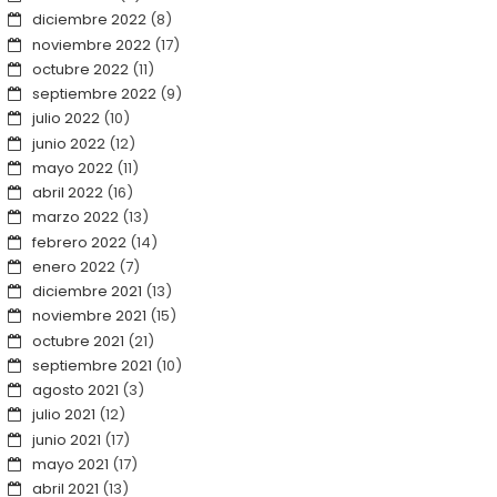
diciembre 2022
(8)
noviembre 2022
(17)
octubre 2022
(11)
septiembre 2022
(9)
julio 2022
(10)
junio 2022
(12)
mayo 2022
(11)
abril 2022
(16)
marzo 2022
(13)
febrero 2022
(14)
enero 2022
(7)
diciembre 2021
(13)
noviembre 2021
(15)
octubre 2021
(21)
septiembre 2021
(10)
agosto 2021
(3)
julio 2021
(12)
junio 2021
(17)
mayo 2021
(17)
abril 2021
(13)