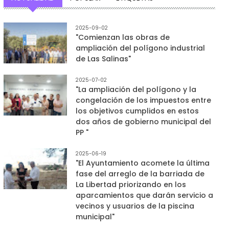
2025-09-02
"Comienzan las obras de
ampliación del polígono industrial
de Las Salinas"
2025-07-02
"La ampliación del polígono y la
congelación de los impuestos entre
los objetivos cumplidos en estos
dos años de gobierno municipal del
PP "
2025-06-19
"El Ayuntamiento acomete la última
fase del arreglo de la barriada de
La Libertad priorizando en los
aparcamientos que darán servicio a
vecinos y usuarios de la piscina
municipal"