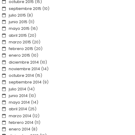
octubre 2015
(15)
septiembre 2015
(10)
julio 2015
(8)
junio 2015
(11)
mayo 2015
(16)
abril 2015
(20)
marzo 2015
(20)
febrero 2015
(20)
enero 2015
(10)
diciembre 2014
(10)
noviembre 2014
(14)
octubre 2014
(15)
septiembre 2014
(9)
julio 2014
(14)
junio 2014
(10)
mayo 2014
(14)
abril 2014
(25)
marzo 2014
(12)
febrero 2014
(11)
enero 2014
(8)