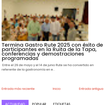
Termina Gastro Rute 2025 con éxito de
participantes en la Ruita de la Tapa,
conferencias y demostraciones
programadas
Entre el 29 de mayo y el 14 de junio Rute se ha convertido en
referente de la gastronomía en e...
Entrada más reciente
Inicio
Entrada antigua
ACTUALIDAD
POPULAR
ETIQUETAS