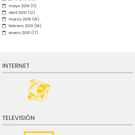
mayo 2010
(11)
abril 2010
(12)
marzo 2010
(18)
febrero 2010
(18)
enero 2010
(17)
INTERNET
TELEVISIÓN