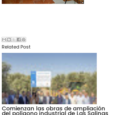
Related Post
Comienzan las obras de ampliación
del polígono industrial de Las Salinas