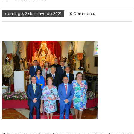
domingo, 2 de mayo de 2021
0 Comments