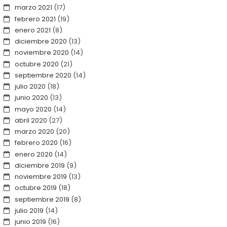
marzo 2021
(17)
febrero 2021
(19)
enero 2021
(8)
diciembre 2020
(13)
noviembre 2020
(14)
octubre 2020
(21)
septiembre 2020
(14)
julio 2020
(18)
junio 2020
(13)
mayo 2020
(14)
abril 2020
(27)
marzo 2020
(20)
febrero 2020
(16)
enero 2020
(14)
diciembre 2019
(9)
noviembre 2019
(13)
octubre 2019
(18)
septiembre 2019
(8)
julio 2019
(14)
junio 2019
(16)