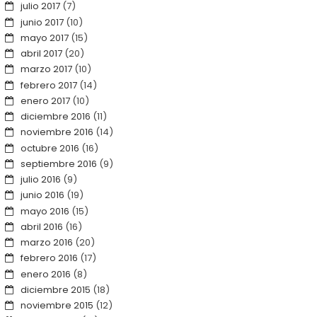
julio 2017
(7)
junio 2017
(10)
mayo 2017
(15)
abril 2017
(20)
marzo 2017
(10)
febrero 2017
(14)
enero 2017
(10)
diciembre 2016
(11)
noviembre 2016
(14)
octubre 2016
(16)
septiembre 2016
(9)
julio 2016
(9)
junio 2016
(19)
mayo 2016
(15)
abril 2016
(16)
marzo 2016
(20)
febrero 2016
(17)
enero 2016
(8)
diciembre 2015
(18)
noviembre 2015
(12)