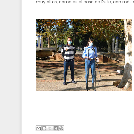
muy altos, como es el caso de Rute, con más d