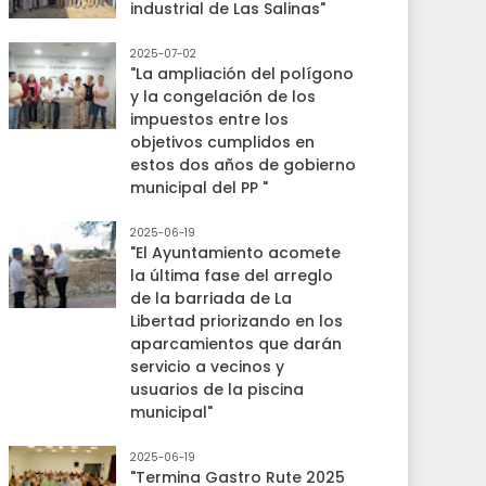
industrial de Las Salinas"
2025-07-02
"La ampliación del polígono
y la congelación de los
impuestos entre los
objetivos cumplidos en
estos dos años de gobierno
municipal del PP "
2025-06-19
"El Ayuntamiento acomete
la última fase del arreglo
de la barriada de La
Libertad priorizando en los
aparcamientos que darán
servicio a vecinos y
usuarios de la piscina
municipal"
2025-06-19
"Termina Gastro Rute 2025