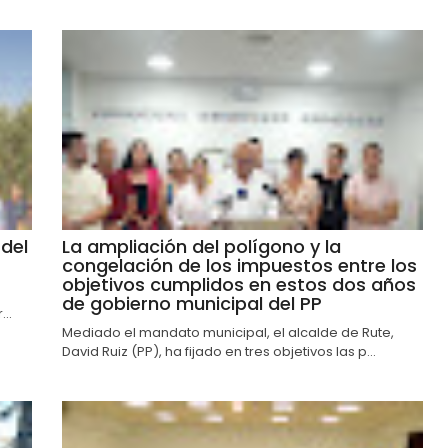
del
La ampliación del polígono y la
congelación de los impuestos entre los
objetivos cumplidos en estos dos años
de gobierno municipal del PP
..
Mediado el mandato municipal, el alcalde de Rute,
David Ruiz (PP), ha fijado en tres objetivos las p...