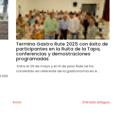
Termina Gastro Rute 2025 con éxito de
participantes en la Ruita de la Tapa,
conferencias y demostraciones
a
programadas
Entre el 29 de mayo y el 14 de junio Rute se ha
convertido en referente de la gastronomía en e...
3.000
Inicio
Entrada antigua