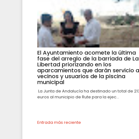
El Ayuntamiento acomete la última
fase del arreglo de la barriada de La
Libertad priorizando en los
aparcamientos que darán servicio 
vecinos y usuarios de la piscina
municipal
La Junta de Andalucía ha destinado un total de 21
euros al municipio de Rute para la ejec...
Entrada más reciente