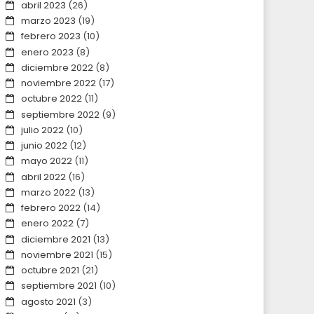
abril 2023
(26)
marzo 2023
(19)
febrero 2023
(10)
enero 2023
(8)
diciembre 2022
(8)
noviembre 2022
(17)
octubre 2022
(11)
septiembre 2022
(9)
julio 2022
(10)
junio 2022
(12)
mayo 2022
(11)
abril 2022
(16)
marzo 2022
(13)
febrero 2022
(14)
enero 2022
(7)
diciembre 2021
(13)
noviembre 2021
(15)
octubre 2021
(21)
septiembre 2021
(10)
agosto 2021
(3)