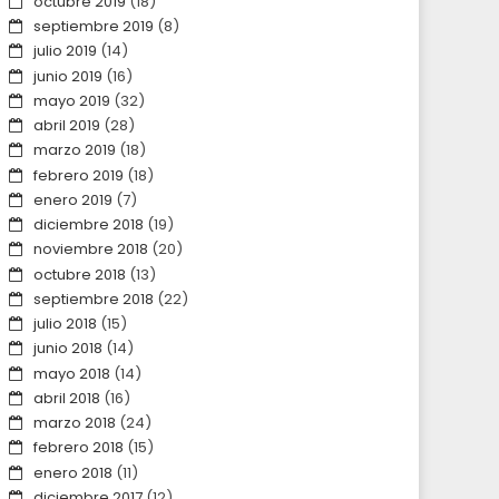
octubre 2019
(18)
septiembre 2019
(8)
julio 2019
(14)
junio 2019
(16)
mayo 2019
(32)
abril 2019
(28)
marzo 2019
(18)
febrero 2019
(18)
enero 2019
(7)
diciembre 2018
(19)
noviembre 2018
(20)
octubre 2018
(13)
septiembre 2018
(22)
julio 2018
(15)
junio 2018
(14)
mayo 2018
(14)
abril 2018
(16)
marzo 2018
(24)
febrero 2018
(15)
enero 2018
(11)
diciembre 2017
(12)