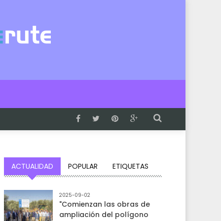
ACTUALIDAD
POPULAR
ETIQUETAS
2025-09-02
"Comienzan las obras de
ampliación del polígono