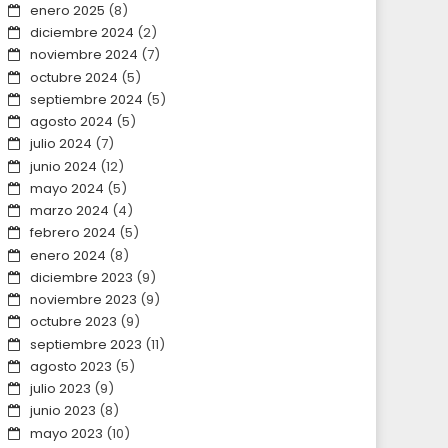
enero 2025
(8)
diciembre 2024
(2)
noviembre 2024
(7)
octubre 2024
(5)
septiembre 2024
(5)
agosto 2024
(5)
julio 2024
(7)
junio 2024
(12)
mayo 2024
(5)
marzo 2024
(4)
febrero 2024
(5)
enero 2024
(8)
diciembre 2023
(9)
noviembre 2023
(9)
octubre 2023
(9)
septiembre 2023
(11)
agosto 2023
(5)
julio 2023
(9)
junio 2023
(8)
mayo 2023
(10)