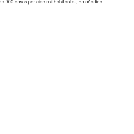
e 900 casos por cien mil habitantes, ha añadido.