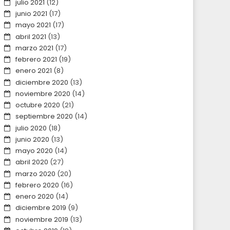
julio 2021
(12)
junio 2021
(17)
mayo 2021
(17)
abril 2021
(13)
marzo 2021
(17)
febrero 2021
(19)
enero 2021
(8)
diciembre 2020
(13)
noviembre 2020
(14)
octubre 2020
(21)
septiembre 2020
(14)
julio 2020
(18)
junio 2020
(13)
mayo 2020
(14)
abril 2020
(27)
marzo 2020
(20)
febrero 2020
(16)
enero 2020
(14)
diciembre 2019
(9)
noviembre 2019
(13)