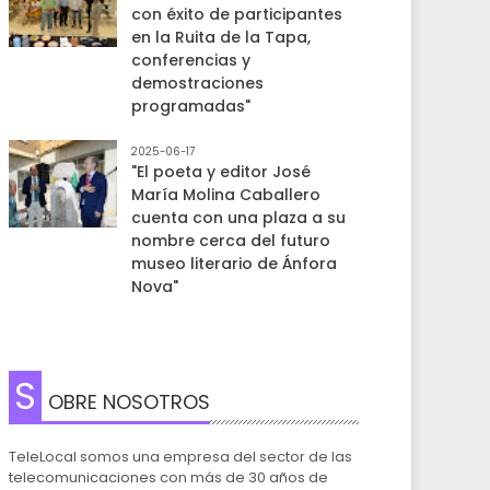
con éxito de participantes
en la Ruita de la Tapa,
conferencias y
demostraciones
programadas"
2025-06-17
"El poeta y editor José
María Molina Caballero
cuenta con una plaza a su
nombre cerca del futuro
museo literario de Ánfora
Nova"
S
OBRE NOSOTROS
TeleLocal somos una empresa del sector de las
telecomunicaciones con más de 30 años de