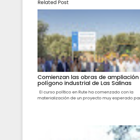
Related Post
Comienzan las obras de ampliación 
polígono industrial de Las Salinas
El curso político en Rute ha comenzado con la
materialización de un proyecto muy esperado par.