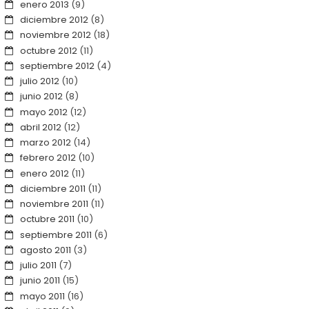
enero 2013
(9)
diciembre 2012
(8)
noviembre 2012
(18)
octubre 2012
(11)
septiembre 2012
(4)
julio 2012
(10)
junio 2012
(8)
mayo 2012
(12)
abril 2012
(12)
marzo 2012
(14)
febrero 2012
(10)
enero 2012
(11)
diciembre 2011
(11)
noviembre 2011
(11)
octubre 2011
(10)
septiembre 2011
(6)
agosto 2011
(3)
julio 2011
(7)
junio 2011
(15)
mayo 2011
(16)