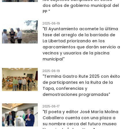
dos años de gobierno municipal del
PP "
2025-06-19
"El Ayuntamiento acomete la última
fase del arreglo de la barriada de
La Libertad priorizando en los
aparcamientos que darán servicio a
vecinos y usuarios de la piscina
municipal"
2025-06-19
"Termina Gastro Rute 2025 con éxito
de participantes en la Ruita de la
Tapa, conferencias y
demostraciones programadas"
2025-06-17
"El poeta y editor José María Molina
Caballero cuenta con una plaza a
su nombre cerca del futuro museo