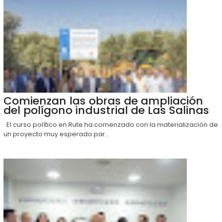
Comienzan las obras de ampliación
del polígono industrial de Las Salinas
El curso político en Rute ha comenzado con la materialización de
un proyecto muy esperado par...