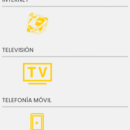
TELEVISIÓN
TELEFONÍA MÓVIL