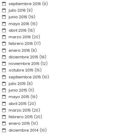
septiembre 2016
(9)
julio 2016
(9)
junio 2016
(19)
mayo 2016
(15)
abril 2016
(16)
marzo 2016
(20)
febrero 2016
(17)
enero 2016
(8)
diciembre 2015
(18)
noviembre 2015
(12)
octubre 2015
(15)
septiembre 2015
(10)
julio 2015
(8)
junio 2015
(11)
mayo 2015
(16)
abril 2015
(20)
marzo 2015
(20)
febrero 2015
(20)
enero 2015
(10)
diciembre 2014
(10)