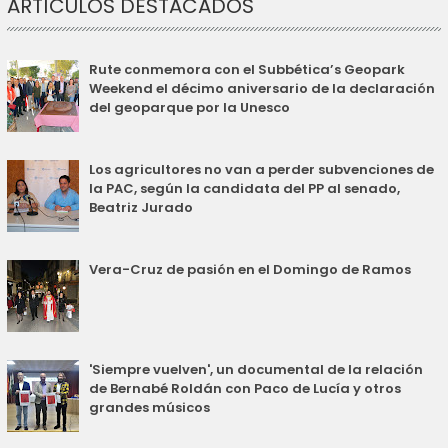
ARTÍCULOS DESTACADOS
Rute conmemora con el Subbética’s Geopark
Weekend el décimo aniversario de la declaración
del geoparque por la Unesco
Los agricultores no van a perder subvenciones de
la PAC, según la candidata del PP al senado,
Beatriz Jurado
Vera-Cruz de pasión en el Domingo de Ramos
'Siempre vuelven', un documental de la relación
de Bernabé Roldán con Paco de Lucía y otros
grandes músicos