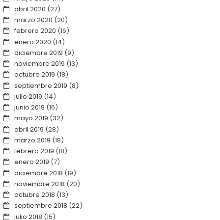
abril 2020
(27)
marzo 2020
(20)
febrero 2020
(16)
enero 2020
(14)
diciembre 2019
(9)
noviembre 2019
(13)
octubre 2019
(18)
septiembre 2019
(8)
julio 2019
(14)
junio 2019
(16)
mayo 2019
(32)
abril 2019
(28)
marzo 2019
(18)
febrero 2019
(18)
enero 2019
(7)
diciembre 2018
(19)
noviembre 2018
(20)
octubre 2018
(13)
septiembre 2018
(22)
julio 2018
(15)