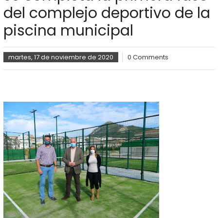
del complejo deportivo de la
piscina municipal
martes, 17 de noviembre de 2020
0 Comments