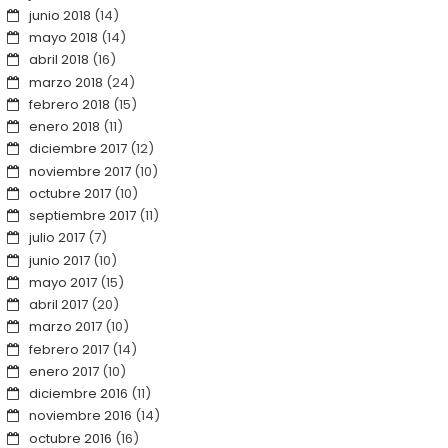
junio 2018
(14)
mayo 2018
(14)
abril 2018
(16)
marzo 2018
(24)
febrero 2018
(15)
enero 2018
(11)
diciembre 2017
(12)
noviembre 2017
(10)
octubre 2017
(10)
septiembre 2017
(11)
julio 2017
(7)
junio 2017
(10)
mayo 2017
(15)
abril 2017
(20)
marzo 2017
(10)
febrero 2017
(14)
enero 2017
(10)
diciembre 2016
(11)
noviembre 2016
(14)
octubre 2016
(16)