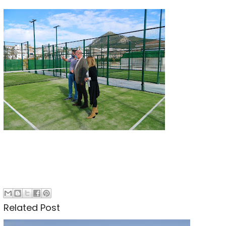
Related Post