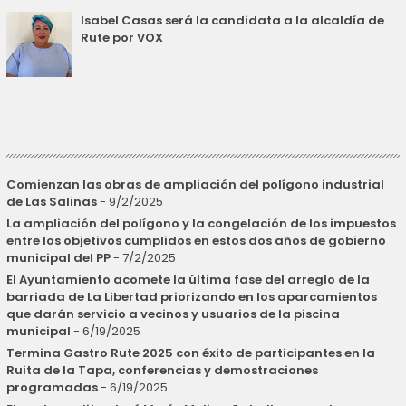
Isabel Casas será la candidata a la alcaldía de
Rute por VOX
Comienzan las obras de ampliación del polígono industrial
de Las Salinas
- 9/2/2025
La ampliación del polígono y la congelación de los impuestos
entre los objetivos cumplidos en estos dos años de gobierno
municipal del PP
- 7/2/2025
El Ayuntamiento acomete la última fase del arreglo de la
barriada de La Libertad priorizando en los aparcamientos
que darán servicio a vecinos y usuarios de la piscina
municipal
- 6/19/2025
Termina Gastro Rute 2025 con éxito de participantes en la
Ruita de la Tapa, conferencias y demostraciones
programadas
- 6/19/2025