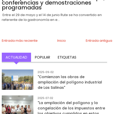
conferencias y demostraciones
programadas
Entre el 29 de mayo y el 14 de junio Rute se ha convertido en
referente de la gastronomía en e...
Entrada más reciente
Inicio
Entrada antigua
ACTUALIDAD
POPULAR
ETIQUETAS
2025-09-02
"Comienzan las obras de
ampliación del polígono industrial
de Las Salinas"
2025-07-02
"La ampliación del polígono y la
congelación de los impuestos entre
los objetivos cumplidos en estos