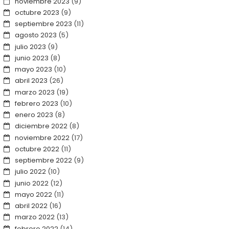
noviembre 2023
(9)
octubre 2023
(9)
septiembre 2023
(11)
agosto 2023
(5)
julio 2023
(9)
junio 2023
(8)
mayo 2023
(10)
abril 2023
(26)
marzo 2023
(19)
febrero 2023
(10)
enero 2023
(8)
diciembre 2022
(8)
noviembre 2022
(17)
octubre 2022
(11)
septiembre 2022
(9)
julio 2022
(10)
junio 2022
(12)
mayo 2022
(11)
abril 2022
(16)
marzo 2022
(13)
febrero 2022
(14)