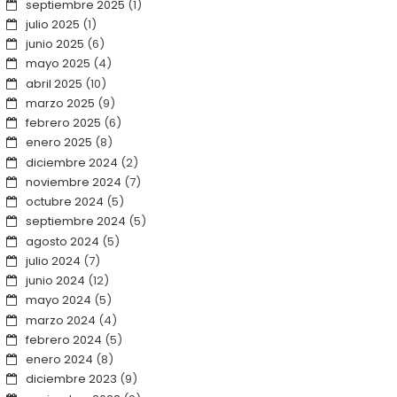
septiembre 2025
(1)
julio 2025
(1)
junio 2025
(6)
mayo 2025
(4)
abril 2025
(10)
marzo 2025
(9)
febrero 2025
(6)
enero 2025
(8)
diciembre 2024
(2)
noviembre 2024
(7)
octubre 2024
(5)
septiembre 2024
(5)
agosto 2024
(5)
julio 2024
(7)
junio 2024
(12)
mayo 2024
(5)
marzo 2024
(4)
febrero 2024
(5)
enero 2024
(8)
diciembre 2023
(9)