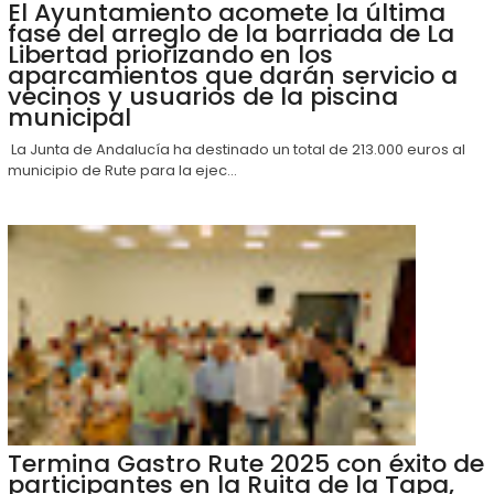
El Ayuntamiento acomete la última
fase del arreglo de la barriada de La
Libertad priorizando en los
aparcamientos que darán servicio a
vecinos y usuarios de la piscina
municipal
La Junta de Andalucía ha destinado un total de 213.000 euros al
municipio de Rute para la ejec...
Termina Gastro Rute 2025 con éxito de
participantes en la Ruita de la Tapa,