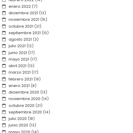
enero 2022
(7)
diciembre 2021
(13)
noviembre 2021
(15)
octubre 2021
(21)
septiembre 2021
(10)
agosto 2021
(3)
julio 2021
(12)
junio 2021
(17)
mayo 2021
(17)
abril 2021
(13)
marzo 2021
(17)
febrero 2021
(19)
enero 2021
(8)
diciembre 2020
(13)
noviembre 2020
(14)
octubre 2020
(21)
septiembre 2020
(14)
julio 2020
(18)
junio 2020
(13)
mayo 2020
(14)