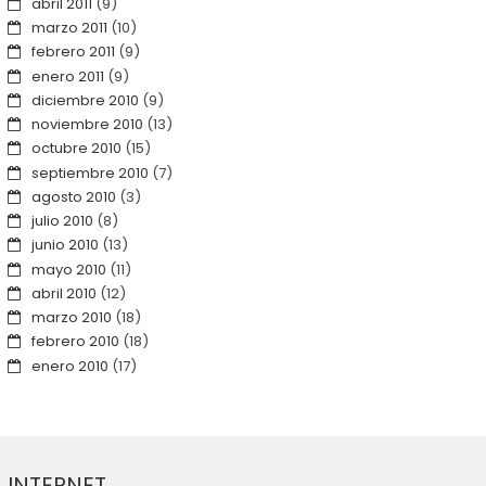
abril 2011
(9)
marzo 2011
(10)
febrero 2011
(9)
enero 2011
(9)
diciembre 2010
(9)
noviembre 2010
(13)
octubre 2010
(15)
septiembre 2010
(7)
agosto 2010
(3)
julio 2010
(8)
junio 2010
(13)
mayo 2010
(11)
abril 2010
(12)
marzo 2010
(18)
febrero 2010
(18)
enero 2010
(17)
INTERNET