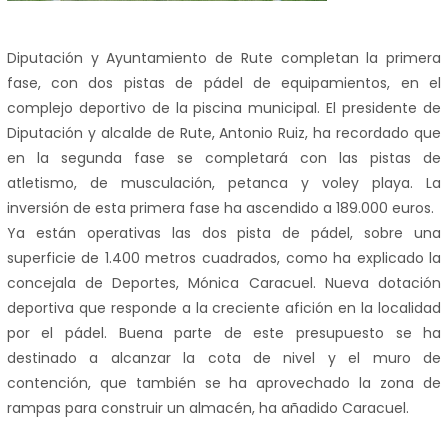
Diputación y Ayuntamiento de Rute completan la primera
fase, con dos pistas de pádel de equipamientos, en el
complejo deportivo de la piscina municipal. El presidente de
Diputación y alcalde de Rute, Antonio Ruiz, ha recordado que
en la segunda fase se completará con las pistas de
atletismo, de musculación, petanca y voley playa. La
inversión de esta primera fase ha ascendido a 189.000 euros.
Ya están operativas las dos pista de pádel, sobre una
superficie de 1.400 metros cuadrados, como ha explicado la
concejala de Deportes, Mónica Caracuel. Nueva dotación
deportiva que responde a la creciente afición en la localidad
por el pádel. Buena parte de este presupuesto se ha
destinado a alcanzar la cota de nivel y el muro de
contención, que también se ha aprovechado la zona de
rampas para construir un almacén, ha añadido Caracuel.