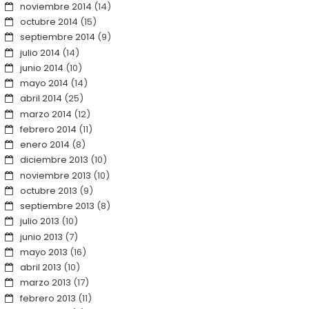
noviembre 2014
(14)
octubre 2014
(15)
septiembre 2014
(9)
julio 2014
(14)
junio 2014
(10)
mayo 2014
(14)
abril 2014
(25)
marzo 2014
(12)
febrero 2014
(11)
enero 2014
(8)
diciembre 2013
(10)
noviembre 2013
(10)
octubre 2013
(9)
septiembre 2013
(8)
julio 2013
(10)
junio 2013
(7)
mayo 2013
(16)
abril 2013
(10)
marzo 2013
(17)
febrero 2013
(11)