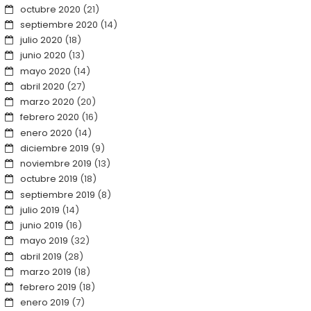
octubre 2020
(21)
septiembre 2020
(14)
julio 2020
(18)
junio 2020
(13)
mayo 2020
(14)
abril 2020
(27)
marzo 2020
(20)
febrero 2020
(16)
enero 2020
(14)
diciembre 2019
(9)
noviembre 2019
(13)
octubre 2019
(18)
septiembre 2019
(8)
julio 2019
(14)
junio 2019
(16)
mayo 2019
(32)
abril 2019
(28)
marzo 2019
(18)
febrero 2019
(18)
enero 2019
(7)