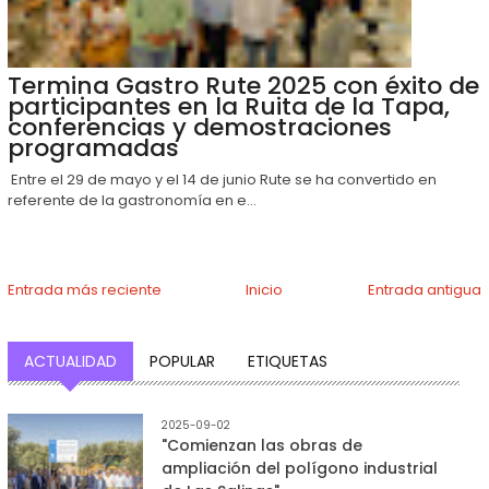
Termina Gastro Rute 2025 con éxito de
participantes en la Ruita de la Tapa,
conferencias y demostraciones
programadas
Entre el 29 de mayo y el 14 de junio Rute se ha convertido en
referente de la gastronomía en e...
Entrada más reciente
Inicio
Entrada antigua
ACTUALIDAD
POPULAR
ETIQUETAS
2025-09-02
"Comienzan las obras de
ampliación del polígono industrial