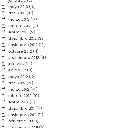
junio 2013
(7)
mayo 2013
(16)
abril 2013
(10)
marzo 2013
(17)
febrero 2013
(11)
enero 2013
(9)
diciembre 2012
(8)
noviembre 2012
(18)
octubre 2012
(11)
septiembre 2012
(4)
julio 2012
(10)
junio 2012
(8)
mayo 2012
(12)
abril 2012
(12)
marzo 2012
(14)
febrero 2012
(10)
enero 2012
(11)
diciembre 2011
(11)
noviembre 2011
(11)
octubre 2011
(10)
septiembre 2011
(6)