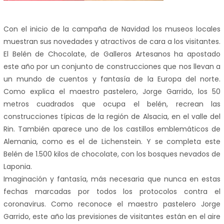
Con el inicio de la campaña de Navidad los museos locales
muestran sus novedades y atractivos de cara a los visitantes.
El Belén de Chocolate, de Galleros Artesanos ha apostado
este año por un conjunto de construcciones que nos llevan a
un mundo de cuentos y fantasía de la Europa del norte.
Como explica el maestro pastelero, Jorge Garrido, los 50
metros cuadrados que ocupa el belén, recrean las
construcciones típicas de la región de Alsacia, en el valle del
Rin. También aparece uno de los castillos emblemáticos de
Alemania, como es el de Lichenstein. Y se completa este
Belén de 1.500 kilos de chocolate, con los bosques nevados de
Laponia.
Imaginación y fantasía, más necesaria que nunca en estas
fechas marcadas por todos los protocolos contra el
coronavirus. Como reconoce el maestro pastelero Jorge
Garrido, este año las previsiones de visitantes están en el aire