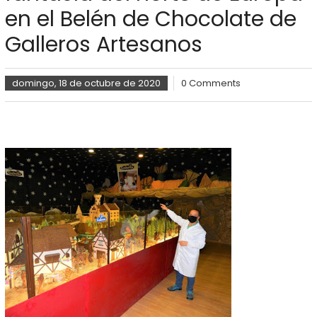
en el Belén de Chocolate de
Galleros Artesanos
domingo, 18 de octubre de 2020
0 Comments