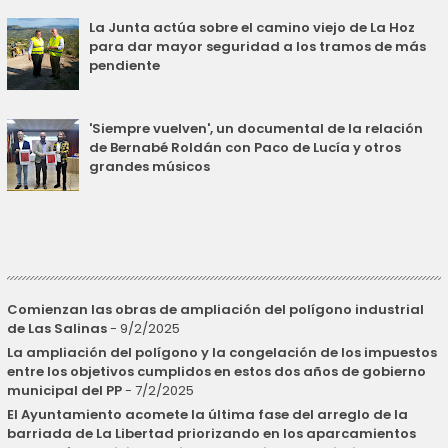
La Junta actúa sobre el camino viejo de La Hoz
para dar mayor seguridad a los tramos de más
pendiente
'Siempre vuelven', un documental de la relación
de Bernabé Roldán con Paco de Lucía y otros
grandes músicos
Comienzan las obras de ampliación del polígono industrial
de Las Salinas
- 9/2/2025
La ampliación del polígono y la congelación de los impuestos
entre los objetivos cumplidos en estos dos años de gobierno
municipal del PP
- 7/2/2025
El Ayuntamiento acomete la última fase del arreglo de la
barriada de La Libertad priorizando en los aparcamientos