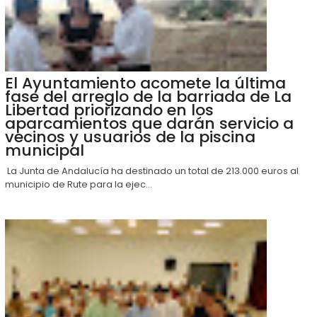
El Ayuntamiento acomete la última
fase del arreglo de la barriada de La
Libertad priorizando en los
aparcamientos que darán servicio a
vecinos y usuarios de la piscina
municipal
La Junta de Andalucía ha destinado un total de 213.000 euros al
municipio de Rute para la ejec...