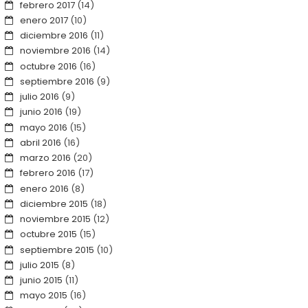
febrero 2017
(14)
enero 2017
(10)
diciembre 2016
(11)
noviembre 2016
(14)
octubre 2016
(16)
septiembre 2016
(9)
julio 2016
(9)
junio 2016
(19)
mayo 2016
(15)
abril 2016
(16)
marzo 2016
(20)
febrero 2016
(17)
enero 2016
(8)
diciembre 2015
(18)
noviembre 2015
(12)
octubre 2015
(15)
septiembre 2015
(10)
julio 2015
(8)
junio 2015
(11)
mayo 2015
(16)