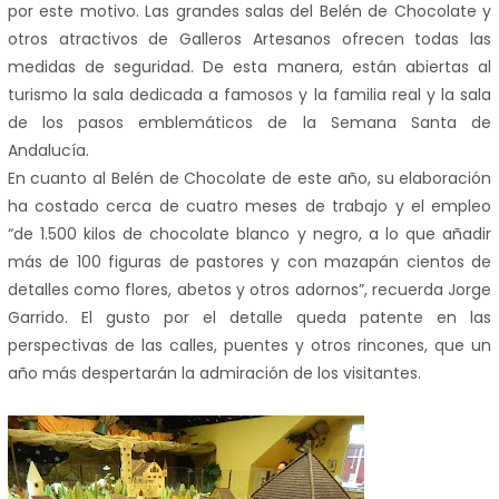
por este motivo. Las grandes salas del Belén de Chocolate y
otros atractivos de Galleros Artesanos ofrecen todas las
medidas de seguridad. De esta manera, están abiertas al
turismo la sala dedicada a famosos y la familia real y la sala
de los pasos emblemáticos de la Semana Santa de
Andalucía.
En cuanto al Belén de Chocolate de este año, su elaboración
ha costado cerca de cuatro meses de trabajo y el empleo
“de 1.500 kilos de chocolate blanco y negro, a lo que añadir
más de 100 figuras de pastores y con mazapán cientos de
detalles como flores, abetos y otros adornos”, recuerda Jorge
Garrido. El gusto por el detalle queda patente en las
perspectivas de las calles, puentes y otros rincones, que un
año más despertarán la admiración de los visitantes.