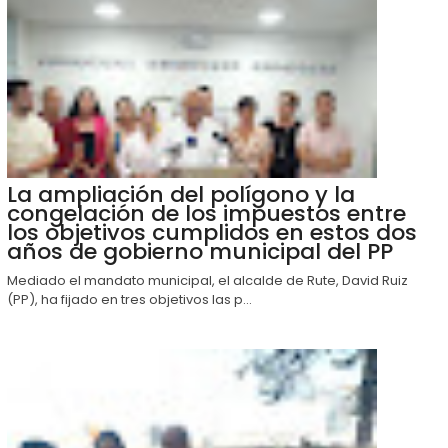
La ampliación del polígono y la
congelación de los impuestos entre
los objetivos cumplidos en estos dos
años de gobierno municipal del PP
Mediado el mandato municipal, el alcalde de Rute, David Ruiz
(PP), ha fijado en tres objetivos las p...