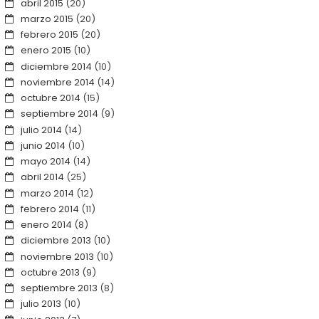
abril 2015
(20)
marzo 2015
(20)
febrero 2015
(20)
enero 2015
(10)
diciembre 2014
(10)
noviembre 2014
(14)
octubre 2014
(15)
septiembre 2014
(9)
julio 2014
(14)
junio 2014
(10)
mayo 2014
(14)
abril 2014
(25)
marzo 2014
(12)
febrero 2014
(11)
enero 2014
(8)
diciembre 2013
(10)
noviembre 2013
(10)
octubre 2013
(9)
septiembre 2013
(8)
julio 2013
(10)