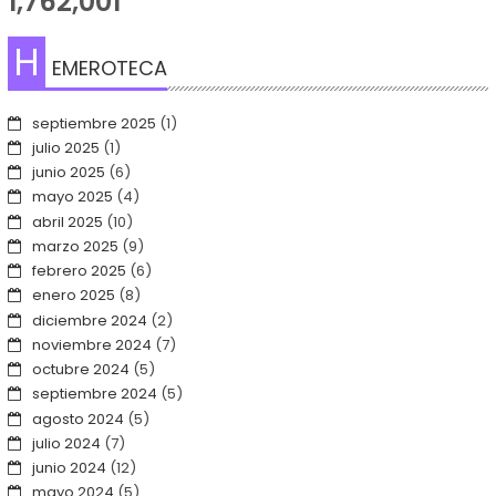
1,762,001
H
EMEROTECA
septiembre 2025
(1)
julio 2025
(1)
junio 2025
(6)
mayo 2025
(4)
abril 2025
(10)
marzo 2025
(9)
febrero 2025
(6)
enero 2025
(8)
diciembre 2024
(2)
noviembre 2024
(7)
octubre 2024
(5)
septiembre 2024
(5)
agosto 2024
(5)
julio 2024
(7)
junio 2024
(12)
mayo 2024
(5)