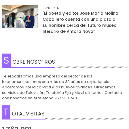
2025-06-17
"El poeta y editor José María Molina
Caballero cuenta con una plaza a
su nombre cerca del futuro museo
literario de Ánfora Nova"
S
OBRE NOSOTROS
TeleLocal somos una empresa del sector de las
telecomunicaciones con más de 30 años de experiencia.
Apostamos por la calidad y los nuevos avances. Ofrecemos
servicios de Televisión, Telefonía Fija y Móvil e Internet. Contacte
con nosotros en el teléfono 957 538 248.
T
OTAL VISITAS