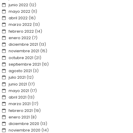
junio 2022
(12)
mayo 2022
(11)
abril 2022
(16)
marzo 2022
(13)
febrero 2022
(14)
enero 2022
(7)
diciembre 2021
(13)
noviembre 2021
(15)
octubre 2021
(21)
septiembre 2021
(10)
agosto 2021
(3)
julio 2021
(12)
junio 2021
(17)
mayo 2021
(17)
abril 2021
(13)
marzo 2021
(17)
febrero 2021
(19)
enero 2021
(8)
diciembre 2020
(13)
noviembre 2020
(14)