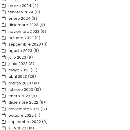
marzo 2024
(4)
febrero 2024
(5)
enero 2024
(8)
diciembre 2023
(9)
noviembre 2023
(9)
octubre 2023
(9)
septiembre 2023
(11)
agosto 2023
(5)
julio 2023
(9)
junio 2023
(8)
mayo 2023
(10)
abril 2023
(26)
marzo 2023
(19)
febrero 2023
(10)
enero 2023
(8)
diciembre 2022
(8)
noviembre 2022
(17)
octubre 2022
(11)
septiembre 2022
(9)
julio 2022
(10)