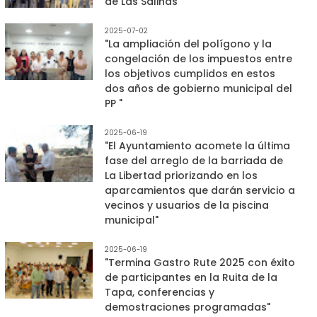
de Las Salinas"
2025-07-02
"La ampliación del polígono y la
congelación de los impuestos entre
los objetivos cumplidos en estos
dos años de gobierno municipal del
PP "
2025-06-19
"El Ayuntamiento acomete la última
fase del arreglo de la barriada de
La Libertad priorizando en los
aparcamientos que darán servicio a
vecinos y usuarios de la piscina
municipal"
2025-06-19
"Termina Gastro Rute 2025 con éxito
de participantes en la Ruita de la
Tapa, conferencias y
demostraciones programadas"