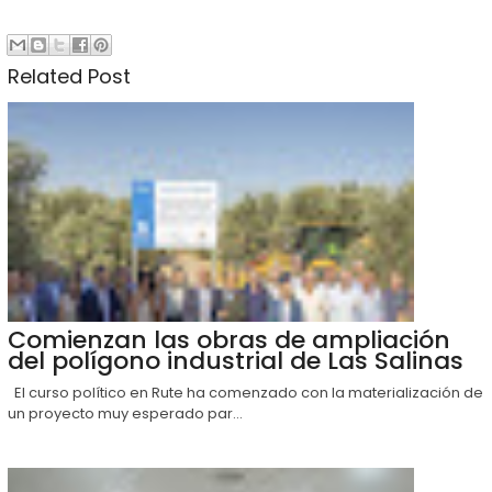
Related Post
Comienzan las obras de ampliación
del polígono industrial de Las Salinas
El curso político en Rute ha comenzado con la materialización de
un proyecto muy esperado par...