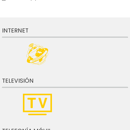
INTERNET
TELEVISIÓN