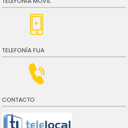
TELEFONÍA MÓVIL
TELEFONÍA FIJA
CONTACTO