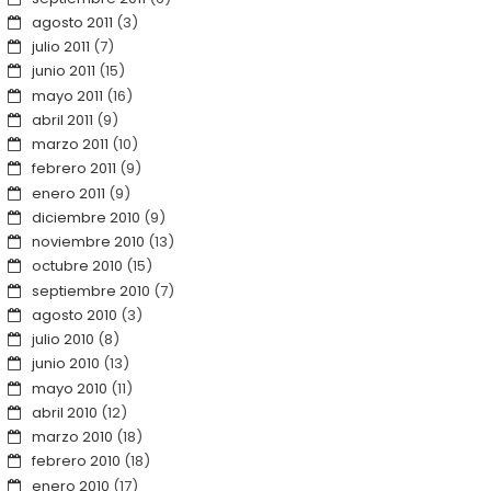
agosto 2011
(3)
julio 2011
(7)
junio 2011
(15)
mayo 2011
(16)
abril 2011
(9)
marzo 2011
(10)
febrero 2011
(9)
enero 2011
(9)
diciembre 2010
(9)
noviembre 2010
(13)
octubre 2010
(15)
septiembre 2010
(7)
agosto 2010
(3)
julio 2010
(8)
junio 2010
(13)
mayo 2010
(11)
abril 2010
(12)
marzo 2010
(18)
febrero 2010
(18)
enero 2010
(17)