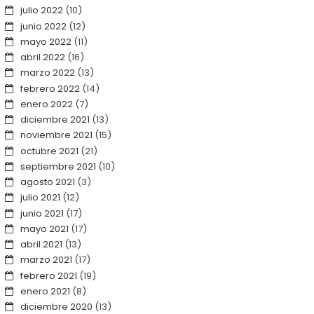
julio 2022
(10)
junio 2022
(12)
mayo 2022
(11)
abril 2022
(16)
marzo 2022
(13)
febrero 2022
(14)
enero 2022
(7)
diciembre 2021
(13)
noviembre 2021
(15)
octubre 2021
(21)
septiembre 2021
(10)
agosto 2021
(3)
julio 2021
(12)
junio 2021
(17)
mayo 2021
(17)
abril 2021
(13)
marzo 2021
(17)
febrero 2021
(19)
enero 2021
(8)
diciembre 2020
(13)