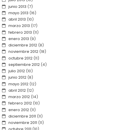
junio 2013
(7)
mayo 2013
(16)
abril 2013
(10)
marzo 2013
(17)
febrero 2013
(11)
enero 2013
(9)
diciembre 2012
(8)
noviembre 2012
(18)
octubre 2012
(11)
septiembre 2012
(4)
julio 2012
(10)
junio 2012
(8)
mayo 2012
(12)
abril 2012
(12)
marzo 2012
(14)
febrero 2012
(10)
enero 2012
(11)
diciembre 2011
(11)
noviembre 2011
(11)
octubre 2011
(10)