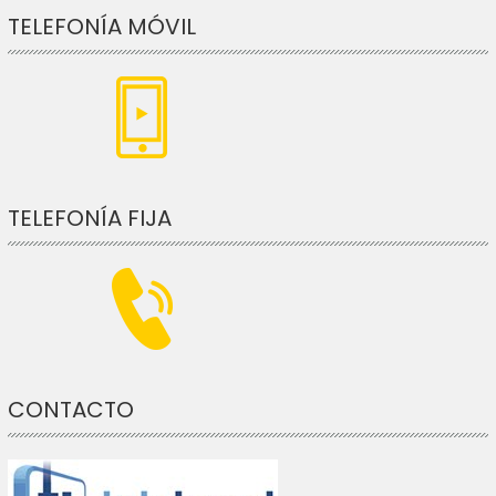
TELEFONÍA MÓVIL
TELEFONÍA FIJA
CONTACTO