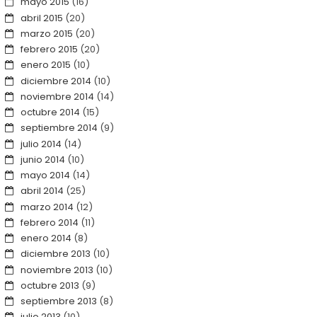
mayo 2015
(16)
abril 2015
(20)
marzo 2015
(20)
febrero 2015
(20)
enero 2015
(10)
diciembre 2014
(10)
noviembre 2014
(14)
octubre 2014
(15)
septiembre 2014
(9)
julio 2014
(14)
junio 2014
(10)
mayo 2014
(14)
abril 2014
(25)
marzo 2014
(12)
febrero 2014
(11)
enero 2014
(8)
diciembre 2013
(10)
noviembre 2013
(10)
octubre 2013
(9)
septiembre 2013
(8)
julio 2013
(10)