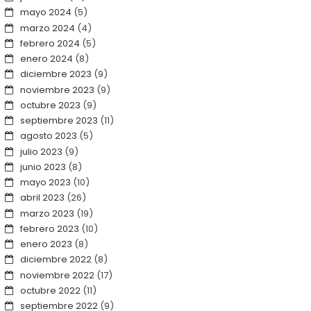
mayo 2024
(5)
marzo 2024
(4)
febrero 2024
(5)
enero 2024
(8)
diciembre 2023
(9)
noviembre 2023
(9)
octubre 2023
(9)
septiembre 2023
(11)
agosto 2023
(5)
julio 2023
(9)
junio 2023
(8)
mayo 2023
(10)
abril 2023
(26)
marzo 2023
(19)
febrero 2023
(10)
enero 2023
(8)
diciembre 2022
(8)
noviembre 2022
(17)
octubre 2022
(11)
septiembre 2022
(9)