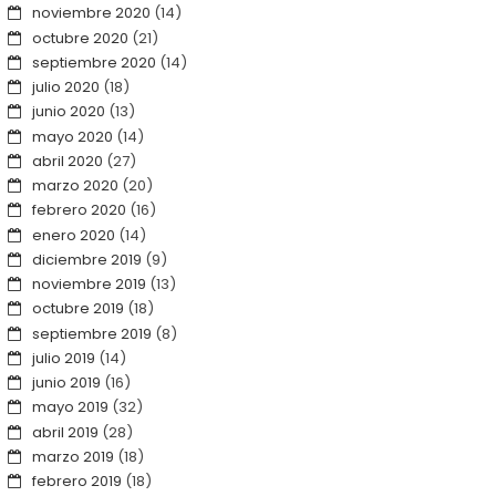
noviembre 2020
(14)
octubre 2020
(21)
septiembre 2020
(14)
julio 2020
(18)
junio 2020
(13)
mayo 2020
(14)
abril 2020
(27)
marzo 2020
(20)
febrero 2020
(16)
enero 2020
(14)
diciembre 2019
(9)
noviembre 2019
(13)
octubre 2019
(18)
septiembre 2019
(8)
julio 2019
(14)
junio 2019
(16)
mayo 2019
(32)
abril 2019
(28)
marzo 2019
(18)
febrero 2019
(18)