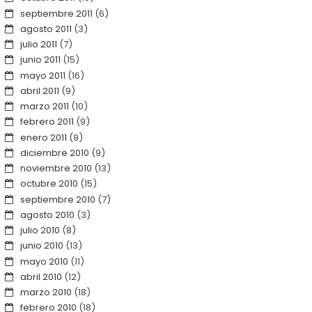
septiembre 2011
(6)
agosto 2011
(3)
julio 2011
(7)
junio 2011
(15)
mayo 2011
(16)
abril 2011
(9)
marzo 2011
(10)
febrero 2011
(9)
enero 2011
(9)
diciembre 2010
(9)
noviembre 2010
(13)
octubre 2010
(15)
septiembre 2010
(7)
agosto 2010
(3)
julio 2010
(8)
junio 2010
(13)
mayo 2010
(11)
abril 2010
(12)
marzo 2010
(18)
febrero 2010
(18)