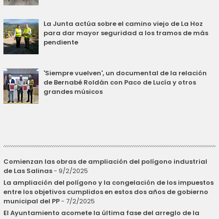
La Junta actúa sobre el camino viejo de La Hoz
para dar mayor seguridad a los tramos de más
pendiente
'Siempre vuelven', un documental de la relación
de Bernabé Roldán con Paco de Lucía y otros
grandes músicos
Comienzan las obras de ampliación del polígono industrial
de Las Salinas
- 9/2/2025
La ampliación del polígono y la congelación de los impuestos
entre los objetivos cumplidos en estos dos años de gobierno
municipal del PP
- 7/2/2025
El Ayuntamiento acomete la última fase del arreglo de la