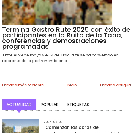
Termina Gastro Rute 2025 con éxito de
participantes en la Ruita de la Tapa,
conferencias y demostraciones
programadas
Entre el 29 de mayo y el 14 de junio Rute se ha convertido en
referente de la gastronomía en e...
Entrada más reciente
Inicio
Entrada antigua
ACTUALIDAD
POPULAR
ETIQUETAS
2025-09-02
"Comienzan las obras de