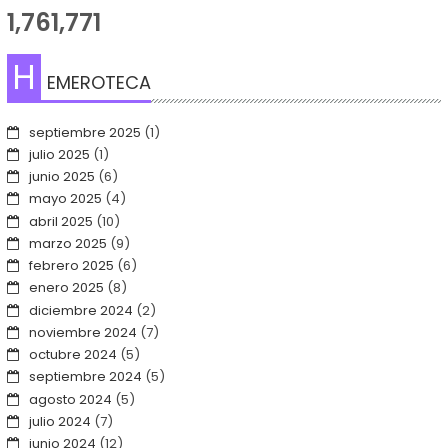
1,761,771
H
EMEROTECA
septiembre 2025
(1)
julio 2025
(1)
junio 2025
(6)
mayo 2025
(4)
abril 2025
(10)
marzo 2025
(9)
febrero 2025
(6)
enero 2025
(8)
diciembre 2024
(2)
noviembre 2024
(7)
octubre 2024
(5)
septiembre 2024
(5)
agosto 2024
(5)
julio 2024
(7)
junio 2024
(12)