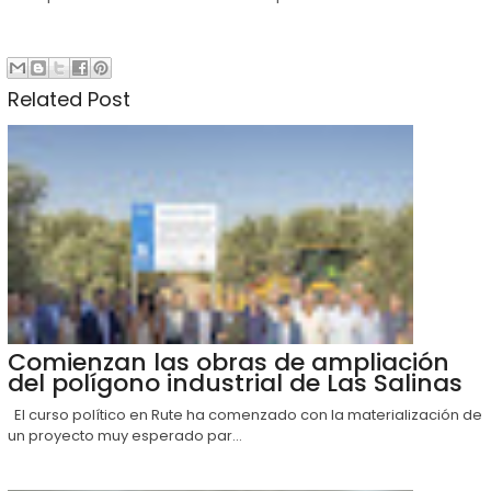
Related Post
Comienzan las obras de ampliación
del polígono industrial de Las Salinas
El curso político en Rute ha comenzado con la materialización de
un proyecto muy esperado par...