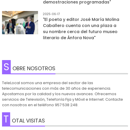
demostraciones programadas"
2025-06-17
"El poeta y editor José María Molina
Caballero cuenta con una plaza a
su nombre cerca del futuro museo
literario de Ánfora Nova"
S
OBRE NOSOTROS
TeleLocal somos una empresa del sector de las
telecomunicaciones con más de 30 años de experiencia.
Apostamos por la calidad y los nuevos avances. Ofrecemos
servicios de Televisión, Telefonía Fija y Móvil e Internet. Contacte
con nosotros en el teléfono 957 538 248.
T
OTAL VISITAS