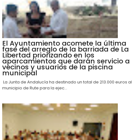
El Ayuntamiento acomete la última
fase del arreglo de la barriada de La
Libertad priorizando en los
aparcamientos que darán servicio a
vecinos y usuarios de la piscina
municipal
La Junta de Andalucía ha destinado un total de 213.000 euros al
municipio de Rute para la ejec...