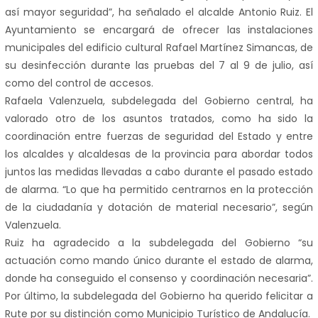
así mayor seguridad”, ha señalado el alcalde Antonio Ruiz. El
Ayuntamiento se encargará de ofrecer las instalaciones
municipales del edificio cultural Rafael Martínez Simancas, de
su desinfección durante las pruebas del 7 al 9 de julio, así
como del control de accesos.
Rafaela Valenzuela, subdelegada del Gobierno central, ha
valorado otro de los asuntos tratados, como ha sido la
coordinación entre fuerzas de seguridad del Estado y entre
los alcaldes y alcaldesas de la provincia para abordar todos
juntos las medidas llevadas a cabo durante el pasado estado
de alarma. “Lo que ha permitido centrarnos en la protección
de la ciudadanía y dotación de material necesario”, según
Valenzuela.
Ruiz ha agradecido a la subdelegada del Gobierno “su
actuación como mando único durante el estado de alarma,
donde ha conseguido el consenso y coordinación necesaria”.
Por último, la subdelegada del Gobierno ha querido felicitar a
Rute por su distinción como Municipio Turístico de Andalucía.