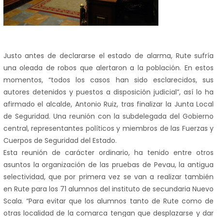
Justo antes de declararse el estado de alarma, Rute sufría
una oleada de robos que alertaron a la población. En estos
momentos, “todos los casos han sido esclarecidos, sus
autores detenidos y puestos a disposición judicial”, así lo ha
afirmado el alcalde, Antonio Ruiz, tras finalizar la Junta Local
de Seguridad. Una reunión con la subdelegada del Gobierno
central, representantes políticos y miembros de las Fuerzas y
Cuerpos de Seguridad del Estado.
Esta reunión de carácter ordinario, ha tenido entre otros
asuntos la organización de las pruebas de Pevau, la antigua
selectividad, que por primera vez se van a realizar también
en Rute para los 71 alumnos del instituto de secundaria Nuevo
Scala. “Para evitar que los alumnos tanto de Rute como de
otras localidad de la comarca tengan que desplazarse y dar