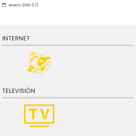
enero 2010
(17)
INTERNET
TELEVISIÓN