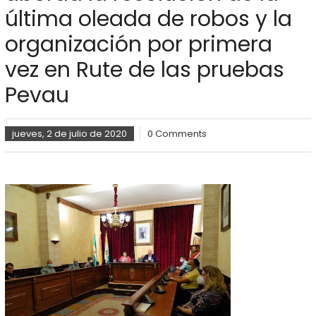
última oleada de robos y la
organización por primera
vez en Rute de las pruebas
Pevau
jueves, 2 de julio de 2020
0 Comments