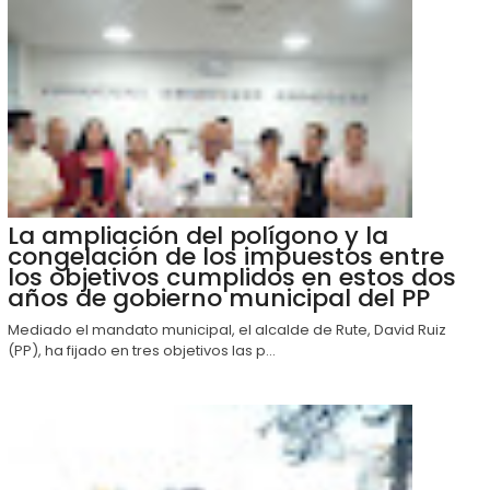
La ampliación del polígono y la
congelación de los impuestos entre
los objetivos cumplidos en estos dos
años de gobierno municipal del PP
Mediado el mandato municipal, el alcalde de Rute, David Ruiz
(PP), ha fijado en tres objetivos las p...