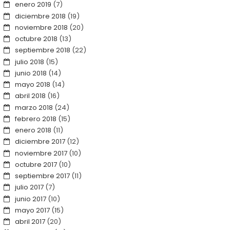
enero 2019
(7)
diciembre 2018
(19)
noviembre 2018
(20)
octubre 2018
(13)
septiembre 2018
(22)
julio 2018
(15)
junio 2018
(14)
mayo 2018
(14)
abril 2018
(16)
marzo 2018
(24)
febrero 2018
(15)
enero 2018
(11)
diciembre 2017
(12)
noviembre 2017
(10)
octubre 2017
(10)
septiembre 2017
(11)
julio 2017
(7)
junio 2017
(10)
mayo 2017
(15)
abril 2017
(20)