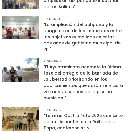
ampliación del polígono industrial
de Las Salinas"
2025-07-02
"La ampliación del polígono y la
congelación de los impuestos entre
los objetivos cumplidos en estos
dos años de gobierno municipal del
PP "
2025-06-19
"El Ayuntamiento acomete la última
fase del arreglo de la barriada de
La Libertad priorizando en los
aparcamientos que darán servicio a
vecinos y usuarios de la piscina
municipal"
2025-06-19
"Termina Gastro Rute 2025 con éxito
de participantes en la Ruita de la
Tapa, conferencias y