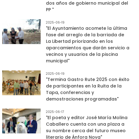
dos años de gobierno municipal del
PP "
2025-06-19
"El Ayuntamiento acomete la última
fase del arreglo de la barriada de
La Libertad priorizando en los
aparcamientos que darán servicio a
vecinos y usuarios de la piscina
municipal"
2025-06-19
"Termina Gastro Rute 2025 con éxito
de participantes en la Ruita de la
Tapa, conferencias y
demostraciones programadas"
2025-06-17
"El poeta y editor José María Molina
Caballero cuenta con una plaza a
su nombre cerca del futuro museo
literario de Ánfora Nova"