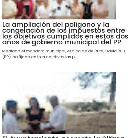
La ampliación del polígono y la
congelación de los impuestos entre
los objetivos cumplidos en estos dos
años de gobierno municipal del PP
Mediado el mandato municipal, el alcalde de Rute, David Ruiz
(PP), ha fijado en tres objetivos las p...