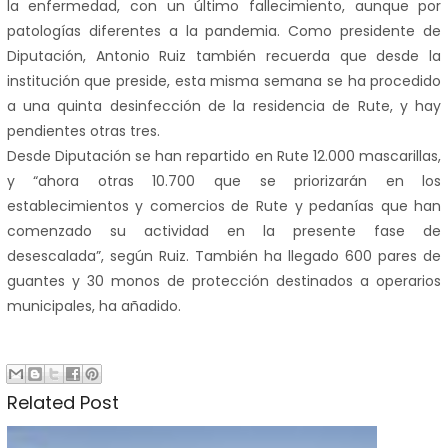
la enfermedad, con un último fallecimiento, aunque por
patologías diferentes a la pandemia. Como presidente de
Diputación, Antonio Ruiz también recuerda que desde la
institución que preside, esta misma semana se ha procedido
a una quinta desinfección de la residencia de Rute, y hay
pendientes otras tres.
Desde Diputación se han repartido en Rute 12.000 mascarillas,
y “ahora otras 10.700 que se priorizarán en los
establecimientos y comercios de Rute y pedanías que han
comenzado su actividad en la presente fase de
desescalada”, según Ruiz. También ha llegado 600 pares de
guantes y 30 monos de protección destinados a operarios
municipales, ha añadido.
Related Post