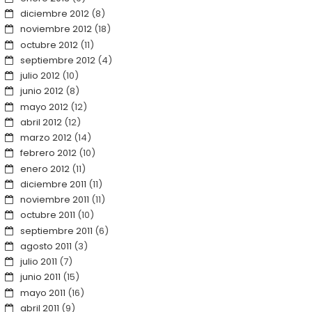
diciembre 2012
(8)
noviembre 2012
(18)
octubre 2012
(11)
septiembre 2012
(4)
julio 2012
(10)
junio 2012
(8)
mayo 2012
(12)
abril 2012
(12)
marzo 2012
(14)
febrero 2012
(10)
enero 2012
(11)
diciembre 2011
(11)
noviembre 2011
(11)
octubre 2011
(10)
septiembre 2011
(6)
agosto 2011
(3)
julio 2011
(7)
junio 2011
(15)
mayo 2011
(16)
abril 2011
(9)