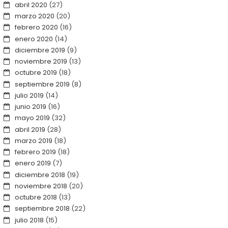
abril 2020
(27)
marzo 2020
(20)
febrero 2020
(16)
enero 2020
(14)
diciembre 2019
(9)
noviembre 2019
(13)
octubre 2019
(18)
septiembre 2019
(8)
julio 2019
(14)
junio 2019
(16)
mayo 2019
(32)
abril 2019
(28)
marzo 2019
(18)
febrero 2019
(18)
enero 2019
(7)
diciembre 2018
(19)
noviembre 2018
(20)
octubre 2018
(13)
septiembre 2018
(22)
julio 2018
(15)