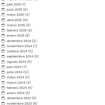
julio 2025
(1)
junio 2025
(6)
mayo 2025
(4)
abril 2025
(10)
marzo 2025
(9)
febrero 2025
(6)
enero 2025
(8)
diciembre 2024
(2)
noviembre 2024
(7)
octubre 2024
(5)
septiembre 2024
(5)
agosto 2024
(5)
julio 2024
(7)
junio 2024
(12)
mayo 2024
(5)
marzo 2024
(4)
febrero 2024
(5)
enero 2024
(8)
diciembre 2023
(9)
noviembre 2023
(9)