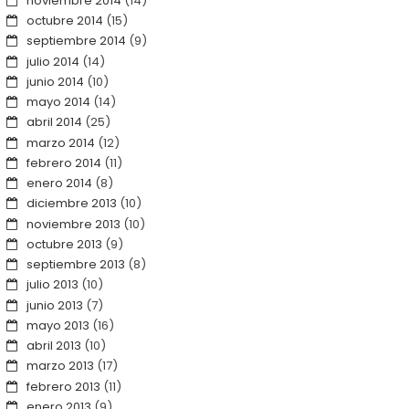
noviembre 2014
(14)
octubre 2014
(15)
septiembre 2014
(9)
julio 2014
(14)
junio 2014
(10)
mayo 2014
(14)
abril 2014
(25)
marzo 2014
(12)
febrero 2014
(11)
enero 2014
(8)
diciembre 2013
(10)
noviembre 2013
(10)
octubre 2013
(9)
septiembre 2013
(8)
julio 2013
(10)
junio 2013
(7)
mayo 2013
(16)
abril 2013
(10)
marzo 2013
(17)
febrero 2013
(11)
enero 2013
(9)