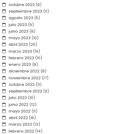
octubre 2023
(9)
septiembre 2023
(11)
agosto 2023
(5)
julio 2023
(9)
junio 2023
(8)
mayo 2023
(10)
abril 2023
(26)
marzo 2023
(19)
febrero 2023
(10)
enero 2023
(8)
diciembre 2022
(8)
noviembre 2022
(17)
octubre 2022
(11)
septiembre 2022
(9)
julio 2022
(10)
junio 2022
(12)
mayo 2022
(11)
abril 2022
(16)
marzo 2022
(13)
febrero 2022
(14)