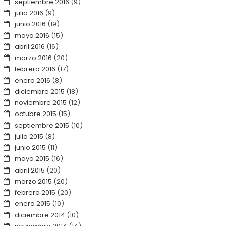
septiembre 2016
(9)
julio 2016
(9)
junio 2016
(19)
mayo 2016
(15)
abril 2016
(16)
marzo 2016
(20)
febrero 2016
(17)
enero 2016
(8)
diciembre 2015
(18)
noviembre 2015
(12)
octubre 2015
(15)
septiembre 2015
(10)
julio 2015
(8)
junio 2015
(11)
mayo 2015
(16)
abril 2015
(20)
marzo 2015
(20)
febrero 2015
(20)
enero 2015
(10)
diciembre 2014
(10)