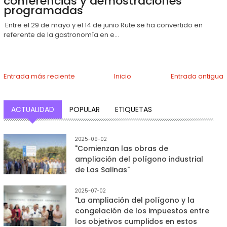
conferencias y demostraciones
programadas
Entre el 29 de mayo y el 14 de junio Rute se ha convertido en
referente de la gastronomía en e...
Entrada más reciente
Inicio
Entrada antigua
ACTUALIDAD
POPULAR
ETIQUETAS
2025-09-02
"Comienzan las obras de
ampliación del polígono industrial
de Las Salinas"
2025-07-02
"La ampliación del polígono y la
congelación de los impuestos entre
los objetivos cumplidos en estos