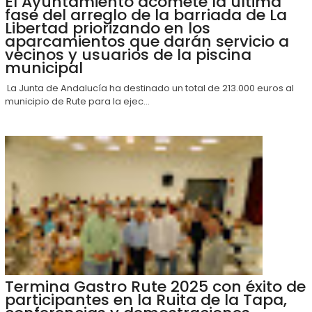
El Ayuntamiento acomete la última
fase del arreglo de la barriada de La
Libertad priorizando en los
aparcamientos que darán servicio a
vecinos y usuarios de la piscina
municipal
La Junta de Andalucía ha destinado un total de 213.000 euros al
municipio de Rute para la ejec...
Termina Gastro Rute 2025 con éxito de
participantes en la Ruita de la Tapa,