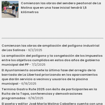
Comienzan las obras del sendero peatonal de La
Molina que en una fase inicial tendrá 1,5
kilómetros
Comienzan las obras de ampliación del polígono industrial
de Las Salinas
- 9/2/2025
La ampliación del polígono y la congelación de los impuestos
entre los objetivos cumplidos en estos dos años de gobierno
municipal del PP
- 7/2/2025
El Ayuntamiento acomete la última fase del arreglo de la
barriada de La Libertad priorizando en los aparcamientos
que darán servicio a vecinos y usuarios de la piscina
municipal
- 6/19/2025
Termina Gastro Rute 2025 con éxito de participantes en la
Ruita de la Tapa, conferencias y demostraciones
programadas
- 6/19/2025
El poeta y editor José María Molina Caballero cuenta con una