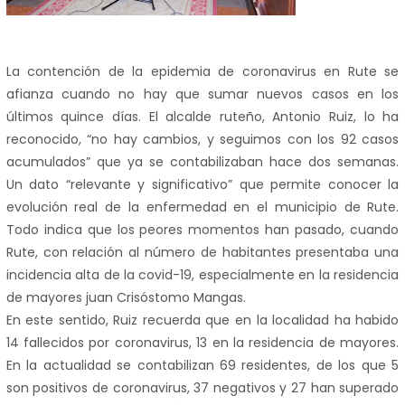
La contención de la epidemia de coronavirus en Rute se
afianza cuando no hay que sumar nuevos casos en los
últimos quince días. El alcalde ruteño, Antonio Ruiz, lo ha
reconocido, “no hay cambios, y seguimos con los 92 casos
acumulados” que ya se contabilizaban hace dos semanas.
Un dato “relevante y significativo” que permite conocer la
evolución real de la enfermedad en el municipio de Rute.
Todo indica que los peores momentos han pasado, cuando
Rute, con relación al número de habitantes presentaba una
incidencia alta de la covid-19, especialmente en la residencia
de mayores juan Crisóstomo Mangas.
En este sentido, Ruiz recuerda que en la localidad ha habido
14 fallecidos por coronavirus, 13 en la residencia de mayores.
En la actualidad se contabilizan 69 residentes, de los que 5
son positivos de coronavirus, 37 negativos y 27 han superado