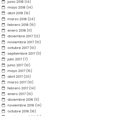
junio 2018
(14)
mayo 2018
(14)
abril 2018
(16)
marzo 2018
(24)
febrero 2018
(15)
enero 2018
(11)
diciembre 2017
(12)
noviembre 2017
(10)
octubre 2017
(10)
septiembre 2017
(11)
julio 2017
(7)
junio 2017
(10)
mayo 2017
(15)
abril 2017
(20)
marzo 2017
(10)
febrero 2017
(14)
enero 2017
(10)
diciembre 2016
(11)
noviembre 2016
(14)
octubre 2016
(16)