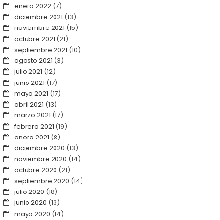
enero 2022
(7)
diciembre 2021
(13)
noviembre 2021
(15)
octubre 2021
(21)
septiembre 2021
(10)
agosto 2021
(3)
julio 2021
(12)
junio 2021
(17)
mayo 2021
(17)
abril 2021
(13)
marzo 2021
(17)
febrero 2021
(19)
enero 2021
(8)
diciembre 2020
(13)
noviembre 2020
(14)
octubre 2020
(21)
septiembre 2020
(14)
julio 2020
(18)
junio 2020
(13)
mayo 2020
(14)