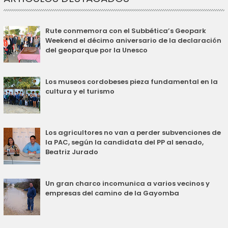
Rute conmemora con el Subbética’s Geopark
Weekend el décimo aniversario de la declaración
del geoparque por la Unesco
Los museos cordobeses pieza fundamental en la
cultura y el turismo
Los agricultores no van a perder subvenciones de
la PAC, según la candidata del PP al senado,
Beatriz Jurado
Un gran charco incomunica a varios vecinos y
empresas del camino de la Gayomba