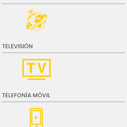
TELEVISIÓN
TELEFONÍA MÓVIL