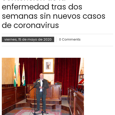
enfermedad tras dos
semanas sin nuevos casos
de coronavirus
viernes, 15 de mayo de 2020
0 Comments