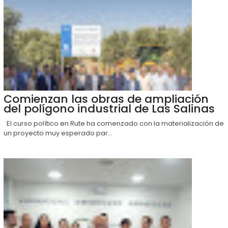
Comienzan las obras de ampliación
del polígono industrial de Las Salinas
El curso político en Rute ha comenzado con la materialización de
un proyecto muy esperado par...