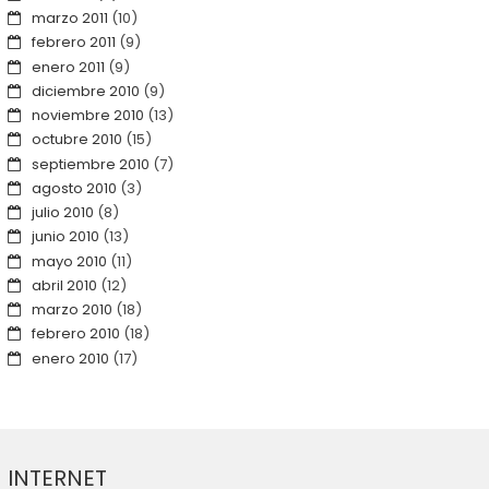
marzo 2011
(10)
febrero 2011
(9)
enero 2011
(9)
diciembre 2010
(9)
noviembre 2010
(13)
octubre 2010
(15)
septiembre 2010
(7)
agosto 2010
(3)
julio 2010
(8)
junio 2010
(13)
mayo 2010
(11)
abril 2010
(12)
marzo 2010
(18)
febrero 2010
(18)
enero 2010
(17)
INTERNET