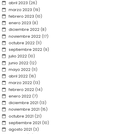
abril 2023
(26)
marzo 2023
(19)
febrero 2023
(10)
enero 2023
(8)
diciembre 2022
(8)
noviembre 2022
(17)
octubre 2022
(11)
septiembre 2022
(9)
julio 2022
(10)
junio 2022
(12)
mayo 2022
(11)
abril 2022
(16)
marzo 2022
(13)
febrero 2022
(14)
enero 2022
(7)
diciembre 2021
(13)
noviembre 2021
(15)
octubre 2021
(21)
septiembre 2021
(10)
agosto 2021
(3)