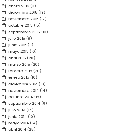
enero 2016
(8)
diciembre 2015
(18)
noviembre 2015
(12)
octubre 2015
(15)
septiembre 2015
(10)
julio 2015
(8)
junio 2015
(11)
mayo 2015
(16)
abril 2015
(20)
marzo 2015
(20)
febrero 2015
(20)
enero 2015
(10)
diciembre 2014
(10)
noviembre 2014
(14)
octubre 2014
(15)
septiembre 2014
(9)
julio 2014
(14)
junio 2014
(10)
mayo 2014
(14)
abril 2014
(25)