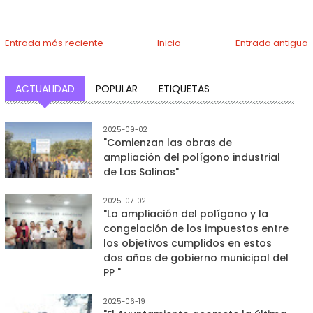
Entrada más reciente
Inicio
Entrada antigua
ACTUALIDAD
POPULAR
ETIQUETAS
2025-09-02
"Comienzan las obras de
ampliación del polígono industrial
de Las Salinas"
2025-07-02
"La ampliación del polígono y la
congelación de los impuestos entre
los objetivos cumplidos en estos
dos años de gobierno municipal del
PP "
2025-06-19