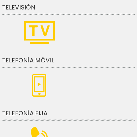
TELEVISIÓN
TELEFONÍA MÓVIL
TELEFONÍA FIJA