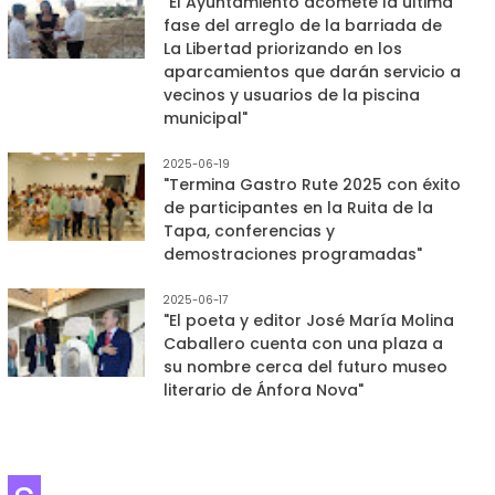
"El Ayuntamiento acomete la última
fase del arreglo de la barriada de
La Libertad priorizando en los
aparcamientos que darán servicio a
vecinos y usuarios de la piscina
municipal"
2025-06-19
"Termina Gastro Rute 2025 con éxito
de participantes en la Ruita de la
Tapa, conferencias y
demostraciones programadas"
2025-06-17
"El poeta y editor José María Molina
Caballero cuenta con una plaza a
su nombre cerca del futuro museo
literario de Ánfora Nova"