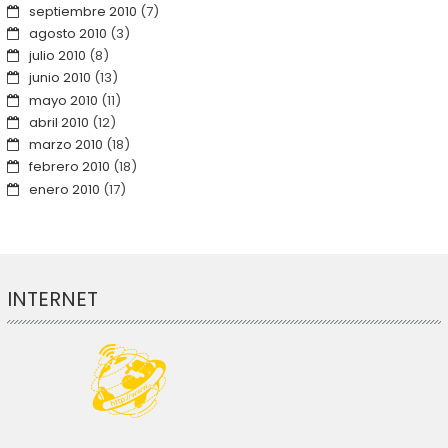
septiembre 2010
(7)
agosto 2010
(3)
julio 2010
(8)
junio 2010
(13)
mayo 2010
(11)
abril 2010
(12)
marzo 2010
(18)
febrero 2010
(18)
enero 2010
(17)
INTERNET