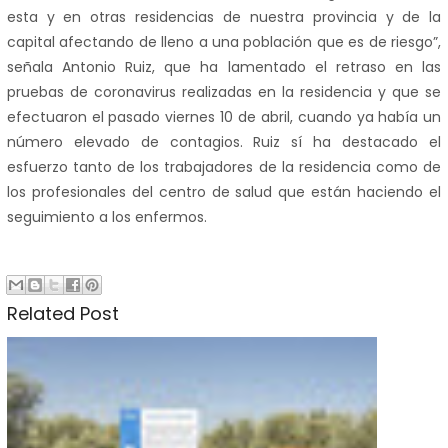
esta y en otras residencias de nuestra provincia y de la
capital afectando de lleno a una población que es de riesgo”,
señala Antonio Ruiz, que ha lamentado el retraso en las
pruebas de coronavirus realizadas en la residencia y que se
efectuaron el pasado viernes 10 de abril, cuando ya había un
número elevado de contagios. Ruiz sí ha destacado el
esfuerzo tanto de los trabajadores de la residencia como de
los profesionales del centro de salud que están haciendo el
seguimiento a los enfermos.
Related Post