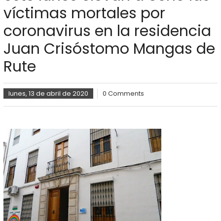
víctimas mortales por
coronavirus en la residencia
Juan Crisóstomo Mangas de
Rute
lunes, 13 de abril de 2020
0 Comments