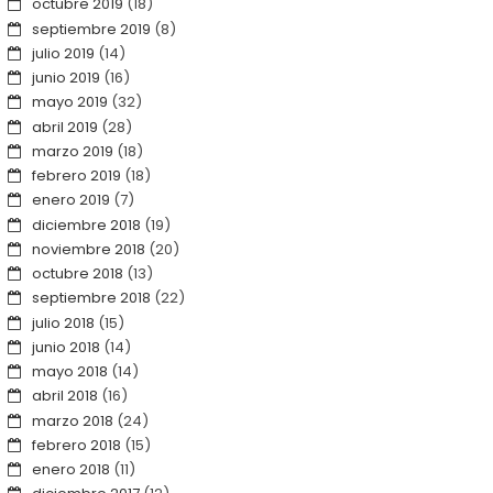
octubre 2019
(18)
septiembre 2019
(8)
julio 2019
(14)
junio 2019
(16)
mayo 2019
(32)
abril 2019
(28)
marzo 2019
(18)
febrero 2019
(18)
enero 2019
(7)
diciembre 2018
(19)
noviembre 2018
(20)
octubre 2018
(13)
septiembre 2018
(22)
julio 2018
(15)
junio 2018
(14)
mayo 2018
(14)
abril 2018
(16)
marzo 2018
(24)
febrero 2018
(15)
enero 2018
(11)