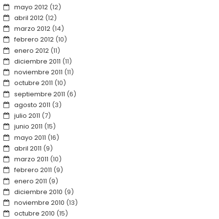
mayo 2012
(12)
abril 2012
(12)
marzo 2012
(14)
febrero 2012
(10)
enero 2012
(11)
diciembre 2011
(11)
noviembre 2011
(11)
octubre 2011
(10)
septiembre 2011
(6)
agosto 2011
(3)
julio 2011
(7)
junio 2011
(15)
mayo 2011
(16)
abril 2011
(9)
marzo 2011
(10)
febrero 2011
(9)
enero 2011
(9)
diciembre 2010
(9)
noviembre 2010
(13)
octubre 2010
(15)