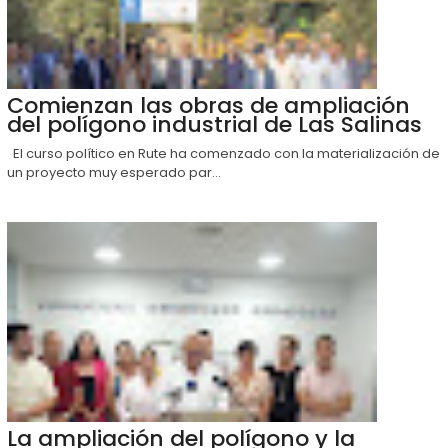
Comienzan las obras de ampliación
del polígono industrial de Las Salinas
El curso político en Rute ha comenzado con la materialización de
un proyecto muy esperado par...
La ampliación del polígono y la