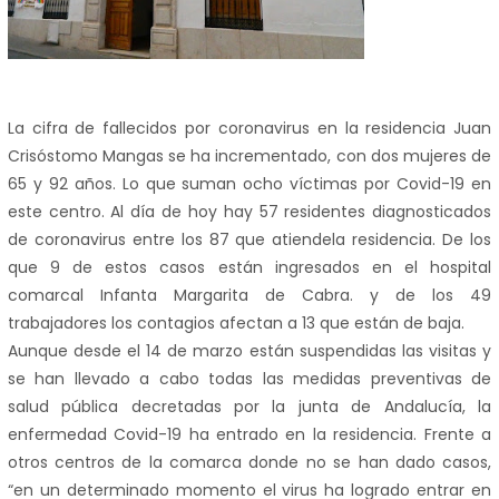
La cifra de fallecidos por coronavirus en la residencia Juan
Crisóstomo Mangas se ha incrementado, con dos mujeres de
65 y 92 años. Lo que suman ocho víctimas por Covid-19 en
este centro. Al día de hoy hay 57 residentes diagnosticados
de coronavirus entre los 87 que atiendela residencia. De los
que 9 de estos casos están ingresados en el hospital
comarcal Infanta Margarita de Cabra. y de los 49
trabajadores los contagios afectan a 13 que están de baja.
Aunque desde el 14 de marzo están suspendidas las visitas y
se han llevado a cabo todas las medidas preventivas de
salud pública decretadas por la junta de Andalucía, la
enfermedad Covid-19 ha entrado en la residencia. Frente a
otros centros de la comarca donde no se han dado casos,
“en un determinado momento el virus ha logrado entrar en