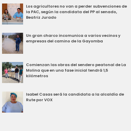
Los agricultores no van a perder subvenciones de
la PAC, según la candidata del PP al senado,
Beatriz Jurado
Un gran charco incomunica a varios vecinos y
empresas del camino de la Gayomba
Comienzan las obras del sendero peatonal de La
Molina que en una fase inicial tendrá 1,5
kilómetros
Isabel Casas será la candidata a la alcaldía de
Rute por VOX