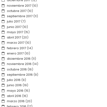
diciembre 2017
(12)
noviembre 2017
(10)
octubre 2017
(10)
septiembre 2017
(11)
julio 2017
(7)
junio 2017
(10)
mayo 2017
(15)
abril 2017
(20)
marzo 2017
(10)
febrero 2017
(14)
enero 2017
(10)
diciembre 2016
(11)
noviembre 2016
(14)
octubre 2016
(16)
septiembre 2016
(9)
julio 2016
(9)
junio 2016
(19)
mayo 2016
(15)
abril 2016
(16)
marzo 2016
(20)
febrero 2016
(17)