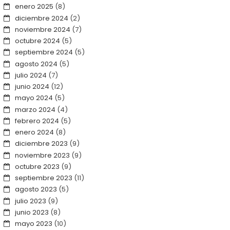
enero 2025
(8)
diciembre 2024
(2)
noviembre 2024
(7)
octubre 2024
(5)
septiembre 2024
(5)
agosto 2024
(5)
julio 2024
(7)
junio 2024
(12)
mayo 2024
(5)
marzo 2024
(4)
febrero 2024
(5)
enero 2024
(8)
diciembre 2023
(9)
noviembre 2023
(9)
octubre 2023
(9)
septiembre 2023
(11)
agosto 2023
(5)
julio 2023
(9)
junio 2023
(8)
mayo 2023
(10)