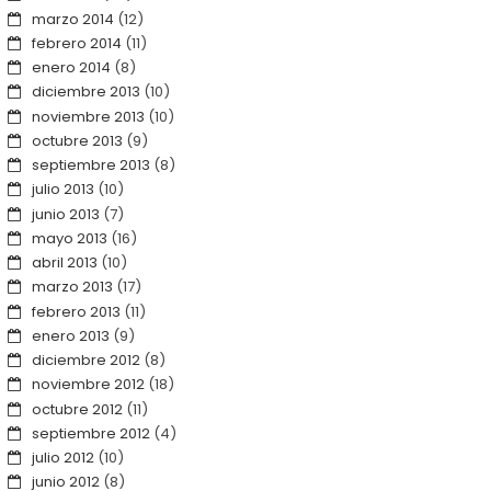
marzo 2014
(12)
febrero 2014
(11)
enero 2014
(8)
diciembre 2013
(10)
noviembre 2013
(10)
octubre 2013
(9)
septiembre 2013
(8)
julio 2013
(10)
junio 2013
(7)
mayo 2013
(16)
abril 2013
(10)
marzo 2013
(17)
febrero 2013
(11)
enero 2013
(9)
diciembre 2012
(8)
noviembre 2012
(18)
octubre 2012
(11)
septiembre 2012
(4)
julio 2012
(10)
junio 2012
(8)