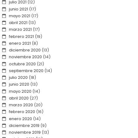
julio 2021
(12)
junio 2021
(17)
mayo 2021
(17)
abril 2021
(13)
marzo 2021
(17)
febrero 2021
(19)
enero 2021
(8)
diciembre 2020
(13)
noviembre 2020
(14)
octubre 2020
(21)
septiembre 2020
(14)
julio 2020
(18)
junio 2020
(13)
mayo 2020
(14)
abril 2020
(27)
marzo 2020
(20)
febrero 2020
(16)
enero 2020
(14)
diciembre 2019
(9)
noviembre 2019
(13)