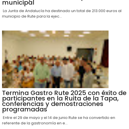
municipal
La Junta de Andalucía ha destinado un total de 213.000 euros al
municipio de Rute para la ejec...
Termina Gastro Rute 2025 con éxito de
participantes en la Ruita de la Tapa,
conferencias y demostraciones
programadas
Entre el 29 de mayo y el 14 de junio Rute se ha convertido en
referente de la gastronomía en e...