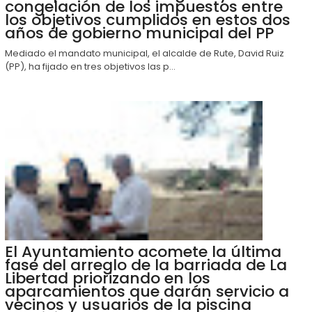
congelación de los impuestos entre
los objetivos cumplidos en estos dos
años de gobierno municipal del PP
Mediado el mandato municipal, el alcalde de Rute, David Ruiz
(PP), ha fijado en tres objetivos las p...
El Ayuntamiento acomete la última
fase del arreglo de la barriada de La
Libertad priorizando en los
aparcamientos que darán servicio a
vecinos y usuarios de la piscina