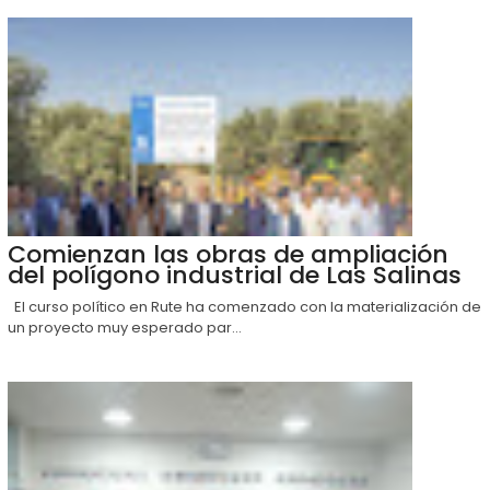
Comienzan las obras de ampliación
del polígono industrial de Las Salinas
El curso político en Rute ha comenzado con la materialización de
un proyecto muy esperado par...