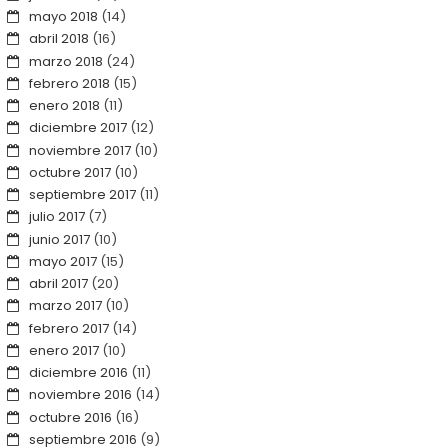
mayo 2018
(14)
abril 2018
(16)
marzo 2018
(24)
febrero 2018
(15)
enero 2018
(11)
diciembre 2017
(12)
noviembre 2017
(10)
octubre 2017
(10)
septiembre 2017
(11)
julio 2017
(7)
junio 2017
(10)
mayo 2017
(15)
abril 2017
(20)
marzo 2017
(10)
febrero 2017
(14)
enero 2017
(10)
diciembre 2016
(11)
noviembre 2016
(14)
octubre 2016
(16)
septiembre 2016
(9)