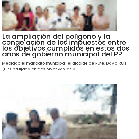
La ampliación del polígono y la
congelación de los impuestos entre
los objetivos cumplidos en estos dos
años de gobierno municipal del PP
Mediado el mandato municipal, el alcalde de Rute, David Ruiz
(PP), ha fijado en tres objetivos las p...