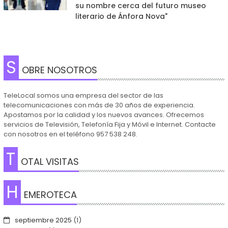
su nombre cerca del futuro museo
literario de Ánfora Nova"
S
OBRE NOSOTROS
TeleLocal somos una empresa del sector de las
telecomunicaciones con más de 30 años de experiencia.
Apostamos por la calidad y los nuevos avances. Ofrecemos
servicios de Televisión, Telefonía Fija y Móvil e Internet. Contacte
con nosotros en el teléfono 957 538 248.
T
OTAL VISITAS
H
EMEROTECA
septiembre 2025
(1)