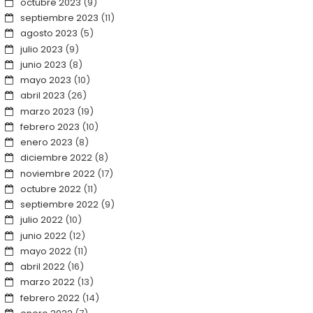
octubre 2023
(9)
septiembre 2023
(11)
agosto 2023
(5)
julio 2023
(9)
junio 2023
(8)
mayo 2023
(10)
abril 2023
(26)
marzo 2023
(19)
febrero 2023
(10)
enero 2023
(8)
diciembre 2022
(8)
noviembre 2022
(17)
octubre 2022
(11)
septiembre 2022
(9)
julio 2022
(10)
junio 2022
(12)
mayo 2022
(11)
abril 2022
(16)
marzo 2022
(13)
febrero 2022
(14)