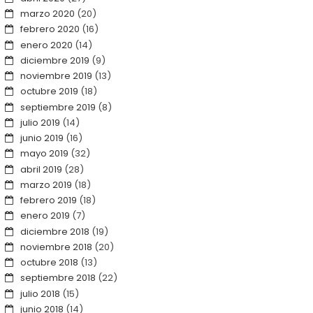
marzo 2020
(20)
febrero 2020
(16)
enero 2020
(14)
diciembre 2019
(9)
noviembre 2019
(13)
octubre 2019
(18)
septiembre 2019
(8)
julio 2019
(14)
junio 2019
(16)
mayo 2019
(32)
abril 2019
(28)
marzo 2019
(18)
febrero 2019
(18)
enero 2019
(7)
diciembre 2018
(19)
noviembre 2018
(20)
octubre 2018
(13)
septiembre 2018
(22)
julio 2018
(15)
junio 2018
(14)