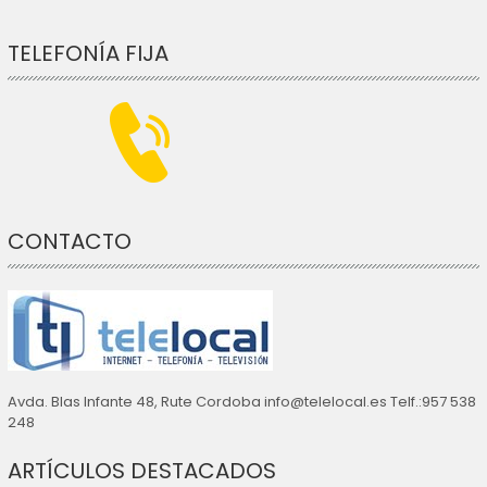
TELEFONÍA FIJA
CONTACTO
Avda. Blas Infante 48, Rute Cordoba info@telelocal.es Telf.:957 538
248
ARTÍCULOS DESTACADOS