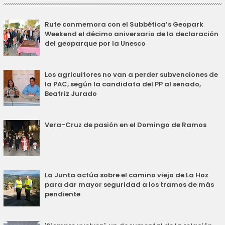
Rute conmemora con el Subbética’s Geopark
Weekend el décimo aniversario de la declaración
del geoparque por la Unesco
Los agricultores no van a perder subvenciones de
la PAC, según la candidata del PP al senado,
Beatriz Jurado
Vera-Cruz de pasión en el Domingo de Ramos
La Junta actúa sobre el camino viejo de La Hoz
para dar mayor seguridad a los tramos de más
pendiente