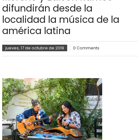
difundirán desde la
localidad la música de la
américa latina
jueves, 17 de octubre de 2019
0 Comments