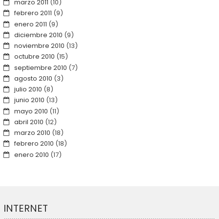
marzo 2011
(10)
febrero 2011
(9)
enero 2011
(9)
diciembre 2010
(9)
noviembre 2010
(13)
octubre 2010
(15)
septiembre 2010
(7)
agosto 2010
(3)
julio 2010
(8)
junio 2010
(13)
mayo 2010
(11)
abril 2010
(12)
marzo 2010
(18)
febrero 2010
(18)
enero 2010
(17)
INTERNET