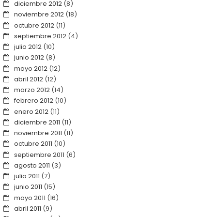
diciembre 2012
(8)
noviembre 2012
(18)
octubre 2012
(11)
septiembre 2012
(4)
julio 2012
(10)
junio 2012
(8)
mayo 2012
(12)
abril 2012
(12)
marzo 2012
(14)
febrero 2012
(10)
enero 2012
(11)
diciembre 2011
(11)
noviembre 2011
(11)
octubre 2011
(10)
septiembre 2011
(6)
agosto 2011
(3)
julio 2011
(7)
junio 2011
(15)
mayo 2011
(16)
abril 2011
(9)