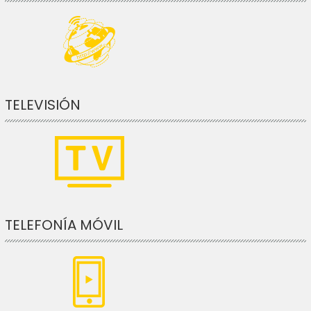
TELEVISIÓN
TELEFONÍA MÓVIL