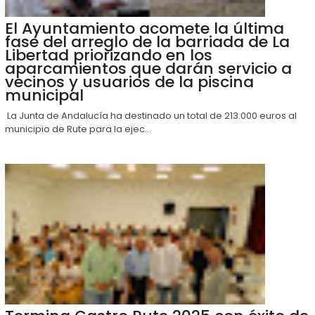
El Ayuntamiento acomete la última
fase del arreglo de la barriada de La
Libertad priorizando en los
aparcamientos que darán servicio a
vecinos y usuarios de la piscina
municipal
La Junta de Andalucía ha destinado un total de 213.000 euros al
municipio de Rute para la ejec...