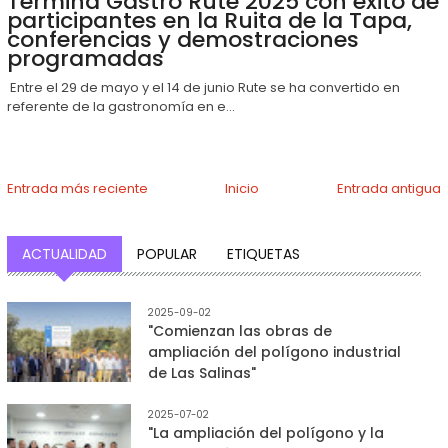
Termina Gastro Rute 2025 con éxito de
participantes en la Ruita de la Tapa,
conferencias y demostraciones
programadas
Entre el 29 de mayo y el 14 de junio Rute se ha convertido en
referente de la gastronomía en e...
Entrada más reciente
Inicio
Entrada antigua
ACTUALIDAD
POPULAR
ETIQUETAS
2025-09-02
"Comienzan las obras de
ampliación del polígono industrial
de Las Salinas"
2025-07-02
"La ampliación del polígono y la