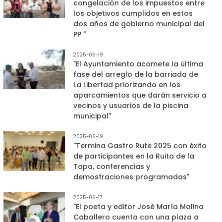
congelación de los impuestos entre
los objetivos cumplidos en estos
dos años de gobierno municipal del
PP "
2025-06-19
"El Ayuntamiento acomete la última
fase del arreglo de la barriada de
La Libertad priorizando en los
aparcamientos que darán servicio a
vecinos y usuarios de la piscina
municipal"
2025-06-19
"Termina Gastro Rute 2025 con éxito
de participantes en la Ruita de la
Tapa, conferencias y
demostraciones programadas"
2025-06-17
"El poeta y editor José María Molina
Caballero cuenta con una plaza a