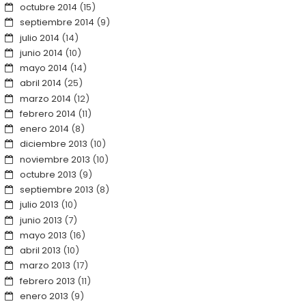
octubre 2014
(15)
septiembre 2014
(9)
julio 2014
(14)
junio 2014
(10)
mayo 2014
(14)
abril 2014
(25)
marzo 2014
(12)
febrero 2014
(11)
enero 2014
(8)
diciembre 2013
(10)
noviembre 2013
(10)
octubre 2013
(9)
septiembre 2013
(8)
julio 2013
(10)
junio 2013
(7)
mayo 2013
(16)
abril 2013
(10)
marzo 2013
(17)
febrero 2013
(11)
enero 2013
(9)