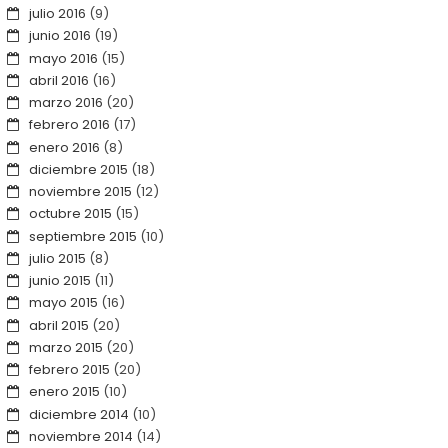
julio 2016
(9)
junio 2016
(19)
mayo 2016
(15)
abril 2016
(16)
marzo 2016
(20)
febrero 2016
(17)
enero 2016
(8)
diciembre 2015
(18)
noviembre 2015
(12)
octubre 2015
(15)
septiembre 2015
(10)
julio 2015
(8)
junio 2015
(11)
mayo 2015
(16)
abril 2015
(20)
marzo 2015
(20)
febrero 2015
(20)
enero 2015
(10)
diciembre 2014
(10)
noviembre 2014
(14)