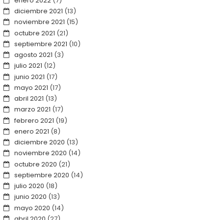
enero 2022
(7)
diciembre 2021
(13)
noviembre 2021
(15)
octubre 2021
(21)
septiembre 2021
(10)
agosto 2021
(3)
julio 2021
(12)
junio 2021
(17)
mayo 2021
(17)
abril 2021
(13)
marzo 2021
(17)
febrero 2021
(19)
enero 2021
(8)
diciembre 2020
(13)
noviembre 2020
(14)
octubre 2020
(21)
septiembre 2020
(14)
julio 2020
(18)
junio 2020
(13)
mayo 2020
(14)
abril 2020
(27)