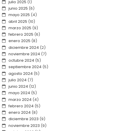
julio 2025
(1)
junio 2025
(6)
mayo 2025
(4)
abril 2025
(10)
marzo 2025
(9)
febrero 2025
(6)
enero 2025
(8)
diciembre 2024
(2)
noviembre 2024
(7)
octubre 2024
(5)
septiembre 2024
(5)
agosto 2024
(5)
julio 2024
(7)
junio 2024
(12)
mayo 2024
(5)
marzo 2024
(4)
febrero 2024
(5)
enero 2024
(8)
diciembre 2023
(9)
noviembre 2023
(9)