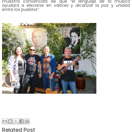
muestra convencida de que “el lenguaje de la música
ayudará a elevarse en valores y alcanzar la paz y unidad
entre los pueblos”.
Related Post