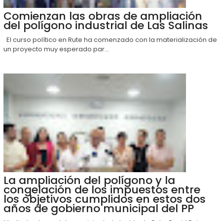
Comienzan las obras de ampliación
del polígono industrial de Las Salinas
El curso político en Rute ha comenzado con la materialización de
un proyecto muy esperado par...
La ampliación del polígono y la
congelación de los impuestos entre
los objetivos cumplidos en estos dos
años de gobierno municipal del PP