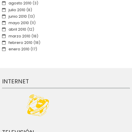
agosto 2010
(3)
julio 2010
(8)
junio 2010
(13)
mayo 2010
(11)
abril 2010
(12)
marzo 2010
(18)
febrero 2010
(18)
enero 2010
(17)
INTERNET