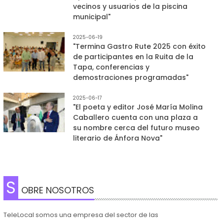
vecinos y usuarios de la piscina
municipal"
2025-06-19
"Termina Gastro Rute 2025 con éxito
de participantes en la Ruita de la
Tapa, conferencias y
demostraciones programadas"
2025-06-17
"El poeta y editor José María Molina
Caballero cuenta con una plaza a
su nombre cerca del futuro museo
literario de Ánfora Nova"
S
OBRE NOSOTROS
TeleLocal somos una empresa del sector de las