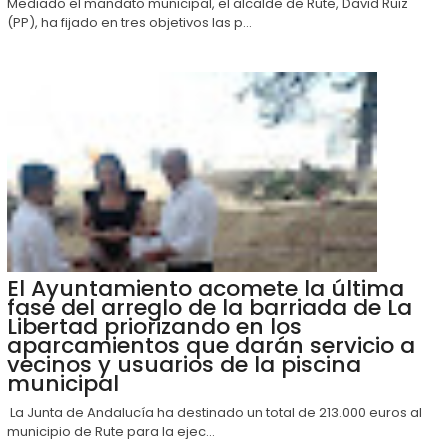
Mediado el mandato municipal, el alcalde de Rute, David Ruiz
(PP), ha fijado en tres objetivos las p...
El Ayuntamiento acomete la última
fase del arreglo de la barriada de La
Libertad priorizando en los
aparcamientos que darán servicio a
vecinos y usuarios de la piscina
municipal
La Junta de Andalucía ha destinado un total de 213.000 euros al
municipio de Rute para la ejec...