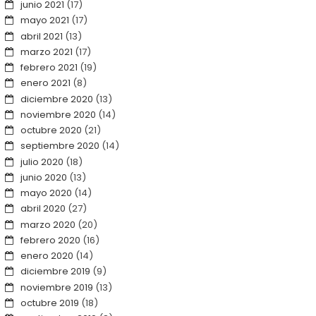
junio 2021
(17)
mayo 2021
(17)
abril 2021
(13)
marzo 2021
(17)
febrero 2021
(19)
enero 2021
(8)
diciembre 2020
(13)
noviembre 2020
(14)
octubre 2020
(21)
septiembre 2020
(14)
julio 2020
(18)
junio 2020
(13)
mayo 2020
(14)
abril 2020
(27)
marzo 2020
(20)
febrero 2020
(16)
enero 2020
(14)
diciembre 2019
(9)
noviembre 2019
(13)
octubre 2019
(18)