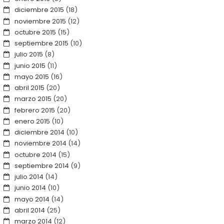
diciembre 2015
(18)
noviembre 2015
(12)
octubre 2015
(15)
septiembre 2015
(10)
julio 2015
(8)
junio 2015
(11)
mayo 2015
(16)
abril 2015
(20)
marzo 2015
(20)
febrero 2015
(20)
enero 2015
(10)
diciembre 2014
(10)
noviembre 2014
(14)
octubre 2014
(15)
septiembre 2014
(9)
julio 2014
(14)
junio 2014
(10)
mayo 2014
(14)
abril 2014
(25)
marzo 2014
(12)