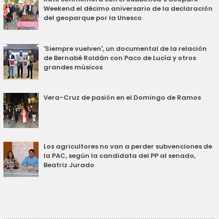
Weekend el décimo aniversario de la declaración
del geoparque por la Unesco
'Siempre vuelven', un documental de la relación
de Bernabé Roldán con Paco de Lucía y otros
grandes músicos
Vera-Cruz de pasión en el Domingo de Ramos
Los agricultores no van a perder subvenciones de
la PAC, según la candidata del PP al senado,
Beatriz Jurado