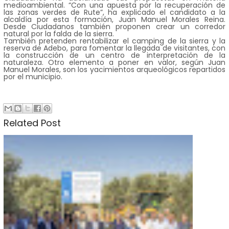
medioambiental. “Con una apuesta por la recuperación de
las zonas verdes de Rute”, ha explicado el candidato a la
alcaldía por esta formación, Juan Manuel Morales Reina.
Desde Ciudadanos también proponen crear un corredor
natural por la falda de la sierra.
También pretenden rentabilizar el camping de la sierra y la
reserva de Adebo, para fomentar la llegada de visitantes, con
la construcción de un centro de interpretación de la
naturaleza. Otro elemento a poner en valor, según Juan
Manuel Morales, son los yacimientos arqueológicos repartidos
por el municipio.
Related Post