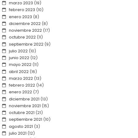
marzo 2023
(19)
febrero 2023
(10)
enero 2023
(8)
diciembre 2022
(8)
noviembre 2022
(17)
octubre 2022
(11)
septiembre 2022
(9)
julio 2022
(10)
junio 2022
(12)
mayo 2022
(11)
abril 2022
(16)
marzo 2022
(13)
febrero 2022
(14)
enero 2022
(7)
diciembre 2021
(13)
noviembre 2021
(15)
octubre 2021
(21)
septiembre 2021
(10)
agosto 2021
(3)
julio 2021
(12)