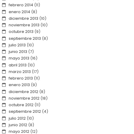
febrero 2014
(11)
enero 2014
(8)
diciembre 2013
(10)
noviembre 2013
(10)
octubre 2013
(9)
septiembre 2013
(8)
julio 2013
(10)
junio 2013
(7)
mayo 2013
(16)
abril 2013
(10)
marzo 2013
(17)
febrero 2013
(11)
enero 2013
(9)
diciembre 2012
(8)
noviembre 2012
(18)
octubre 2012
(11)
septiembre 2012
(4)
julio 2012
(10)
junio 2012
(8)
mayo 2012
(12)