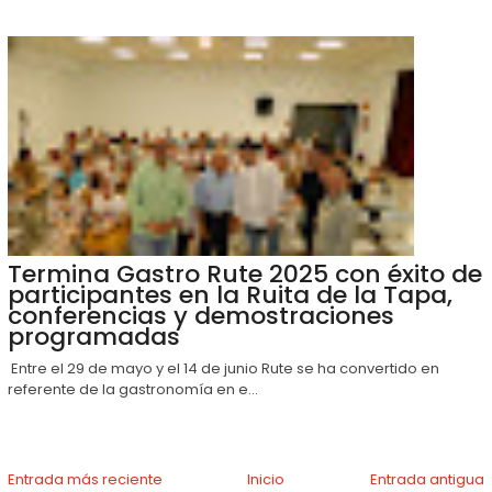
Termina Gastro Rute 2025 con éxito de
participantes en la Ruita de la Tapa,
conferencias y demostraciones
programadas
Entre el 29 de mayo y el 14 de junio Rute se ha convertido en
referente de la gastronomía en e...
Entrada más reciente
Inicio
Entrada antigua