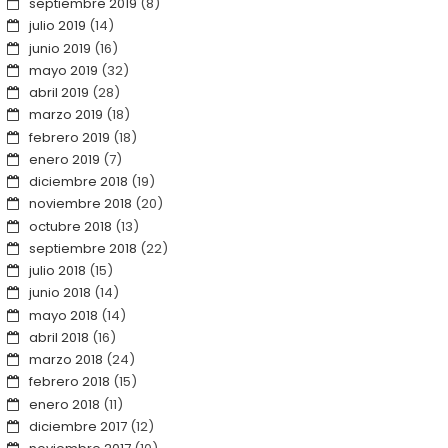
septiembre 2019
(8)
julio 2019
(14)
junio 2019
(16)
mayo 2019
(32)
abril 2019
(28)
marzo 2019
(18)
febrero 2019
(18)
enero 2019
(7)
diciembre 2018
(19)
noviembre 2018
(20)
octubre 2018
(13)
septiembre 2018
(22)
julio 2018
(15)
junio 2018
(14)
mayo 2018
(14)
abril 2018
(16)
marzo 2018
(24)
febrero 2018
(15)
enero 2018
(11)
diciembre 2017
(12)