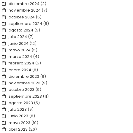
diciembre 2024
(2)
noviembre 2024
(7)
octubre 2024
(5)
septiembre 2024
(5)
agosto 2024
(5)
julio 2024
(7)
junio 2024
(12)
mayo 2024
(5)
marzo 2024
(4)
febrero 2024
(5)
enero 2024
(8)
diciembre 2023
(9)
noviembre 2023
(9)
octubre 2023
(9)
septiembre 2023
(11)
agosto 2023
(5)
julio 2023
(9)
junio 2023
(8)
mayo 2023
(10)
abril 2023
(26)