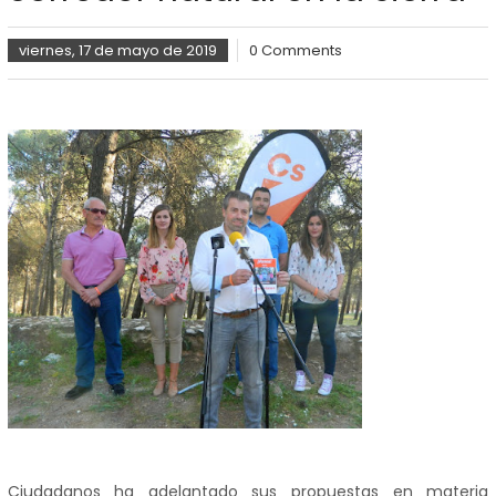
viernes, 17 de mayo de 2019
0 Comments
Ciudadanos ha adelantado sus propuestas en materia