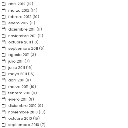
abril 2012
(12)
marzo 2012
(14)
febrero 2012
(10)
enero 2012
(11)
diciembre 2011
(11)
noviembre 2011
(11)
octubre 2011
(10)
septiembre 2011
(6)
agosto 2011
(3)
julio 2011
(7)
junio 2011
(15)
mayo 2011
(16)
abril 2011
(9)
marzo 2011
(10)
febrero 2011
(9)
enero 2011
(9)
diciembre 2010
(9)
noviembre 2010
(13)
octubre 2010
(15)
septiembre 2010
(7)