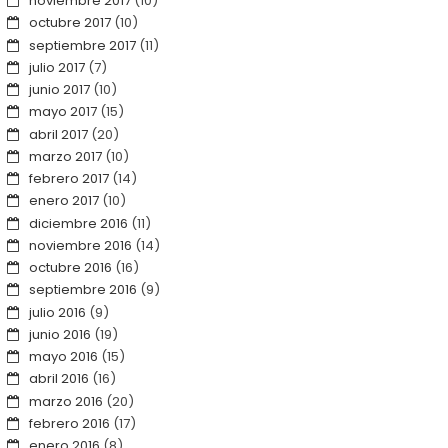
noviembre 2017
(10)
octubre 2017
(10)
septiembre 2017
(11)
julio 2017
(7)
junio 2017
(10)
mayo 2017
(15)
abril 2017
(20)
marzo 2017
(10)
febrero 2017
(14)
enero 2017
(10)
diciembre 2016
(11)
noviembre 2016
(14)
octubre 2016
(16)
septiembre 2016
(9)
julio 2016
(9)
junio 2016
(19)
mayo 2016
(15)
abril 2016
(16)
marzo 2016
(20)
febrero 2016
(17)
enero 2016
(8)