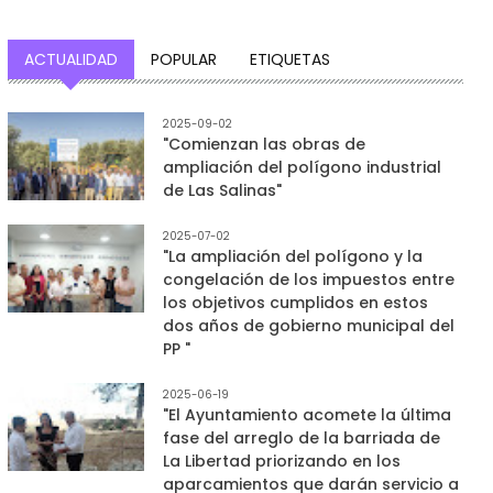
ACTUALIDAD
POPULAR
ETIQUETAS
2025-09-02
"Comienzan las obras de
ampliación del polígono industrial
de Las Salinas"
2025-07-02
"La ampliación del polígono y la
congelación de los impuestos entre
los objetivos cumplidos en estos
dos años de gobierno municipal del
PP "
2025-06-19
"El Ayuntamiento acomete la última
fase del arreglo de la barriada de
La Libertad priorizando en los
aparcamientos que darán servicio a