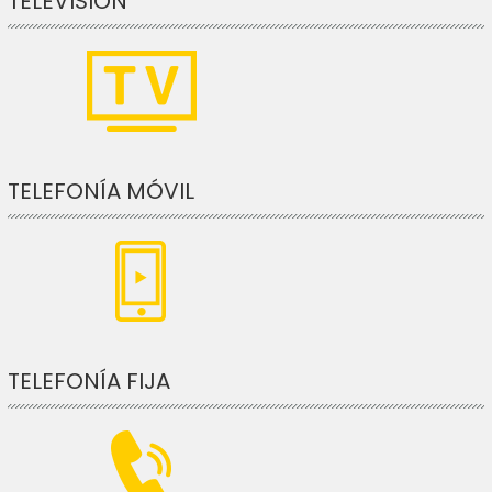
TELEVISIÓN
TELEFONÍA MÓVIL
TELEFONÍA FIJA