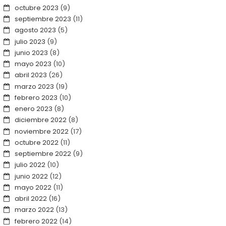
octubre 2023
(9)
septiembre 2023
(11)
agosto 2023
(5)
julio 2023
(9)
junio 2023
(8)
mayo 2023
(10)
abril 2023
(26)
marzo 2023
(19)
febrero 2023
(10)
enero 2023
(8)
diciembre 2022
(8)
noviembre 2022
(17)
octubre 2022
(11)
septiembre 2022
(9)
julio 2022
(10)
junio 2022
(12)
mayo 2022
(11)
abril 2022
(16)
marzo 2022
(13)
febrero 2022
(14)