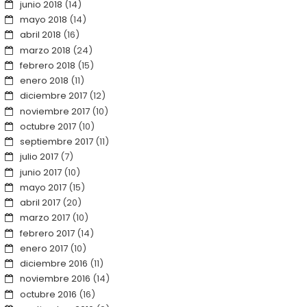
junio 2018
(14)
mayo 2018
(14)
abril 2018
(16)
marzo 2018
(24)
febrero 2018
(15)
enero 2018
(11)
diciembre 2017
(12)
noviembre 2017
(10)
octubre 2017
(10)
septiembre 2017
(11)
julio 2017
(7)
junio 2017
(10)
mayo 2017
(15)
abril 2017
(20)
marzo 2017
(10)
febrero 2017
(14)
enero 2017
(10)
diciembre 2016
(11)
noviembre 2016
(14)
octubre 2016
(16)