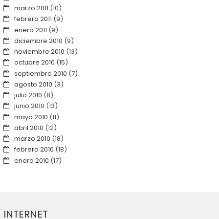
marzo 2011
(10)
febrero 2011
(9)
enero 2011
(9)
diciembre 2010
(9)
noviembre 2010
(13)
octubre 2010
(15)
septiembre 2010
(7)
agosto 2010
(3)
julio 2010
(8)
junio 2010
(13)
mayo 2010
(11)
abril 2010
(12)
marzo 2010
(18)
febrero 2010
(18)
enero 2010
(17)
INTERNET