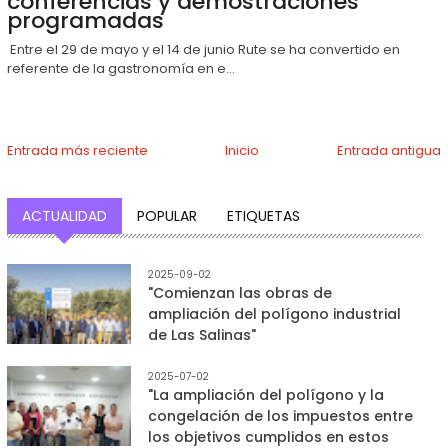
conferencias y demostraciones
programadas
Entre el 29 de mayo y el 14 de junio Rute se ha convertido en
referente de la gastronomía en e...
Entrada más reciente
Inicio
Entrada antigua
ACTUALIDAD
POPULAR
ETIQUETAS
2025-09-02
"Comienzan las obras de
ampliación del polígono industrial
de Las Salinas"
2025-07-02
"La ampliación del polígono y la
congelación de los impuestos entre
los objetivos cumplidos en estos