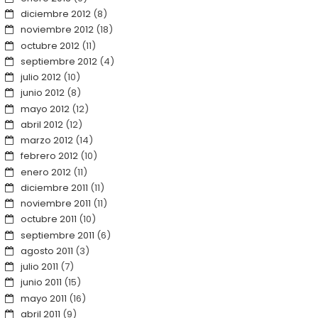
diciembre 2012
(8)
noviembre 2012
(18)
octubre 2012
(11)
septiembre 2012
(4)
julio 2012
(10)
junio 2012
(8)
mayo 2012
(12)
abril 2012
(12)
marzo 2012
(14)
febrero 2012
(10)
enero 2012
(11)
diciembre 2011
(11)
noviembre 2011
(11)
octubre 2011
(10)
septiembre 2011
(6)
agosto 2011
(3)
julio 2011
(7)
junio 2011
(15)
mayo 2011
(16)
abril 2011
(9)