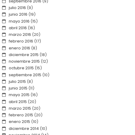
septiembre 2016
(9)
julio 2016
(9)
junio 2016
(19)
mayo 2016
(15)
abril 2016
(16)
marzo 2016
(20)
febrero 2016
(17)
enero 2016
(8)
diciembre 2015
(18)
noviembre 2015
(12)
octubre 2015
(15)
septiembre 2015
(10)
julio 2015
(8)
junio 2015
(11)
mayo 2015
(16)
abril 2015
(20)
marzo 2015
(20)
febrero 2015
(20)
enero 2015
(10)
diciembre 2014
(10)