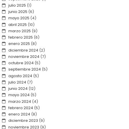
julio 2025
(1)
junio 2025
(6)
mayo 2025
(4)
abril 2025
(10)
marzo 2025
(9)
febrero 2025
(6)
enero 2025
(8)
diciembre 2024
(2)
noviembre 2024
(7)
octubre 2024
(5)
septiembre 2024
(5)
agosto 2024
(5)
julio 2024
(7)
junio 2024
(12)
mayo 2024
(5)
marzo 2024
(4)
febrero 2024
(5)
enero 2024
(8)
diciembre 2023
(9)
noviembre 2023
(9)