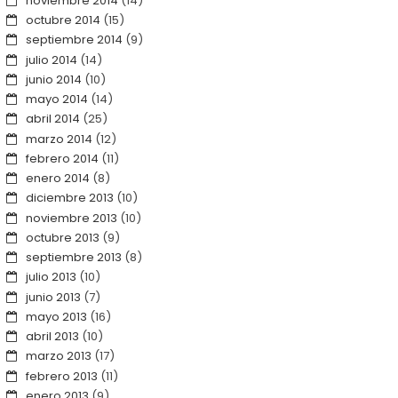
noviembre 2014
(14)
octubre 2014
(15)
septiembre 2014
(9)
julio 2014
(14)
junio 2014
(10)
mayo 2014
(14)
abril 2014
(25)
marzo 2014
(12)
febrero 2014
(11)
enero 2014
(8)
diciembre 2013
(10)
noviembre 2013
(10)
octubre 2013
(9)
septiembre 2013
(8)
julio 2013
(10)
junio 2013
(7)
mayo 2013
(16)
abril 2013
(10)
marzo 2013
(17)
febrero 2013
(11)
enero 2013
(9)