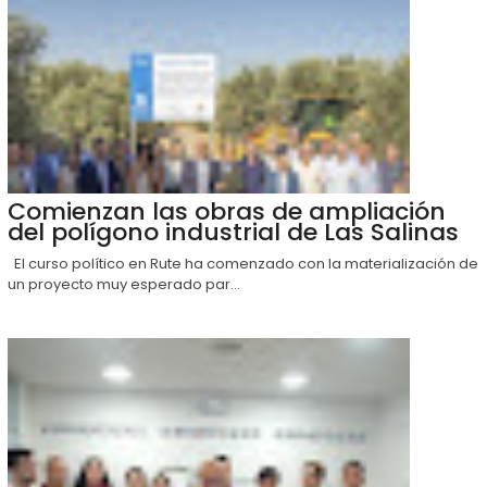
Comienzan las obras de ampliación
del polígono industrial de Las Salinas
El curso político en Rute ha comenzado con la materialización de
un proyecto muy esperado par...