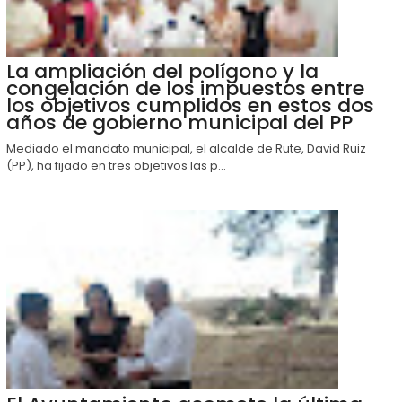
La ampliación del polígono y la
congelación de los impuestos entre
los objetivos cumplidos en estos dos
años de gobierno municipal del PP
Mediado el mandato municipal, el alcalde de Rute, David Ruiz
(PP), ha fijado en tres objetivos las p...