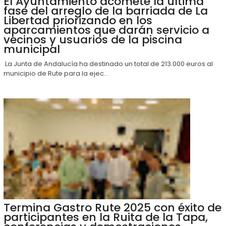
El Ayuntamiento acomete la última
fase del arreglo de la barriada de La
Libertad priorizando en los
aparcamientos que darán servicio a
vecinos y usuarios de la piscina
municipal
La Junta de Andalucía ha destinado un total de 213.000 euros al
municipio de Rute para la ejec...
Termina Gastro Rute 2025 con éxito de
participantes en la Ruita de la Tapa,