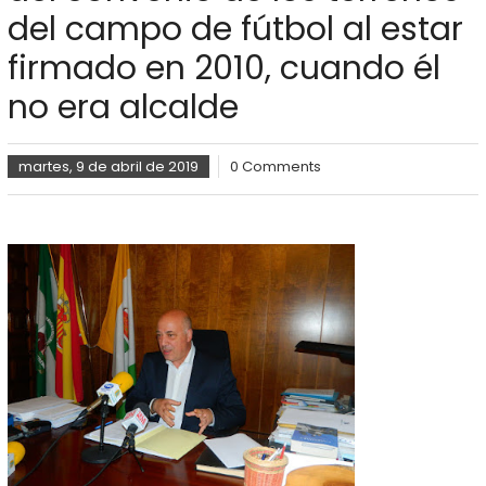
del campo de fútbol al estar
firmado en 2010, cuando él
no era alcalde
martes, 9 de abril de 2019
0 Comments