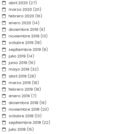
abril 2020
(27)
marzo 2020
(20)
febrero 2020
(16)
enero 2020
(14)
diciembre 2019
(9)
noviembre 2019
(13)
octubre 2019
(18)
septiembre 2019
(8)
julio 2019
(14)
junio 2019
(16)
mayo 2019
(32)
abril 2019
(28)
marzo 2019
(18)
febrero 2019
(18)
enero 2019
(7)
diciembre 2018
(19)
noviembre 2018
(20)
octubre 2018
(13)
septiembre 2018
(22)
julio 2018
(15)