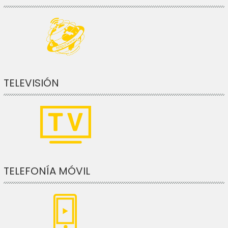
TELEVISIÓN
TELEFONÍA MÓVIL