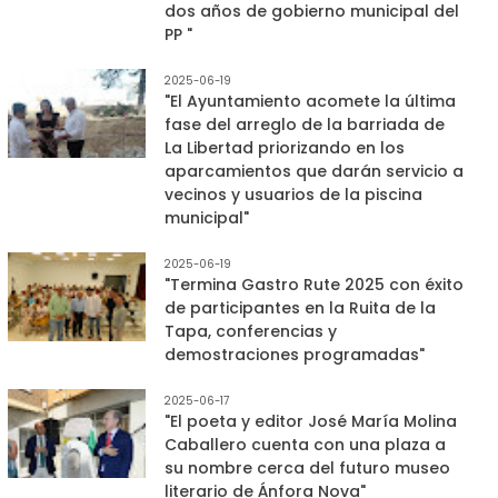
dos años de gobierno municipal del
PP "
2025-06-19
"El Ayuntamiento acomete la última
fase del arreglo de la barriada de
La Libertad priorizando en los
aparcamientos que darán servicio a
vecinos y usuarios de la piscina
municipal"
2025-06-19
"Termina Gastro Rute 2025 con éxito
de participantes en la Ruita de la
Tapa, conferencias y
demostraciones programadas"
2025-06-17
"El poeta y editor José María Molina
Caballero cuenta con una plaza a
su nombre cerca del futuro museo
literario de Ánfora Nova"