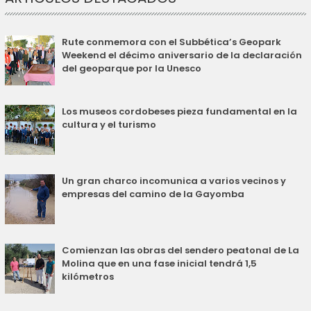
Rute conmemora con el Subbética’s Geopark
Weekend el décimo aniversario de la declaración
del geoparque por la Unesco
Los museos cordobeses pieza fundamental en la
cultura y el turismo
Un gran charco incomunica a varios vecinos y
empresas del camino de la Gayomba
Comienzan las obras del sendero peatonal de La
Molina que en una fase inicial tendrá 1,5
kilómetros