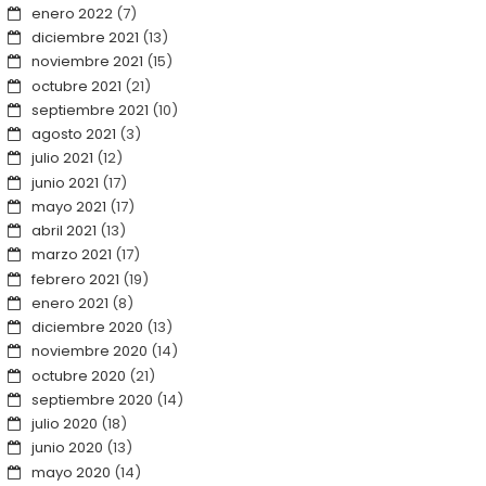
enero 2022
(7)
diciembre 2021
(13)
noviembre 2021
(15)
octubre 2021
(21)
septiembre 2021
(10)
agosto 2021
(3)
julio 2021
(12)
junio 2021
(17)
mayo 2021
(17)
abril 2021
(13)
marzo 2021
(17)
febrero 2021
(19)
enero 2021
(8)
diciembre 2020
(13)
noviembre 2020
(14)
octubre 2020
(21)
septiembre 2020
(14)
julio 2020
(18)
junio 2020
(13)
mayo 2020
(14)