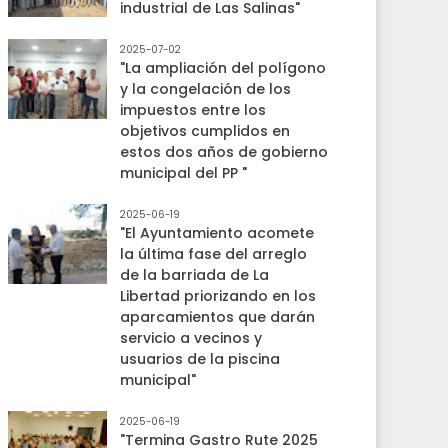
industrial de Las Salinas"
2025-07-02
"La ampliación del polígono
y la congelación de los
impuestos entre los
objetivos cumplidos en
estos dos años de gobierno
municipal del PP "
2025-06-19
"El Ayuntamiento acomete
la última fase del arreglo
de la barriada de La
Libertad priorizando en los
aparcamientos que darán
servicio a vecinos y
usuarios de la piscina
municipal"
2025-06-19
"Termina Gastro Rute 2025