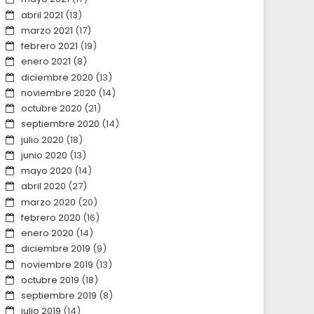
abril 2021
(13)
marzo 2021
(17)
febrero 2021
(19)
enero 2021
(8)
diciembre 2020
(13)
noviembre 2020
(14)
octubre 2020
(21)
septiembre 2020
(14)
julio 2020
(18)
junio 2020
(13)
mayo 2020
(14)
abril 2020
(27)
marzo 2020
(20)
febrero 2020
(16)
enero 2020
(14)
diciembre 2019
(9)
noviembre 2019
(13)
octubre 2019
(18)
septiembre 2019
(8)
julio 2019
(14)