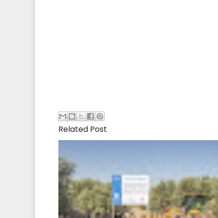
Related Post