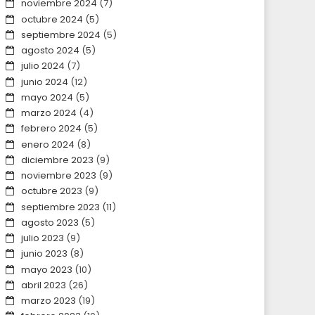
noviembre 2024
(7)
octubre 2024
(5)
septiembre 2024
(5)
agosto 2024
(5)
julio 2024
(7)
junio 2024
(12)
mayo 2024
(5)
marzo 2024
(4)
febrero 2024
(5)
enero 2024
(8)
diciembre 2023
(9)
noviembre 2023
(9)
octubre 2023
(9)
septiembre 2023
(11)
agosto 2023
(5)
julio 2023
(9)
junio 2023
(8)
mayo 2023
(10)
abril 2023
(26)
marzo 2023
(19)