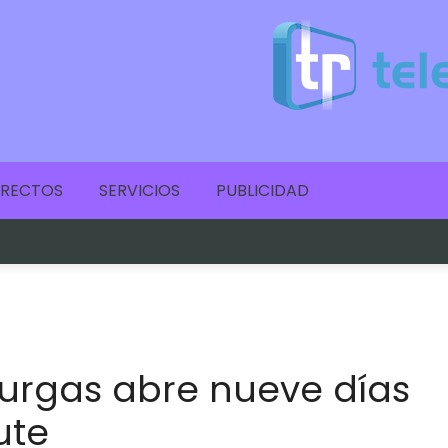
IRECTOS
SERVICIOS
PUBLICIDAD
urgas abre nueve días
ute