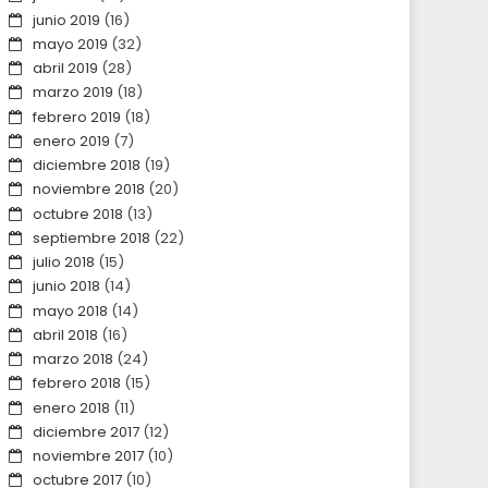
junio 2019
(16)
mayo 2019
(32)
abril 2019
(28)
marzo 2019
(18)
febrero 2019
(18)
enero 2019
(7)
diciembre 2018
(19)
noviembre 2018
(20)
octubre 2018
(13)
septiembre 2018
(22)
julio 2018
(15)
junio 2018
(14)
mayo 2018
(14)
abril 2018
(16)
marzo 2018
(24)
febrero 2018
(15)
enero 2018
(11)
diciembre 2017
(12)
noviembre 2017
(10)
octubre 2017
(10)