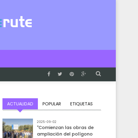
ACTUALIDAD
POPULAR
ETIQUETAS
2025-09-02
"Comienzan las obras de
ampliación del polígono