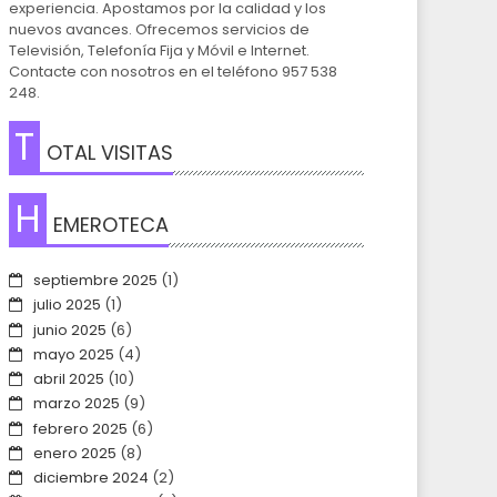
experiencia. Apostamos por la calidad y los
nuevos avances. Ofrecemos servicios de
Televisión, Telefonía Fija y Móvil e Internet.
Contacte con nosotros en el teléfono 957 538
248.
T
OTAL VISITAS
H
EMEROTECA
septiembre 2025
(1)
julio 2025
(1)
junio 2025
(6)
mayo 2025
(4)
abril 2025
(10)
marzo 2025
(9)
febrero 2025
(6)
enero 2025
(8)
diciembre 2024
(2)