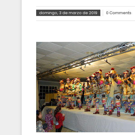
domingo, 3 de marzo de 2019
0 Comments