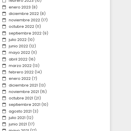
febrero 2023
(10)
enero 2023
(8)
diciembre 2022
(8)
noviembre 2022
(17)
octubre 2022
(11)
septiembre 2022
(9)
julio 2022
(10)
junio 2022
(12)
mayo 2022
(11)
abril 2022
(16)
marzo 2022
(13)
febrero 2022
(14)
enero 2022
(7)
diciembre 2021
(13)
noviembre 2021
(15)
octubre 2021
(21)
septiembre 2021
(10)
agosto 2021
(3)
julio 2021
(12)
junio 2021
(17)
mayo 2021
(17)