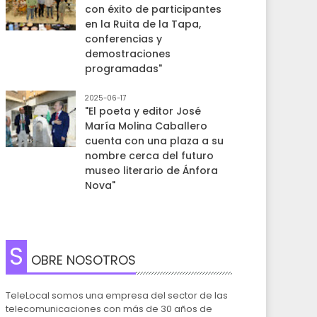
con éxito de participantes
en la Ruita de la Tapa,
conferencias y
demostraciones
programadas"
2025-06-17
"El poeta y editor José
María Molina Caballero
cuenta con una plaza a su
nombre cerca del futuro
museo literario de Ánfora
Nova"
S
OBRE NOSOTROS
TeleLocal somos una empresa del sector de las
telecomunicaciones con más de 30 años de