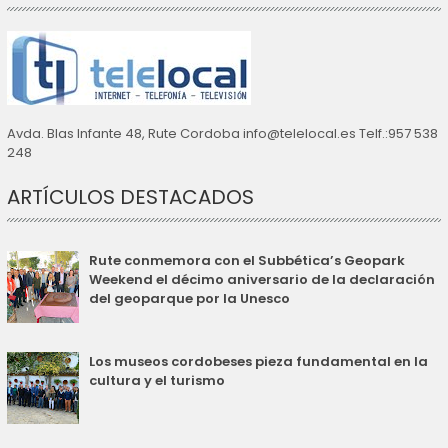
Avda. Blas Infante 48, Rute Cordoba info@telelocal.es Telf.:957 538
248
ARTÍCULOS DESTACADOS
Rute conmemora con el Subbética’s Geopark
Weekend el décimo aniversario de la declaración
del geoparque por la Unesco
Los museos cordobeses pieza fundamental en la
cultura y el turismo