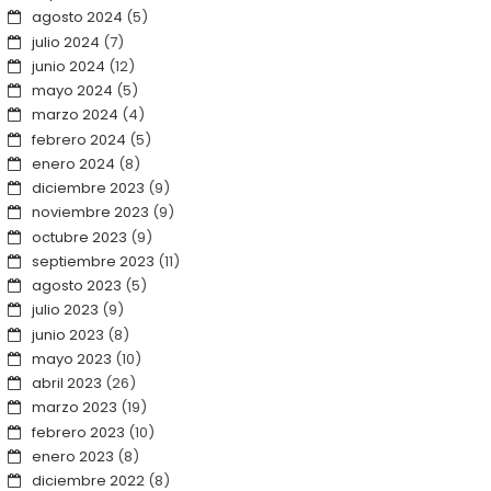
agosto 2024
(5)
julio 2024
(7)
junio 2024
(12)
mayo 2024
(5)
marzo 2024
(4)
febrero 2024
(5)
enero 2024
(8)
diciembre 2023
(9)
noviembre 2023
(9)
octubre 2023
(9)
septiembre 2023
(11)
agosto 2023
(5)
julio 2023
(9)
junio 2023
(8)
mayo 2023
(10)
abril 2023
(26)
marzo 2023
(19)
febrero 2023
(10)
enero 2023
(8)
diciembre 2022
(8)