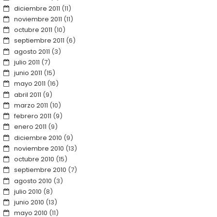
diciembre 2011
(11)
noviembre 2011
(11)
octubre 2011
(10)
septiembre 2011
(6)
agosto 2011
(3)
julio 2011
(7)
junio 2011
(15)
mayo 2011
(16)
abril 2011
(9)
marzo 2011
(10)
febrero 2011
(9)
enero 2011
(9)
diciembre 2010
(9)
noviembre 2010
(13)
octubre 2010
(15)
septiembre 2010
(7)
agosto 2010
(3)
julio 2010
(8)
junio 2010
(13)
mayo 2010
(11)