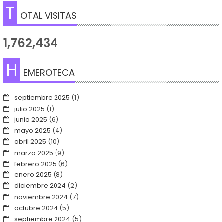
T
OTAL VISITAS
1,762,434
H
EMEROTECA
septiembre 2025
(1)
julio 2025
(1)
junio 2025
(6)
mayo 2025
(4)
abril 2025
(10)
marzo 2025
(9)
febrero 2025
(6)
enero 2025
(8)
diciembre 2024
(2)
noviembre 2024
(7)
octubre 2024
(5)
septiembre 2024
(5)