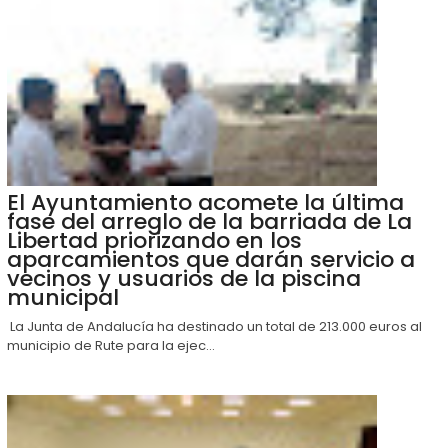
El Ayuntamiento acomete la última
fase del arreglo de la barriada de La
Libertad priorizando en los
aparcamientos que darán servicio a
vecinos y usuarios de la piscina
municipal
La Junta de Andalucía ha destinado un total de 213.000 euros al
municipio de Rute para la ejec...