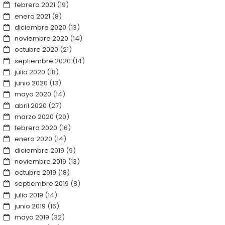
febrero 2021
(19)
enero 2021
(8)
diciembre 2020
(13)
noviembre 2020
(14)
octubre 2020
(21)
septiembre 2020
(14)
julio 2020
(18)
junio 2020
(13)
mayo 2020
(14)
abril 2020
(27)
marzo 2020
(20)
febrero 2020
(16)
enero 2020
(14)
diciembre 2019
(9)
noviembre 2019
(13)
octubre 2019
(18)
septiembre 2019
(8)
julio 2019
(14)
junio 2019
(16)
mayo 2019
(32)