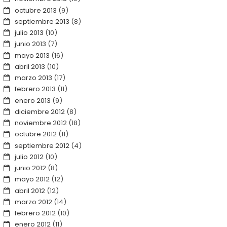
octubre 2013
(9)
septiembre 2013
(8)
julio 2013
(10)
junio 2013
(7)
mayo 2013
(16)
abril 2013
(10)
marzo 2013
(17)
febrero 2013
(11)
enero 2013
(9)
diciembre 2012
(8)
noviembre 2012
(18)
octubre 2012
(11)
septiembre 2012
(4)
julio 2012
(10)
junio 2012
(8)
mayo 2012
(12)
abril 2012
(12)
marzo 2012
(14)
febrero 2012
(10)
enero 2012
(11)