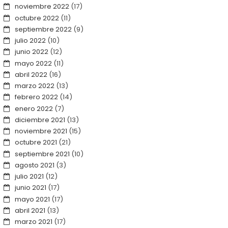
noviembre 2022
(17)
octubre 2022
(11)
septiembre 2022
(9)
julio 2022
(10)
junio 2022
(12)
mayo 2022
(11)
abril 2022
(16)
marzo 2022
(13)
febrero 2022
(14)
enero 2022
(7)
diciembre 2021
(13)
noviembre 2021
(15)
octubre 2021
(21)
septiembre 2021
(10)
agosto 2021
(3)
julio 2021
(12)
junio 2021
(17)
mayo 2021
(17)
abril 2021
(13)
marzo 2021
(17)