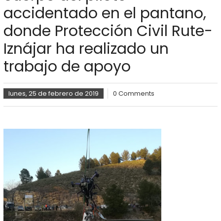
accidentado en el pantano,
donde Protección Civil Rute-
Iznájar ha realizado un
trabajo de apoyo
lunes, 25 de febrero de 2019
0 Comments