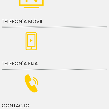
TELEFONÍA MÓVIL
TELEFONÍA FIJA
CONTACTO