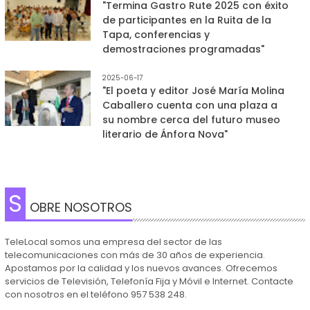
"Termina Gastro Rute 2025 con éxito
de participantes en la Ruita de la
Tapa, conferencias y
demostraciones programadas"
2025-06-17
"El poeta y editor José María Molina
Caballero cuenta con una plaza a
su nombre cerca del futuro museo
literario de Ánfora Nova"
S
OBRE NOSOTROS
TeleLocal somos una empresa del sector de las
telecomunicaciones con más de 30 años de experiencia.
Apostamos por la calidad y los nuevos avances. Ofrecemos
servicios de Televisión, Telefonía Fija y Móvil e Internet. Contacte
con nosotros en el teléfono 957 538 248.