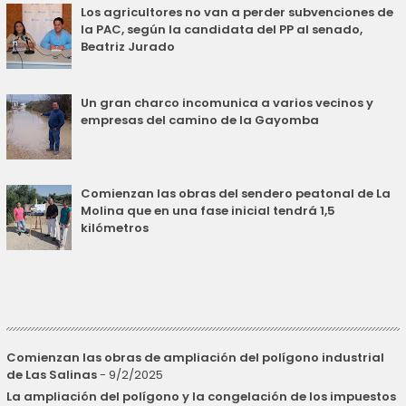
Los agricultores no van a perder subvenciones de
la PAC, según la candidata del PP al senado,
Beatriz Jurado
Un gran charco incomunica a varios vecinos y
empresas del camino de la Gayomba
Comienzan las obras del sendero peatonal de La
Molina que en una fase inicial tendrá 1,5
kilómetros
Comienzan las obras de ampliación del polígono industrial
de Las Salinas
- 9/2/2025
La ampliación del polígono y la congelación de los impuestos