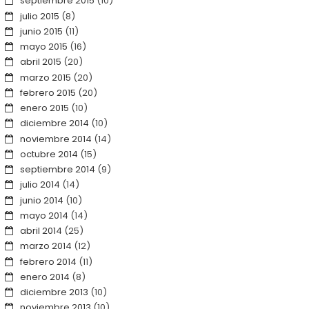
septiembre 2015
(10)
julio 2015
(8)
junio 2015
(11)
mayo 2015
(16)
abril 2015
(20)
marzo 2015
(20)
febrero 2015
(20)
enero 2015
(10)
diciembre 2014
(10)
noviembre 2014
(14)
octubre 2014
(15)
septiembre 2014
(9)
julio 2014
(14)
junio 2014
(10)
mayo 2014
(14)
abril 2014
(25)
marzo 2014
(12)
febrero 2014
(11)
enero 2014
(8)
diciembre 2013
(10)
noviembre 2013
(10)