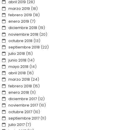
abril 2019
(28)
marzo 2019
(18)
febrero 2019
(18)
enero 2019
(7)
diciembre 2018
(19)
noviembre 2018
(20)
octubre 2018
(13)
septiembre 2018
(22)
julio 2018
(15)
junio 2018
(14)
mayo 2018
(14)
abril 2018
(16)
marzo 2018
(24)
febrero 2018
(15)
enero 2018
(11)
diciembre 2017
(12)
noviembre 2017
(10)
octubre 2017
(10)
septiembre 2017
(11)
julio 2017
(7)