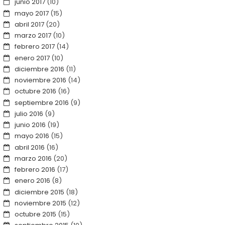
junio 2017
(10)
mayo 2017
(15)
abril 2017
(20)
marzo 2017
(10)
febrero 2017
(14)
enero 2017
(10)
diciembre 2016
(11)
noviembre 2016
(14)
octubre 2016
(16)
septiembre 2016
(9)
julio 2016
(9)
junio 2016
(19)
mayo 2016
(15)
abril 2016
(16)
marzo 2016
(20)
febrero 2016
(17)
enero 2016
(8)
diciembre 2015
(18)
noviembre 2015
(12)
octubre 2015
(15)