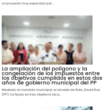
un proyecto muy esperado par...
La ampliación del polígono y la
congelación de los impuestos entre
los objetivos cumplidos en estos dos
años de gobierno municipal del PP
Mediado el mandato municipal, el alcalde de Rute, David Ruiz
(PP), ha fijado en tres objetivos las p...