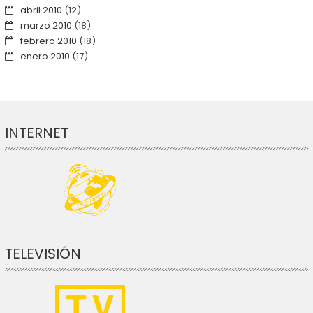
abril 2010
(12)
marzo 2010
(18)
febrero 2010
(18)
enero 2010
(17)
INTERNET
TELEVISIÓN