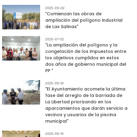
2025-09-02
"Comienzan las obras de
ampliación del polígono industrial
de Las Salinas"
2025-07-02
"La ampliación del polígono y la
congelación de los impuestos entre
los objetivos cumplidos en estos
dos años de gobierno municipal del
PP "
2025-06-19
"El Ayuntamiento acomete la última
fase del arreglo de la barriada de
La Libertad priorizando en los
aparcamientos que darán servicio a
vecinos y usuarios de la piscina
municipal"
2025-06-19