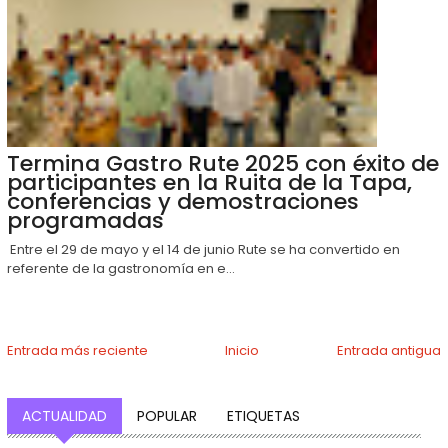
Termina Gastro Rute 2025 con éxito de
participantes en la Ruita de la Tapa,
conferencias y demostraciones
programadas
Entre el 29 de mayo y el 14 de junio Rute se ha convertido en
referente de la gastronomía en e...
Entrada más reciente
Inicio
Entrada antigua
ACTUALIDAD
POPULAR
ETIQUETAS