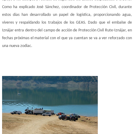
Como ha explicado José Sánchez, coordinador de Protección Civil, durante
estos días han desarrollado un papel de logística, proporcionando agua,
víveres y respaldando los trabajos de los GEAS. Dado que el embalse de
Iznájar entra dentro del campo de acción de Protección Civil Rute-Iznájar, en
fechas próximas el material con el que ya cuentan se va a ver reforzado con
una nueva zodiac.