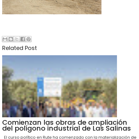
Related Post
Comienzan las obras de ampliación
del polígono industrial de Las Salinas
El curso político en Rute ha comenzado con la materialización de