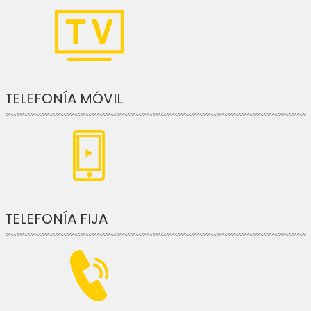
TELEFONÍA MÓVIL
TELEFONÍA FIJA