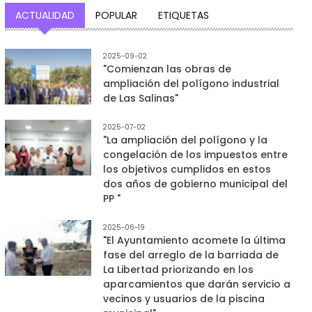
ACTUALIDAD
POPULAR
ETIQUETAS
2025-09-02
"Comienzan las obras de
ampliación del polígono industrial
de Las Salinas"
2025-07-02
"La ampliación del polígono y la
congelación de los impuestos entre
los objetivos cumplidos en estos
dos años de gobierno municipal del
PP "
2025-06-19
"El Ayuntamiento acomete la última
fase del arreglo de la barriada de
La Libertad priorizando en los
aparcamientos que darán servicio a
vecinos y usuarios de la piscina