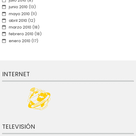
julio 2010
(8)
junio 2010
(13)
mayo 2010
(11)
abril 2010
(12)
marzo 2010
(18)
febrero 2010
(18)
enero 2010
(17)
INTERNET
TELEVISIÓN