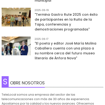
municipal"
2025-06-19
"Termina Gastro Rute 2025 con éxito
de participantes en la Ruita de la
Tapa, conferencias y
demostraciones programadas"
2025-06-17
"El poeta y editor José María Molina
Caballero cuenta con una plaza a
su nombre cerca del futuro museo
literario de Ánfora Nova"
S
OBRE NOSOTROS
TeleLocal somos una empresa del sector de las
telecomunicaciones con más de 30 años de experiencia.
Apostamos por la calidad y los nuevos avances. Ofrecemos