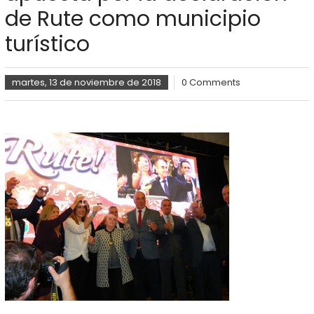
de Rute como municipio
turístico
martes, 13 de noviembre de 2018
0 Comments