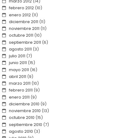
marzo 2012
(14)
febrero 2012
(10)
enero 2012
(11)
diciembre 2011
(11)
noviembre 2011
(11)
octubre 2011
(10)
septiembre 2011
(6)
agosto 2011
(3)
julio 2011
(7)
junio 2011
(15)
mayo 2011
(16)
abril 2011
(9)
marzo 2011
(10)
febrero 2011
(9)
enero 2011
(9)
diciembre 2010
(9)
noviembre 2010
(13)
octubre 2010
(15)
septiembre 2010
(7)
agosto 2010
(3)