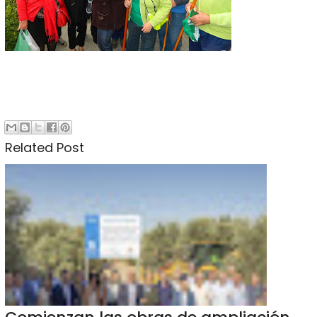
Related Post