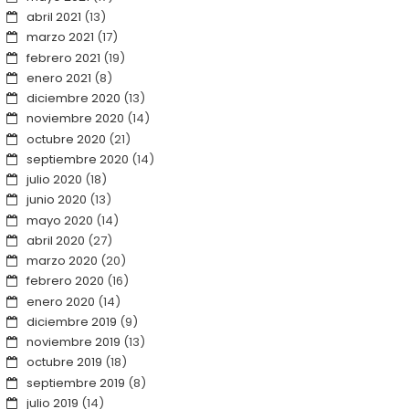
abril 2021
(13)
marzo 2021
(17)
febrero 2021
(19)
enero 2021
(8)
diciembre 2020
(13)
noviembre 2020
(14)
octubre 2020
(21)
septiembre 2020
(14)
julio 2020
(18)
junio 2020
(13)
mayo 2020
(14)
abril 2020
(27)
marzo 2020
(20)
febrero 2020
(16)
enero 2020
(14)
diciembre 2019
(9)
noviembre 2019
(13)
octubre 2019
(18)
septiembre 2019
(8)
julio 2019
(14)