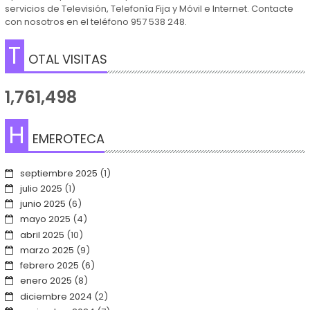
servicios de Televisión, Telefonía Fija y Móvil e Internet. Contacte
con nosotros en el teléfono 957 538 248.
T
OTAL VISITAS
1,761,498
H
EMEROTECA
septiembre 2025
(1)
julio 2025
(1)
junio 2025
(6)
mayo 2025
(4)
abril 2025
(10)
marzo 2025
(9)
febrero 2025
(6)
enero 2025
(8)
diciembre 2024
(2)