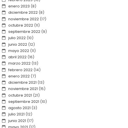
enero 2023
(8)
diciembre 2022
(8)
noviembre 2022
(17)
octubre 2022
(11)
septiembre 2022
(9)
julio 2022
(10)
junio 2022
(12)
mayo 2022
(11)
abril 2022
(16)
marzo 2022
(13)
febrero 2022
(14)
enero 2022
(7)
diciembre 2021
(13)
noviembre 2021
(15)
octubre 2021
(21)
septiembre 2021
(10)
agosto 2021
(3)
julio 2021
(12)
junio 2021
(17)
mayo 2021
(17)