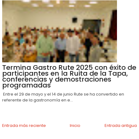
Termina Gastro Rute 2025 con éxito de
participantes en la Ruita de la Tapa,
conferencias y demostraciones
programadas
Entre el 29 de mayo y el 14 de junio Rute se ha convertido en
referente de la gastronomía en e...
Entrada más reciente
Inicio
Entrada antigua