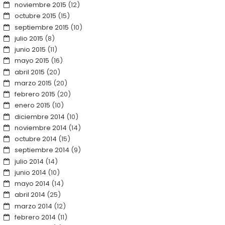
noviembre 2015
(12)
octubre 2015
(15)
septiembre 2015
(10)
julio 2015
(8)
junio 2015
(11)
mayo 2015
(16)
abril 2015
(20)
marzo 2015
(20)
febrero 2015
(20)
enero 2015
(10)
diciembre 2014
(10)
noviembre 2014
(14)
octubre 2014
(15)
septiembre 2014
(9)
julio 2014
(14)
junio 2014
(10)
mayo 2014
(14)
abril 2014
(25)
marzo 2014
(12)
febrero 2014
(11)