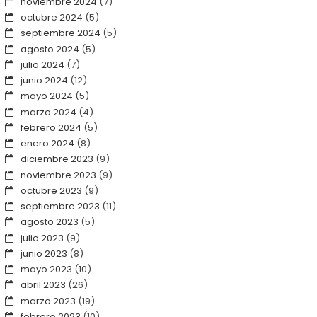
noviembre 2024
(7)
octubre 2024
(5)
septiembre 2024
(5)
agosto 2024
(5)
julio 2024
(7)
junio 2024
(12)
mayo 2024
(5)
marzo 2024
(4)
febrero 2024
(5)
enero 2024
(8)
diciembre 2023
(9)
noviembre 2023
(9)
octubre 2023
(9)
septiembre 2023
(11)
agosto 2023
(5)
julio 2023
(9)
junio 2023
(8)
mayo 2023
(10)
abril 2023
(26)
marzo 2023
(19)
febrero 2023
(10)