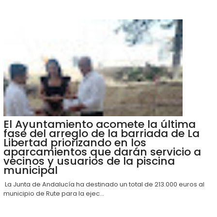
El Ayuntamiento acomete la última
fase del arreglo de la barriada de La
Libertad priorizando en los
aparcamientos que darán servicio a
vecinos y usuarios de la piscina
municipal
La Junta de Andalucía ha destinado un total de 213.000 euros al
municipio de Rute para la ejec...