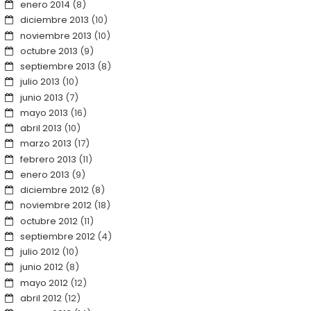
enero 2014
(8)
diciembre 2013
(10)
noviembre 2013
(10)
octubre 2013
(9)
septiembre 2013
(8)
julio 2013
(10)
junio 2013
(7)
mayo 2013
(16)
abril 2013
(10)
marzo 2013
(17)
febrero 2013
(11)
enero 2013
(9)
diciembre 2012
(8)
noviembre 2012
(18)
octubre 2012
(11)
septiembre 2012
(4)
julio 2012
(10)
junio 2012
(8)
mayo 2012
(12)
abril 2012
(12)