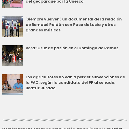
del geoparque por la Unesco
'Siempre vuelven', un documental de la relación
de Bernabé Roldán con Paco de Lucía y otros
grandes músicos
Vera-Cruz de pasión en el Domingo de Ramos
Los agricultores no van a perder subvenciones de
la PAC, según la candidata del PP al senado,
Beatriz Jurado