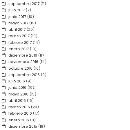
septiembre 2017
(11)
julio 2017
(7)
junio 2017
(10)
mayo 2017
(15)
abril 2017
(20)
marzo 2017
(10)
febrero 2017
(14)
enero 2017
(10)
diciembre 2016
(11)
noviembre 2016
(14)
octubre 2016
(16)
septiembre 2016
(9)
julio 2016
(9)
junio 2016
(19)
mayo 2016
(15)
abril 2016
(16)
marzo 2016
(20)
febrero 2016
(17)
enero 2016
(8)
diciembre 2015
(18)