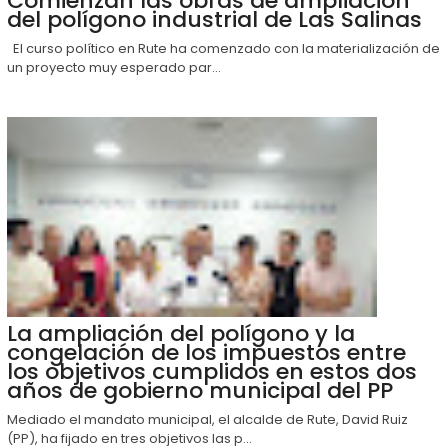
Comienzan las obras de ampliación
del polígono industrial de Las Salinas
El curso político en Rute ha comenzado con la materialización de
un proyecto muy esperado par...
La ampliación del polígono y la
congelación de los impuestos entre
los objetivos cumplidos en estos dos
años de gobierno municipal del PP
Mediado el mandato municipal, el alcalde de Rute, David Ruiz
(PP), ha fijado en tres objetivos las p...