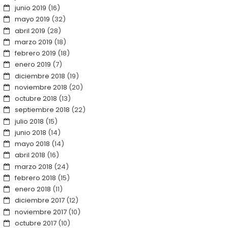
junio 2019
(16)
mayo 2019
(32)
abril 2019
(28)
marzo 2019
(18)
febrero 2019
(18)
enero 2019
(7)
diciembre 2018
(19)
noviembre 2018
(20)
octubre 2018
(13)
septiembre 2018
(22)
julio 2018
(15)
junio 2018
(14)
mayo 2018
(14)
abril 2018
(16)
marzo 2018
(24)
febrero 2018
(15)
enero 2018
(11)
diciembre 2017
(12)
noviembre 2017
(10)
octubre 2017
(10)