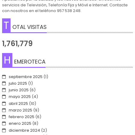
servicios de Televisión, Telefonía Fija y Móvil e Internet. Contacte
con nosotros en el teléfono 957 538 248.
T
OTAL VISITAS
1,761,779
H
EMEROTECA
septiembre 2025
(1)
julio 2025
(1)
junio 2025
(6)
mayo 2025
(4)
abril 2025
(10)
marzo 2025
(9)
febrero 2025
(6)
enero 2025
(8)
diciembre 2024
(2)