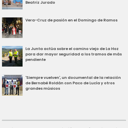
Beatriz Jurado
Vera-Cruz de pasión en el Domingo de Ramos
La Junta actúa sobre el camino viejo de La Hoz
para dar mayor seguridad a los tramos de más
pendiente
'Siempre vuelven', un documental de la relación
de Bernabé Roldán con Paco de Lucía y otros
grandes músicos