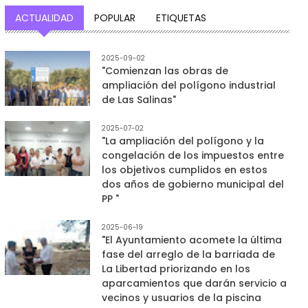
ACTUALIDAD
POPULAR
ETIQUETAS
2025-09-02
"Comienzan las obras de
ampliación del polígono industrial
de Las Salinas"
2025-07-02
"La ampliación del polígono y la
congelación de los impuestos entre
los objetivos cumplidos en estos
dos años de gobierno municipal del
PP "
2025-06-19
"El Ayuntamiento acomete la última
fase del arreglo de la barriada de
La Libertad priorizando en los
aparcamientos que darán servicio a
vecinos y usuarios de la piscina