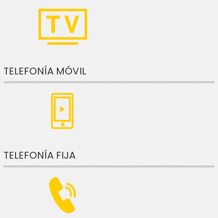
TELEFONÍA MÓVIL
TELEFONÍA FIJA