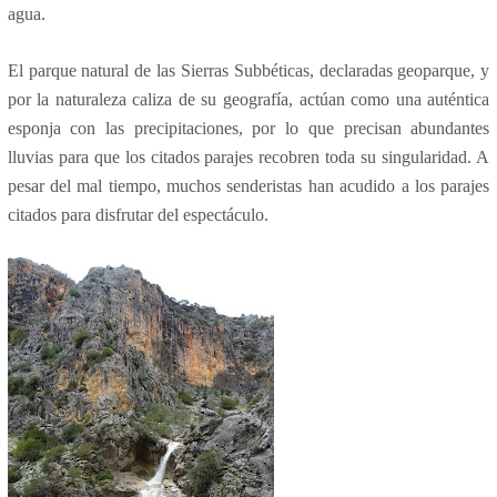
agua.
El parque natural de las Sierras Subbéticas, declaradas geoparque, y
por la naturaleza caliza de su geografía, actúan como una auténtica
esponja con las precipitaciones, por lo que precisan abundantes
lluvias para que los citados parajes recobren toda su singularidad. A
pesar del mal tiempo, muchos senderistas han acudido a los parajes
citados para disfrutar del espectáculo.