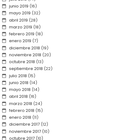
junio 2019
(16)
mayo 2019
(32)
abril 2019
(28)
marzo 2019
(18)
febrero 2019
(18)
enero 2019
(7)
diciembre 2018
(19)
noviembre 2018
(20)
octubre 2018
(13)
septiembre 2018
(22)
julio 2018
(15)
junio 2018
(14)
mayo 2018
(14)
abril 2018
(16)
marzo 2018
(24)
febrero 2018
(15)
enero 2018
(11)
diciembre 2017
(12)
noviembre 2017
(10)
octubre 2017
(10)