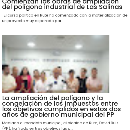
Comienzan las obras de ampliación
del polígono industrial de Las Salinas
El curso político en Rute ha comenzado con la materialización de
un proyecto muy esperado par...
La ampliación del polígono y la
congelación de los impuestos entre
los objetivos cumplidos en estos dos
años de gobierno municipal del PP
Mediado el mandato municipal, el alcalde de Rute, David Ruiz
(PP), ha fijado en tres objetivos las p...