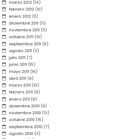
marzo 2012
(14)
febrero 2012
(10)
enero 2012
(11)
diciembre 2011
(11)
noviembre 2011
(11)
octubre 2011
(10)
septiembre 2011
(6)
agosto 2011
(3)
julio 2011
(7)
junio 2011
(15)
mayo 2011
(16)
abril 2011
(9)
marzo 2011
(10)
febrero 2011
(9)
enero 2011
(9)
diciembre 2010
(9)
noviembre 2010
(13)
octubre 2010
(15)
septiembre 2010
(7)
agosto 2010
(3)