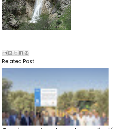
Related Post