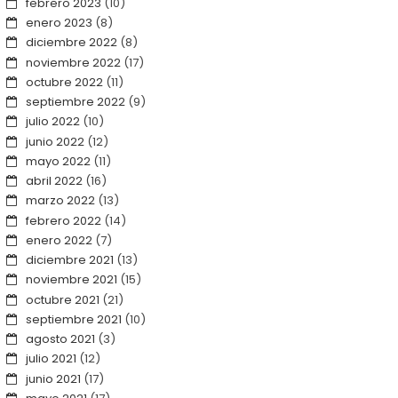
febrero 2023
(10)
enero 2023
(8)
diciembre 2022
(8)
noviembre 2022
(17)
octubre 2022
(11)
septiembre 2022
(9)
julio 2022
(10)
junio 2022
(12)
mayo 2022
(11)
abril 2022
(16)
marzo 2022
(13)
febrero 2022
(14)
enero 2022
(7)
diciembre 2021
(13)
noviembre 2021
(15)
octubre 2021
(21)
septiembre 2021
(10)
agosto 2021
(3)
julio 2021
(12)
junio 2021
(17)