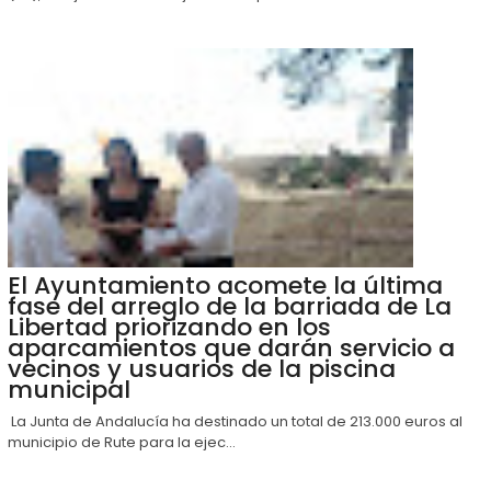
El Ayuntamiento acomete la última
fase del arreglo de la barriada de La
Libertad priorizando en los
aparcamientos que darán servicio a
vecinos y usuarios de la piscina
municipal
La Junta de Andalucía ha destinado un total de 213.000 euros al
municipio de Rute para la ejec...