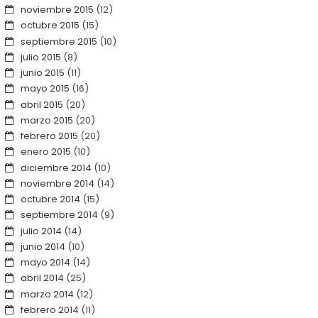
noviembre 2015
(12)
octubre 2015
(15)
septiembre 2015
(10)
julio 2015
(8)
junio 2015
(11)
mayo 2015
(16)
abril 2015
(20)
marzo 2015
(20)
febrero 2015
(20)
enero 2015
(10)
diciembre 2014
(10)
noviembre 2014
(14)
octubre 2014
(15)
septiembre 2014
(9)
julio 2014
(14)
junio 2014
(10)
mayo 2014
(14)
abril 2014
(25)
marzo 2014
(12)
febrero 2014
(11)