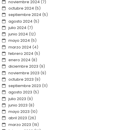
noviembre 2024
(7)
octubre 2024
(5)
septiembre 2024
(5)
agosto 2024
(5)
julio 2024
(7)
junio 2024
(12)
mayo 2024
(5)
marzo 2024
(4)
febrero 2024
(5)
enero 2024
(8)
diciembre 2023
(9)
noviembre 2023
(9)
octubre 2023
(9)
septiembre 2023
(11)
agosto 2023
(5)
julio 2023
(9)
junio 2023
(8)
mayo 2023
(10)
abril 2023
(26)
marzo 2023
(19)