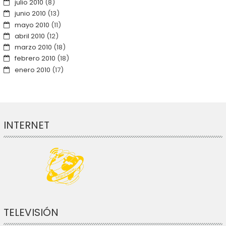
julio 2010
(8)
junio 2010
(13)
mayo 2010
(11)
abril 2010
(12)
marzo 2010
(18)
febrero 2010
(18)
enero 2010
(17)
INTERNET
TELEVISIÓN