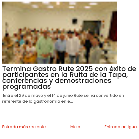
Termina Gastro Rute 2025 con éxito de
participantes en la Ruita de la Tapa,
conferencias y demostraciones
programadas
Entre el 29 de mayo y el 14 de junio Rute se ha convertido en
referente de la gastronomía en e...
Entrada más reciente
Inicio
Entrada antigua