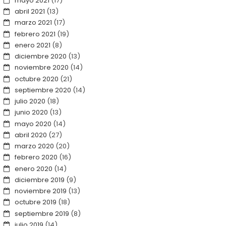
mayo 2021
(17)
abril 2021
(13)
marzo 2021
(17)
febrero 2021
(19)
enero 2021
(8)
diciembre 2020
(13)
noviembre 2020
(14)
octubre 2020
(21)
septiembre 2020
(14)
julio 2020
(18)
junio 2020
(13)
mayo 2020
(14)
abril 2020
(27)
marzo 2020
(20)
febrero 2020
(16)
enero 2020
(14)
diciembre 2019
(9)
noviembre 2019
(13)
octubre 2019
(18)
septiembre 2019
(8)
julio 2019
(14)