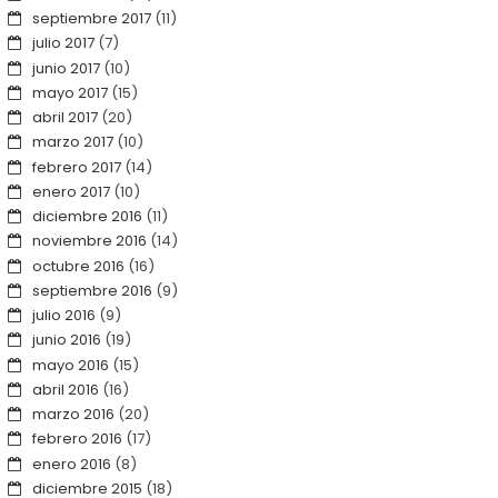
septiembre 2017
(11)
julio 2017
(7)
junio 2017
(10)
mayo 2017
(15)
abril 2017
(20)
marzo 2017
(10)
febrero 2017
(14)
enero 2017
(10)
diciembre 2016
(11)
noviembre 2016
(14)
octubre 2016
(16)
septiembre 2016
(9)
julio 2016
(9)
junio 2016
(19)
mayo 2016
(15)
abril 2016
(16)
marzo 2016
(20)
febrero 2016
(17)
enero 2016
(8)
diciembre 2015
(18)