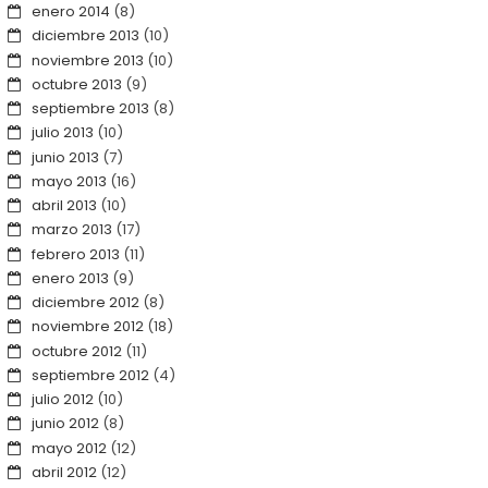
enero 2014
(8)
diciembre 2013
(10)
noviembre 2013
(10)
octubre 2013
(9)
septiembre 2013
(8)
julio 2013
(10)
junio 2013
(7)
mayo 2013
(16)
abril 2013
(10)
marzo 2013
(17)
febrero 2013
(11)
enero 2013
(9)
diciembre 2012
(8)
noviembre 2012
(18)
octubre 2012
(11)
septiembre 2012
(4)
julio 2012
(10)
junio 2012
(8)
mayo 2012
(12)
abril 2012
(12)