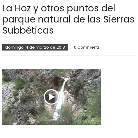
La Hoz y otros puntos del
parque natural de las Sierras
Subbéticas
domingo, 4 de marzo de 2018
0 Comments