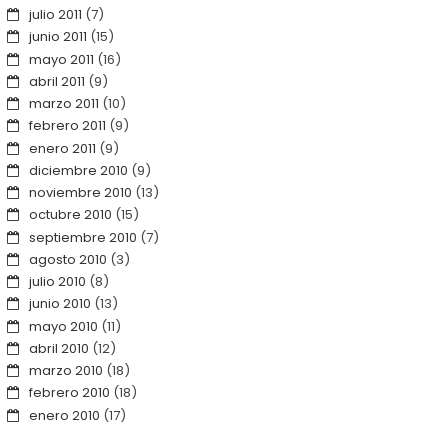
julio 2011
(7)
junio 2011
(15)
mayo 2011
(16)
abril 2011
(9)
marzo 2011
(10)
febrero 2011
(9)
enero 2011
(9)
diciembre 2010
(9)
noviembre 2010
(13)
octubre 2010
(15)
septiembre 2010
(7)
agosto 2010
(3)
julio 2010
(8)
junio 2010
(13)
mayo 2010
(11)
abril 2010
(12)
marzo 2010
(18)
febrero 2010
(18)
enero 2010
(17)