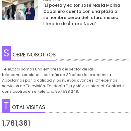
"El poeta y editor José María Molina
Caballero cuenta con una plaza a
su nombre cerca del futuro museo
literario de Ánfora Nova"
S
OBRE NOSOTROS
TeleLocal somos una empresa del sector de las
telecomunicaciones con más de 30 años de experiencia.
Apostamos por la calidad y los nuevos avances. Ofrecemos
servicios de Televisión, Telefonía Fija y Móvil e Internet. Contacte
con nosotros en el teléfono 957 538 248.
T
OTAL VISITAS
1,761,361