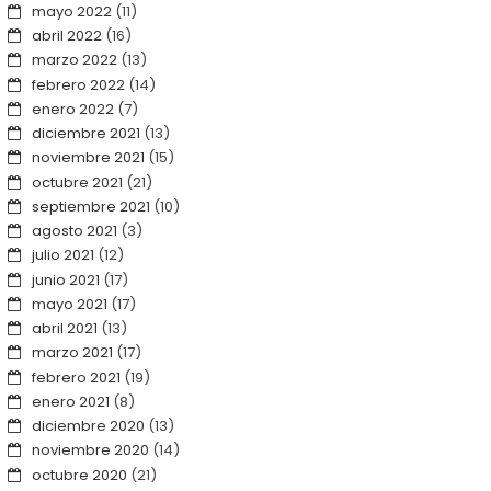
mayo 2022
(11)
abril 2022
(16)
marzo 2022
(13)
febrero 2022
(14)
enero 2022
(7)
diciembre 2021
(13)
noviembre 2021
(15)
octubre 2021
(21)
septiembre 2021
(10)
agosto 2021
(3)
julio 2021
(12)
junio 2021
(17)
mayo 2021
(17)
abril 2021
(13)
marzo 2021
(17)
febrero 2021
(19)
enero 2021
(8)
diciembre 2020
(13)
noviembre 2020
(14)
octubre 2020
(21)