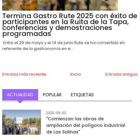
Termina Gastro Rute 2025 con éxito de
participantes en la Ruita de la Tapa,
conferencias y demostraciones
programadas
Entre el 29 de mayo y el 14 de junio Rute se ha convertido en
referente de la gastronomía en e...
Entrada más reciente
Inicio
Entrada antigua
ACTUALIDAD
POPULAR
ETIQUETAS
2025-09-02
"Comienzan las obras de
ampliación del polígono industrial
de Las Salinas"