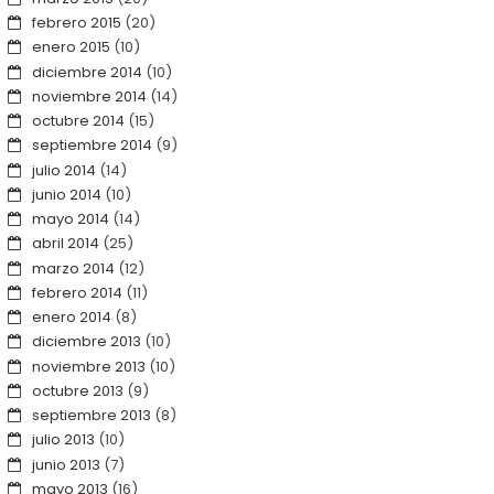
febrero 2015
(20)
enero 2015
(10)
diciembre 2014
(10)
noviembre 2014
(14)
octubre 2014
(15)
septiembre 2014
(9)
julio 2014
(14)
junio 2014
(10)
mayo 2014
(14)
abril 2014
(25)
marzo 2014
(12)
febrero 2014
(11)
enero 2014
(8)
diciembre 2013
(10)
noviembre 2013
(10)
octubre 2013
(9)
septiembre 2013
(8)
julio 2013
(10)
junio 2013
(7)
mayo 2013
(16)