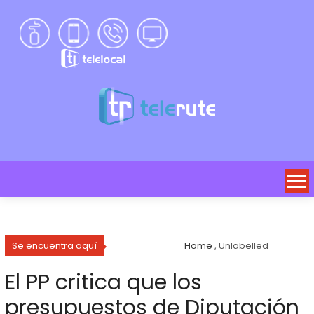
Se encuentra aquí
Home
, Unlabelled
El PP critica que los
presupuestos de Diputación