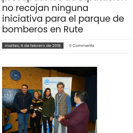
no recojan ninguna
iniciativa para el parque de
bomberos en Rute
martes, 6 de febrero de 2018
0 Comments