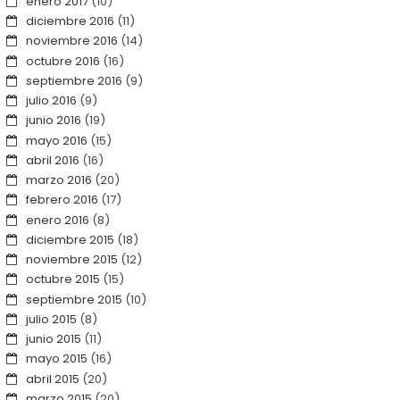
enero 2017
(10)
diciembre 2016
(11)
noviembre 2016
(14)
octubre 2016
(16)
septiembre 2016
(9)
julio 2016
(9)
junio 2016
(19)
mayo 2016
(15)
abril 2016
(16)
marzo 2016
(20)
febrero 2016
(17)
enero 2016
(8)
diciembre 2015
(18)
noviembre 2015
(12)
octubre 2015
(15)
septiembre 2015
(10)
julio 2015
(8)
junio 2015
(11)
mayo 2015
(16)
abril 2015
(20)
marzo 2015
(20)