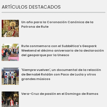
ARTÍCULOS DESTACADOS
Un año para la Coronación Canónica de la
Patrona de Rute
Rute conmemora con el Subbética’s Geopark
Weekend el décimo aniversario de la declaración
del geoparque por la Unesco
'Siempre vuelven', un documental de la relación
de Bernabé Roldán con Paco de Lucía y otros
grandes músicos
Vera-Cruz de pasión en el Domingo de Ramos