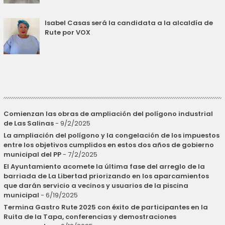
Isabel Casas será la candidata a la alcaldía de
Rute por VOX
Comienzan las obras de ampliación del polígono industrial
de Las Salinas
- 9/2/2025
La ampliación del polígono y la congelación de los impuestos
entre los objetivos cumplidos en estos dos años de gobierno
municipal del PP
- 7/2/2025
El Ayuntamiento acomete la última fase del arreglo de la
barriada de La Libertad priorizando en los aparcamientos
que darán servicio a vecinos y usuarios de la piscina
municipal
- 6/19/2025
Termina Gastro Rute 2025 con éxito de participantes en la
Ruita de la Tapa, conferencias y demostraciones