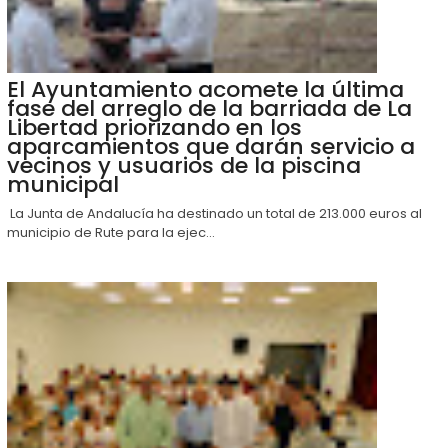
El Ayuntamiento acomete la última
fase del arreglo de la barriada de La
Libertad priorizando en los
aparcamientos que darán servicio a
vecinos y usuarios de la piscina
municipal
La Junta de Andalucía ha destinado un total de 213.000 euros al
municipio de Rute para la ejec...