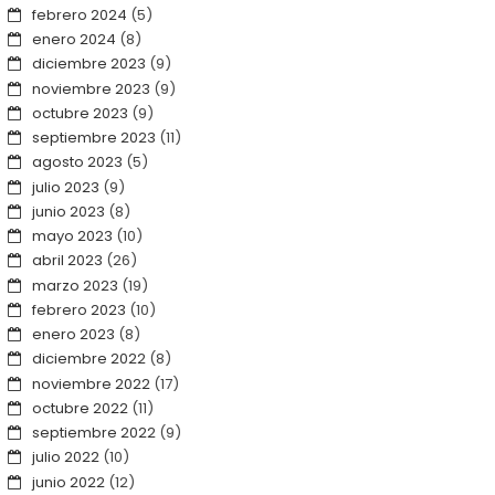
febrero 2024
(5)
enero 2024
(8)
diciembre 2023
(9)
noviembre 2023
(9)
octubre 2023
(9)
septiembre 2023
(11)
agosto 2023
(5)
julio 2023
(9)
junio 2023
(8)
mayo 2023
(10)
abril 2023
(26)
marzo 2023
(19)
febrero 2023
(10)
enero 2023
(8)
diciembre 2022
(8)
noviembre 2022
(17)
octubre 2022
(11)
septiembre 2022
(9)
julio 2022
(10)
junio 2022
(12)