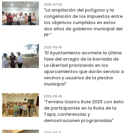
2025-07-02
"La ampliación del polígono y la
congelación de los impuestos entre
los objetivos cumplidos en estos
dos años de gobierno municipal del
PP "
2025-06-19
"El Ayuntamiento acomete la última
fase del arreglo de la barriada de
La Libertad priorizando en los
aparcamientos que darán servicio a
vecinos y usuarios de la piscina
municipal"
2025-06-19
"Termina Gastro Rute 2025 con éxito
de participantes en la Ruita de la
Tapa, conferencias y
demostraciones programadas"
2025-06-17