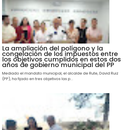
La ampliación del polígono y la
congelación de los impuestos entre
los objetivos cumplidos en estos dos
años de gobierno municipal del PP
Mediado el mandato municipal, el alcalde de Rute, David Ruiz
(PP), ha fijado en tres objetivos las p...