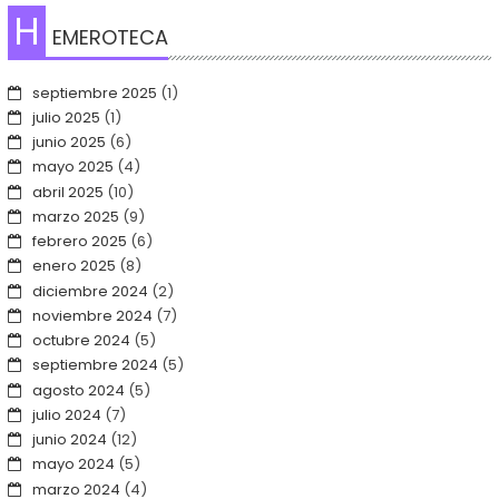
H
EMEROTECA
septiembre 2025
(1)
julio 2025
(1)
junio 2025
(6)
mayo 2025
(4)
abril 2025
(10)
marzo 2025
(9)
febrero 2025
(6)
enero 2025
(8)
diciembre 2024
(2)
noviembre 2024
(7)
octubre 2024
(5)
septiembre 2024
(5)
agosto 2024
(5)
julio 2024
(7)
junio 2024
(12)
mayo 2024
(5)
marzo 2024
(4)