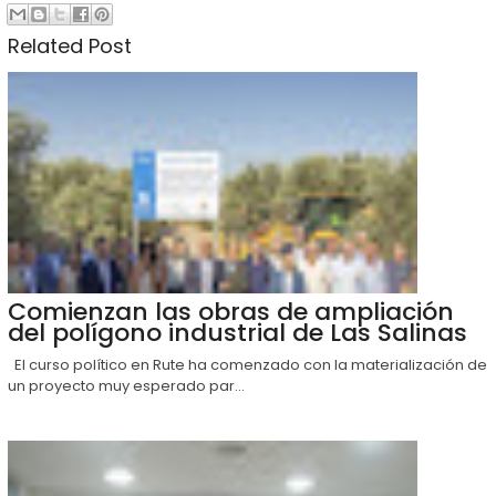
Related Post
Comienzan las obras de ampliación
del polígono industrial de Las Salinas
El curso político en Rute ha comenzado con la materialización de
un proyecto muy esperado par...