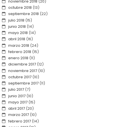
noviembre 2018
(20)
octubre 2018
(13)
septiembre 2018
(22)
julio 2018
(15)
junio 2018
(14)
mayo 2018
(14)
abril 2018
(16)
marzo 2018
(24)
febrero 2018
(15)
enero 2018
(11)
diciembre 2017
(12)
noviembre 2017
(10)
octubre 2017
(10)
septiembre 2017
(11)
julio 2017
(7)
junio 2017
(10)
mayo 2017
(15)
abril 2017
(20)
marzo 2017
(10)
febrero 2017
(14)