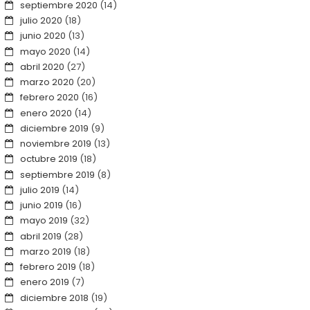
septiembre 2020
(14)
julio 2020
(18)
junio 2020
(13)
mayo 2020
(14)
abril 2020
(27)
marzo 2020
(20)
febrero 2020
(16)
enero 2020
(14)
diciembre 2019
(9)
noviembre 2019
(13)
octubre 2019
(18)
septiembre 2019
(8)
julio 2019
(14)
junio 2019
(16)
mayo 2019
(32)
abril 2019
(28)
marzo 2019
(18)
febrero 2019
(18)
enero 2019
(7)
diciembre 2018
(19)