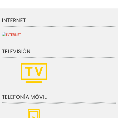
INTERNET
TELEVISIÓN
TELEFONÍA MÓVIL