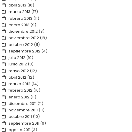
abril 2013
(10)
marzo 2013
(17)
febrero 2013
(11)
enero 2013
(9)
diciembre 2012
(8)
noviembre 2012
(18)
octubre 2012
(11)
septiembre 2012
(4)
julio 2012
(10)
junio 2012
(8)
mayo 2012
(12)
abril 2012
(12)
marzo 2012
(14)
febrero 2012
(10)
enero 2012
(11)
diciembre 2011
(11)
noviembre 2011
(11)
octubre 2011
(10)
septiembre 2011
(6)
agosto 2011
(3)