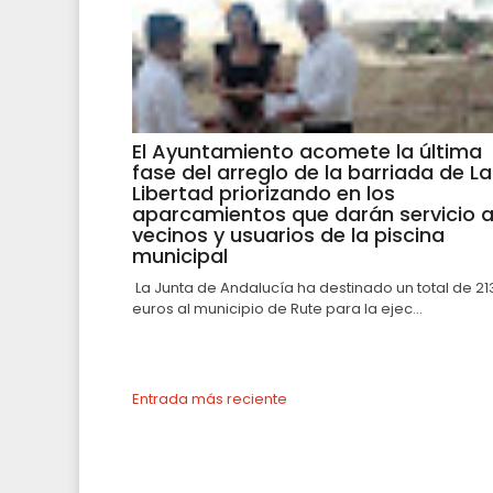
El Ayuntamiento acomete la última
fase del arreglo de la barriada de La
Libertad priorizando en los
aparcamientos que darán servicio 
vecinos y usuarios de la piscina
municipal
La Junta de Andalucía ha destinado un total de 21
euros al municipio de Rute para la ejec...
Entrada más reciente