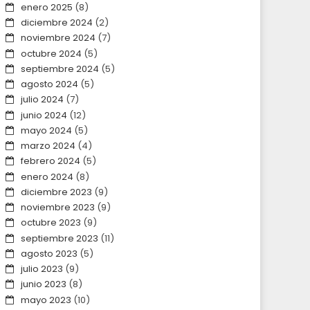
enero 2025
(8)
diciembre 2024
(2)
noviembre 2024
(7)
octubre 2024
(5)
septiembre 2024
(5)
agosto 2024
(5)
julio 2024
(7)
junio 2024
(12)
mayo 2024
(5)
marzo 2024
(4)
febrero 2024
(5)
enero 2024
(8)
diciembre 2023
(9)
noviembre 2023
(9)
octubre 2023
(9)
septiembre 2023
(11)
agosto 2023
(5)
julio 2023
(9)
junio 2023
(8)
mayo 2023
(10)