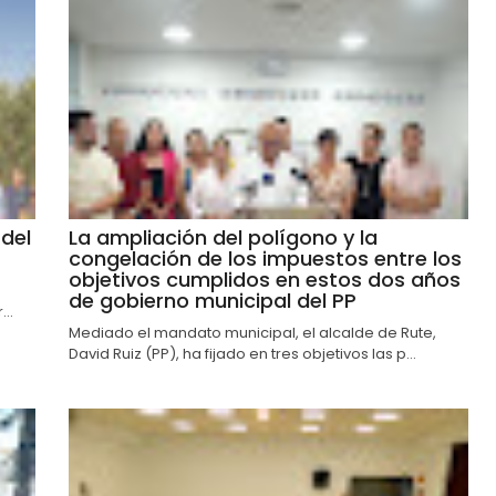
del
La ampliación del polígono y la
congelación de los impuestos entre los
objetivos cumplidos en estos dos años
de gobierno municipal del PP
..
Mediado el mandato municipal, el alcalde de Rute,
David Ruiz (PP), ha fijado en tres objetivos las p...