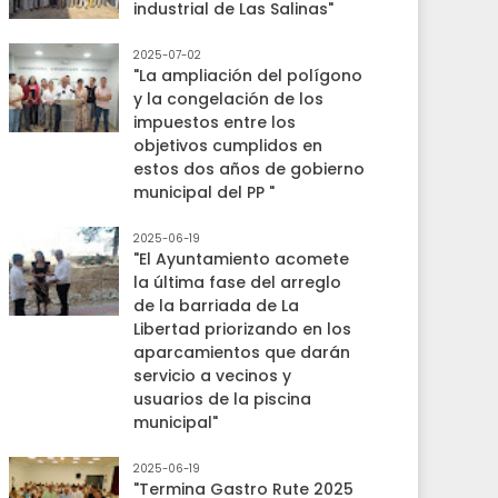
industrial de Las Salinas"
2025-07-02
"La ampliación del polígono
y la congelación de los
impuestos entre los
objetivos cumplidos en
estos dos años de gobierno
municipal del PP "
2025-06-19
"El Ayuntamiento acomete
la última fase del arreglo
de la barriada de La
Libertad priorizando en los
aparcamientos que darán
servicio a vecinos y
usuarios de la piscina
municipal"
2025-06-19
"Termina Gastro Rute 2025