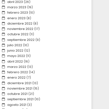
abril 2023
(26)
marzo 2023
(19)
febrero 2023
(10)
enero 2023
(8)
diciembre 2022
(8)
noviembre 2022
(17)
octubre 2022
(11)
septiembre 2022
(9)
julio 2022
(10)
junio 2022
(12)
mayo 2022
(11)
abril 2022
(16)
marzo 2022
(13)
febrero 2022
(14)
enero 2022
(7)
diciembre 2021
(13)
noviembre 2021
(15)
octubre 2021
(21)
septiembre 2021
(10)
agosto 2021
(3)