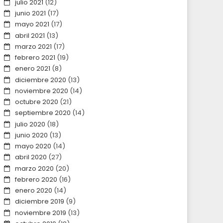
julio 2021
(12)
junio 2021
(17)
mayo 2021
(17)
abril 2021
(13)
marzo 2021
(17)
febrero 2021
(19)
enero 2021
(8)
diciembre 2020
(13)
noviembre 2020
(14)
octubre 2020
(21)
septiembre 2020
(14)
julio 2020
(18)
junio 2020
(13)
mayo 2020
(14)
abril 2020
(27)
marzo 2020
(20)
febrero 2020
(16)
enero 2020
(14)
diciembre 2019
(9)
noviembre 2019
(13)