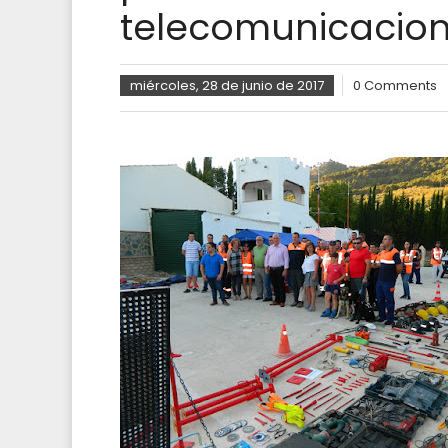
telecomunicacio
miércoles, 28 de junio de 2017
0 Comments