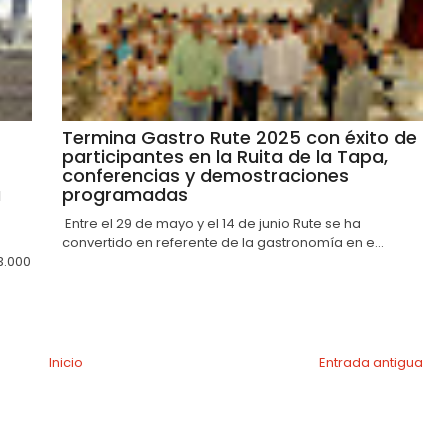
Termina Gastro Rute 2025 con éxito de
participantes en la Ruita de la Tapa,
conferencias y demostraciones
a
programadas
Entre el 29 de mayo y el 14 de junio Rute se ha
convertido en referente de la gastronomía en e...
3.000
Inicio
Entrada antigua