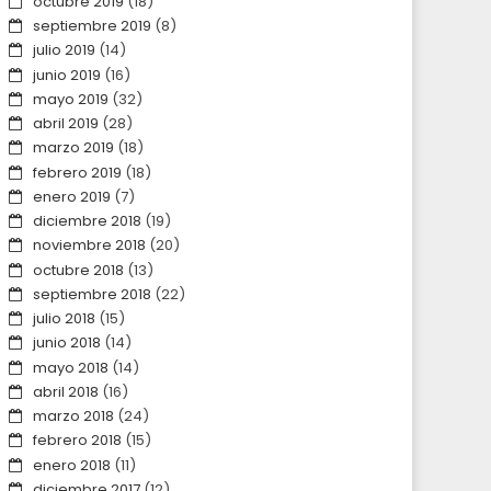
octubre 2019
(18)
septiembre 2019
(8)
julio 2019
(14)
junio 2019
(16)
mayo 2019
(32)
abril 2019
(28)
marzo 2019
(18)
febrero 2019
(18)
enero 2019
(7)
diciembre 2018
(19)
noviembre 2018
(20)
octubre 2018
(13)
septiembre 2018
(22)
julio 2018
(15)
junio 2018
(14)
mayo 2018
(14)
abril 2018
(16)
marzo 2018
(24)
febrero 2018
(15)
enero 2018
(11)
diciembre 2017
(12)