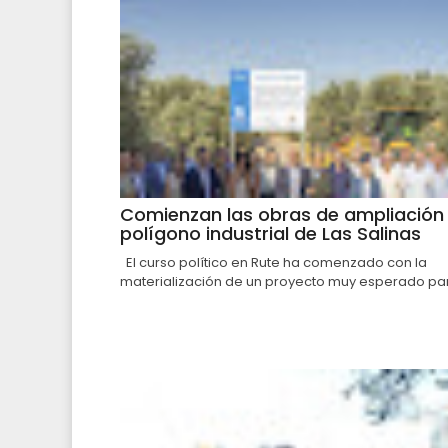
Comienzan las obras de ampliación 
polígono industrial de Las Salinas
El curso político en Rute ha comenzado con la
materialización de un proyecto muy esperado par.