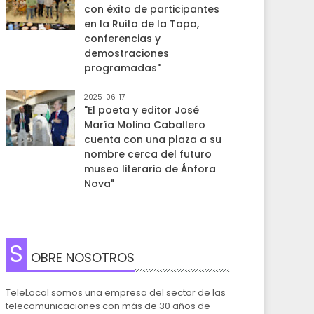
con éxito de participantes
en la Ruita de la Tapa,
conferencias y
demostraciones
programadas"
2025-06-17
"El poeta y editor José
María Molina Caballero
cuenta con una plaza a su
nombre cerca del futuro
museo literario de Ánfora
Nova"
S
OBRE NOSOTROS
TeleLocal somos una empresa del sector de las
telecomunicaciones con más de 30 años de