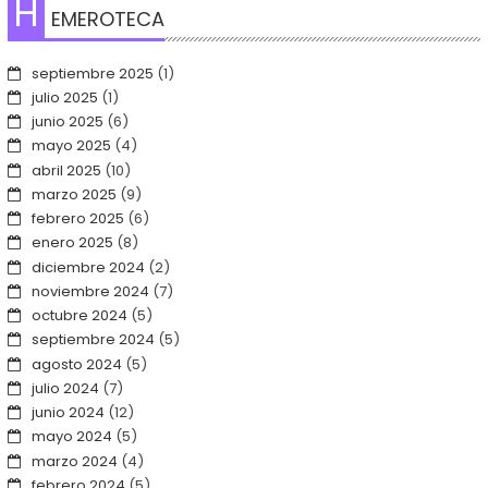
H
EMEROTECA
septiembre 2025
(1)
julio 2025
(1)
junio 2025
(6)
mayo 2025
(4)
abril 2025
(10)
marzo 2025
(9)
febrero 2025
(6)
enero 2025
(8)
diciembre 2024
(2)
noviembre 2024
(7)
octubre 2024
(5)
septiembre 2024
(5)
agosto 2024
(5)
julio 2024
(7)
junio 2024
(12)
mayo 2024
(5)
marzo 2024
(4)
febrero 2024
(5)