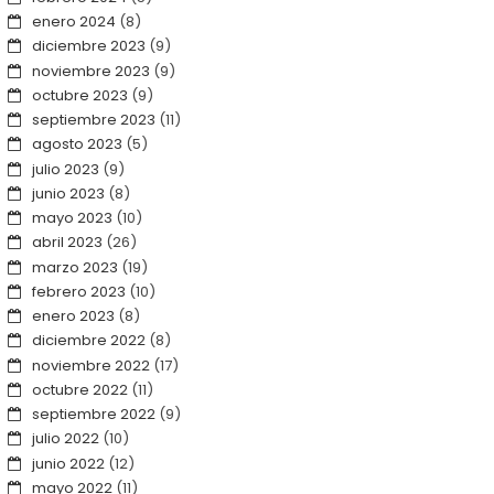
enero 2024
(8)
diciembre 2023
(9)
noviembre 2023
(9)
octubre 2023
(9)
septiembre 2023
(11)
agosto 2023
(5)
julio 2023
(9)
junio 2023
(8)
mayo 2023
(10)
abril 2023
(26)
marzo 2023
(19)
febrero 2023
(10)
enero 2023
(8)
diciembre 2022
(8)
noviembre 2022
(17)
octubre 2022
(11)
septiembre 2022
(9)
julio 2022
(10)
junio 2022
(12)
mayo 2022
(11)