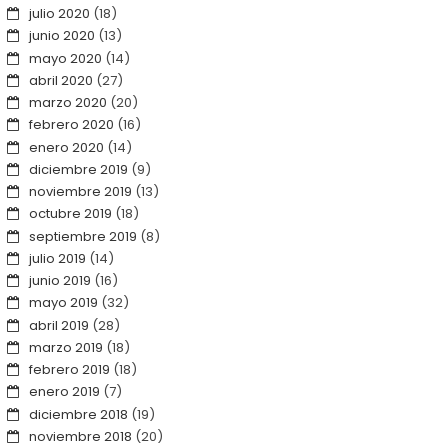
julio 2020
(18)
junio 2020
(13)
mayo 2020
(14)
abril 2020
(27)
marzo 2020
(20)
febrero 2020
(16)
enero 2020
(14)
diciembre 2019
(9)
noviembre 2019
(13)
octubre 2019
(18)
septiembre 2019
(8)
julio 2019
(14)
junio 2019
(16)
mayo 2019
(32)
abril 2019
(28)
marzo 2019
(18)
febrero 2019
(18)
enero 2019
(7)
diciembre 2018
(19)
noviembre 2018
(20)