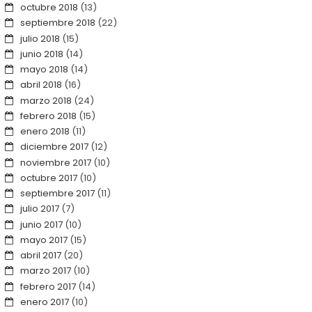
octubre 2018
(13)
septiembre 2018
(22)
julio 2018
(15)
junio 2018
(14)
mayo 2018
(14)
abril 2018
(16)
marzo 2018
(24)
febrero 2018
(15)
enero 2018
(11)
diciembre 2017
(12)
noviembre 2017
(10)
octubre 2017
(10)
septiembre 2017
(11)
julio 2017
(7)
junio 2017
(10)
mayo 2017
(15)
abril 2017
(20)
marzo 2017
(10)
febrero 2017
(14)
enero 2017
(10)