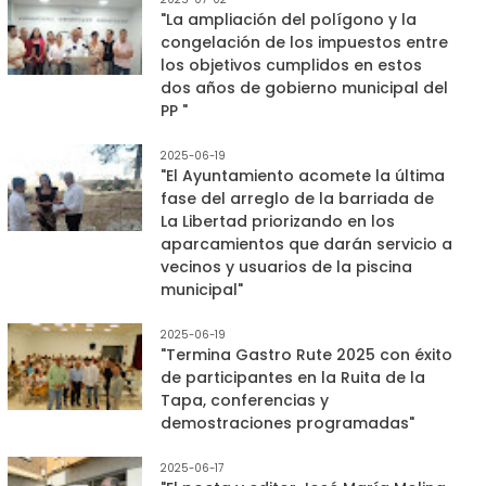
"La ampliación del polígono y la
congelación de los impuestos entre
los objetivos cumplidos en estos
dos años de gobierno municipal del
PP "
2025-06-19
"El Ayuntamiento acomete la última
fase del arreglo de la barriada de
La Libertad priorizando en los
aparcamientos que darán servicio a
vecinos y usuarios de la piscina
municipal"
2025-06-19
"Termina Gastro Rute 2025 con éxito
de participantes en la Ruita de la
Tapa, conferencias y
demostraciones programadas"
2025-06-17