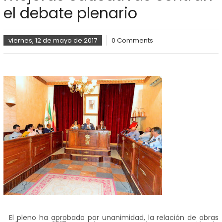
el debate plenario
viernes, 12 de mayo de 2017
0 Comments
El pleno ha aprobado por unanimidad, la relación de obras