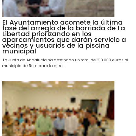
El Ayuntamiento acomete la última
fase del arreglo de la barriada de La
Libertad priorizando en los
aparcamientos que darán servicio a
vecinos y usuarios de la piscina
municipal
La Junta de Andalucía ha destinado un total de 213.000 euros al
municipio de Rute para la ejec...