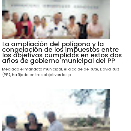
La ampliación del polígono y la
congelación de los impuestos entre
los objetivos cumplidos en estos dos
años de gobierno municipal del PP
Mediado el mandato municipal, el alcalde de Rute, David Ruiz
(PP), ha fijado en tres objetivos las p...