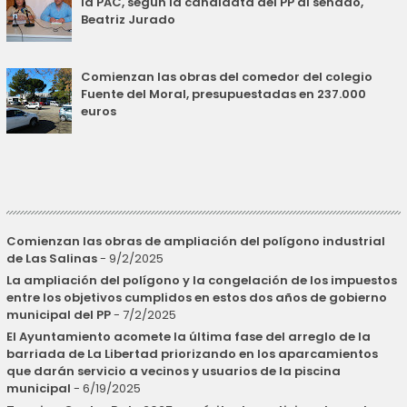
la PAC, según la candidata del PP al senado,
Beatriz Jurado
Comienzan las obras del comedor del colegio
Fuente del Moral, presupuestadas en 237.000
euros
Comienzan las obras de ampliación del polígono industrial
de Las Salinas
- 9/2/2025
La ampliación del polígono y la congelación de los impuestos
entre los objetivos cumplidos en estos dos años de gobierno
municipal del PP
- 7/2/2025
El Ayuntamiento acomete la última fase del arreglo de la
barriada de La Libertad priorizando en los aparcamientos
que darán servicio a vecinos y usuarios de la piscina
municipal
- 6/19/2025