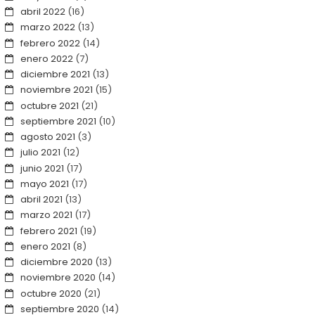
abril 2022
(16)
marzo 2022
(13)
febrero 2022
(14)
enero 2022
(7)
diciembre 2021
(13)
noviembre 2021
(15)
octubre 2021
(21)
septiembre 2021
(10)
agosto 2021
(3)
julio 2021
(12)
junio 2021
(17)
mayo 2021
(17)
abril 2021
(13)
marzo 2021
(17)
febrero 2021
(19)
enero 2021
(8)
diciembre 2020
(13)
noviembre 2020
(14)
octubre 2020
(21)
septiembre 2020
(14)