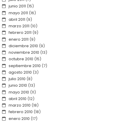
junio 2011
(15)
mayo 2011
(16)
abril 2011
(9)
marzo 2011
(10)
febrero 2011
(9)
enero 2011
(9)
diciembre 2010
(9)
noviembre 2010
(13)
octubre 2010
(15)
septiembre 2010
(7)
agosto 2010
(3)
julio 2010
(8)
junio 2010
(13)
mayo 2010
(11)
abril 2010
(12)
marzo 2010
(18)
febrero 2010
(18)
enero 2010
(17)