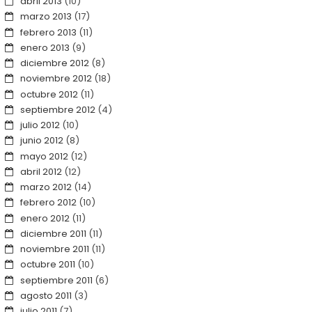
abril 2013
(10)
marzo 2013
(17)
febrero 2013
(11)
enero 2013
(9)
diciembre 2012
(8)
noviembre 2012
(18)
octubre 2012
(11)
septiembre 2012
(4)
julio 2012
(10)
junio 2012
(8)
mayo 2012
(12)
abril 2012
(12)
marzo 2012
(14)
febrero 2012
(10)
enero 2012
(11)
diciembre 2011
(11)
noviembre 2011
(11)
octubre 2011
(10)
septiembre 2011
(6)
agosto 2011
(3)
julio 2011
(7)