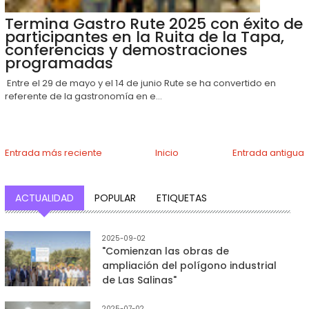
Termina Gastro Rute 2025 con éxito de
participantes en la Ruita de la Tapa,
conferencias y demostraciones
programadas
Entre el 29 de mayo y el 14 de junio Rute se ha convertido en
referente de la gastronomía en e...
Entrada más reciente
Inicio
Entrada antigua
ACTUALIDAD
POPULAR
ETIQUETAS
2025-09-02
"Comienzan las obras de
ampliación del polígono industrial
de Las Salinas"
2025-07-02