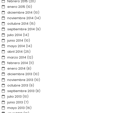
febrero 2015
(20)
enero 2015
(10)
diciembre 2014
(10)
noviembre 2014
(14)
octubre 2014
(15)
septiembre 2014
(9)
julio 2014
(14)
junio 2014
(10)
mayo 2014
(14)
abril 2014
(25)
marzo 2014
(12)
febrero 2014
(11)
enero 2014
(8)
diciembre 2013
(10)
noviembre 2013
(10)
octubre 2013
(9)
septiembre 2013
(8)
julio 2013
(10)
junio 2013
(7)
mayo 2013
(16)