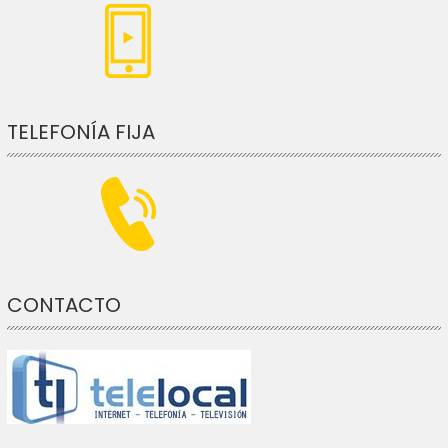
TELEFONÍA FIJA
CONTACTO