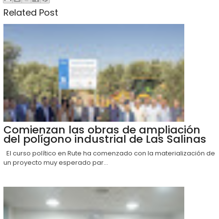
Related Post
Comienzan las obras de ampliación
del polígono industrial de Las Salinas
El curso político en Rute ha comenzado con la materialización de
un proyecto muy esperado par...