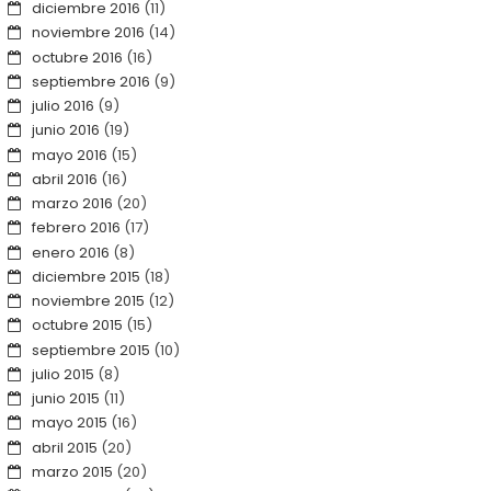
diciembre 2016
(11)
noviembre 2016
(14)
octubre 2016
(16)
septiembre 2016
(9)
julio 2016
(9)
junio 2016
(19)
mayo 2016
(15)
abril 2016
(16)
marzo 2016
(20)
febrero 2016
(17)
enero 2016
(8)
diciembre 2015
(18)
noviembre 2015
(12)
octubre 2015
(15)
septiembre 2015
(10)
julio 2015
(8)
junio 2015
(11)
mayo 2015
(16)
abril 2015
(20)
marzo 2015
(20)