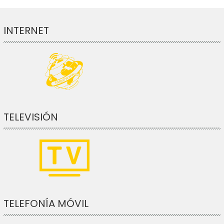
INTERNET
TELEVISIÓN
TELEFONÍA MÓVIL