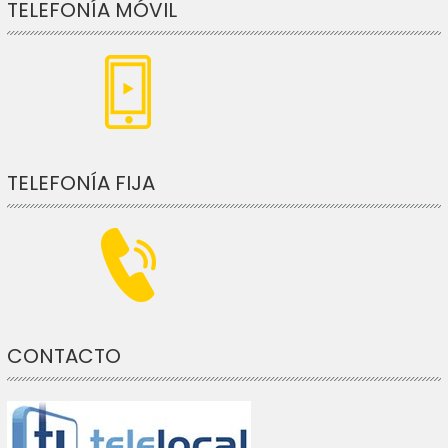
TELEFONÍA MÓVIL
TELEFONÍA FIJA
CONTACTO