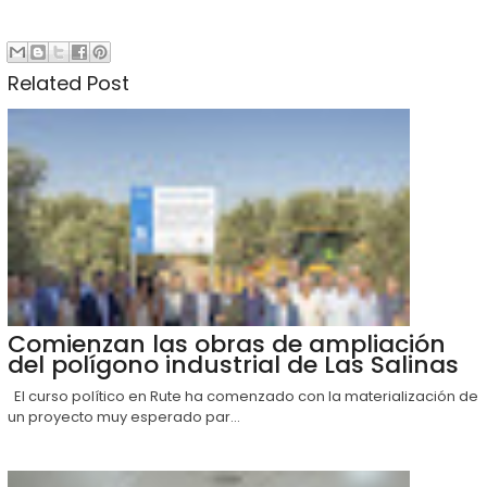
Related Post
Comienzan las obras de ampliación
del polígono industrial de Las Salinas
El curso político en Rute ha comenzado con la materialización de
un proyecto muy esperado par...