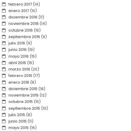
febrero 2017
(14)
enero 2017
(10)
diciembre 2016
(11)
noviembre 2016
(14)
octubre 2016
(16)
septiembre 2016
(9)
julio 2016
(9)
junio 2016
(19)
mayo 2016
(15)
abril 2016
(16)
marzo 2016
(20)
febrero 2016
(17)
enero 2016
(8)
diciembre 2015
(18)
noviembre 2015
(12)
octubre 2015
(15)
septiembre 2015
(10)
julio 2015
(8)
junio 2015
(11)
mayo 2015
(16)