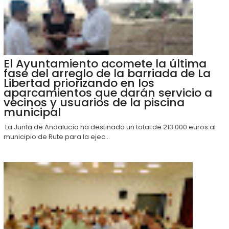
El Ayuntamiento acomete la última
fase del arreglo de la barriada de La
Libertad priorizando en los
aparcamientos que darán servicio a
vecinos y usuarios de la piscina
municipal
La Junta de Andalucía ha destinado un total de 213.000 euros al
municipio de Rute para la ejec...