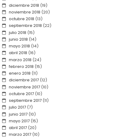
diciembre 2018
(19)
noviembre 2018
(20)
octubre 2018
(13)
septiembre 2018
(22)
julio 2018
(15)
junio 2018
(14)
mayo 2018
(14)
abril 2018
(16)
marzo 2018
(24)
febrero 2018
(15)
enero 2018
(11)
diciembre 2017
(12)
noviembre 2017
(10)
octubre 2017
(10)
septiembre 2017
(11)
julio 2017
(7)
junio 2017
(10)
mayo 2017
(15)
abril 2017
(20)
marzo 2017
(10)