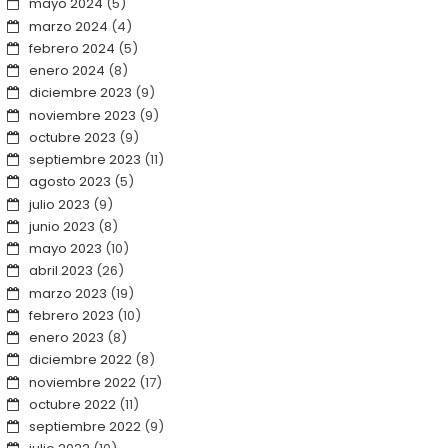
mayo 2024
(5)
marzo 2024
(4)
febrero 2024
(5)
enero 2024
(8)
diciembre 2023
(9)
noviembre 2023
(9)
octubre 2023
(9)
septiembre 2023
(11)
agosto 2023
(5)
julio 2023
(9)
junio 2023
(8)
mayo 2023
(10)
abril 2023
(26)
marzo 2023
(19)
febrero 2023
(10)
enero 2023
(8)
diciembre 2022
(8)
noviembre 2022
(17)
octubre 2022
(11)
septiembre 2022
(9)