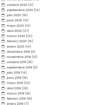
octubre 2020
(21)
septiembre 2020
(14)
julio 2020
(18)
junio 2020
(13)
mayo 2020
(14)
abril 2020
(27)
marzo 2020
(20)
febrero 2020
(16)
enero 2020
(14)
diciembre 2019
(9)
noviembre 2019
(13)
octubre 2019
(18)
septiembre 2019
(8)
julio 2019
(14)
junio 2019
(16)
mayo 2019
(32)
abril 2019
(28)
marzo 2019
(18)
febrero 2019
(18)
enero 2019
(7)