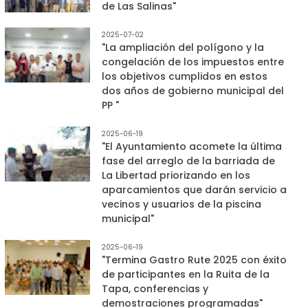
de Las Salinas"
2025-07-02
"La ampliación del polígono y la
congelación de los impuestos entre
los objetivos cumplidos en estos
dos años de gobierno municipal del
PP "
2025-06-19
"El Ayuntamiento acomete la última
fase del arreglo de la barriada de
La Libertad priorizando en los
aparcamientos que darán servicio a
vecinos y usuarios de la piscina
municipal"
2025-06-19
"Termina Gastro Rute 2025 con éxito
de participantes en la Ruita de la
Tapa, conferencias y
demostraciones programadas"