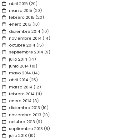
abril 2015
(20)
marzo 2015
(20)
febrero 2015
(20)
enero 2015
(10)
diciembre 2014
(10)
noviembre 2014
(14)
octubre 2014
(15)
septiembre 2014
(9)
julio 2014
(14)
junio 2014
(10)
mayo 2014
(14)
abril 2014
(25)
marzo 2014
(12)
febrero 2014
(11)
enero 2014
(8)
diciembre 2013
(10)
noviembre 2013
(10)
octubre 2013
(9)
septiembre 2013
(8)
julio 2013
(10)