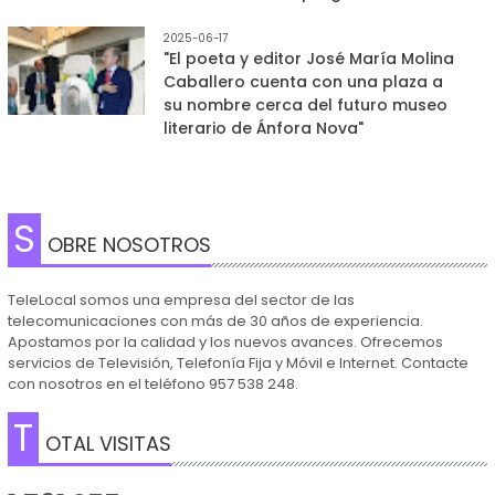
2025-06-17
"El poeta y editor José María Molina
Caballero cuenta con una plaza a
su nombre cerca del futuro museo
literario de Ánfora Nova"
S
OBRE NOSOTROS
TeleLocal somos una empresa del sector de las
telecomunicaciones con más de 30 años de experiencia.
Apostamos por la calidad y los nuevos avances. Ofrecemos
servicios de Televisión, Telefonía Fija y Móvil e Internet. Contacte
con nosotros en el teléfono 957 538 248.
T
OTAL VISITAS