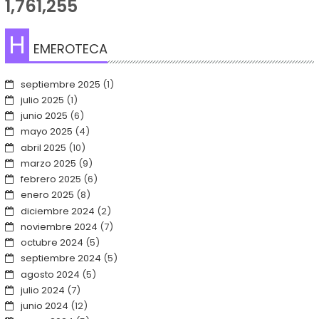
1,761,255
H
EMEROTECA
septiembre 2025
(1)
julio 2025
(1)
junio 2025
(6)
mayo 2025
(4)
abril 2025
(10)
marzo 2025
(9)
febrero 2025
(6)
enero 2025
(8)
diciembre 2024
(2)
noviembre 2024
(7)
octubre 2024
(5)
septiembre 2024
(5)
agosto 2024
(5)
julio 2024
(7)
junio 2024
(12)