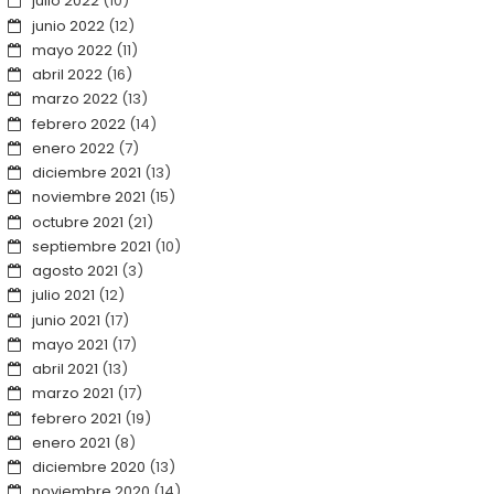
julio 2022
(10)
junio 2022
(12)
mayo 2022
(11)
abril 2022
(16)
marzo 2022
(13)
febrero 2022
(14)
enero 2022
(7)
diciembre 2021
(13)
noviembre 2021
(15)
octubre 2021
(21)
septiembre 2021
(10)
agosto 2021
(3)
julio 2021
(12)
junio 2021
(17)
mayo 2021
(17)
abril 2021
(13)
marzo 2021
(17)
febrero 2021
(19)
enero 2021
(8)
diciembre 2020
(13)
noviembre 2020
(14)