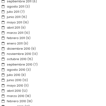
septiembre 2011
(6)
agosto 2011
(3)
julio 2011
(7)
junio 2011
(15)
mayo 2011
(16)
abril 2011
(9)
marzo 2011
(10)
febrero 2011
(9)
enero 2011
(9)
diciembre 2010
(9)
noviembre 2010
(13)
octubre 2010
(15)
septiembre 2010
(7)
agosto 2010
(3)
julio 2010
(8)
junio 2010
(13)
mayo 2010
(11)
abril 2010
(12)
marzo 2010
(18)
febrero 2010
(18)