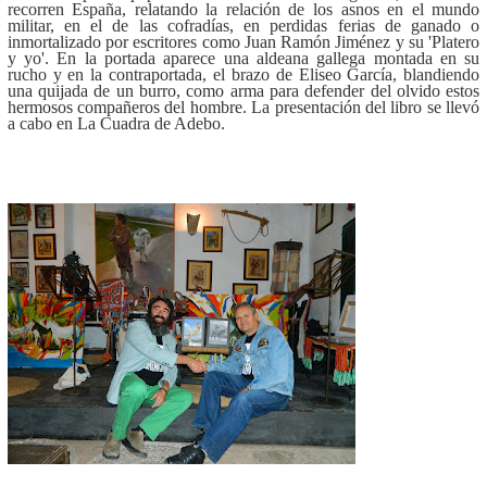
recorren España, relatando la relación de los asnos en el mundo
militar, en el de las cofradías, en perdidas ferias de ganado o
inmortalizado por escritores como Juan Ramón Jiménez y su 'Platero
y yo'. En la portada aparece una aldeana gallega montada en su
rucho y en la contraportada, el brazo de Eliseo García, blandiendo
una quijada de un burro, como arma para defender del olvido estos
hermosos compañeros del hombre. La presentación del libro se llevó
a cabo en La Cuadra de Adebo.