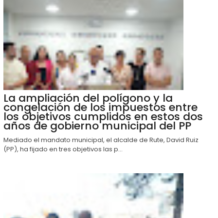
La ampliación del polígono y la
congelación de los impuestos entre
los objetivos cumplidos en estos dos
años de gobierno municipal del PP
Mediado el mandato municipal, el alcalde de Rute, David Ruiz
(PP), ha fijado en tres objetivos las p...