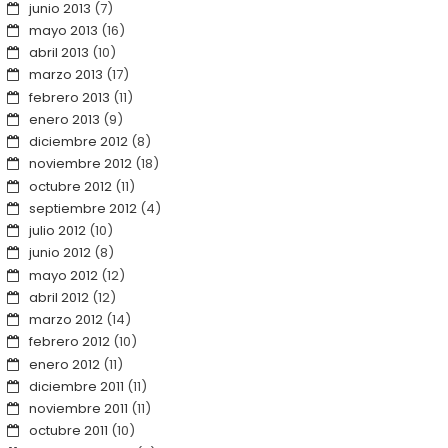
junio 2013
(7)
mayo 2013
(16)
abril 2013
(10)
marzo 2013
(17)
febrero 2013
(11)
enero 2013
(9)
diciembre 2012
(8)
noviembre 2012
(18)
octubre 2012
(11)
septiembre 2012
(4)
julio 2012
(10)
junio 2012
(8)
mayo 2012
(12)
abril 2012
(12)
marzo 2012
(14)
febrero 2012
(10)
enero 2012
(11)
diciembre 2011
(11)
noviembre 2011
(11)
octubre 2011
(10)