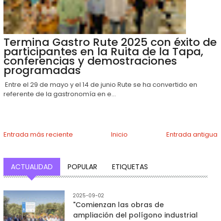
Termina Gastro Rute 2025 con éxito de
participantes en la Ruita de la Tapa,
conferencias y demostraciones
programadas
Entre el 29 de mayo y el 14 de junio Rute se ha convertido en
referente de la gastronomía en e...
Entrada más reciente
Inicio
Entrada antigua
ACTUALIDAD
POPULAR
ETIQUETAS
2025-09-02
"Comienzan las obras de
ampliación del polígono industrial