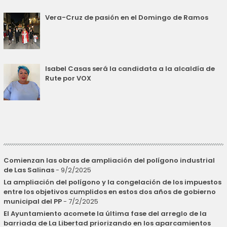
Vera-Cruz de pasión en el Domingo de Ramos
Isabel Casas será la candidata a la alcaldía de
Rute por VOX
Comienzan las obras de ampliación del polígono industrial
de Las Salinas
- 9/2/2025
La ampliación del polígono y la congelación de los impuestos
entre los objetivos cumplidos en estos dos años de gobierno
municipal del PP
- 7/2/2025
El Ayuntamiento acomete la última fase del arreglo de la
barriada de La Libertad priorizando en los aparcamientos