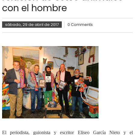
con el hombre
sábado, 29 de abril de 2017
0 Comments
El periodista, guionista y escritor Eliseo García Nieto y el