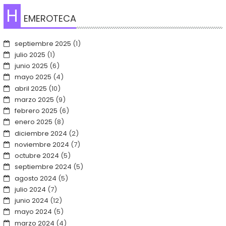
H
EMEROTECA
septiembre 2025
(1)
julio 2025
(1)
junio 2025
(6)
mayo 2025
(4)
abril 2025
(10)
marzo 2025
(9)
febrero 2025
(6)
enero 2025
(8)
diciembre 2024
(2)
noviembre 2024
(7)
octubre 2024
(5)
septiembre 2024
(5)
agosto 2024
(5)
julio 2024
(7)
junio 2024
(12)
mayo 2024
(5)
marzo 2024
(4)