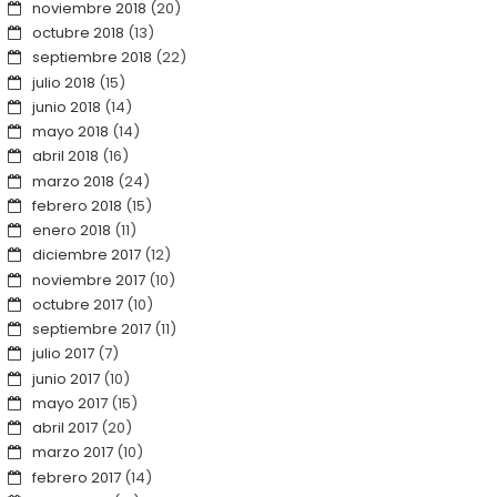
noviembre 2018
(20)
octubre 2018
(13)
septiembre 2018
(22)
julio 2018
(15)
junio 2018
(14)
mayo 2018
(14)
abril 2018
(16)
marzo 2018
(24)
febrero 2018
(15)
enero 2018
(11)
diciembre 2017
(12)
noviembre 2017
(10)
octubre 2017
(10)
septiembre 2017
(11)
julio 2017
(7)
junio 2017
(10)
mayo 2017
(15)
abril 2017
(20)
marzo 2017
(10)
febrero 2017
(14)