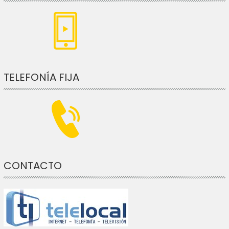
TELEFONÍA FIJA
CONTACTO