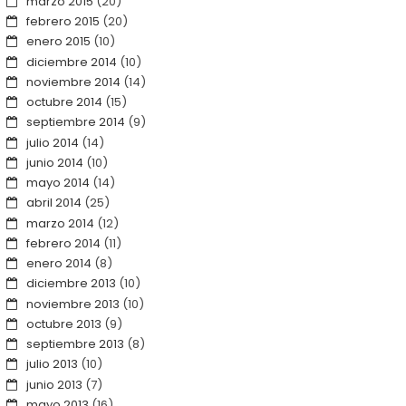
marzo 2015
(20)
febrero 2015
(20)
enero 2015
(10)
diciembre 2014
(10)
noviembre 2014
(14)
octubre 2014
(15)
septiembre 2014
(9)
julio 2014
(14)
junio 2014
(10)
mayo 2014
(14)
abril 2014
(25)
marzo 2014
(12)
febrero 2014
(11)
enero 2014
(8)
diciembre 2013
(10)
noviembre 2013
(10)
octubre 2013
(9)
septiembre 2013
(8)
julio 2013
(10)
junio 2013
(7)
mayo 2013
(16)