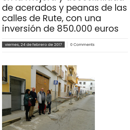
de acerados y peanas de las
calles de Rute, con una
inversión de 850.000 euros
viernes, 24 de febrero de 2017
0 Comments