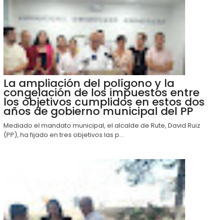
La ampliación del polígono y la
congelación de los impuestos entre
los objetivos cumplidos en estos dos
años de gobierno municipal del PP
Mediado el mandato municipal, el alcalde de Rute, David Ruiz
(PP), ha fijado en tres objetivos las p...