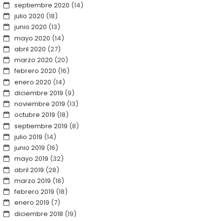
septiembre 2020
(14)
julio 2020
(18)
junio 2020
(13)
mayo 2020
(14)
abril 2020
(27)
marzo 2020
(20)
febrero 2020
(16)
enero 2020
(14)
diciembre 2019
(9)
noviembre 2019
(13)
octubre 2019
(18)
septiembre 2019
(8)
julio 2019
(14)
junio 2019
(16)
mayo 2019
(32)
abril 2019
(28)
marzo 2019
(18)
febrero 2019
(18)
enero 2019
(7)
diciembre 2018
(19)