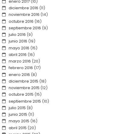
enero 2017
(10)
diciembre 2016
(11)
noviembre 2016
(14)
octubre 2016
(16)
septiembre 2016
(9)
julio 2016
(9)
junio 2016
(19)
mayo 2016
(15)
abril 2016
(16)
marzo 2016
(20)
febrero 2016
(17)
enero 2016
(8)
diciembre 2015
(18)
noviembre 2015
(12)
octubre 2015
(15)
septiembre 2015
(10)
julio 2015
(8)
junio 2015
(11)
mayo 2015
(16)
abril 2015
(20)