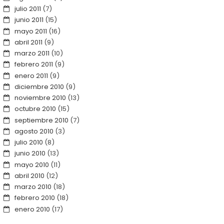
julio 2011
(7)
junio 2011
(15)
mayo 2011
(16)
abril 2011
(9)
marzo 2011
(10)
febrero 2011
(9)
enero 2011
(9)
diciembre 2010
(9)
noviembre 2010
(13)
octubre 2010
(15)
septiembre 2010
(7)
agosto 2010
(3)
julio 2010
(8)
junio 2010
(13)
mayo 2010
(11)
abril 2010
(12)
marzo 2010
(18)
febrero 2010
(18)
enero 2010
(17)