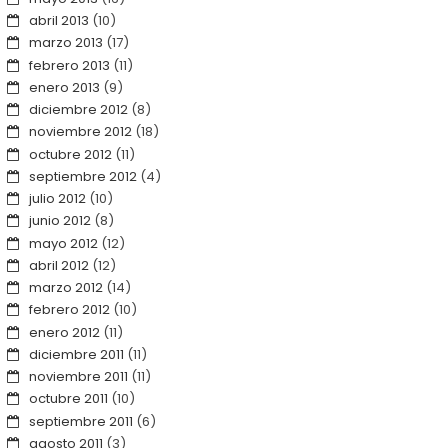
abril 2013
(10)
marzo 2013
(17)
febrero 2013
(11)
enero 2013
(9)
diciembre 2012
(8)
noviembre 2012
(18)
octubre 2012
(11)
septiembre 2012
(4)
julio 2012
(10)
junio 2012
(8)
mayo 2012
(12)
abril 2012
(12)
marzo 2012
(14)
febrero 2012
(10)
enero 2012
(11)
diciembre 2011
(11)
noviembre 2011
(11)
octubre 2011
(10)
septiembre 2011
(6)
agosto 2011
(3)