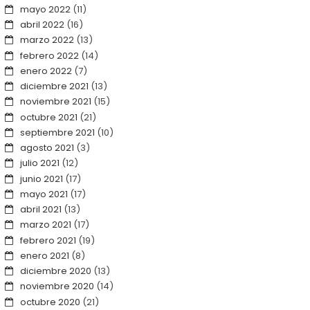
mayo 2022
(11)
abril 2022
(16)
marzo 2022
(13)
febrero 2022
(14)
enero 2022
(7)
diciembre 2021
(13)
noviembre 2021
(15)
octubre 2021
(21)
septiembre 2021
(10)
agosto 2021
(3)
julio 2021
(12)
junio 2021
(17)
mayo 2021
(17)
abril 2021
(13)
marzo 2021
(17)
febrero 2021
(19)
enero 2021
(8)
diciembre 2020
(13)
noviembre 2020
(14)
octubre 2020
(21)