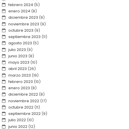
febrero 2024
(5)
enero 2024
(8)
diciembre 2023
(9)
noviembre 2023
(9)
octubre 2023
(9)
septiembre 2023
(11)
agosto 2023
(5)
julio 2023
(9)
junio 2023
(8)
mayo 2023
(10)
abril 2023
(26)
marzo 2023
(19)
febrero 2023
(10)
enero 2023
(8)
diciembre 2022
(8)
noviembre 2022
(17)
octubre 2022
(11)
septiembre 2022
(9)
julio 2022
(10)
junio 2022
(12)