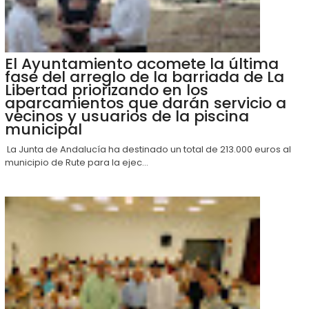
El Ayuntamiento acomete la última
fase del arreglo de la barriada de La
Libertad priorizando en los
aparcamientos que darán servicio a
vecinos y usuarios de la piscina
municipal
La Junta de Andalucía ha destinado un total de 213.000 euros al
municipio de Rute para la ejec...