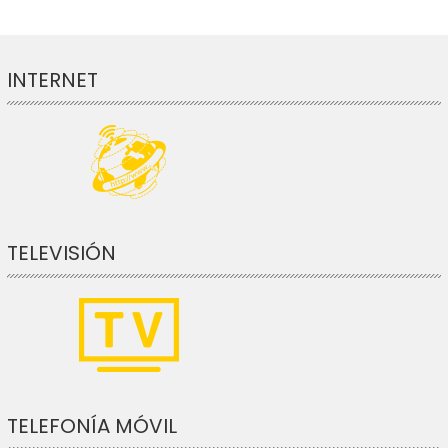
INTERNET
TELEVISIÓN
TELEFONÍA MÓVIL