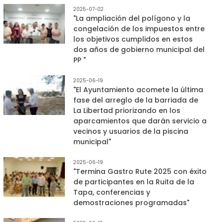
2025-07-02
"La ampliación del polígono y la
congelación de los impuestos entre
los objetivos cumplidos en estos
dos años de gobierno municipal del
PP "
2025-06-19
"El Ayuntamiento acomete la última
fase del arreglo de la barriada de
La Libertad priorizando en los
aparcamientos que darán servicio a
vecinos y usuarios de la piscina
municipal"
2025-06-19
"Termina Gastro Rute 2025 con éxito
de participantes en la Ruita de la
Tapa, conferencias y
demostraciones programadas"