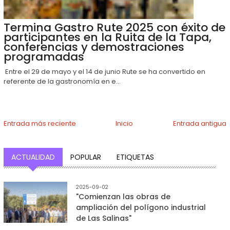
Termina Gastro Rute 2025 con éxito de
participantes en la Ruita de la Tapa,
conferencias y demostraciones
programadas
Entre el 29 de mayo y el 14 de junio Rute se ha convertido en
referente de la gastronomía en e...
Entrada más reciente
Inicio
Entrada antigua
ACTUALIDAD
POPULAR
ETIQUETAS
2025-09-02
"Comienzan las obras de
ampliación del polígono industrial
de Las Salinas"