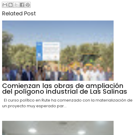
Related Post
Comienzan las obras de ampliación
del polígono industrial de Las Salinas
El curso político en Rute ha comenzado con la materialización de
un proyecto muy esperado par...