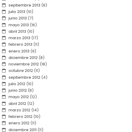
septiembre 2013
(8)
julio 2013
(10)
junio 2013
(7)
mayo 2013
(16)
abril 2013
(10)
marzo 2013
(17)
febrero 2013
(11)
enero 2013
(9)
diciembre 2012
(8)
noviembre 2012
(18)
octubre 2012
(11)
septiembre 2012
(4)
julio 2012
(10)
junio 2012
(8)
mayo 2012
(12)
abril 2012
(12)
marzo 2012
(14)
febrero 2012
(10)
enero 2012
(11)
diciembre 2011
(11)