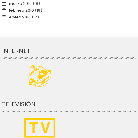
marzo 2010
(18)
febrero 2010
(18)
enero 2010
(17)
INTERNET
TELEVISIÓN