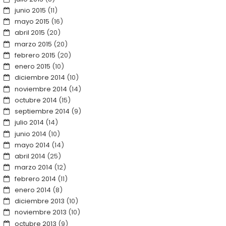
junio 2015
(11)
mayo 2015
(16)
abril 2015
(20)
marzo 2015
(20)
febrero 2015
(20)
enero 2015
(10)
diciembre 2014
(10)
noviembre 2014
(14)
octubre 2014
(15)
septiembre 2014
(9)
julio 2014
(14)
junio 2014
(10)
mayo 2014
(14)
abril 2014
(25)
marzo 2014
(12)
febrero 2014
(11)
enero 2014
(8)
diciembre 2013
(10)
noviembre 2013
(10)
octubre 2013
(9)