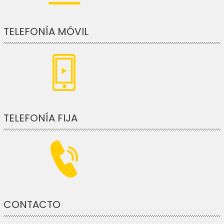
TELEFONÍA MÓVIL
TELEFONÍA FIJA
CONTACTO