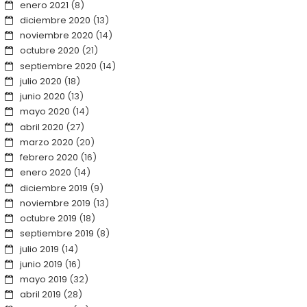
enero 2021
(8)
diciembre 2020
(13)
noviembre 2020
(14)
octubre 2020
(21)
septiembre 2020
(14)
julio 2020
(18)
junio 2020
(13)
mayo 2020
(14)
abril 2020
(27)
marzo 2020
(20)
febrero 2020
(16)
enero 2020
(14)
diciembre 2019
(9)
noviembre 2019
(13)
octubre 2019
(18)
septiembre 2019
(8)
julio 2019
(14)
junio 2019
(16)
mayo 2019
(32)
abril 2019
(28)