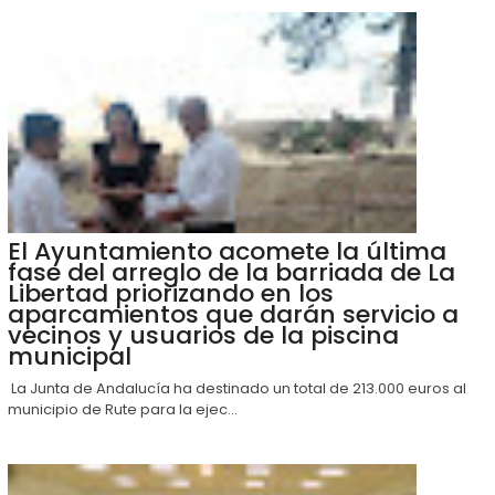
El Ayuntamiento acomete la última
fase del arreglo de la barriada de La
Libertad priorizando en los
aparcamientos que darán servicio a
vecinos y usuarios de la piscina
municipal
La Junta de Andalucía ha destinado un total de 213.000 euros al
municipio de Rute para la ejec...