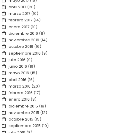
mayo 2017
(15)
abril 2017
(20)
marzo 2017
(10)
febrero 2017
(14)
enero 2017
(10)
diciembre 2016
(11)
noviembre 2016
(14)
octubre 2016
(16)
septiembre 2016
(9)
julio 2016
(9)
junio 2016
(19)
mayo 2016
(15)
abril 2016
(16)
marzo 2016
(20)
febrero 2016
(17)
enero 2016
(8)
diciembre 2015
(18)
noviembre 2015
(12)
octubre 2015
(15)
septiembre 2015
(10)
julio 2015
(8)