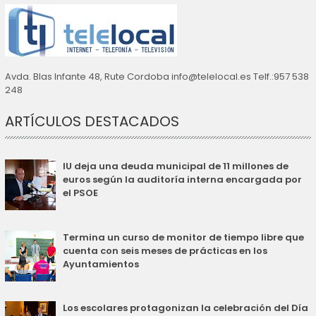
Avda. Blas Infante 48, Rute Cordoba info@telelocal.es Telf.:957 538
248
ARTÍCULOS DESTACADOS
IU deja una deuda municipal de 11 millones de
euros según la auditoría interna encargada por
el PSOE
Termina un curso de monitor de tiempo libre que
cuenta con seis meses de prácticas en los
Ayuntamientos
Los escolares protagonizan la celebración del Día