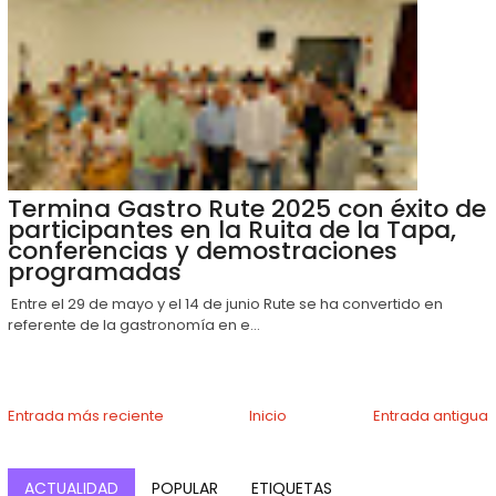
Termina Gastro Rute 2025 con éxito de
participantes en la Ruita de la Tapa,
conferencias y demostraciones
programadas
Entre el 29 de mayo y el 14 de junio Rute se ha convertido en
referente de la gastronomía en e...
Entrada más reciente
Inicio
Entrada antigua
ACTUALIDAD
POPULAR
ETIQUETAS