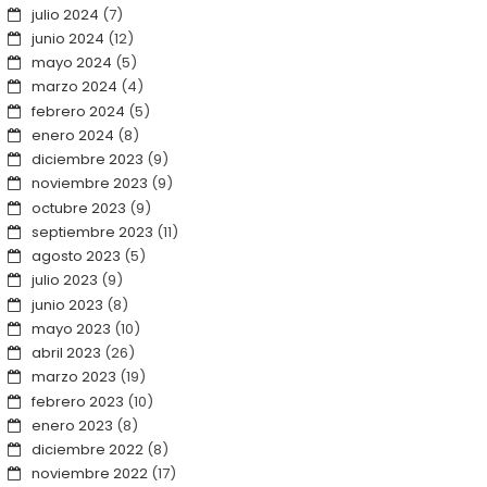
julio 2024
(7)
junio 2024
(12)
mayo 2024
(5)
marzo 2024
(4)
febrero 2024
(5)
enero 2024
(8)
diciembre 2023
(9)
noviembre 2023
(9)
octubre 2023
(9)
septiembre 2023
(11)
agosto 2023
(5)
julio 2023
(9)
junio 2023
(8)
mayo 2023
(10)
abril 2023
(26)
marzo 2023
(19)
febrero 2023
(10)
enero 2023
(8)
diciembre 2022
(8)
noviembre 2022
(17)