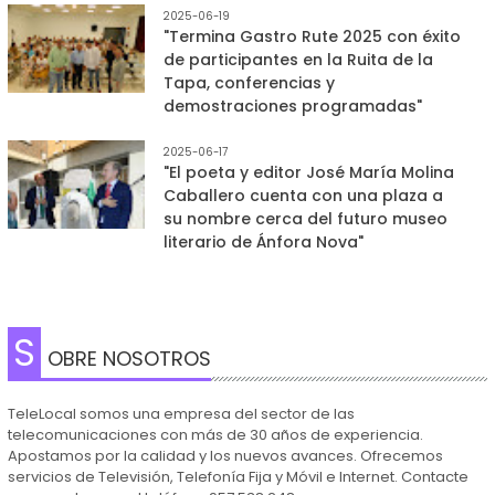
2025-06-19
"Termina Gastro Rute 2025 con éxito
de participantes en la Ruita de la
Tapa, conferencias y
demostraciones programadas"
2025-06-17
"El poeta y editor José María Molina
Caballero cuenta con una plaza a
su nombre cerca del futuro museo
literario de Ánfora Nova"
S
OBRE NOSOTROS
TeleLocal somos una empresa del sector de las
telecomunicaciones con más de 30 años de experiencia.
Apostamos por la calidad y los nuevos avances. Ofrecemos
servicios de Televisión, Telefonía Fija y Móvil e Internet. Contacte