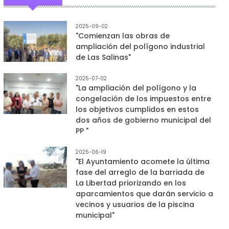
2025-09-02
"Comienzan las obras de
ampliación del polígono industrial
de Las Salinas"
2025-07-02
"La ampliación del polígono y la
congelación de los impuestos entre
los objetivos cumplidos en estos
dos años de gobierno municipal del
PP "
2025-06-19
"El Ayuntamiento acomete la última
fase del arreglo de la barriada de
La Libertad priorizando en los
aparcamientos que darán servicio a
vecinos y usuarios de la piscina
municipal"