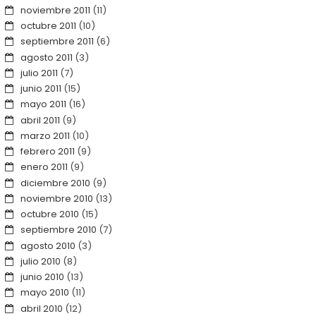
noviembre 2011
(11)
octubre 2011
(10)
septiembre 2011
(6)
agosto 2011
(3)
julio 2011
(7)
junio 2011
(15)
mayo 2011
(16)
abril 2011
(9)
marzo 2011
(10)
febrero 2011
(9)
enero 2011
(9)
diciembre 2010
(9)
noviembre 2010
(13)
octubre 2010
(15)
septiembre 2010
(7)
agosto 2010
(3)
julio 2010
(8)
junio 2010
(13)
mayo 2010
(11)
abril 2010
(12)