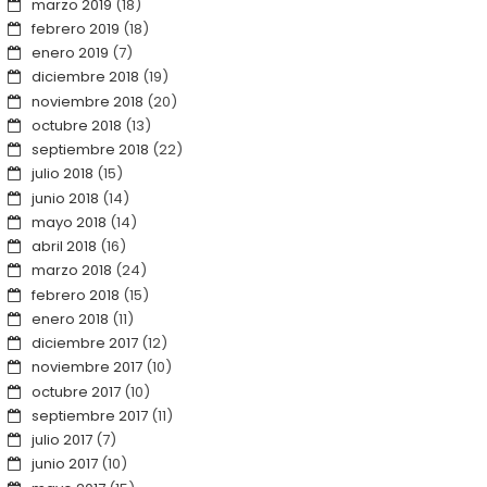
marzo 2019
(18)
febrero 2019
(18)
enero 2019
(7)
diciembre 2018
(19)
noviembre 2018
(20)
octubre 2018
(13)
septiembre 2018
(22)
julio 2018
(15)
junio 2018
(14)
mayo 2018
(14)
abril 2018
(16)
marzo 2018
(24)
febrero 2018
(15)
enero 2018
(11)
diciembre 2017
(12)
noviembre 2017
(10)
octubre 2017
(10)
septiembre 2017
(11)
julio 2017
(7)
junio 2017
(10)