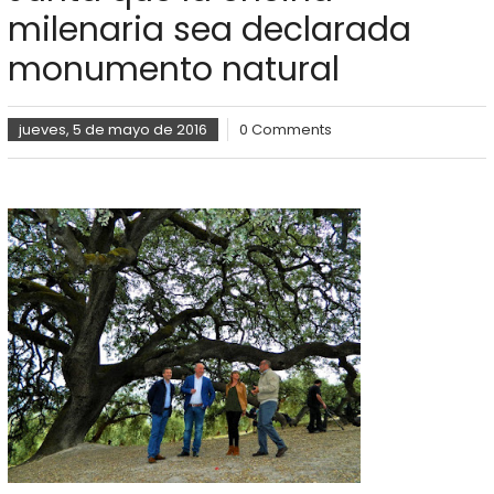
milenaria sea declarada
monumento natural
jueves, 5 de mayo de 2016
0 Comments