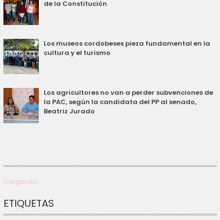
de la Constitución
Los museos cordobeses pieza fundamental en la
cultura y el turismo
Los agricultores no van a perder subvenciones de
la PAC, según la candidata del PP al senado,
Beatriz Jurado
Cargando...
ETIQUETAS