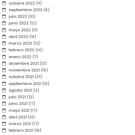
octubre 2022
(11)
septiembre 2022
(9)
julio 2022
(10)
junio 2022
(12)
mayo 2022
(11)
abril 2022
(16)
marzo 2022
(13)
febrero 2022
(14)
enero 2022
(7)
diciembre 2021
(13)
noviembre 2021
(15)
octubre 2021
(21)
septiembre 2021
(10)
agosto 2021
(3)
julio 2021
(12)
junio 2021
(17)
mayo 2021
(17)
abril 2021
(13)
marzo 2021
(17)
febrero 2021
(19)