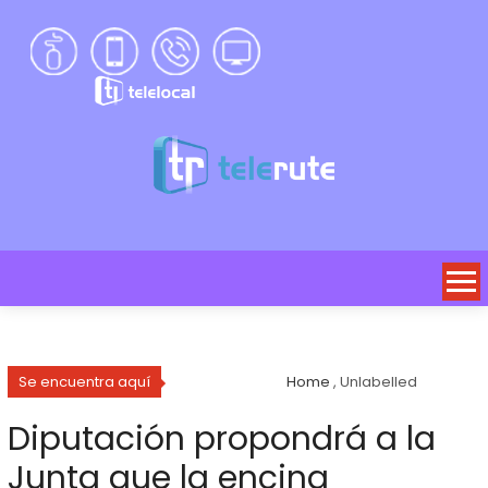
Se encuentra aquí
Home
, Unlabelled
Diputación propondrá a la
Junta que la encina