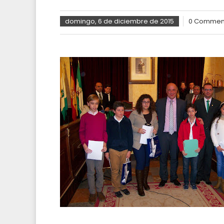
domingo, 6 de diciembre de 2015
0 Commen