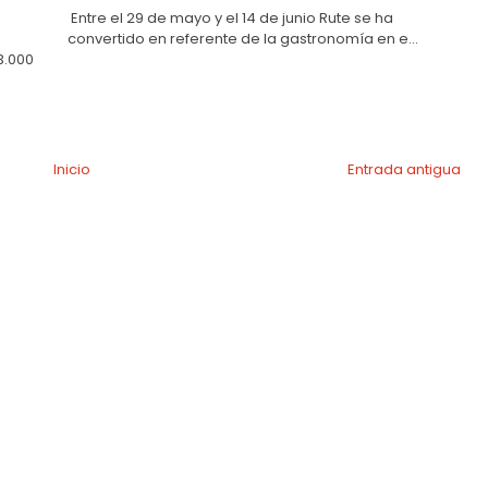
Entre el 29 de mayo y el 14 de junio Rute se ha
convertido en referente de la gastronomía en e...
3.000
Inicio
Entrada antigua