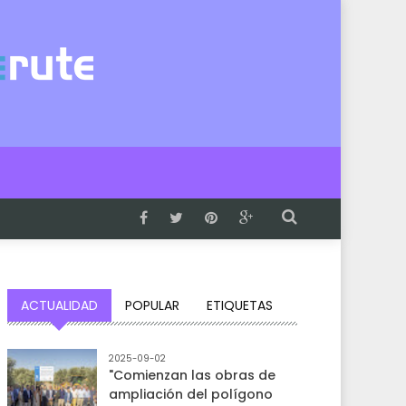
ACTUALIDAD
POPULAR
ETIQUETAS
2025-09-02
"Comienzan las obras de
ampliación del polígono