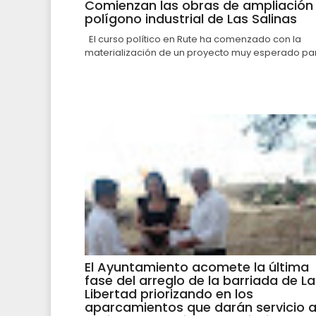
Comienzan las obras de ampliación 
polígono industrial de Las Salinas
El curso político en Rute ha comenzado con la
materialización de un proyecto muy esperado par.
El Ayuntamiento acomete la última
fase del arreglo de la barriada de La
Libertad priorizando en los
aparcamientos que darán servicio 