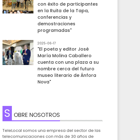
con éxito de participantes
en la Ruita de la Tapa,
conferencias y
demostraciones
programadas"
2025-06-17
"El poeta y editor José
María Molina Caballero
cuenta con una plaza a su
nombre cerca del futuro
museo literario de Ánfora
Nova"
S
OBRE NOSOTROS
TeleLocal somos una empresa del sector de las
telecomunicaciones con más de 30 años de