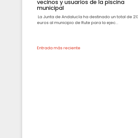
vecinos y usuarios de la piscina
municipal
La Junta de Andalucía ha destinado un total de 21
euros al municipio de Rute para la ejec...
Entrada más reciente