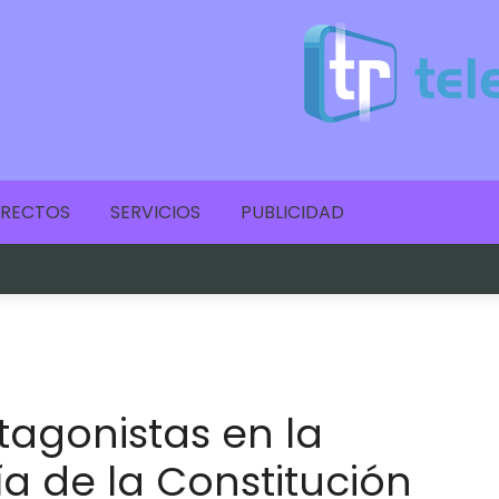
IRECTOS
SERVICIOS
PUBLICIDAD
tagonistas en la
ía de la Constitución