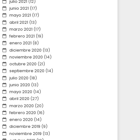
julio 2021
(12)
junio 2021
(17)
mayo 2021
(17)
abril 2021
(13)
marzo 2021
(17)
febrero 2021
(19)
enero 2021
(8)
diciembre 2020
(13)
noviembre 2020
(14)
octubre 2020
(21)
septiembre 2020
(14)
julio 2020
(18)
junio 2020
(13)
mayo 2020
(14)
abril 2020
(27)
marzo 2020
(20)
febrero 2020
(16)
enero 2020
(14)
diciembre 2019
(9)
noviembre 2019
(13)