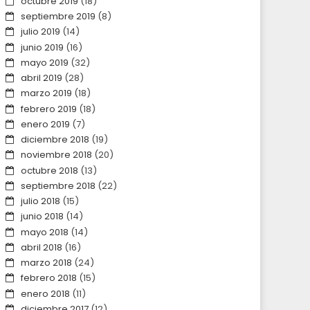
octubre 2019
(18)
septiembre 2019
(8)
julio 2019
(14)
junio 2019
(16)
mayo 2019
(32)
abril 2019
(28)
marzo 2019
(18)
febrero 2019
(18)
enero 2019
(7)
diciembre 2018
(19)
noviembre 2018
(20)
octubre 2018
(13)
septiembre 2018
(22)
julio 2018
(15)
junio 2018
(14)
mayo 2018
(14)
abril 2018
(16)
marzo 2018
(24)
febrero 2018
(15)
enero 2018
(11)
diciembre 2017
(12)