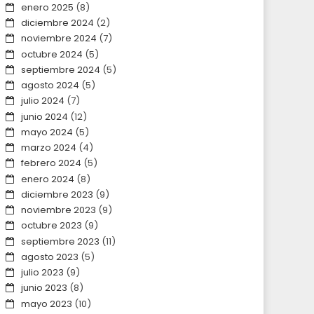
enero 2025
(8)
diciembre 2024
(2)
noviembre 2024
(7)
octubre 2024
(5)
septiembre 2024
(5)
agosto 2024
(5)
julio 2024
(7)
junio 2024
(12)
mayo 2024
(5)
marzo 2024
(4)
febrero 2024
(5)
enero 2024
(8)
diciembre 2023
(9)
noviembre 2023
(9)
octubre 2023
(9)
septiembre 2023
(11)
agosto 2023
(5)
julio 2023
(9)
junio 2023
(8)
mayo 2023
(10)