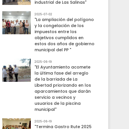
industrial de Las Salinas"
2025-07-02
"La ampliación del polígono
y la congelación de los
impuestos entre los
objetivos cumplidos en
estos dos años de gobierno
municipal del PP "
2025-06-19
"El Ayuntamiento acomete
la última fase del arreglo
de la barriada de La
Libertad priorizando en los
aparcamientos que darán
servicio a vecinos y
usuarios de la piscina
municipal"
2025-06-19
"Termina Gastro Rute 2025