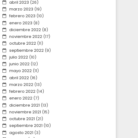
abril 2023
(26)
marzo 2023
(19)
febrero 2023
(10)
enero 2023
(8)
diciembre 2022
(8)
noviembre 2022
(17)
octubre 2022
(11)
septiembre 2022
(9)
julio 2022
(10)
junio 2022
(12)
mayo 2022
(11)
abril 2022
(16)
marzo 2022
(13)
febrero 2022
(14)
enero 2022
(7)
diciembre 2021
(13)
noviembre 2021
(15)
octubre 2021
(21)
septiembre 2021
(10)
agosto 2021
(3)