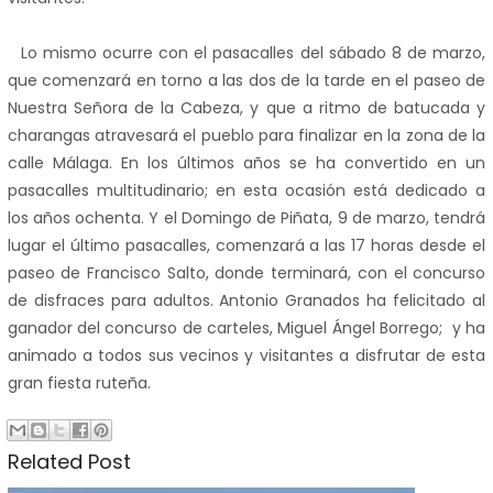
Lo mismo ocurre con el pasacalles del sábado 8 de marzo,
que comenzará en torno a las dos de la tarde en el paseo de
Nuestra Señora de
la Cabeza
, y que a ritmo de batucada y
charangas atravesará el pueblo para finalizar en la zona de la
calle Málaga. En los últimos años se ha convertido en un
pasacalles multitudinario; en esta ocasión está dedicado a
los años ochenta. Y el Domingo de Piñata, 9 de marzo, tendrá
lugar el último pasacalles, comenzará a las 17 horas desde el
paseo de Francisco Salto, donde terminará, con el concurso
de disfraces para adultos. Antonio Granados ha felicitado al
ganador del concurso de carteles, Miguel Ángel Borrego; y ha
animado a todos sus vecinos y visitantes a disfrutar de esta
gran fiesta ruteña.
Related Post