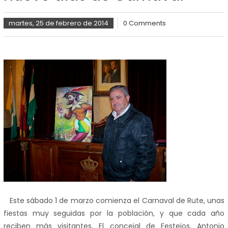
martes, 25 de febrero de 2014
0 Comments
Este sábado 1 de marzo comienza el Carnaval de Rute, unas
fiestas muy seguidas por la población, y que cada año
reciben más visitantes. El concejal de Festejos, Antonio