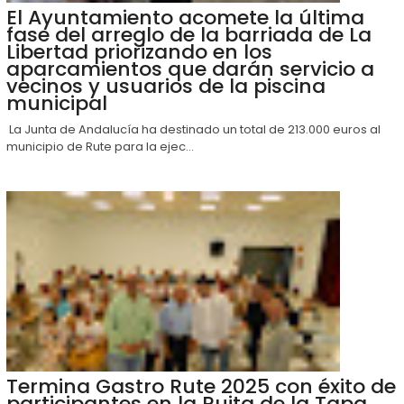
El Ayuntamiento acomete la última
fase del arreglo de la barriada de La
Libertad priorizando en los
aparcamientos que darán servicio a
vecinos y usuarios de la piscina
municipal
La Junta de Andalucía ha destinado un total de 213.000 euros al
municipio de Rute para la ejec...
Termina Gastro Rute 2025 con éxito de
participantes en la Ruita de la Tapa,