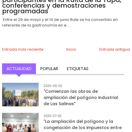
conferencias y demostraciones
programadas
Entre el 29 de mayo y el 14 de junio Rute se ha convertido en
referente de la gastronomía en e...
Entrada más reciente
Inicio
Entrada antigua
ACTUALIDAD
POPULAR
ETIQUETAS
2025-09-02
"Comienzan las obras de
ampliación del polígono industrial
de Las Salinas"
2025-07-02
"La ampliación del polígono y la
congelación de los impuestos entre