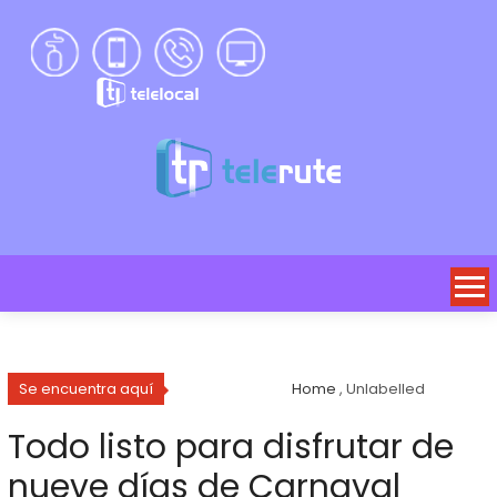
Se encuentra aquí
Home
, Unlabelled
Todo listo para disfrutar de
nueve días de Carnaval