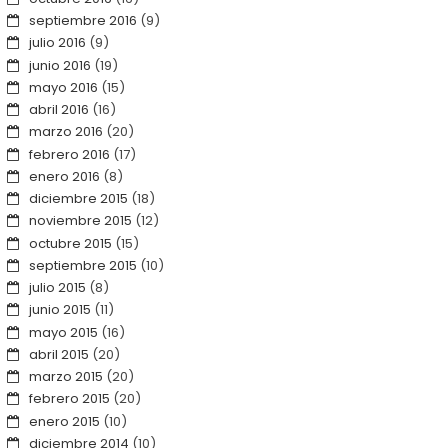
septiembre 2016
(9)
julio 2016
(9)
junio 2016
(19)
mayo 2016
(15)
abril 2016
(16)
marzo 2016
(20)
febrero 2016
(17)
enero 2016
(8)
diciembre 2015
(18)
noviembre 2015
(12)
octubre 2015
(15)
septiembre 2015
(10)
julio 2015
(8)
junio 2015
(11)
mayo 2015
(16)
abril 2015
(20)
marzo 2015
(20)
febrero 2015
(20)
enero 2015
(10)
diciembre 2014
(10)