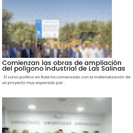
Comienzan las obras de ampliación
del polígono industrial de Las Salinas
El curso político en Rute ha comenzado con la materialización de
un proyecto muy esperado par...