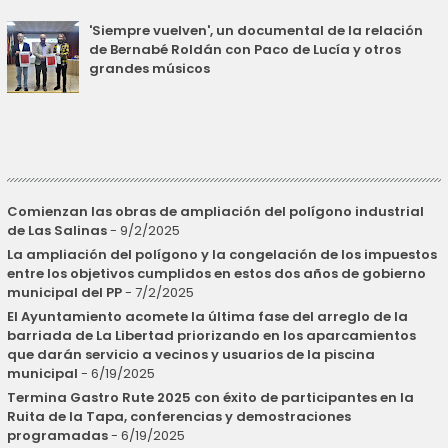
'Siempre vuelven', un documental de la relación
de Bernabé Roldán con Paco de Lucía y otros
grandes músicos
Comienzan las obras de ampliación del polígono industrial
de Las Salinas
- 9/2/2025
La ampliación del polígono y la congelación de los impuestos
entre los objetivos cumplidos en estos dos años de gobierno
municipal del PP
- 7/2/2025
El Ayuntamiento acomete la última fase del arreglo de la
barriada de La Libertad priorizando en los aparcamientos
que darán servicio a vecinos y usuarios de la piscina
municipal
- 6/19/2025
Termina Gastro Rute 2025 con éxito de participantes en la
Ruita de la Tapa, conferencias y demostraciones
programadas
- 6/19/2025