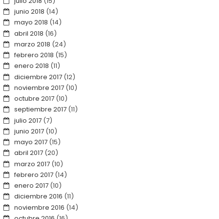
julio 2018
(15)
junio 2018
(14)
mayo 2018
(14)
abril 2018
(16)
marzo 2018
(24)
febrero 2018
(15)
enero 2018
(11)
diciembre 2017
(12)
noviembre 2017
(10)
octubre 2017
(10)
septiembre 2017
(11)
julio 2017
(7)
junio 2017
(10)
mayo 2017
(15)
abril 2017
(20)
marzo 2017
(10)
febrero 2017
(14)
enero 2017
(10)
diciembre 2016
(11)
noviembre 2016
(14)
octubre 2016
(16)