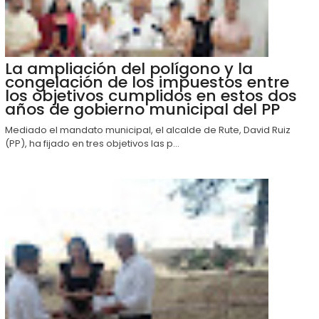
La ampliación del polígono y la
congelación de los impuestos entre
los objetivos cumplidos en estos dos
años de gobierno municipal del PP
Mediado el mandato municipal, el alcalde de Rute, David Ruiz
(PP), ha fijado en tres objetivos las p...