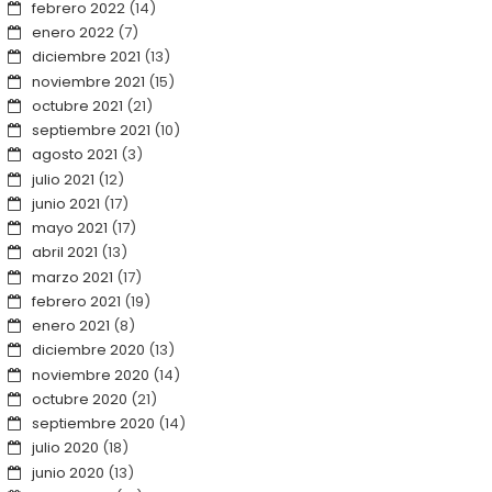
febrero 2022
(14)
enero 2022
(7)
diciembre 2021
(13)
noviembre 2021
(15)
octubre 2021
(21)
septiembre 2021
(10)
agosto 2021
(3)
julio 2021
(12)
junio 2021
(17)
mayo 2021
(17)
abril 2021
(13)
marzo 2021
(17)
febrero 2021
(19)
enero 2021
(8)
diciembre 2020
(13)
noviembre 2020
(14)
octubre 2020
(21)
septiembre 2020
(14)
julio 2020
(18)
junio 2020
(13)