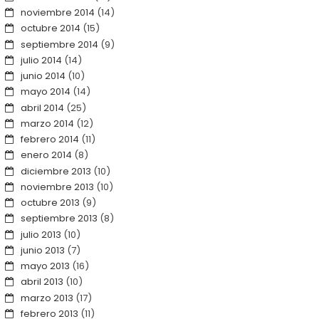
noviembre 2014
(14)
octubre 2014
(15)
septiembre 2014
(9)
julio 2014
(14)
junio 2014
(10)
mayo 2014
(14)
abril 2014
(25)
marzo 2014
(12)
febrero 2014
(11)
enero 2014
(8)
diciembre 2013
(10)
noviembre 2013
(10)
octubre 2013
(9)
septiembre 2013
(8)
julio 2013
(10)
junio 2013
(7)
mayo 2013
(16)
abril 2013
(10)
marzo 2013
(17)
febrero 2013
(11)