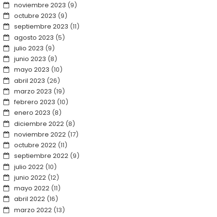
noviembre 2023
(9)
octubre 2023
(9)
septiembre 2023
(11)
agosto 2023
(5)
julio 2023
(9)
junio 2023
(8)
mayo 2023
(10)
abril 2023
(26)
marzo 2023
(19)
febrero 2023
(10)
enero 2023
(8)
diciembre 2022
(8)
noviembre 2022
(17)
octubre 2022
(11)
septiembre 2022
(9)
julio 2022
(10)
junio 2022
(12)
mayo 2022
(11)
abril 2022
(16)
marzo 2022
(13)