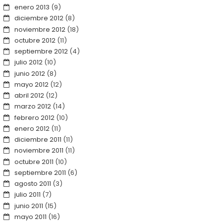
enero 2013
(9)
diciembre 2012
(8)
noviembre 2012
(18)
octubre 2012
(11)
septiembre 2012
(4)
julio 2012
(10)
junio 2012
(8)
mayo 2012
(12)
abril 2012
(12)
marzo 2012
(14)
febrero 2012
(10)
enero 2012
(11)
diciembre 2011
(11)
noviembre 2011
(11)
octubre 2011
(10)
septiembre 2011
(6)
agosto 2011
(3)
julio 2011
(7)
junio 2011
(15)
mayo 2011
(16)