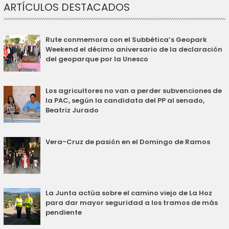
ARTÍCULOS DESTACADOS
Rute conmemora con el Subbética’s Geopark
Weekend el décimo aniversario de la declaración
del geoparque por la Unesco
Los agricultores no van a perder subvenciones de
la PAC, según la candidata del PP al senado,
Beatriz Jurado
Vera-Cruz de pasión en el Domingo de Ramos
La Junta actúa sobre el camino viejo de La Hoz
para dar mayor seguridad a los tramos de más
pendiente