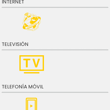
INTERNET
TELEVISIÓN
TELEFONÍA MÓVIL