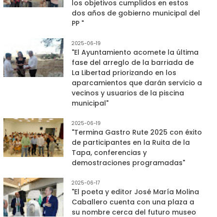
los objetivos cumplidos en estos
dos años de gobierno municipal del
PP "
2025-06-19
"El Ayuntamiento acomete la última
fase del arreglo de la barriada de
La Libertad priorizando en los
aparcamientos que darán servicio a
vecinos y usuarios de la piscina
municipal"
2025-06-19
"Termina Gastro Rute 2025 con éxito
de participantes en la Ruita de la
Tapa, conferencias y
demostraciones programadas"
2025-06-17
"El poeta y editor José María Molina
Caballero cuenta con una plaza a
su nombre cerca del futuro museo