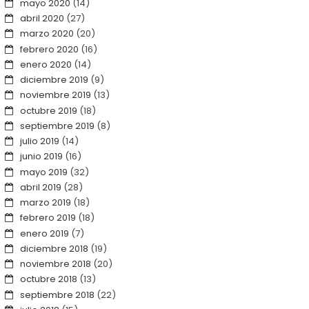
mayo 2020
(14)
abril 2020
(27)
marzo 2020
(20)
febrero 2020
(16)
enero 2020
(14)
diciembre 2019
(9)
noviembre 2019
(13)
octubre 2019
(18)
septiembre 2019
(8)
julio 2019
(14)
junio 2019
(16)
mayo 2019
(32)
abril 2019
(28)
marzo 2019
(18)
febrero 2019
(18)
enero 2019
(7)
diciembre 2018
(19)
noviembre 2018
(20)
octubre 2018
(13)
septiembre 2018
(22)