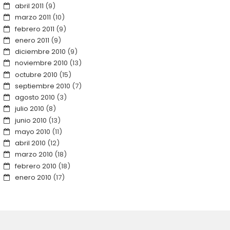
abril 2011
(9)
marzo 2011
(10)
febrero 2011
(9)
enero 2011
(9)
diciembre 2010
(9)
noviembre 2010
(13)
octubre 2010
(15)
septiembre 2010
(7)
agosto 2010
(3)
julio 2010
(8)
junio 2010
(13)
mayo 2010
(11)
abril 2010
(12)
marzo 2010
(18)
febrero 2010
(18)
enero 2010
(17)