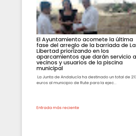
El Ayuntamiento acomete la última
fase del arreglo de la barriada de La
Libertad priorizando en los
aparcamientos que darán servicio 
vecinos y usuarios de la piscina
municipal
La Junta de Andalucía ha destinado un total de 21
euros al municipio de Rute para la ejec...
Entrada más reciente