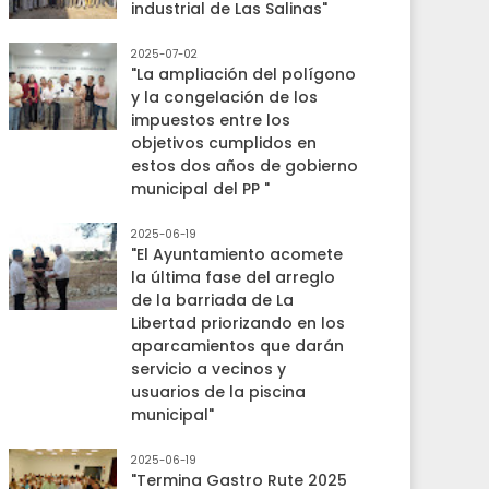
industrial de Las Salinas"
2025-07-02
"La ampliación del polígono
y la congelación de los
impuestos entre los
objetivos cumplidos en
estos dos años de gobierno
municipal del PP "
2025-06-19
"El Ayuntamiento acomete
la última fase del arreglo
de la barriada de La
Libertad priorizando en los
aparcamientos que darán
servicio a vecinos y
usuarios de la piscina
municipal"
2025-06-19
"Termina Gastro Rute 2025