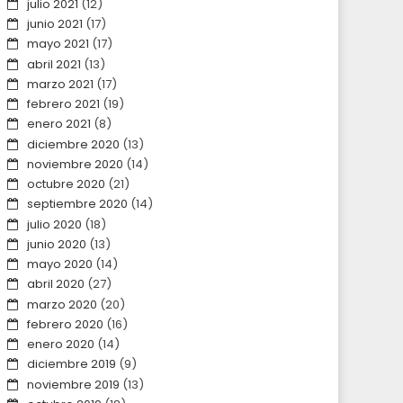
julio 2021
(12)
junio 2021
(17)
mayo 2021
(17)
abril 2021
(13)
marzo 2021
(17)
febrero 2021
(19)
enero 2021
(8)
diciembre 2020
(13)
noviembre 2020
(14)
octubre 2020
(21)
septiembre 2020
(14)
julio 2020
(18)
junio 2020
(13)
mayo 2020
(14)
abril 2020
(27)
marzo 2020
(20)
febrero 2020
(16)
enero 2020
(14)
diciembre 2019
(9)
noviembre 2019
(13)