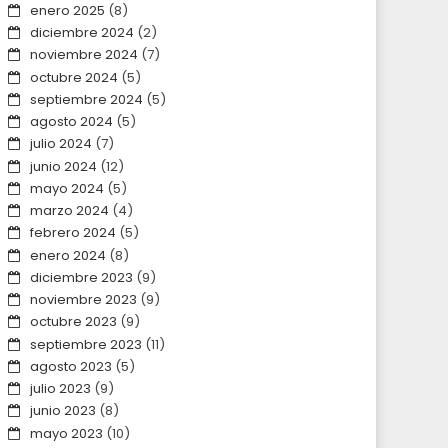
enero 2025
(8)
diciembre 2024
(2)
noviembre 2024
(7)
octubre 2024
(5)
septiembre 2024
(5)
agosto 2024
(5)
julio 2024
(7)
junio 2024
(12)
mayo 2024
(5)
marzo 2024
(4)
febrero 2024
(5)
enero 2024
(8)
diciembre 2023
(9)
noviembre 2023
(9)
octubre 2023
(9)
septiembre 2023
(11)
agosto 2023
(5)
julio 2023
(9)
junio 2023
(8)
mayo 2023
(10)