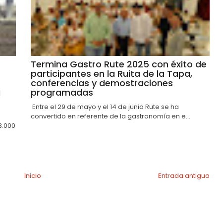
Termina Gastro Rute 2025 con éxito de
participantes en la Ruita de la Tapa,
conferencias y demostraciones
a
programadas
Entre el 29 de mayo y el 14 de junio Rute se ha
convertido en referente de la gastronomía en e...
3.000
Inicio
Entrada antigua