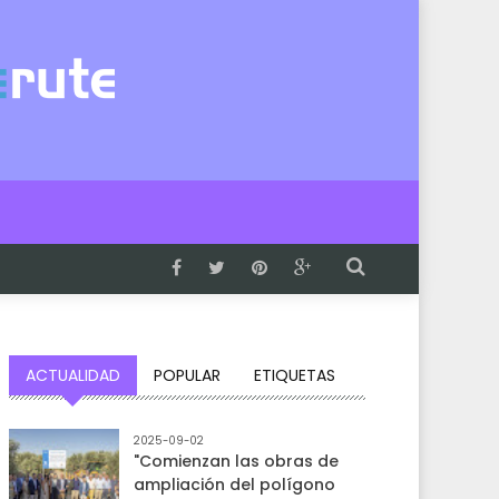
ACTUALIDAD
POPULAR
ETIQUETAS
2025-09-02
"Comienzan las obras de
ampliación del polígono