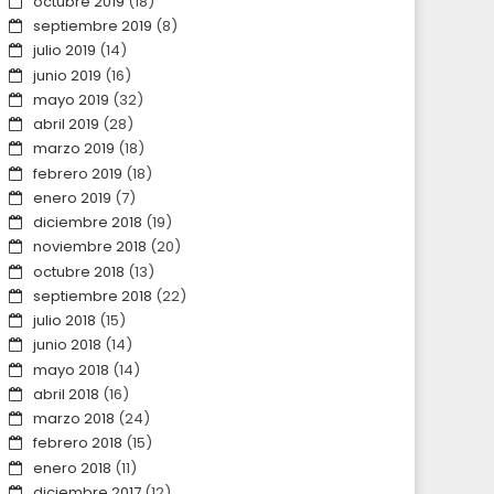
octubre 2019
(18)
septiembre 2019
(8)
julio 2019
(14)
junio 2019
(16)
mayo 2019
(32)
abril 2019
(28)
marzo 2019
(18)
febrero 2019
(18)
enero 2019
(7)
diciembre 2018
(19)
noviembre 2018
(20)
octubre 2018
(13)
septiembre 2018
(22)
julio 2018
(15)
junio 2018
(14)
mayo 2018
(14)
abril 2018
(16)
marzo 2018
(24)
febrero 2018
(15)
enero 2018
(11)
diciembre 2017
(12)