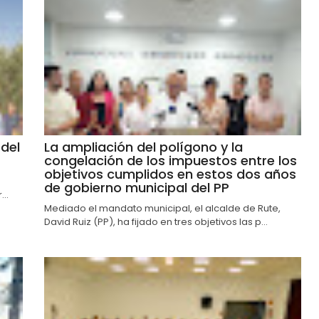
del
La ampliación del polígono y la
congelación de los impuestos entre los
objetivos cumplidos en estos dos años
de gobierno municipal del PP
..
Mediado el mandato municipal, el alcalde de Rute,
David Ruiz (PP), ha fijado en tres objetivos las p...