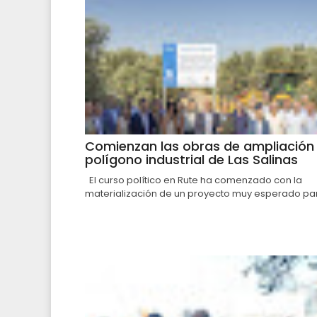
Comienzan las obras de ampliación 
polígono industrial de Las Salinas
El curso político en Rute ha comenzado con la
materialización de un proyecto muy esperado par.