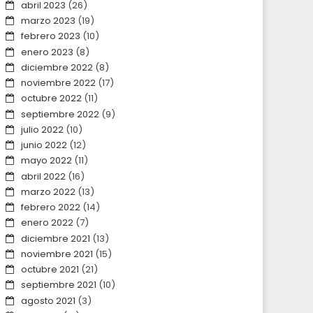
abril 2023
(26)
marzo 2023
(19)
febrero 2023
(10)
enero 2023
(8)
diciembre 2022
(8)
noviembre 2022
(17)
octubre 2022
(11)
septiembre 2022
(9)
julio 2022
(10)
junio 2022
(12)
mayo 2022
(11)
abril 2022
(16)
marzo 2022
(13)
febrero 2022
(14)
enero 2022
(7)
diciembre 2021
(13)
noviembre 2021
(15)
octubre 2021
(21)
septiembre 2021
(10)
agosto 2021
(3)