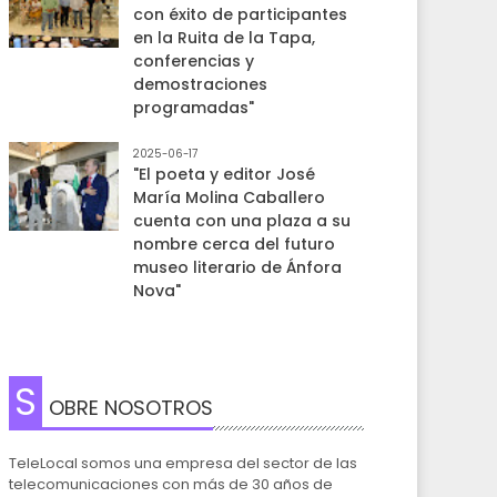
con éxito de participantes
en la Ruita de la Tapa,
conferencias y
demostraciones
programadas"
2025-06-17
"El poeta y editor José
María Molina Caballero
cuenta con una plaza a su
nombre cerca del futuro
museo literario de Ánfora
Nova"
S
OBRE NOSOTROS
TeleLocal somos una empresa del sector de las
telecomunicaciones con más de 30 años de