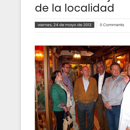
de la localidad
viernes, 24 de mayo de 2013
0 Comments