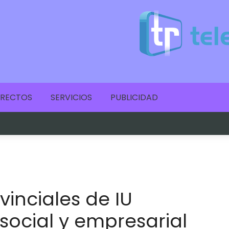
IRECTOS
SERVICIOS
PUBLICIDAD
vinciales de IU
 social y empresarial