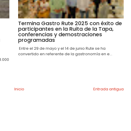
Termina Gastro Rute 2025 con éxito de
participantes en la Ruita de la Tapa,
conferencias y demostraciones
a
programadas
Entre el 29 de mayo y el 14 de junio Rute se ha
convertido en referente de la gastronomía en e...
3.000
Inicio
Entrada antigua