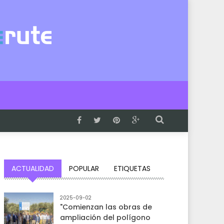
ACTUALIDAD
POPULAR
ETIQUETAS
2025-09-02
"Comienzan las obras de
ampliación del polígono