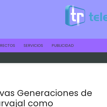
IRECTOS
SERVICIOS
PUBLICIDAD
evas Generaciones de
arvajal como