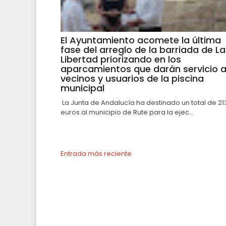
El Ayuntamiento acomete la última
fase del arreglo de la barriada de La
Libertad priorizando en los
aparcamientos que darán servicio 
vecinos y usuarios de la piscina
municipal
La Junta de Andalucía ha destinado un total de 21
euros al municipio de Rute para la ejec...
Entrada más reciente