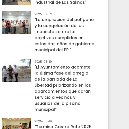
industrial de Las Salinas"
2025-07-02
"La ampliación del polígono
y la congelación de los
impuestos entre los
objetivos cumplidos en
estos dos años de gobierno
municipal del PP "
2025-06-19
"El Ayuntamiento acomete
la última fase del arreglo
de la barriada de La
Libertad priorizando en los
aparcamientos que darán
servicio a vecinos y
usuarios de la piscina
municipal"
2025-06-19
"Termina Gastro Rute 2025