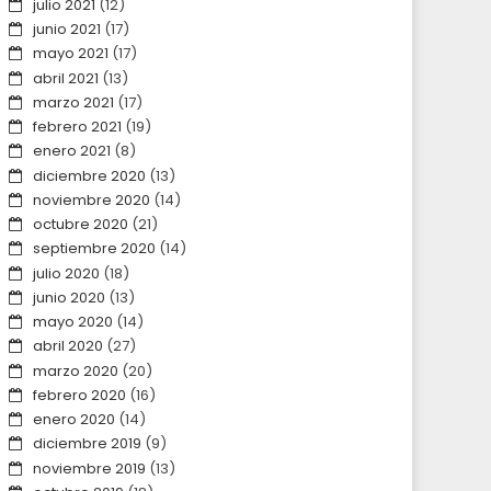
julio 2021
(12)
junio 2021
(17)
mayo 2021
(17)
abril 2021
(13)
marzo 2021
(17)
febrero 2021
(19)
enero 2021
(8)
diciembre 2020
(13)
noviembre 2020
(14)
octubre 2020
(21)
septiembre 2020
(14)
julio 2020
(18)
junio 2020
(13)
mayo 2020
(14)
abril 2020
(27)
marzo 2020
(20)
febrero 2020
(16)
enero 2020
(14)
diciembre 2019
(9)
noviembre 2019
(13)