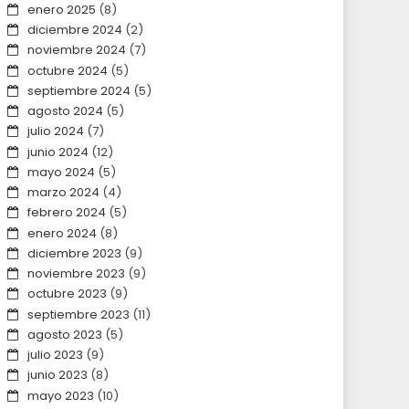
enero 2025
(8)
diciembre 2024
(2)
noviembre 2024
(7)
octubre 2024
(5)
septiembre 2024
(5)
agosto 2024
(5)
julio 2024
(7)
junio 2024
(12)
mayo 2024
(5)
marzo 2024
(4)
febrero 2024
(5)
enero 2024
(8)
diciembre 2023
(9)
noviembre 2023
(9)
octubre 2023
(9)
septiembre 2023
(11)
agosto 2023
(5)
julio 2023
(9)
junio 2023
(8)
mayo 2023
(10)