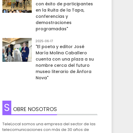
con éxito de participantes
en la Ruita de la Tapa,
conferencias y
demostraciones
programadas"
2025-06-17
"El poeta y editor José
María Molina Caballero
cuenta con una plaza a su
nombre cerca del futuro
museo literario de Ánfora
Nova"
S
OBRE NOSOTROS
TeleLocal somos una empresa del sector de las
telecomunicaciones con más de 30 años de