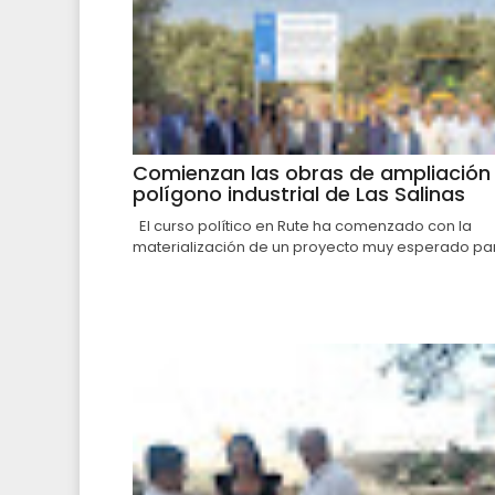
Comienzan las obras de ampliación 
polígono industrial de Las Salinas
El curso político en Rute ha comenzado con la
materialización de un proyecto muy esperado par.