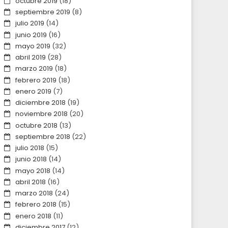
octubre 2019
(18)
septiembre 2019
(8)
julio 2019
(14)
junio 2019
(16)
mayo 2019
(32)
abril 2019
(28)
marzo 2019
(18)
febrero 2019
(18)
enero 2019
(7)
diciembre 2018
(19)
noviembre 2018
(20)
octubre 2018
(13)
septiembre 2018
(22)
julio 2018
(15)
junio 2018
(14)
mayo 2018
(14)
abril 2018
(16)
marzo 2018
(24)
febrero 2018
(15)
enero 2018
(11)
diciembre 2017
(12)