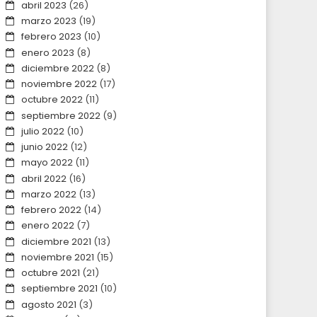
abril 2023
(26)
marzo 2023
(19)
febrero 2023
(10)
enero 2023
(8)
diciembre 2022
(8)
noviembre 2022
(17)
octubre 2022
(11)
septiembre 2022
(9)
julio 2022
(10)
junio 2022
(12)
mayo 2022
(11)
abril 2022
(16)
marzo 2022
(13)
febrero 2022
(14)
enero 2022
(7)
diciembre 2021
(13)
noviembre 2021
(15)
octubre 2021
(21)
septiembre 2021
(10)
agosto 2021
(3)