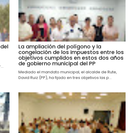
del
La ampliación del polígono y la
congelación de los impuestos entre los
objetivos cumplidos en estos dos años
de gobierno municipal del PP
..
Mediado el mandato municipal, el alcalde de Rute,
David Ruiz (PP), ha fijado en tres objetivos las p...