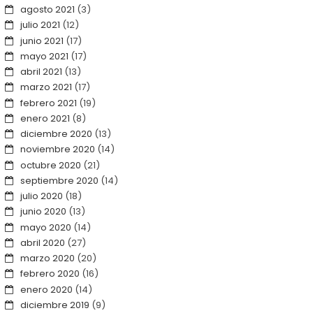
agosto 2021
(3)
julio 2021
(12)
junio 2021
(17)
mayo 2021
(17)
abril 2021
(13)
marzo 2021
(17)
febrero 2021
(19)
enero 2021
(8)
diciembre 2020
(13)
noviembre 2020
(14)
octubre 2020
(21)
septiembre 2020
(14)
julio 2020
(18)
junio 2020
(13)
mayo 2020
(14)
abril 2020
(27)
marzo 2020
(20)
febrero 2020
(16)
enero 2020
(14)
diciembre 2019
(9)