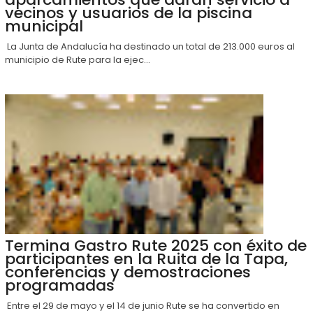
vecinos y usuarios de la piscina
municipal
La Junta de Andalucía ha destinado un total de 213.000 euros al
municipio de Rute para la ejec...
Termina Gastro Rute 2025 con éxito de
participantes en la Ruita de la Tapa,
conferencias y demostraciones
programadas
Entre el 29 de mayo y el 14 de junio Rute se ha convertido en