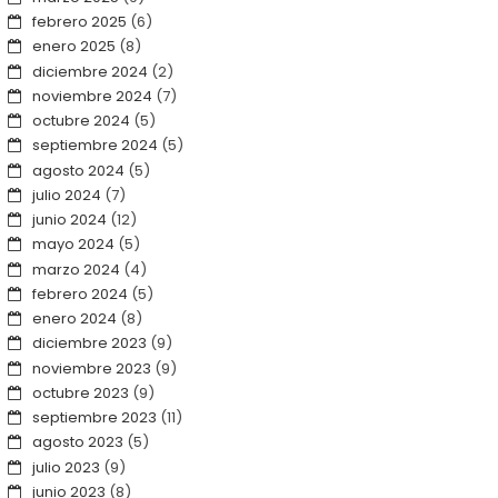
febrero 2025
(6)
enero 2025
(8)
diciembre 2024
(2)
noviembre 2024
(7)
octubre 2024
(5)
septiembre 2024
(5)
agosto 2024
(5)
julio 2024
(7)
junio 2024
(12)
mayo 2024
(5)
marzo 2024
(4)
febrero 2024
(5)
enero 2024
(8)
diciembre 2023
(9)
noviembre 2023
(9)
octubre 2023
(9)
septiembre 2023
(11)
agosto 2023
(5)
julio 2023
(9)
junio 2023
(8)