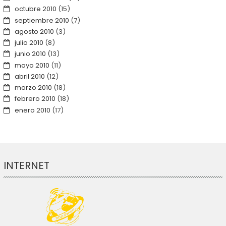
octubre 2010
(15)
septiembre 2010
(7)
agosto 2010
(3)
julio 2010
(8)
junio 2010
(13)
mayo 2010
(11)
abril 2010
(12)
marzo 2010
(18)
febrero 2010
(18)
enero 2010
(17)
INTERNET