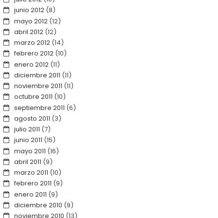
junio 2012
(8)
mayo 2012
(12)
abril 2012
(12)
marzo 2012
(14)
febrero 2012
(10)
enero 2012
(11)
diciembre 2011
(11)
noviembre 2011
(11)
octubre 2011
(10)
septiembre 2011
(6)
agosto 2011
(3)
julio 2011
(7)
junio 2011
(15)
mayo 2011
(16)
abril 2011
(9)
marzo 2011
(10)
febrero 2011
(9)
enero 2011
(9)
diciembre 2010
(9)
noviembre 2010
(13)