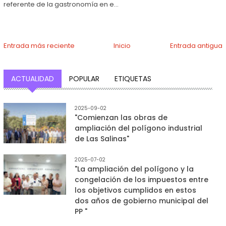
referente de la gastronomía en e...
Entrada más reciente
Inicio
Entrada antigua
ACTUALIDAD
POPULAR
ETIQUETAS
2025-09-02
"Comienzan las obras de
ampliación del polígono industrial
de Las Salinas"
2025-07-02
"La ampliación del polígono y la
congelación de los impuestos entre
los objetivos cumplidos en estos
dos años de gobierno municipal del
PP "