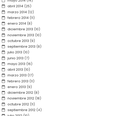
mayo 2014
(14)
abril 2014
(25)
marzo 2014
(12)
febrero 2014
(11)
enero 2014
(8)
diciembre 2013
(10)
noviembre 2013
(10)
octubre 2013
(9)
septiembre 2013
(8)
julio 2013
(10)
junio 2013
(7)
mayo 2013
(16)
abril 2013
(10)
marzo 2013
(17)
febrero 2013
(11)
enero 2013
(9)
diciembre 2012
(8)
noviembre 2012
(18)
octubre 2012
(11)
septiembre 2012
(4)
julio 2012
(10)