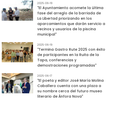
2025-06-19
"El Ayuntamiento acomete la última
fase del arreglo de la barriada de
La Libertad priorizando en los
aparcamientos que darán servicio a
vecinos y usuarios de la piscina
municipal"
2025-06-19
"Termina Gastro Rute 2025 con éxito
de participantes en la Ruita de la
Tapa, conferencias y
demostraciones programadas"
2025-06-17
"El poeta y editor José María Molina
Caballero cuenta con una plaza a
su nombre cerca del futuro museo
literario de Ánfora Nova"