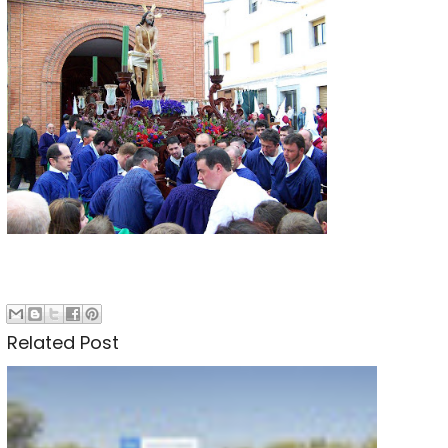
Related Post