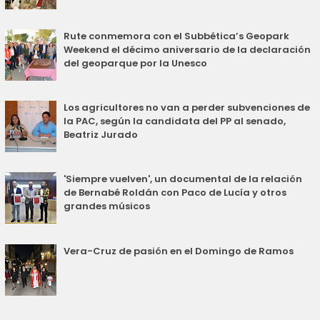
Rute conmemora con el Subbética’s Geopark
Weekend el décimo aniversario de la declaración
del geoparque por la Unesco
Los agricultores no van a perder subvenciones de
la PAC, según la candidata del PP al senado,
Beatriz Jurado
'Siempre vuelven', un documental de la relación
de Bernabé Roldán con Paco de Lucía y otros
grandes músicos
Vera-Cruz de pasión en el Domingo de Ramos