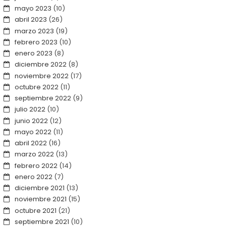
mayo 2023
(10)
abril 2023
(26)
marzo 2023
(19)
febrero 2023
(10)
enero 2023
(8)
diciembre 2022
(8)
noviembre 2022
(17)
octubre 2022
(11)
septiembre 2022
(9)
julio 2022
(10)
junio 2022
(12)
mayo 2022
(11)
abril 2022
(16)
marzo 2022
(13)
febrero 2022
(14)
enero 2022
(7)
diciembre 2021
(13)
noviembre 2021
(15)
octubre 2021
(21)
septiembre 2021
(10)