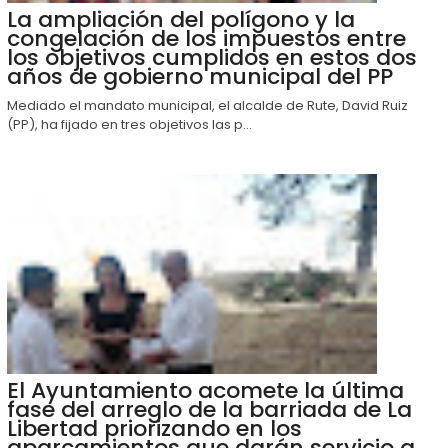
La ampliación del polígono y la
congelación de los impuestos entre
los objetivos cumplidos en estos dos
años de gobierno municipal del PP
Mediado el mandato municipal, el alcalde de Rute, David Ruiz
(PP), ha fijado en tres objetivos las p...
El Ayuntamiento acomete la última
fase del arreglo de la barriada de La
Libertad priorizando en los
aparcamientos que darán servicio a