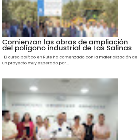
Comienzan las obras de ampliación
del polígono industrial de Las Salinas
El curso político en Rute ha comenzado con la materialización de
un proyecto muy esperado par...