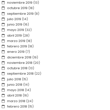
noviembre 2019
(13)
octubre 2019
(18)
septiembre 2019
(8)
julio 2019
(14)
junio 2019
(16)
mayo 2019
(32)
abril 2019
(28)
marzo 2019
(18)
febrero 2019
(18)
enero 2019
(7)
diciembre 2018
(19)
noviembre 2018
(20)
octubre 2018
(13)
septiembre 2018
(22)
julio 2018
(15)
junio 2018
(14)
mayo 2018
(14)
abril 2018
(16)
marzo 2018
(24)
febrero 2018
(15)