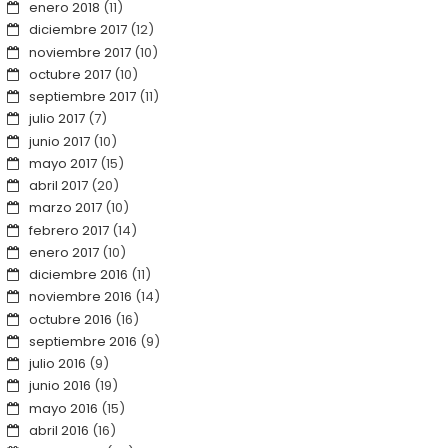
enero 2018
(11)
diciembre 2017
(12)
noviembre 2017
(10)
octubre 2017
(10)
septiembre 2017
(11)
julio 2017
(7)
junio 2017
(10)
mayo 2017
(15)
abril 2017
(20)
marzo 2017
(10)
febrero 2017
(14)
enero 2017
(10)
diciembre 2016
(11)
noviembre 2016
(14)
octubre 2016
(16)
septiembre 2016
(9)
julio 2016
(9)
junio 2016
(19)
mayo 2016
(15)
abril 2016
(16)