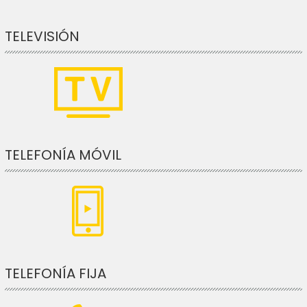
TELEVISIÓN
TELEFONÍA MÓVIL
TELEFONÍA FIJA