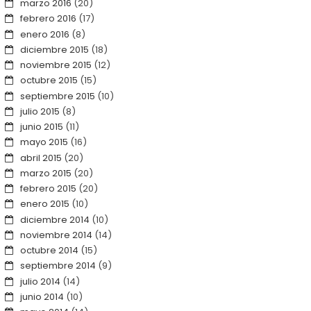
marzo 2016
(20)
febrero 2016
(17)
enero 2016
(8)
diciembre 2015
(18)
noviembre 2015
(12)
octubre 2015
(15)
septiembre 2015
(10)
julio 2015
(8)
junio 2015
(11)
mayo 2015
(16)
abril 2015
(20)
marzo 2015
(20)
febrero 2015
(20)
enero 2015
(10)
diciembre 2014
(10)
noviembre 2014
(14)
octubre 2014
(15)
septiembre 2014
(9)
julio 2014
(14)
junio 2014
(10)