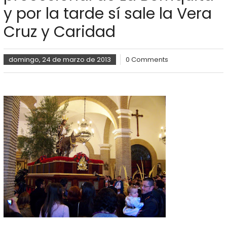
y por la tarde sí sale la Vera
Cruz y Caridad
domingo, 24 de marzo de 2013
0 Comments