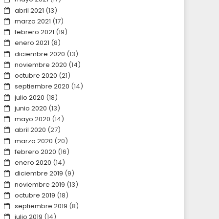
abril 2021
(13)
marzo 2021
(17)
febrero 2021
(19)
enero 2021
(8)
diciembre 2020
(13)
noviembre 2020
(14)
octubre 2020
(21)
septiembre 2020
(14)
julio 2020
(18)
junio 2020
(13)
mayo 2020
(14)
abril 2020
(27)
marzo 2020
(20)
febrero 2020
(16)
enero 2020
(14)
diciembre 2019
(9)
noviembre 2019
(13)
octubre 2019
(18)
septiembre 2019
(8)
julio 2019
(14)