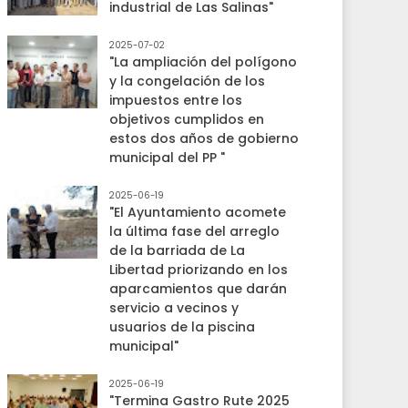
industrial de Las Salinas"
2025-07-02
"La ampliación del polígono
y la congelación de los
impuestos entre los
objetivos cumplidos en
estos dos años de gobierno
municipal del PP "
2025-06-19
"El Ayuntamiento acomete
la última fase del arreglo
de la barriada de La
Libertad priorizando en los
aparcamientos que darán
servicio a vecinos y
usuarios de la piscina
municipal"
2025-06-19
"Termina Gastro Rute 2025