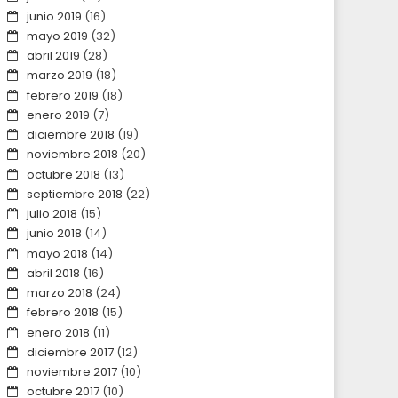
junio 2019
(16)
mayo 2019
(32)
abril 2019
(28)
marzo 2019
(18)
febrero 2019
(18)
enero 2019
(7)
diciembre 2018
(19)
noviembre 2018
(20)
octubre 2018
(13)
septiembre 2018
(22)
julio 2018
(15)
junio 2018
(14)
mayo 2018
(14)
abril 2018
(16)
marzo 2018
(24)
febrero 2018
(15)
enero 2018
(11)
diciembre 2017
(12)
noviembre 2017
(10)
octubre 2017
(10)