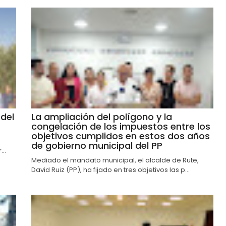
del
La ampliación del polígono y la
congelación de los impuestos entre los
objetivos cumplidos en estos dos años
de gobierno municipal del PP
..
Mediado el mandato municipal, el alcalde de Rute,
David Ruiz (PP), ha fijado en tres objetivos las p...