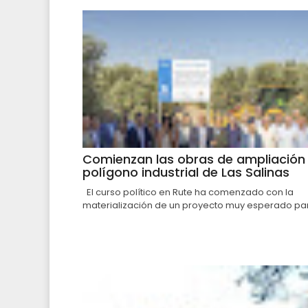
Comienzan las obras de ampliación 
polígono industrial de Las Salinas
El curso político en Rute ha comenzado con la
materialización de un proyecto muy esperado par.