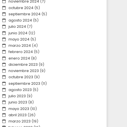
noviembre 2024
(7)
octubre 2024
(5)
septiembre 2024
(5)
agosto 2024
(5)
julio 2024
(7)
junio 2024
(12)
mayo 2024
(5)
marzo 2024
(4)
febrero 2024
(5)
enero 2024
(8)
diciembre 2023
(9)
noviembre 2023
(9)
octubre 2023
(9)
septiembre 2023
(11)
agosto 2023
(5)
julio 2023
(9)
junio 2023
(8)
mayo 2023
(10)
abril 2023
(26)
marzo 2023
(19)