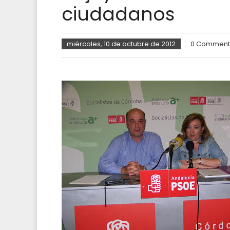
ciudadanos
miércoles, 10 de octubre de 2012
0 Comment