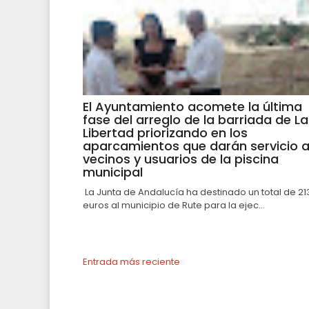
El Ayuntamiento acomete la última
fase del arreglo de la barriada de La
Libertad priorizando en los
aparcamientos que darán servicio 
vecinos y usuarios de la piscina
municipal
La Junta de Andalucía ha destinado un total de 21
euros al municipio de Rute para la ejec...
Entrada más reciente