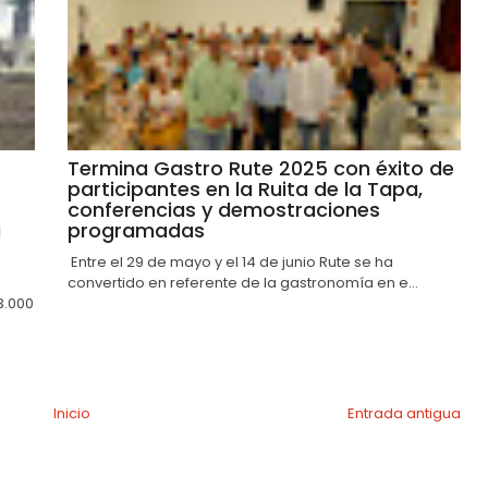
Termina Gastro Rute 2025 con éxito de
participantes en la Ruita de la Tapa,
conferencias y demostraciones
a
programadas
Entre el 29 de mayo y el 14 de junio Rute se ha
convertido en referente de la gastronomía en e...
3.000
Inicio
Entrada antigua