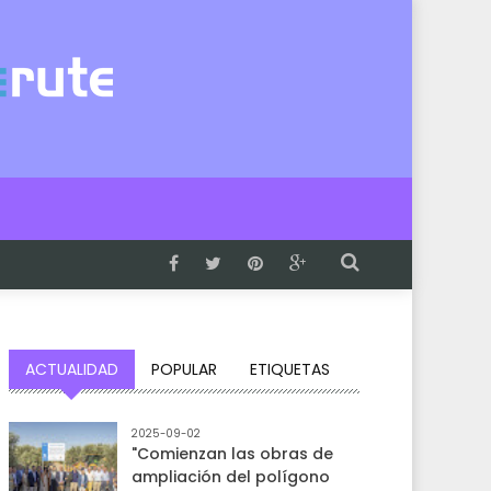
ACTUALIDAD
POPULAR
ETIQUETAS
2025-09-02
"Comienzan las obras de
ampliación del polígono