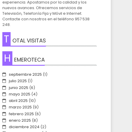
experiencia. Apostamos por la calidad y los
nuevos avances. Ofrecemos servicios de
Televisión, Telefonía Fija y Móvil e Internet.
Contacte con nosotros en el teléfono 957 538
248.
T
OTAL VISITAS
H
EMEROTECA
septiembre 2025
(1)
julio 2025
(1)
junio 2025
(6)
mayo 2025
(4)
abril 2025
(10)
marzo 2025
(9)
febrero 2025
(6)
enero 2025
(8)
diciembre 2024
(2)