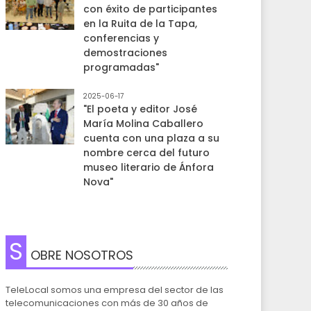
con éxito de participantes
en la Ruita de la Tapa,
conferencias y
demostraciones
programadas"
2025-06-17
"El poeta y editor José
María Molina Caballero
cuenta con una plaza a su
nombre cerca del futuro
museo literario de Ánfora
Nova"
S
OBRE NOSOTROS
TeleLocal somos una empresa del sector de las
telecomunicaciones con más de 30 años de