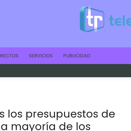
IRECTOS
SERVICIOS
PUBLICIDAD
as los presupuestos de
la mayoría de los