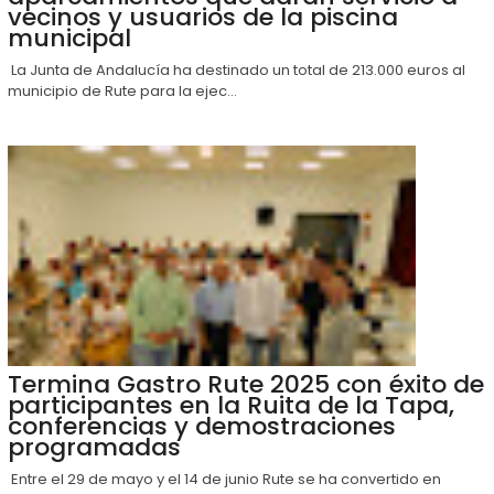
vecinos y usuarios de la piscina
municipal
La Junta de Andalucía ha destinado un total de 213.000 euros al
municipio de Rute para la ejec...
Termina Gastro Rute 2025 con éxito de
participantes en la Ruita de la Tapa,
conferencias y demostraciones
programadas
Entre el 29 de mayo y el 14 de junio Rute se ha convertido en