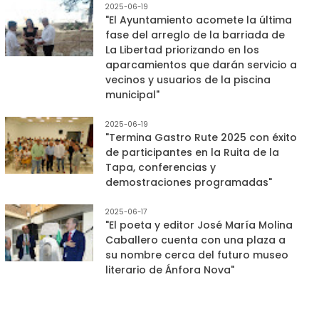
2025-06-19
"El Ayuntamiento acomete la última
fase del arreglo de la barriada de
La Libertad priorizando en los
aparcamientos que darán servicio a
vecinos y usuarios de la piscina
municipal"
2025-06-19
"Termina Gastro Rute 2025 con éxito
de participantes en la Ruita de la
Tapa, conferencias y
demostraciones programadas"
2025-06-17
"El poeta y editor José María Molina
Caballero cuenta con una plaza a
su nombre cerca del futuro museo
literario de Ánfora Nova"