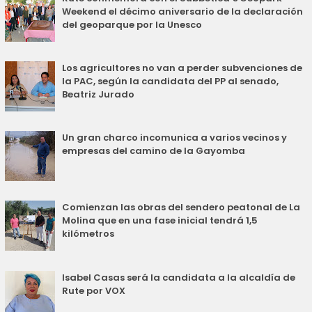
Weekend el décimo aniversario de la declaración
del geoparque por la Unesco
Los agricultores no van a perder subvenciones de
la PAC, según la candidata del PP al senado,
Beatriz Jurado
Un gran charco incomunica a varios vecinos y
empresas del camino de la Gayomba
Comienzan las obras del sendero peatonal de La
Molina que en una fase inicial tendrá 1,5
kilómetros
Isabel Casas será la candidata a la alcaldía de
Rute por VOX