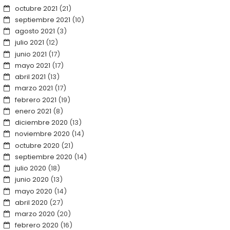
octubre 2021
(21)
septiembre 2021
(10)
agosto 2021
(3)
julio 2021
(12)
junio 2021
(17)
mayo 2021
(17)
abril 2021
(13)
marzo 2021
(17)
febrero 2021
(19)
enero 2021
(8)
diciembre 2020
(13)
noviembre 2020
(14)
octubre 2020
(21)
septiembre 2020
(14)
julio 2020
(18)
junio 2020
(13)
mayo 2020
(14)
abril 2020
(27)
marzo 2020
(20)
febrero 2020
(16)