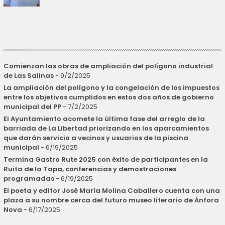
Comienzan las obras de ampliación del polígono industrial
de Las Salinas
- 9/2/2025
La ampliación del polígono y la congelación de los impuestos
entre los objetivos cumplidos en estos dos años de gobierno
municipal del PP
- 7/2/2025
El Ayuntamiento acomete la última fase del arreglo de la
barriada de La Libertad priorizando en los aparcamientos
que darán servicio a vecinos y usuarios de la piscina
municipal
- 6/19/2025
Termina Gastro Rute 2025 con éxito de participantes en la
Ruita de la Tapa, conferencias y demostraciones
programadas
- 6/19/2025
El poeta y editor José María Molina Caballero cuenta con una
plaza a su nombre cerca del futuro museo literario de Ánfora
Nova
- 6/17/2025