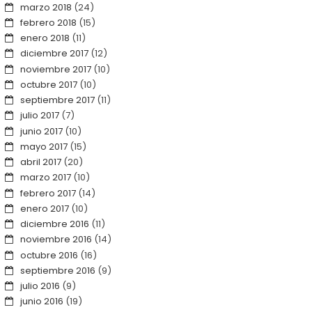
marzo 2018
(24)
febrero 2018
(15)
enero 2018
(11)
diciembre 2017
(12)
noviembre 2017
(10)
octubre 2017
(10)
septiembre 2017
(11)
julio 2017
(7)
junio 2017
(10)
mayo 2017
(15)
abril 2017
(20)
marzo 2017
(10)
febrero 2017
(14)
enero 2017
(10)
diciembre 2016
(11)
noviembre 2016
(14)
octubre 2016
(16)
septiembre 2016
(9)
julio 2016
(9)
junio 2016
(19)