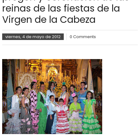
reinas de las fiestas de la
Virgen de la Cabeza
viernes, 4 de mayo de 2012
0 Comments