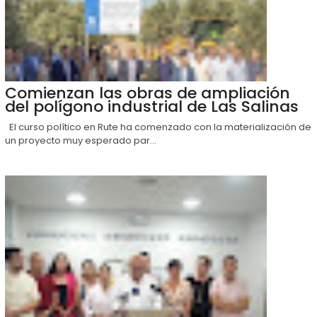
Comienzan las obras de ampliación
del polígono industrial de Las Salinas
El curso político en Rute ha comenzado con la materialización de
un proyecto muy esperado par...