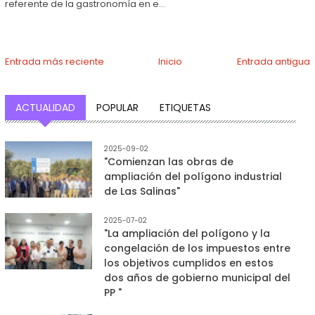
referente de la gastronomía en e...
Entrada más reciente
Inicio
Entrada antigua
ACTUALIDAD
POPULAR
ETIQUETAS
2025-09-02
"Comienzan las obras de
ampliación del polígono industrial
de Las Salinas"
2025-07-02
"La ampliación del polígono y la
congelación de los impuestos entre
los objetivos cumplidos en estos
dos años de gobierno municipal del
PP "