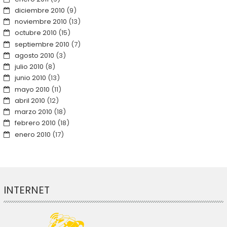
diciembre 2010
(9)
noviembre 2010
(13)
octubre 2010
(15)
septiembre 2010
(7)
agosto 2010
(3)
julio 2010
(8)
junio 2010
(13)
mayo 2010
(11)
abril 2010
(12)
marzo 2010
(18)
febrero 2010
(18)
enero 2010
(17)
INTERNET