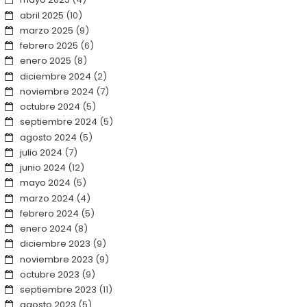
abril 2025
(10)
marzo 2025
(9)
febrero 2025
(6)
enero 2025
(8)
diciembre 2024
(2)
noviembre 2024
(7)
octubre 2024
(5)
septiembre 2024
(5)
agosto 2024
(5)
julio 2024
(7)
junio 2024
(12)
mayo 2024
(5)
marzo 2024
(4)
febrero 2024
(5)
enero 2024
(8)
diciembre 2023
(9)
noviembre 2023
(9)
octubre 2023
(9)
septiembre 2023
(11)
agosto 2023
(5)