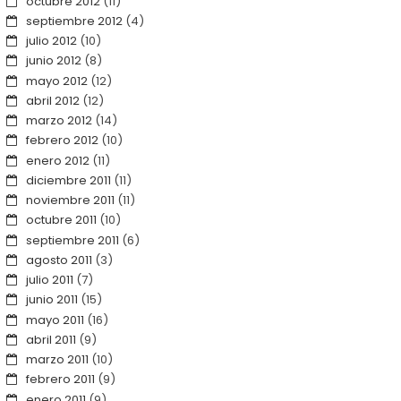
octubre 2012
(11)
septiembre 2012
(4)
julio 2012
(10)
junio 2012
(8)
mayo 2012
(12)
abril 2012
(12)
marzo 2012
(14)
febrero 2012
(10)
enero 2012
(11)
diciembre 2011
(11)
noviembre 2011
(11)
octubre 2011
(10)
septiembre 2011
(6)
agosto 2011
(3)
julio 2011
(7)
junio 2011
(15)
mayo 2011
(16)
abril 2011
(9)
marzo 2011
(10)
febrero 2011
(9)
enero 2011
(9)