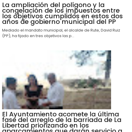
La ampliación del polígono y la
congelación de los impuestos entre
los objetivos cumplidos en estos dos
años de gobierno municipal del PP
Mediado el mandato municipal, el alcalde de Rute, David Ruiz
(PP), ha fijado en tres objetivos las p...
El Ayuntamiento acomete la última
fase del arreglo de la barriada de La
Libertad priorizando en los
aparcamientos que darán servicio a