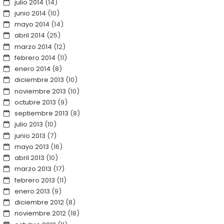
julio 2014
(14)
junio 2014
(10)
mayo 2014
(14)
abril 2014
(25)
marzo 2014
(12)
febrero 2014
(11)
enero 2014
(8)
diciembre 2013
(10)
noviembre 2013
(10)
octubre 2013
(9)
septiembre 2013
(8)
julio 2013
(10)
junio 2013
(7)
mayo 2013
(16)
abril 2013
(10)
marzo 2013
(17)
febrero 2013
(11)
enero 2013
(9)
diciembre 2012
(8)
noviembre 2012
(18)