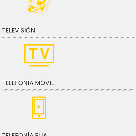
TELEVISIÓN
TELEFONÍA MÓVIL
TELEFONÍA FIJA