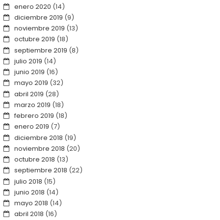
enero 2020
(14)
diciembre 2019
(9)
noviembre 2019
(13)
octubre 2019
(18)
septiembre 2019
(8)
julio 2019
(14)
junio 2019
(16)
mayo 2019
(32)
abril 2019
(28)
marzo 2019
(18)
febrero 2019
(18)
enero 2019
(7)
diciembre 2018
(19)
noviembre 2018
(20)
octubre 2018
(13)
septiembre 2018
(22)
julio 2018
(15)
junio 2018
(14)
mayo 2018
(14)
abril 2018
(16)