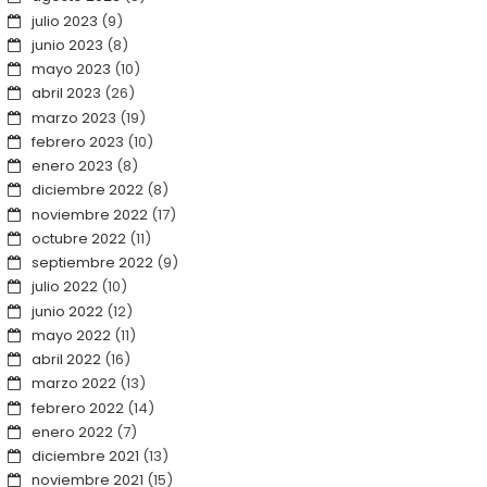
julio 2023
(9)
junio 2023
(8)
mayo 2023
(10)
abril 2023
(26)
marzo 2023
(19)
febrero 2023
(10)
enero 2023
(8)
diciembre 2022
(8)
noviembre 2022
(17)
octubre 2022
(11)
septiembre 2022
(9)
julio 2022
(10)
junio 2022
(12)
mayo 2022
(11)
abril 2022
(16)
marzo 2022
(13)
febrero 2022
(14)
enero 2022
(7)
diciembre 2021
(13)
noviembre 2021
(15)