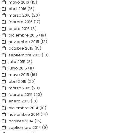
mayo 2016
(15)
abril 2016
(16)
marzo 2016
(20)
febrero 2016
(17)
enero 2016
(8)
diciembre 2015
(18)
noviembre 2015
(12)
octubre 2015
(15)
septiembre 2015
(10)
julio 2015
(8)
junio 2015
(11)
mayo 2015
(16)
abril 2015
(20)
marzo 2015
(20)
febrero 2015
(20)
enero 2015
(10)
diciembre 2014
(10)
noviembre 2014
(14)
octubre 2014
(15)
septiembre 2014
(9)