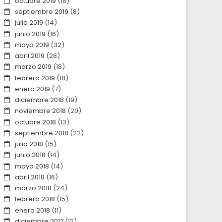
octubre 2019
(18)
septiembre 2019
(8)
julio 2019
(14)
junio 2019
(16)
mayo 2019
(32)
abril 2019
(28)
marzo 2019
(18)
febrero 2019
(18)
enero 2019
(7)
diciembre 2018
(19)
noviembre 2018
(20)
octubre 2018
(13)
septiembre 2018
(22)
julio 2018
(15)
junio 2018
(14)
mayo 2018
(14)
abril 2018
(16)
marzo 2018
(24)
febrero 2018
(15)
enero 2018
(11)
diciembre 2017
(12)