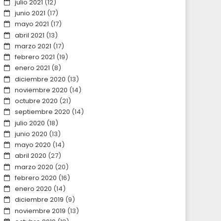
julio 2021
(12)
junio 2021
(17)
mayo 2021
(17)
abril 2021
(13)
marzo 2021
(17)
febrero 2021
(19)
enero 2021
(8)
diciembre 2020
(13)
noviembre 2020
(14)
octubre 2020
(21)
septiembre 2020
(14)
julio 2020
(18)
junio 2020
(13)
mayo 2020
(14)
abril 2020
(27)
marzo 2020
(20)
febrero 2020
(16)
enero 2020
(14)
diciembre 2019
(9)
noviembre 2019
(13)