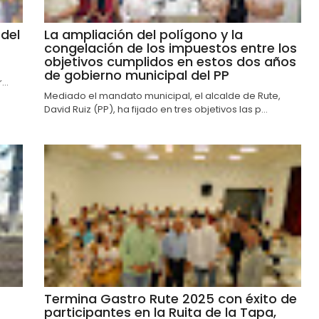
del
La ampliación del polígono y la
congelación de los impuestos entre los
objetivos cumplidos en estos dos años
de gobierno municipal del PP
..
Mediado el mandato municipal, el alcalde de Rute,
David Ruiz (PP), ha fijado en tres objetivos las p...
Termina Gastro Rute 2025 con éxito de
participantes en la Ruita de la Tapa,