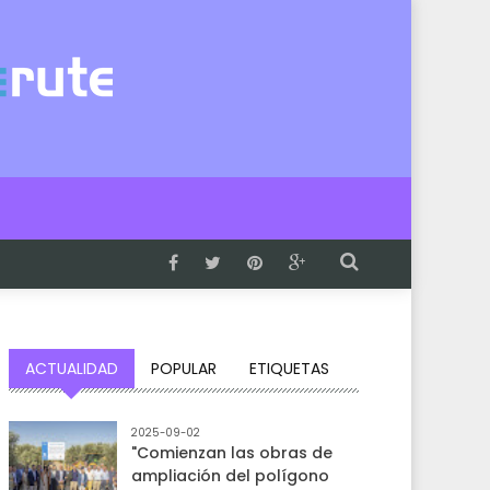
ACTUALIDAD
POPULAR
ETIQUETAS
2025-09-02
"Comienzan las obras de
ampliación del polígono