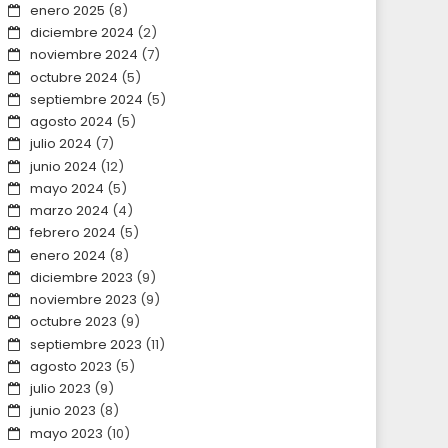
enero 2025
(8)
diciembre 2024
(2)
noviembre 2024
(7)
octubre 2024
(5)
septiembre 2024
(5)
agosto 2024
(5)
julio 2024
(7)
junio 2024
(12)
mayo 2024
(5)
marzo 2024
(4)
febrero 2024
(5)
enero 2024
(8)
diciembre 2023
(9)
noviembre 2023
(9)
octubre 2023
(9)
septiembre 2023
(11)
agosto 2023
(5)
julio 2023
(9)
junio 2023
(8)
mayo 2023
(10)