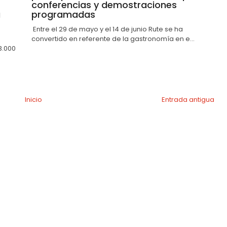
conferencias y demostraciones
a
programadas
Entre el 29 de mayo y el 14 de junio Rute se ha
convertido en referente de la gastronomía en e...
3.000
Inicio
Entrada antigua