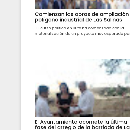
Comienzan las obras de ampliación 
polígono industrial de Las Salinas
El curso político en Rute ha comenzado con la
materialización de un proyecto muy esperado par.
El Ayuntamiento acomete la última
fase del arreglo de la barriada de La