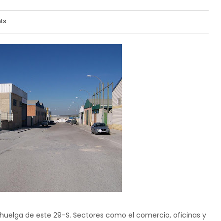
ts
e huelga de este 29-S. Sectores como el comercio, oficinas y