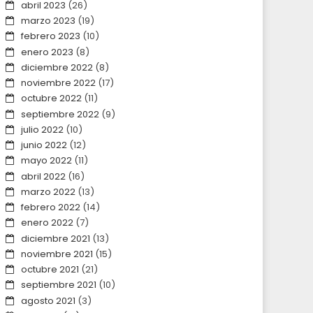
abril 2023
(26)
marzo 2023
(19)
febrero 2023
(10)
enero 2023
(8)
diciembre 2022
(8)
noviembre 2022
(17)
octubre 2022
(11)
septiembre 2022
(9)
julio 2022
(10)
junio 2022
(12)
mayo 2022
(11)
abril 2022
(16)
marzo 2022
(13)
febrero 2022
(14)
enero 2022
(7)
diciembre 2021
(13)
noviembre 2021
(15)
octubre 2021
(21)
septiembre 2021
(10)
agosto 2021
(3)