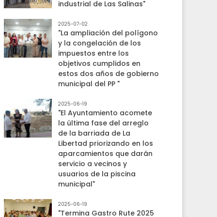
industrial de Las Salinas"
2025-07-02
"La ampliación del polígono
y la congelación de los
impuestos entre los
objetivos cumplidos en
estos dos años de gobierno
municipal del PP "
2025-06-19
"El Ayuntamiento acomete
la última fase del arreglo
de la barriada de La
Libertad priorizando en los
aparcamientos que darán
servicio a vecinos y
usuarios de la piscina
municipal"
2025-06-19
"Termina Gastro Rute 2025