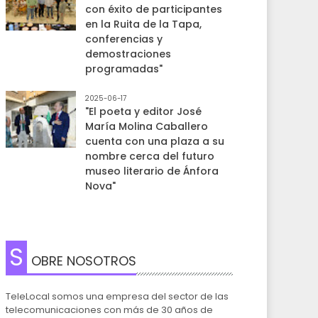
con éxito de participantes
en la Ruita de la Tapa,
conferencias y
demostraciones
programadas"
2025-06-17
"El poeta y editor José
María Molina Caballero
cuenta con una plaza a su
nombre cerca del futuro
museo literario de Ánfora
Nova"
S
OBRE NOSOTROS
TeleLocal somos una empresa del sector de las
telecomunicaciones con más de 30 años de