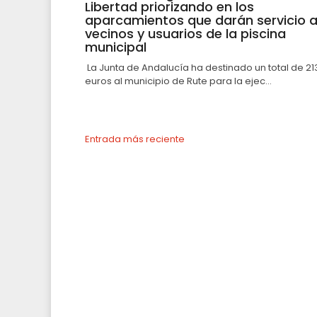
Libertad priorizando en los
aparcamientos que darán servicio 
vecinos y usuarios de la piscina
municipal
La Junta de Andalucía ha destinado un total de 21
euros al municipio de Rute para la ejec...
Entrada más reciente