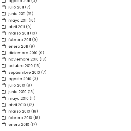
agosto 2011
(3)
julio 2011
(7)
junio 2011
(15)
mayo 2011
(16)
abril 2011
(9)
marzo 2011
(10)
febrero 2011
(9)
enero 2011
(9)
diciembre 2010
(9)
noviembre 2010
(13)
octubre 2010
(15)
septiembre 2010
(7)
agosto 2010
(3)
julio 2010
(8)
junio 2010
(13)
mayo 2010
(11)
abril 2010
(12)
marzo 2010
(18)
febrero 2010
(18)
enero 2010
(17)