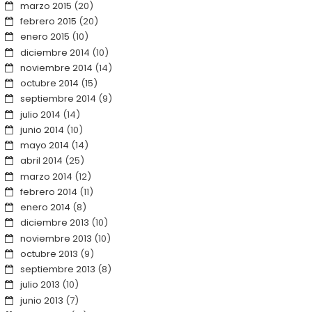
marzo 2015
(20)
febrero 2015
(20)
enero 2015
(10)
diciembre 2014
(10)
noviembre 2014
(14)
octubre 2014
(15)
septiembre 2014
(9)
julio 2014
(14)
junio 2014
(10)
mayo 2014
(14)
abril 2014
(25)
marzo 2014
(12)
febrero 2014
(11)
enero 2014
(8)
diciembre 2013
(10)
noviembre 2013
(10)
octubre 2013
(9)
septiembre 2013
(8)
julio 2013
(10)
junio 2013
(7)