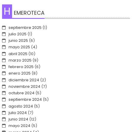
H
EMEROTECA
septiembre 2025
(1)
julio 2025
(1)
junio 2025
(6)
mayo 2025
(4)
abril 2025
(10)
marzo 2025
(9)
febrero 2025
(6)
enero 2025
(8)
diciembre 2024
(2)
noviembre 2024
(7)
octubre 2024
(5)
septiembre 2024
(5)
agosto 2024
(5)
julio 2024
(7)
junio 2024
(12)
mayo 2024
(5)