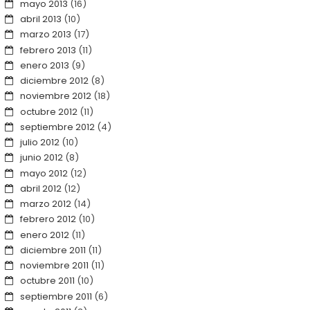
mayo 2013
(16)
abril 2013
(10)
marzo 2013
(17)
febrero 2013
(11)
enero 2013
(9)
diciembre 2012
(8)
noviembre 2012
(18)
octubre 2012
(11)
septiembre 2012
(4)
julio 2012
(10)
junio 2012
(8)
mayo 2012
(12)
abril 2012
(12)
marzo 2012
(14)
febrero 2012
(10)
enero 2012
(11)
diciembre 2011
(11)
noviembre 2011
(11)
octubre 2011
(10)
septiembre 2011
(6)