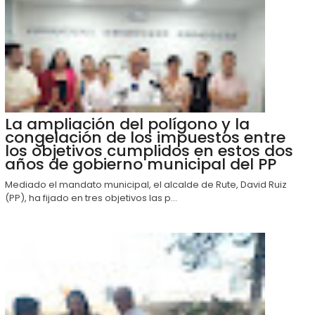
La ampliación del polígono y la
congelación de los impuestos entre
los objetivos cumplidos en estos dos
años de gobierno municipal del PP
Mediado el mandato municipal, el alcalde de Rute, David Ruiz
(PP), ha fijado en tres objetivos las p...