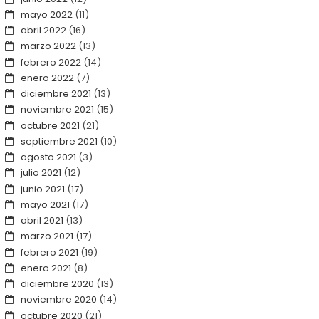
mayo 2022
(11)
abril 2022
(16)
marzo 2022
(13)
febrero 2022
(14)
enero 2022
(7)
diciembre 2021
(13)
noviembre 2021
(15)
octubre 2021
(21)
septiembre 2021
(10)
agosto 2021
(3)
julio 2021
(12)
junio 2021
(17)
mayo 2021
(17)
abril 2021
(13)
marzo 2021
(17)
febrero 2021
(19)
enero 2021
(8)
diciembre 2020
(13)
noviembre 2020
(14)
octubre 2020
(21)