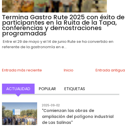
Termina Gastro Rute 2025 con éxito de
participantes en la Ruita de la Tapa,
conferencias y demostraciones
programadas
Entre el 29 de mayo y el 14 de junio Rute se ha convertido en
referente de la gastronomía en e...
Entrada más reciente
Inicio
Entrada antigua
ACTUALIDAD
POPULAR
ETIQUETAS
2025-09-02
"Comienzan las obras de
ampliación del polígono industrial
de Las Salinas"