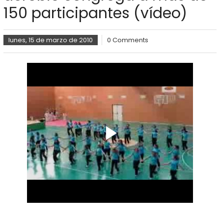
150 participantes (vídeo)
lunes, 15 de marzo de 2010
0 Comments