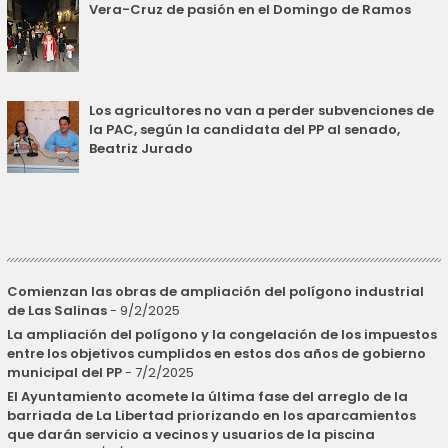
Vera-Cruz de pasión en el Domingo de Ramos
Los agricultores no van a perder subvenciones de
la PAC, según la candidata del PP al senado,
Beatriz Jurado
Comienzan las obras de ampliación del polígono industrial
de Las Salinas
- 9/2/2025
La ampliación del polígono y la congelación de los impuestos
entre los objetivos cumplidos en estos dos años de gobierno
municipal del PP
- 7/2/2025
El Ayuntamiento acomete la última fase del arreglo de la
barriada de La Libertad priorizando en los aparcamientos
que darán servicio a vecinos y usuarios de la piscina