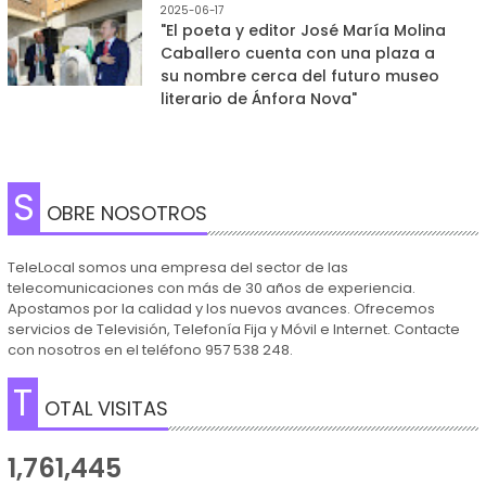
2025-06-17
"El poeta y editor José María Molina
Caballero cuenta con una plaza a
su nombre cerca del futuro museo
literario de Ánfora Nova"
S
OBRE NOSOTROS
TeleLocal somos una empresa del sector de las
telecomunicaciones con más de 30 años de experiencia.
Apostamos por la calidad y los nuevos avances. Ofrecemos
servicios de Televisión, Telefonía Fija y Móvil e Internet. Contacte
con nosotros en el teléfono 957 538 248.
T
OTAL VISITAS
1,761,445