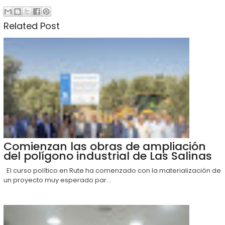
Related Post
Comienzan las obras de ampliación
del polígono industrial de Las Salinas
El curso político en Rute ha comenzado con la materialización de
un proyecto muy esperado par...