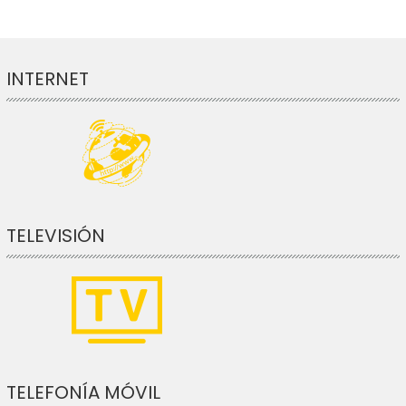
INTERNET
TELEVISIÓN
TELEFONÍA MÓVIL