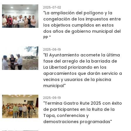
2025-07-02
"La ampliación del polígono y la
congelación de los impuestos entre
los objetivos cumplidos en estos
dos años de gobierno municipal del
PP "
2025-06-19
"El Ayuntamiento acomete la última
fase del arreglo de la barriada de
La Libertad priorizando en los
aparcamientos que darán servicio a
vecinos y usuarios de la piscina
municipal"
2025-06-19
"Termina Gastro Rute 2025 con éxito
de participantes en la Ruita de la
Tapa, conferencias y
demostraciones programadas"