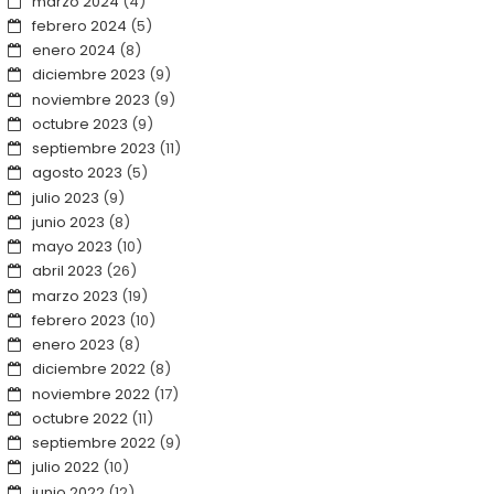
marzo 2024
(4)
febrero 2024
(5)
enero 2024
(8)
diciembre 2023
(9)
noviembre 2023
(9)
octubre 2023
(9)
septiembre 2023
(11)
agosto 2023
(5)
julio 2023
(9)
junio 2023
(8)
mayo 2023
(10)
abril 2023
(26)
marzo 2023
(19)
febrero 2023
(10)
enero 2023
(8)
diciembre 2022
(8)
noviembre 2022
(17)
octubre 2022
(11)
septiembre 2022
(9)
julio 2022
(10)
junio 2022
(12)