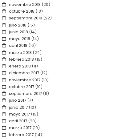
noviembre 2018
(20)
octubre 2018
(13)
septiembre 2018
(22)
julio 2018
(15)
junio 2018
(14)
mayo 2018
(14)
abril 2018
(16)
marzo 2018
(24)
febrero 2018
(15)
enero 2018
(11)
diciembre 2017
(12)
noviembre 2017
(10)
octubre 2017
(10)
septiembre 2017
(11)
julio 2017
(7)
junio 2017
(10)
mayo 2017
(15)
abril 2017
(20)
marzo 2017
(10)
febrero 2017
(14)