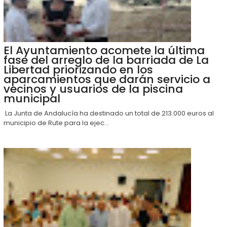
El Ayuntamiento acomete la última
fase del arreglo de la barriada de La
Libertad priorizando en los
aparcamientos que darán servicio a
vecinos y usuarios de la piscina
municipal
La Junta de Andalucía ha destinado un total de 213.000 euros al
municipio de Rute para la ejec...