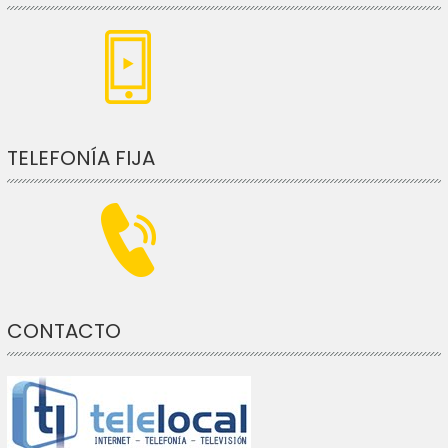
TELEFONÍA FIJA
CONTACTO