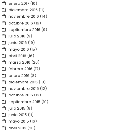
enero 2017
(10)
diciembre 2016
(11)
noviembre 2016
(14)
octubre 2016
(16)
septiembre 2016
(9)
julio 2016
(9)
junio 2016
(19)
mayo 2016
(15)
abril 2016
(16)
marzo 2016
(20)
febrero 2016
(17)
enero 2016
(8)
diciembre 2015
(18)
noviembre 2015
(12)
octubre 2015
(15)
septiembre 2015
(10)
julio 2015
(8)
junio 2015
(11)
mayo 2015
(16)
abril 2015
(20)