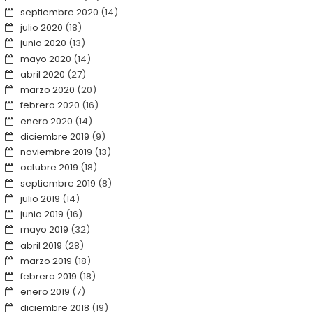
septiembre 2020
(14)
julio 2020
(18)
junio 2020
(13)
mayo 2020
(14)
abril 2020
(27)
marzo 2020
(20)
febrero 2020
(16)
enero 2020
(14)
diciembre 2019
(9)
noviembre 2019
(13)
octubre 2019
(18)
septiembre 2019
(8)
julio 2019
(14)
junio 2019
(16)
mayo 2019
(32)
abril 2019
(28)
marzo 2019
(18)
febrero 2019
(18)
enero 2019
(7)
diciembre 2018
(19)