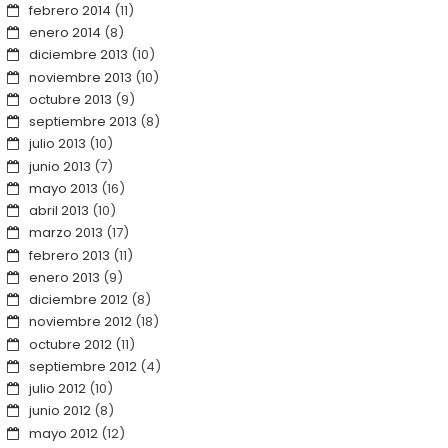
febrero 2014
(11)
enero 2014
(8)
diciembre 2013
(10)
noviembre 2013
(10)
octubre 2013
(9)
septiembre 2013
(8)
julio 2013
(10)
junio 2013
(7)
mayo 2013
(16)
abril 2013
(10)
marzo 2013
(17)
febrero 2013
(11)
enero 2013
(9)
diciembre 2012
(8)
noviembre 2012
(18)
octubre 2012
(11)
septiembre 2012
(4)
julio 2012
(10)
junio 2012
(8)
mayo 2012
(12)