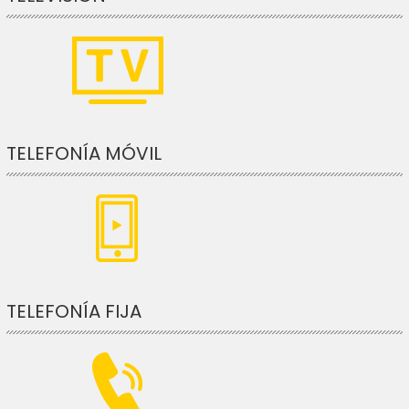
TELEFONÍA MÓVIL
TELEFONÍA FIJA