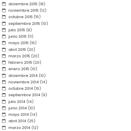
diciembre 2015
(18)
noviembre 2015
(12)
octubre 2015
(15)
septiembre 2015
(10)
julio 2015
(8)
junio 2015
(11)
mayo 2015
(16)
abril 2015
(20)
marzo 2015
(20)
febrero 2015
(20)
enero 2015
(10)
diciembre 2014
(10)
noviembre 2014
(14)
octubre 2014
(15)
septiembre 2014
(9)
julio 2014
(14)
junio 2014
(10)
mayo 2014
(14)
abril 2014
(25)
marzo 2014
(12)