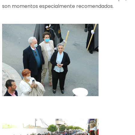
son momentos especialmente recomendados.