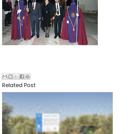
Related Post