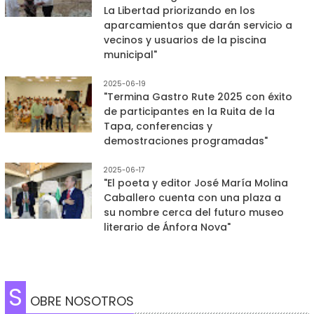
La Libertad priorizando en los
aparcamientos que darán servicio a
vecinos y usuarios de la piscina
municipal"
2025-06-19
"Termina Gastro Rute 2025 con éxito
de participantes en la Ruita de la
Tapa, conferencias y
demostraciones programadas"
2025-06-17
"El poeta y editor José María Molina
Caballero cuenta con una plaza a
su nombre cerca del futuro museo
literario de Ánfora Nova"
S
OBRE NOSOTROS