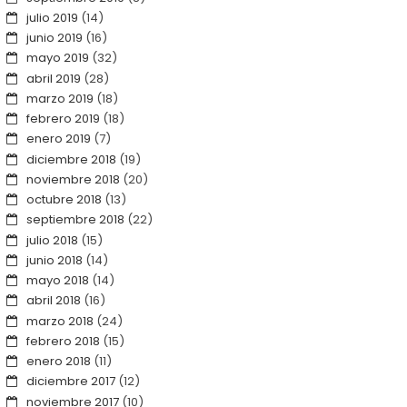
julio 2019
(14)
junio 2019
(16)
mayo 2019
(32)
abril 2019
(28)
marzo 2019
(18)
febrero 2019
(18)
enero 2019
(7)
diciembre 2018
(19)
noviembre 2018
(20)
octubre 2018
(13)
septiembre 2018
(22)
julio 2018
(15)
junio 2018
(14)
mayo 2018
(14)
abril 2018
(16)
marzo 2018
(24)
febrero 2018
(15)
enero 2018
(11)
diciembre 2017
(12)
noviembre 2017
(10)