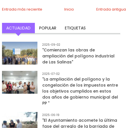
Entrada más reciente
Inicio
Entrada antigua
ACTUALIDAD
POPULAR
ETIQUETAS
2025-09-02
"Comienzan las obras de
ampliación del polígono industrial
de Las Salinas"
2025-07-02
"La ampliación del polígono y la
congelación de los impuestos entre
los objetivos cumplidos en estos
dos años de gobierno municipal del
PP "
2025-06-19
"El Ayuntamiento acomete la última
fase del arreglo de la barriada de