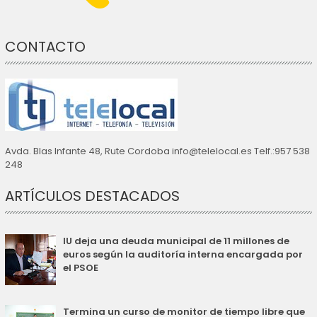
CONTACTO
Avda. Blas Infante 48, Rute Cordoba info@telelocal.es Telf.:957 538
248
ARTÍCULOS DESTACADOS
IU deja una deuda municipal de 11 millones de
euros según la auditoría interna encargada por
el PSOE
Termina un curso de monitor de tiempo libre que