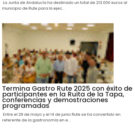
La Junta de Andalucía ha destinado un total de 213.000 euros al
municipio de Rute para la ejec...
Termina Gastro Rute 2025 con éxito de
participantes en la Ruita de la Tapa,
conferencias y demostraciones
programadas
Entre el 29 de mayo y el 14 de junio Rute se ha convertido en
referente de la gastronomía en e...