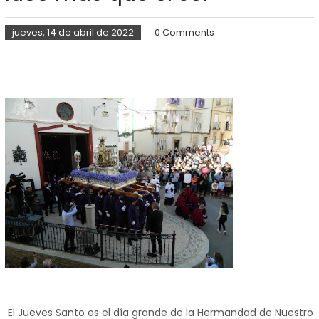
jueves, 14 de abril de 2022
0 Comments
El Jueves Santo es el día grande de la Hermandad de Nuestro