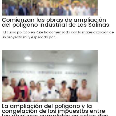
Comienzan las obras de ampliación
del polígono industrial de Las Salinas
El curso político en Rute ha comenzado con la materialización de
un proyecto muy esperado par...
La ampliación del polígono y la
congelación de los impuestos entre
los objetivos cumplidos en estos dos