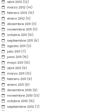
abril 2012
(12)
marzo 2012
(14)
febrero 2012
(10)
enero 2012
(11)
diciembre 2011
(11)
noviembre 2011
(11)
octubre 2011
(10)
septiembre 2011
(6)
agosto 2011
(3)
julio 2011
(7)
junio 2011
(15)
mayo 2011
(16)
abril 2011
(9)
marzo 2011
(10)
febrero 2011
(9)
enero 2011
(9)
diciembre 2010
(9)
noviembre 2010
(13)
octubre 2010
(15)
septiembre 2010
(7)