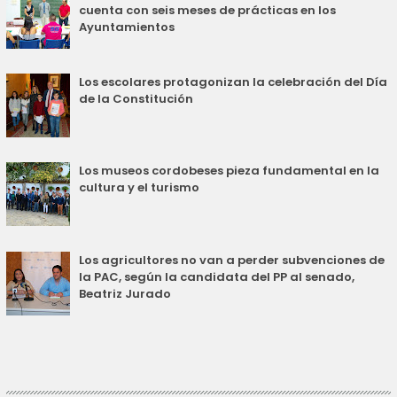
cuenta con seis meses de prácticas en los
Ayuntamientos
Los escolares protagonizan la celebración del Día
de la Constitución
Los museos cordobeses pieza fundamental en la
cultura y el turismo
Los agricultores no van a perder subvenciones de
la PAC, según la candidata del PP al senado,
Beatriz Jurado