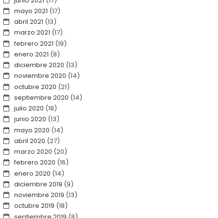
junio 2021
(17)
mayo 2021
(17)
abril 2021
(13)
marzo 2021
(17)
febrero 2021
(19)
enero 2021
(8)
diciembre 2020
(13)
noviembre 2020
(14)
octubre 2020
(21)
septiembre 2020
(14)
julio 2020
(18)
junio 2020
(13)
mayo 2020
(14)
abril 2020
(27)
marzo 2020
(20)
febrero 2020
(16)
enero 2020
(14)
diciembre 2019
(9)
noviembre 2019
(13)
octubre 2019
(18)
septiembre 2019
(8)