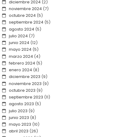
diciembre 2024
(2)
noviembre 2024
(7)
octubre 2024
(5)
septiembre 2024
(5)
agosto 2024
(5)
julio 2024
(7)
junio 2024
(12)
mayo 2024
(5)
marzo 2024
(4)
febrero 2024
(5)
enero 2024
(8)
diciembre 2023
(9)
noviembre 2023
(9)
octubre 2023
(9)
septiembre 2023
(11)
agosto 2023
(5)
julio 2023
(9)
junio 2023
(8)
mayo 2023
(10)
abril 2023
(26)