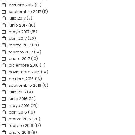
octubre 2017
(10)
septiembre 2017
(11)
julio 2017
(7)
junio 2017
(10)
mayo 2017
(15)
abril 2017
(20)
marzo 2017
(10)
febrero 2017
(14)
enero 2017
(10)
diciembre 2016
(11)
noviembre 2016
(14)
octubre 2016
(16)
septiembre 2016
(9)
julio 2016
(9)
junio 2016
(19)
mayo 2016
(15)
abril 2016
(16)
marzo 2016
(20)
febrero 2016
(17)
enero 2016
(8)