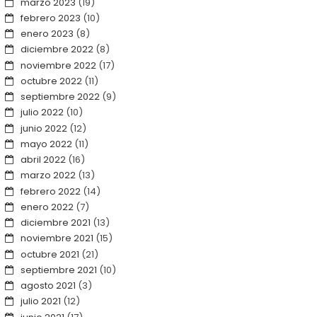
marzo 2023
(19)
febrero 2023
(10)
enero 2023
(8)
diciembre 2022
(8)
noviembre 2022
(17)
octubre 2022
(11)
septiembre 2022
(9)
julio 2022
(10)
junio 2022
(12)
mayo 2022
(11)
abril 2022
(16)
marzo 2022
(13)
febrero 2022
(14)
enero 2022
(7)
diciembre 2021
(13)
noviembre 2021
(15)
octubre 2021
(21)
septiembre 2021
(10)
agosto 2021
(3)
julio 2021
(12)