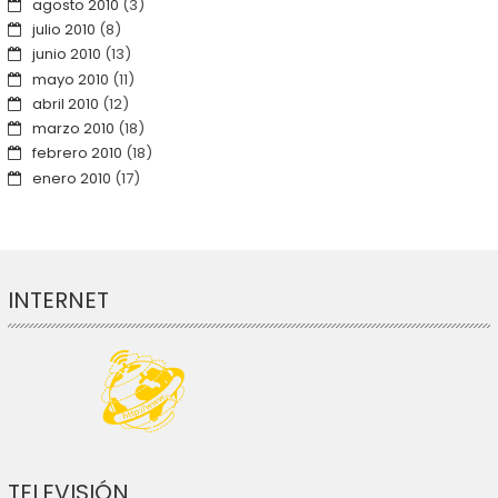
agosto 2010
(3)
julio 2010
(8)
junio 2010
(13)
mayo 2010
(11)
abril 2010
(12)
marzo 2010
(18)
febrero 2010
(18)
enero 2010
(17)
INTERNET
TELEVISIÓN