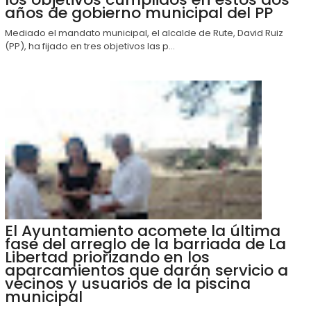
años de gobierno municipal del PP
Mediado el mandato municipal, el alcalde de Rute, David Ruiz
(PP), ha fijado en tres objetivos las p...
El Ayuntamiento acomete la última
fase del arreglo de la barriada de La
Libertad priorizando en los
aparcamientos que darán servicio a
vecinos y usuarios de la piscina
municipal